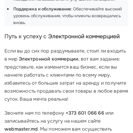
Поддержка и обслуживание
: Обеспечивайте высокий
уровень обслуживания, чтобы клиенты возвращались
вновь.
Путь к успеху с
Электронной коммерцией
Если вы до сих пор раздумываете, стоит ли входить
в мир
Электронной коммерции
, вот вам задание:
представьте, как изменится ваш бизнес, если вы
начнете работать с клиентами по всему миру,
избавитесь от больших затрат на аренду и получите
возможность продавать свои товары в любое время
суток. Ваша мечта реальна!
Звоните нам по телефону
+373 601 066 66
или
записывайтесь на услугу на нашем сайте
webmaster.md
. Мы поможем вам осуществить