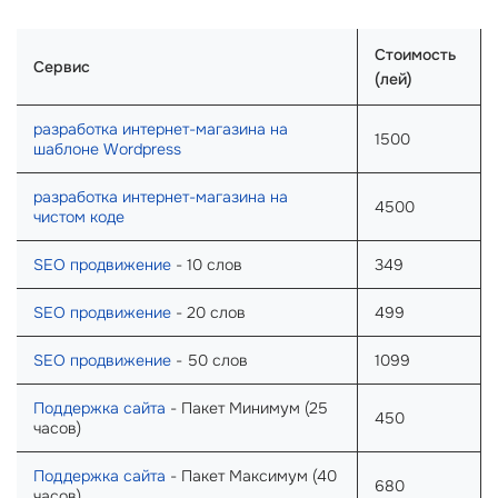
Стоимость
Сервис
(лей)
разработка интернет-магазина на
1500
шаблоне Wordpress
разработка интернет-магазина на
4500
чистом коде
SEO продвижение
- 10 слов
349
SEO продвижение
- 20 слов
499
SEO продвижение
- 50 слов
1099
Поддержка сайта
- Пакет Минимум (25
450
часов)
Поддержка сайта
- Пакет Максимум (40
680
часов)