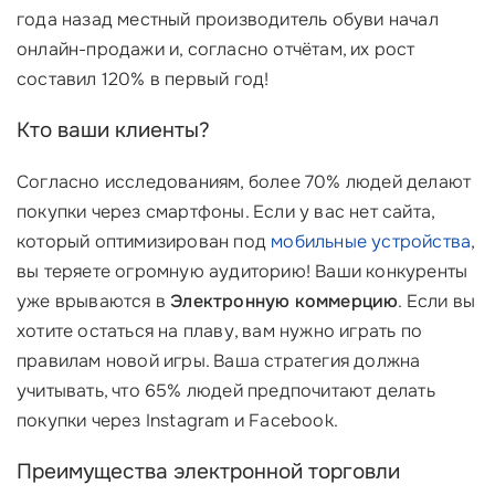
года назад местный производитель обуви начал
онлайн-продажи и, согласно отчётам, их рост
составил 120% в первый год!
Кто ваши клиенты?
Согласно исследованиям, более 70% людей делают
покупки через смартфоны. Если у вас нет сайта,
который оптимизирован под
мобильные устройства
,
вы теряете огромную аудиторию! Ваши конкуренты
уже врываются в
Электронную коммерцию
. Если вы
хотите остаться на плаву, вам нужно играть по
правилам новой игры. Ваша стратегия должна
учитывать, что 65% людей предпочитают делать
покупки через Instagram и Facebook.
Преимущества электронной торговли