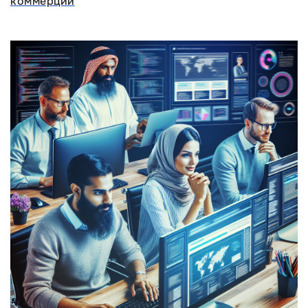
коммерции