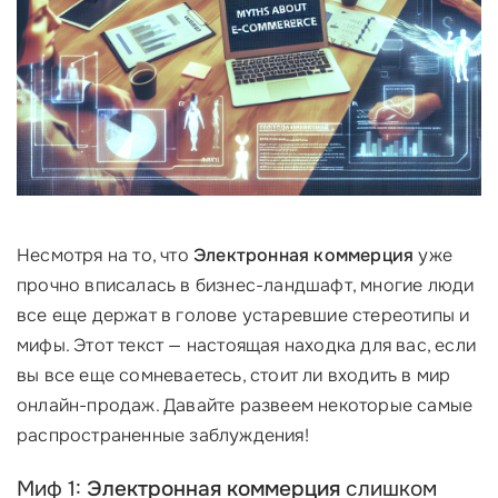
Несмотря на то, что
Электронная коммерция
уже
прочно вписалась в бизнес-ландшафт, многие люди
все еще держат в голове устаревшие стереотипы и
мифы. Этот текст — настоящая находка для вас, если
вы все еще сомневаетесь, стоит ли входить в мир
онлайн-продаж. Давайте развеем некоторые самые
распространенные заблуждения!
Миф 1:
Электронная коммерция
слишком