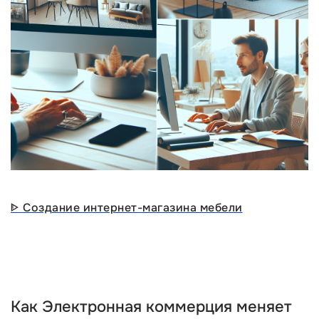
ᐈ Создание интернет-магазина мебели
Как
Электронная коммерция
меняет