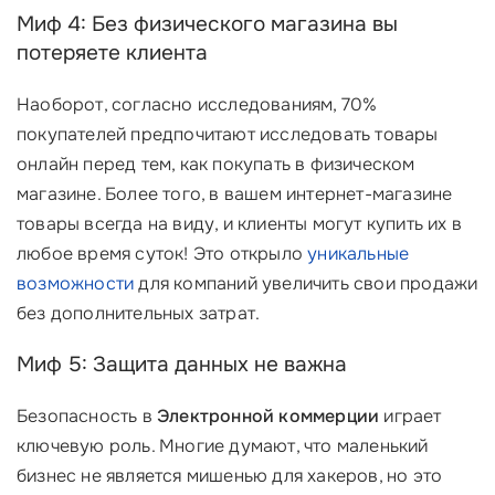
Миф 4: Без физического магазина вы
потеряете клиента
Наоборот, согласно исследованиям, 70%
покупателей предпочитают исследовать товары
онлайн перед тем, как покупать в физическом
магазине. Более того, в вашем интернет-магазине
товары всегда на виду, и клиенты могут купить их в
любое время суток! Это открыло
уникальные
возможности
для компаний увеличить свои продажи
без дополнительных затрат.
Миф 5: Защита данных не важна
Безопасность в
Электронной коммерции
играет
ключевую роль. Многие думают, что маленький
бизнес не является мишенью для хакеров, но это