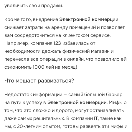
увеличить свои продажи.
Кроме того, внедрение
Электронной коммерции
снижает затраты на аренду помещений и позволяет
вам сосредоточиться на клиентском сервисе.
Например, компания
123
избавилась от
необходимости держать физический магазин и
перенесла все операции в онлайн, что позволило ей
сэкономить 1000 лей на месяц!
Что мешает развиваться?
Недостаток информации — самый большой барьер
на пути к успеху в
Электронной коммерции
. Мифы о
том, что это сложно и дорого, могут останавливать
даже самых решительных. В компании
IT
, такие как
мы, с 20-летним опытом, готовы развеять эти мифы и