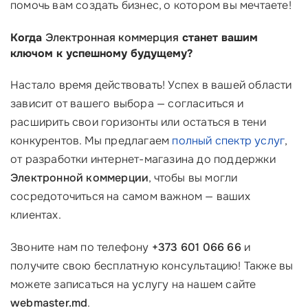
помочь вам создать бизнес, о котором вы мечтаете!
Когда
Электронная коммерция
станет вашим
ключом к успешному будущему?
Настало время действовать! Успех в вашей области
зависит от вашего выбора — согласиться и
расширить свои горизонты или остаться в тени
конкурентов. Мы предлагаем
полный спектр услуг
,
от разработки интернет-магазина до поддержки
Электронной коммерции
, чтобы вы могли
сосредоточиться на самом важном — ваших
клиентах.
Звоните нам по телефону
+373 601 066 66
и
получите свою бесплатную консультацию! Также вы
можете записаться на услугу на нашем сайте
webmaster.md
.