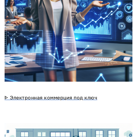
ᐈ Электронная коммерция под ключ