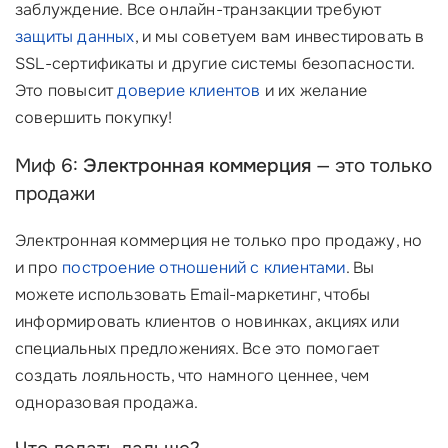
заблуждение. Все онлайн-транзакции требуют
защиты данных
, и мы советуем вам инвестировать в
SSL-сертификаты и другие системы безопасности.
Это повысит
доверие клиентов
и их желание
совершить покупку!
Миф 6:
Электронная коммерция
— это только
продажи
Электронная коммерция не только про продажу, но
и про
построение отношений с клиентами
. Вы
можете использовать Email-маркетинг, чтобы
информировать клиентов о новинках, акциях или
специальных предложениях. Все это помогает
создать лояльность, что намного ценнее, чем
одноразовая продажа.