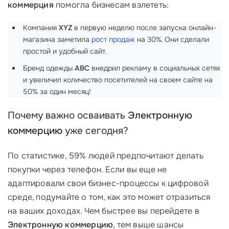
коммерция
помогла бизнесам взлететь:
Компания
XYZ
в первую неделю после запуска онлайн-
магазина заметила
рост продаж
на 30%. Они сделали
простой и удобный сайт.
Бренд одежды
ABC
внедрил рекламу в социальных сетях
и увеличил количество посетителей на своем сайте на
50% за один месяц!
Почему важно осваивать
Электронную
коммерцию
уже сегодня?
По статистике, 59% людей предпочитают делать
покупки через телефон. Если вы еще не
адаптировали свои бизнес-процессы к цифровой
среде, подумайте о том, как это может отразиться
на ваших доходах. Чем быстрее вы перейдете в
Электронную коммерцию
, тем выше шансы