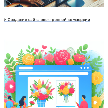
ᐈ Создание сайта электронной коммерции