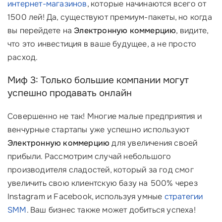
интернет-магазинов
, которые начинаются всего от
1500 лей! Да, существуют премиум-пакеты, но когда
вы перейдете на
Электронную коммерцию
, видите,
что это инвестиция в ваше будущее, а не просто
расход.
Миф 3: Только большие компании могут
успешно продавать онлайн
Совершенно не так! Многие малые предприятия и
венчурные стартапы уже успешно используют
Электронную коммерцию
для увеличения своей
прибыли. Рассмотрим случай небольшого
производителя сладостей, который за год смог
увеличить свою клиентскую базу на 500% через
Instagram и Facebook, используя умные
стратегии
SMM
. Ваш бизнес также может добиться успеха!