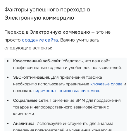
Факторы успешного перехода в
Электронную коммерцию
Переход в
Электронную коммерцию
— это не
просто
создание сайта
. Важно учитывать
следующие аспекты:
Качественный веб-сайт
: Убедитесь, что ваш сайт
профессионально сделан и удобен для пользователей.
SEO-оптимизация
: Для привлечения трафика
необходимо использовать правильные
ключевые слова
и
повышать
видимость в поисковых системах
.
Социальные сети
: Применение SMM для продвижения
товаров и непосредственного взаимодействия с
клиентами.
Аналитика
: Используйте инструменты для анализа
поведения пользователей и улучшения конверсии.