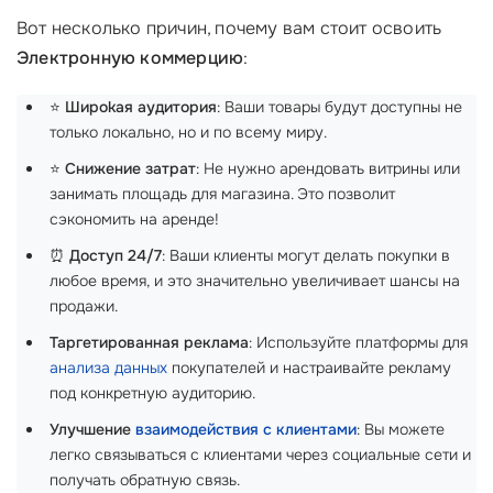
Вот несколько причин, почему вам стоит освоить
Электронную коммерцию
:
⭐
Ширokая аудитория
: Ваши товары будут доступны не
только локально, но и по всему миру.
⭐
Снижение затрат
: Не нужно арендовать витрины или
занимать площадь для магазина. Это позволит
сэкономить на аренде!
⏰
Доступ 24/7
: Ваши клиенты могут делать покупки в
любое время, и это значительно увеличивает шансы на
продажи.
Таргетированная реклама
: Используйте платформы для
анализа данных
покупателей и настраивайте рекламу
под конкретную аудиторию.
Улучшение
взаимодействия с клиентами
: Вы можете
легко связываться с клиентами через социальные сети и
получать обратную связь.