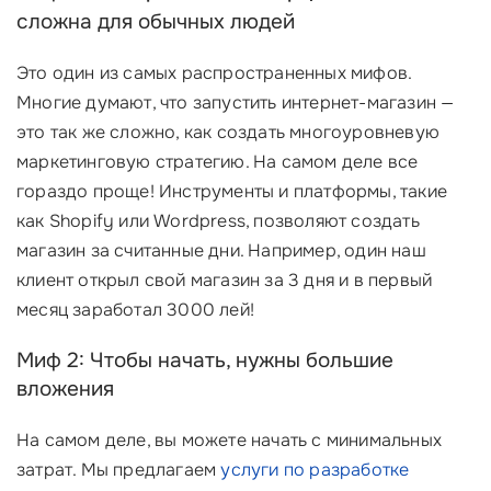
сложна для обычных людей
Это один из самых распространенных мифов.
Многие думают, что запустить интернет-магазин —
это так же сложно, как создать многоуровневую
маркетинговую стратегию. На самом деле все
гораздо проще! Инструменты и платформы, такие
как Shopify или Wordpress, позволяют создать
магазин за считанные дни. Например, один наш
клиент открыл свой магазин за 3 дня и в первый
месяц заработал 3000 лей!
Миф 2: Чтобы начать, нужны большие
вложения
На самом деле, вы можете начать с минимальных
затрат. Мы предлагаем
услуги по разработке