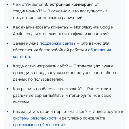
Чем отличается
Электронная коммерция
от
традиционной? — В основном, это доступность и
отсутствие временных ограничений.
Как анализировать клиенты? — Используйте Google
Analytics для отслеживания трафика и конверсий.
Зачем нужна
поддержка сайта
? — Это важно для
обеспечения бесперебойной работы и
обновления
контента
.
Когда оптимизировать сайт? — Оптимизацию лучше
проводить перед запуском и после успешного сбора
данных по пользователям.
Как решить проблемы с доставкой? — Рассмотрите
различные варианты物流 и интегрируйте их в свою
систему.
Как защитить свой интернет-магазин? — Инвестируйте в
системы безопасности
и регулярно обновляйте
программное обеспечение
.