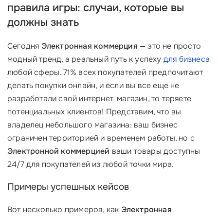
правила игры: случаи, которые вы
должны знать
Сегодня
Электронная коммерция
— это не просто
модный тренд, а реальный путь к успеху
для бизнеса
любой сферы. 71% всех покупателей предпочитают
делать покупки онлайн, и если вы все еще не
разработали свой интернет-магазин, то теряете
потенциальных клиентов! Представим, что вы
владелец небольшого магазина: ваш бизнес
ограничен территорией и временем работы, но с
Электронной коммерцией
ваши товары доступны
24/7 для покупателей из любой точки мира.
Примеры успешных кейсов
Вот несколько примеров, как
Электронная