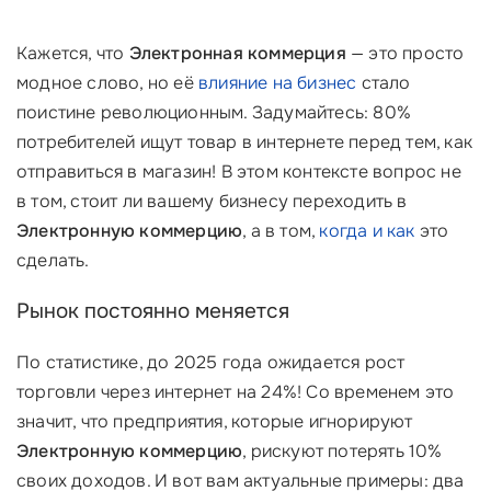
Кажется, что
Электронная коммерция
— это просто
модное слово, но её
влияние на бизнес
стало
поистине революционным. Задумайтесь: 80%
потребителей ищут товар в интернете перед тем, как
отправиться в магазин! В этом контексте вопрос не
в том, стоит ли вашему бизнесу переходить в
Электронную коммерцию
, а в том,
когда и как
это
сделать.
Рынок постоянно меняется
По статистике, до 2025 года ожидается рост
торговли через интернет на 24%! Со временем это
значит, что предприятия, которые игнорируют
Электронную коммерцию
, рискуют потерять 10%
своих доходов. И вот вам актуальные примеры: два