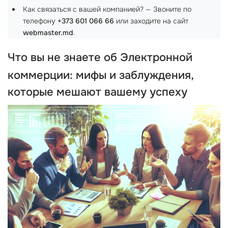
Как связаться с вашей компанией? — Звоните по
телефону
+373 601 066 66
или заходите на сайт
webmaster.md
.
Что вы не знаете об
Электронной
коммерции
: мифы и заблуждения,
которые мешают вашему успеху