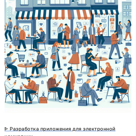
ᐈ Разработка приложения для электронной