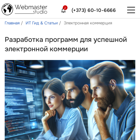
2
(+373) 60-10-6666
Главная
ИТ Гид & Статьи
Электронная коммерция
Разработка программ для успешной
электронной коммерции