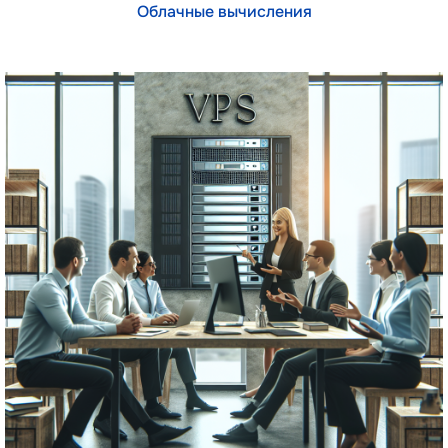
Облачные вычисления