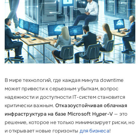
В мире технологий, где каждая минута downtime
может привести к серьезным убыткам, вопрос
надежности и доступности IT-систем становится
критически важным.
Отказоустойчивая облачная
инфраструктура на базе Microsoft Hyper-V
— это
решение, которое не только минимизирует риски, но
и открывает новые горизонты
для бизнеса
!