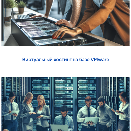
Виртуальный хостинг на базе VMware