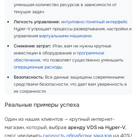
уменьшая количество ресурсов в зависимости от
текущих задач.
Легкость управления:
интуитивно понятный интерфейс
Hyper-V упрощает процессы развертывания, настройки и
управления
виртуальными машинами
.
Снижение затрат:
Итак, вам не нужны крупные
инвестиции в оборудование и
программное
обеспечение
, что позволяет существенно уменьшить
операционные расходы
.
Безопасность:
Все данные защищены современными
средствами безопасности, что дает вам уверенность в
их сохранности.
Реальные примеры успеха
Один из наших клиентов — крупный интернет-
магазин, который, выбрав
аренду VDS на Hyper-V
,
смог увеличить
скорость обработки заказов
на 40%!