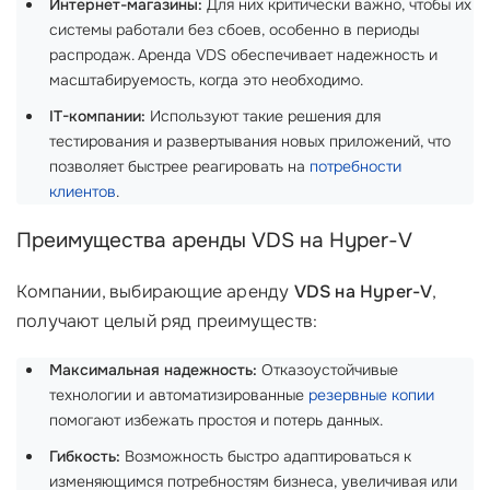
Интернет-магазины:
Для них критически важно, чтобы их
системы работали без сбоев, особенно в периоды
распродаж. Аренда VDS обеспечивает надежность и
масштабируемость, когда это необходимо.
IT-компании:
Используют такие решения для
тестирования и развертывания новых приложений, что
позволяет быстрее реагировать на
потребности
клиентов
.
Преимущества аренды VDS на Hyper-V
Компании, выбирающие аренду
VDS на Hyper-V
,
получают целый ряд преимуществ:
Максимальная надежность:
Отказоустойчивые
технологии и автоматизированные
резервные копии
помогают избежать простоя и потерь данных.
Гибкость:
Возможность быстро адаптироваться к
изменяющимся потребностям бизнеса, увеличивая или