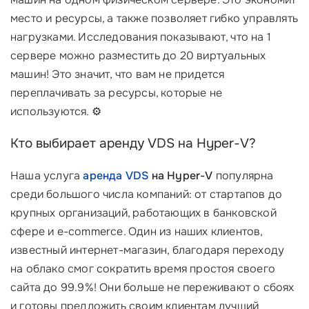
место и ресурсы, а также позволяет гибко управлять
нагрузками. Исследования показывают, что на 1
сервере можно разместить до 20 виртуальных
машин! Это значит, что вам не придется
переплачивать за ресурсы, которые не
используются. ⚙️
Кто выбирает аренду VDS на Hyper-V?
Наша услуга
аренда VDS
на Hyper-V
популярна
среди большого числа компаний: от стартапов до
крупных организаций, работающих в банковской
сфере и e-commerce. Один из наших клиентов,
известный интернет-магазин, благодаря переходу
на облако смог сократить время простоя своего
сайта до 99.9%! Они больше не переживают о сбоях
и готовы предложить своим клиентам лучший