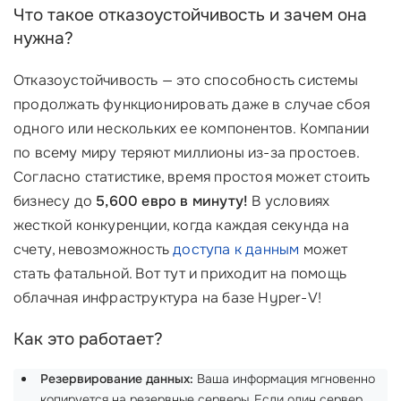
Что такое отказоустойчивость и зачем она
нужна?
Отказоустойчивость — это способность системы
продолжать функционировать даже в случае сбоя
одного или нескольких ее компонентов. Компании
по всему миру теряют миллионы из-за простоев.
Согласно статистике, время простоя может стоить
бизнесу до
5,600 евро в минуту!
В условиях
жесткой конкуренции, когда каждая секунда на
счету, невозможность
доступа к данным
может
стать фатальной. Вот тут и приходит на помощь
облачная инфраструктура на базе Hyper-V!
Как это работает?
Резервирование данных:
Ваша информация мгновенно
копируется на резервные серверы. Если один сервер