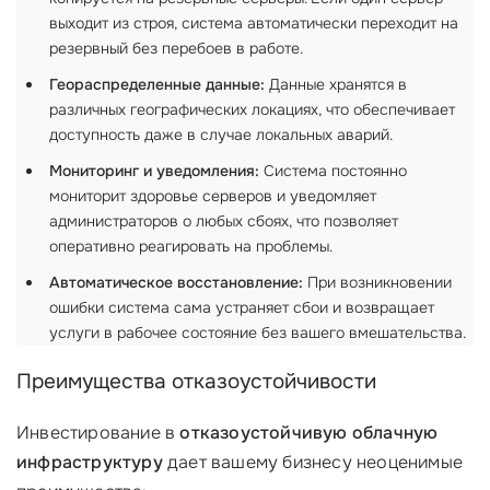
выходит из строя, система автоматически переходит на
резервный без перебоев в работе.
Геораспределенные данные:
Данные хранятся в
различных географических локациях, что обеспечивает
доступность даже в случае локальных аварий.
Мониторинг и уведомления:
Система постоянно
мониторит здоровье серверов и уведомляет
администраторов о любых сбоях, что позволяет
оперативно реагировать на проблемы.
Автоматическое восстановление:
При возникновении
ошибки система сама устраняет сбои и возвращает
услуги в рабочее состояние без вашего вмешательства.
Преимущества отказоустойчивости
Инвестирование в
отказоустойчивую облачную
инфраструктуру
дает вашему бизнесу неоценимые