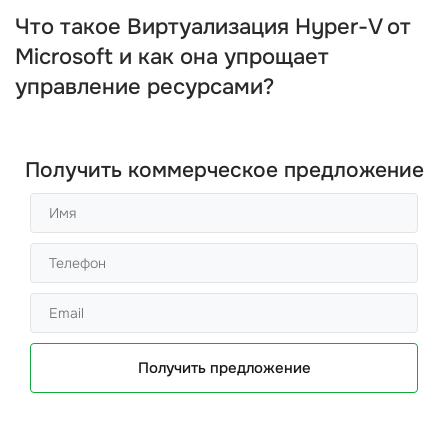
Что такое Виртуализация Hyper-V от
Microsoft и как она упрощает
управление ресурсами?
Получить коммерческое предложение
Получить предложение