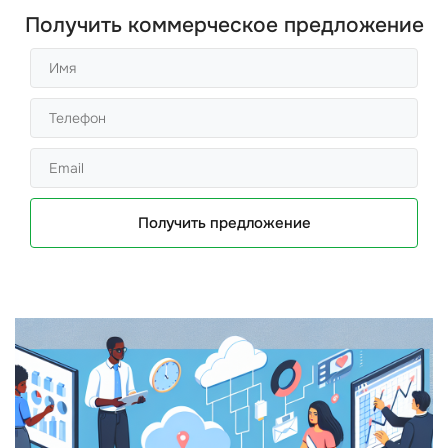
Получить коммерческое предложение
Получить предложение