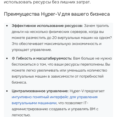
использовать ресурсы без лишних затрат.
Преимущества Hyper-V для вашего бизнеса
Эффективное использование ресурсов:
Зачем тратить
деньги на несколько физических серверов, когда вы
можете разместить до 20 виртуальных машин на одном?
Это обеспечивает максимальную экономичность и
упрощает управление.
⚙️
Гибкость и масштабируемость:
Вам больше не нужно
беспокоиться о том, что ваши ресурсы переполнены. Вы
можете легко увеличивать или уменьшать количество
виртуальных машин в зависимости от потребностей
бизнеса.
Централизованное управление:
Hyper-V предлагает
интуитивно понятный интерфейс
для управления
виртуальными машинами
, что позволяет IT-
администрированию создавать и управлять ВМ с
легкостью.