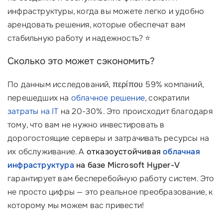
инфраструктуры, когда вы можете легко и удобно
арендовать решения, которые обеспечат вам
стабильную работу и надежность? ⭐
Сколько это может сэкономить?
По данным исследований, περίπου 59% компаний,
перешедших на
облачное решение
, сократили
затраты на IT
на 20-30%. Это происходит благодаря
тому, что вам не нужно инвестировать в
дорогостоящие серверы и затрачивать ресурсы на
их обслуживание. А
отказоустойчивая
облачная
инфраструктура
на базе Microsoft Hyper-V
гарантирует вам бесперебойную работу систем. Это
не просто цифры — это реальное преобразование, к
которому мы можем вас привести!