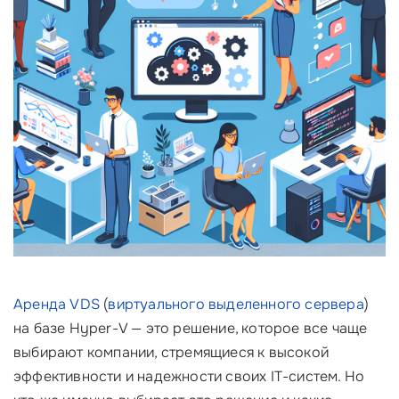
Аренда VDS
(
виртуального выделенного сервера
)
на базе Hyper-V — это решение, которое все чаще
выбирают компании, стремящиеся к высокой
эффективности и надежности своих IT-систем. Но