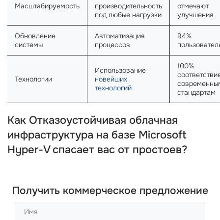
Масштабируемость
производительность
отмечают
под любые нагрузки
улучшения
Обновление
Автоматизация
94%
системы
процессов
пользовател
100%
Использование
соответстви
Технологии
новейших
современны
технологий
стандартам
Как Отказоустойчивая облачная
инфраструктура на базе Microsoft
Hyper-V спасает вас от простоев?
Получить коммерческое предложение