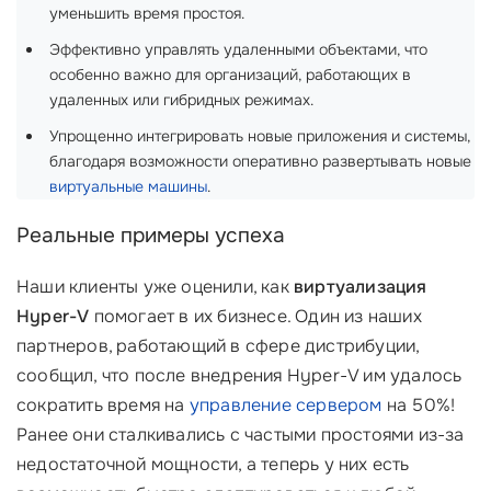
уменьшить время простоя.
Эффективно управлять удаленными объектами, что
особенно важно для организаций, работающих в
удаленных или гибридных режимах.
Упрощенно интегрировать новые приложения и системы,
благодаря возможности оперативно развертывать новые
виртуальные машины
.
Реальные примеры успеха
Наши клиенты уже оценили, как
виртуализация
Hyper-V
помогает в их бизнесе. Один из наших
партнеров, работающий в сфере дистрибуции,
сообщил, что после внедрения Hyper-V им удалось
сократить время на
управление сервером
на 50%!
Ранее они сталкивались с частыми простоями из-за
недостаточной мощности, а теперь у них есть