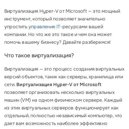
Виртуализация Hyper-V от Microsoft — это мощный
инструмент, который позволяет значительно
упростить
управление IT
-ресурсами вашей
компании. Но что же это такое и чем она может
помочь вашему бизнесу? Давайте разберемся!
Что такое виртуализация?
Виртуализация — это процесс создания виртуальных
версий объектов, таких как серверы, хранилища или
сети.
Виртуализация Hyper-V от Microsoft
позволяет организовать несколько виртуальных
машин (VM) на одном физическом сервере. Каждый
из этих виртуальных серверов функционирует как
отдельный, полностью независимый компьютер, что
дает вам возможность наиболее эффективно