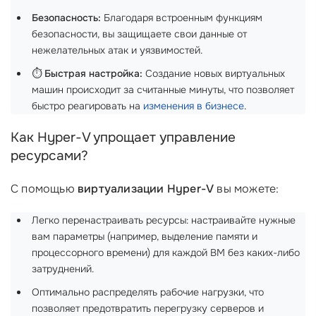
Безопасность:
Благодаря встроенным функциям
безопасности, вы защищаете свои данные от
нежелательных атак и уязвимостей.
⏱️
Быстрая настройка:
Создание новых виртуальных
машин происходит за считанные минуты, что позволяет
быстро реагировать на
изменения в бизнесе
.
Как Hyper-V упрощает управление
ресурсами?
С помощью
виртуализации Hyper-V
вы можете:
Легко перенастраивать ресурсы: настраивайте нужные
вам параметры (например, выделение памяти и
процессорного времени) для каждой ВМ без каких-либо
затруднений.
Оптимально распределять рабочие нагрузки, что
позволяет предотвратить перегрузку серверов и