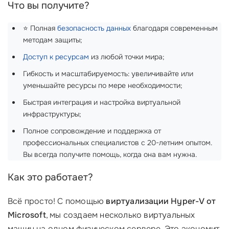
Что вы получите?
⭐️ Полная
безопасность данных
благодаря современным
методам защиты;
Доступ к ресурсам
из любой точки мира;
Гибкость и масштабируемость: увеличивайте или
уменьшайте ресурсы по мере необходимости;
Быстрая интеграция и настройка виртуальной
инфраструктуры;
Полное сопровождение и поддержка от
профессиональных специалистов с 20-летним опытом.
Вы всегда получите помощь, когда она вам нужна.
Как это работает?
Всё просто! С помощью
виртуализации Hyper-V от
Microsoft
, мы создаем несколько виртуальных
машин на одном физическом сервере. Это экономит