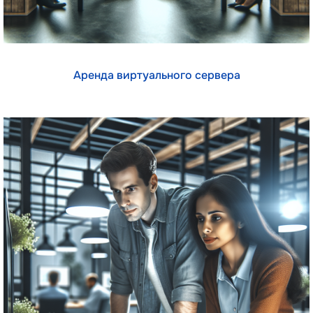
Аренда виртуального сервера