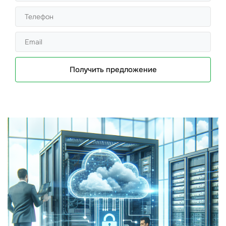
Получить предложение