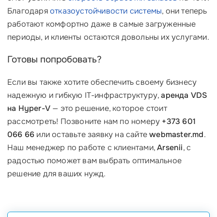
Благодаря
отказоустойчивости системы
, они теперь
работают комфортно даже в самые загруженные
периоды, и клиенты остаются довольны их услугами.
Готовы попробовать?
Если вы также хотите обеспечить своему бизнесу
надежную и гибкую IT-инфраструктуру,
аренда VDS
на Hyper-V
— это решение, которое стоит
рассмотреть! Позвоните нам по номеру
+373 601
066 66
или оставьте заявку на сайте
webmaster.md
.
Наш менеджер по работе с клиентами,
Arsenii
, с
радостью поможет вам выбрать оптимальное
решение для ваших нужд.