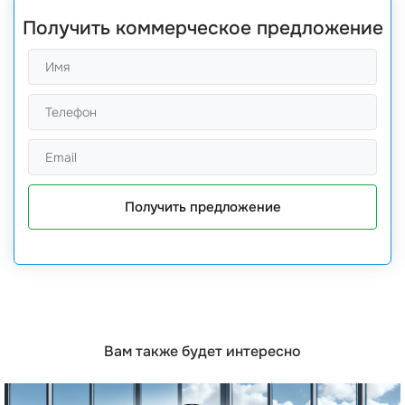
Получить коммерческое предложение
Получить предложение
Вам также будет интересно