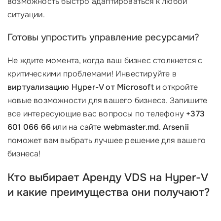
возможность быстро адаптироваться к любой
ситуации.
Готовы упростить управление ресурсами?
Не ждите момента, когда ваш бизнес столкнется с
критическими проблемами! Инвестируйте в
виртуализацию Hyper-V от Microsoft
и откройте
новые возможности для вашего бизнеса. Запишите
все интересующие вас вопросы по телефону
+373
601 066 66
или на сайте
webmaster.md
.
Arsenii
поможет вам выбрать лучшее решение для вашего
бизнеса!
Кто выбирает Аренду VDS на Hyper-V
и какие преимущества они получают?