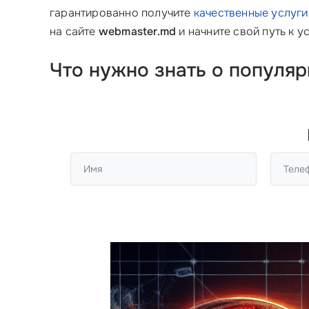
гарантированно получите
качественные услуги
на сайте
webmaster.md
и начните свой путь к у
Что нужно знать о популя