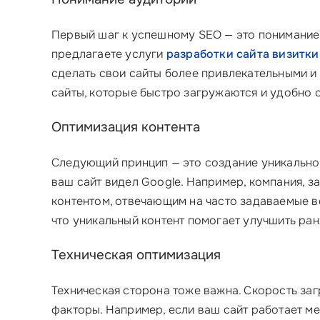
Первый шаг к успешному SEO — это понимани
предлагаете услуги
разработки сайта визитки
сделать свои сайты более привлекательными и
сайты, которые быстро загружаются и удобно 
Оптимизация контента
Следующий принцип — это создание уникально
ваш сайт видел Google. Например, компания, 
контентом, отвечающим на часто задаваемые во
что уникальный контент помогает улучшить ра
Техническая оптимизация
Техническая сторона тоже важна. Скорость заг
факторы. Например, если ваш сайт работает ме