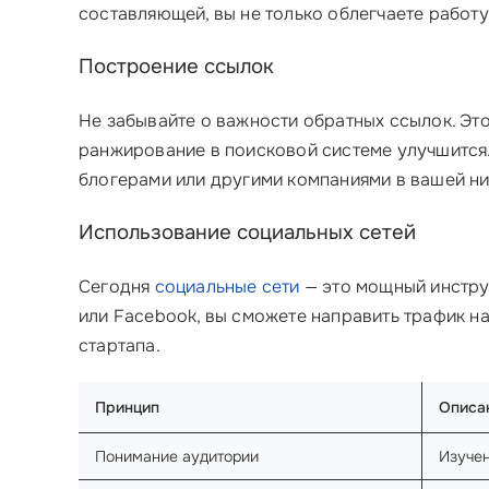
составляющей, вы не только облегчаете работ
Построение ссылок
Не забывайте о важности обратных ссылок. Это
ранжирование в поисковой системе улучшится. 
блогерами или другими компаниями в вашей н
Использование социальных сетей
Сегодня
социальные сети
— это мощный инстру
или Facebook, вы сможете направить трафик н
стартапа.
Принцип
Описа
Понимание аудитории
Изучен