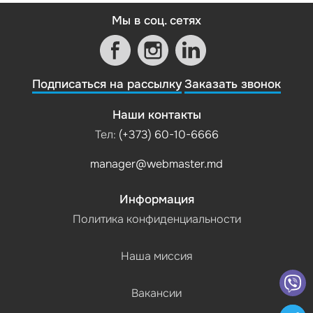
Мы в соц. сетях
Подписаться на рассылку
Заказать звонок
Наши контакты
Тел:
(+373) 60-10-6666
manager@webmaster.md
Информация
Политика конфиденциальности
Наша миссия
Вакансии