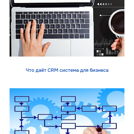
Что даёт CRM система для бизнеса