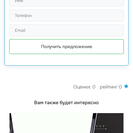
Получить предложение
Оценки: 0
рейтинг 0
Вам также будет интересно