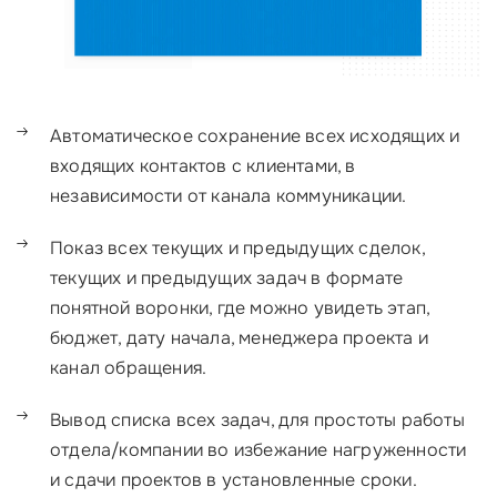
Автоматическое сохранение всех исходящих и
входящих контактов с клиентами, в
независимости от канала коммуникации.
Показ всех текущих и предыдущих сделок,
текущих и предыдущих задач в формате
понятной воронки, где можно увидеть этап,
бюджет, дату начала, менеджера проекта и
канал обращения.
Вывод списка всех задач, для простоты работы
отдела/компании во избежание нагруженности
и сдачи проектов в установленные сроки.