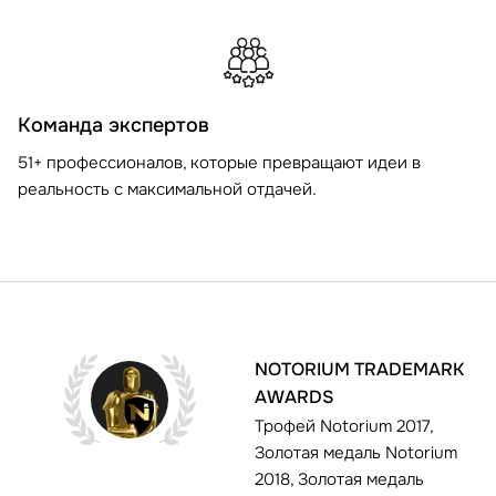
Команда экспертов
51+ профессионалов, которые превращают идеи в
реальность с максимальной отдачей.
NOTORIUM TRADEMARK
AWARDS
Трофей Notorium 2017,
Золотая медаль Notorium
2018, Золотая медаль