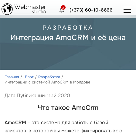
2
(+373) 60-10-6666
РАЗРАБОТКА
Интеграция AmoCRM и её цена
Главная
Блог
Разработка
Интеграции с системой AmoCRM в Молдове
Дата Публикации: 11.12.2020
Что такое AmoCrm
AmoCRM
– это система для работы с базой
клиентов, в которой вы можете фиксировать всю