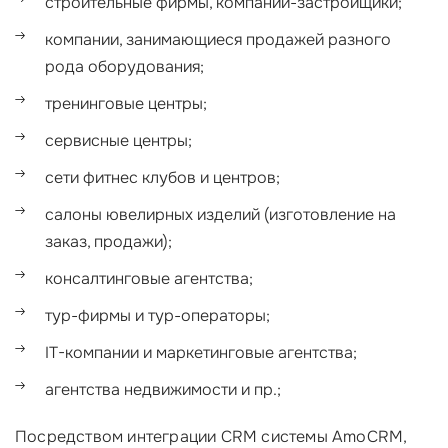
строительные фирмы, компании-застройщики;
компании, занимающиеся продажей разного
рода оборудования;
тренинговые центры;
сервисные центры;
сети фитнес клубов и центров;
салоны ювелирных изделий (изготовление на
заказ, продажи);
консалтинговые агентства;
тур-фирмы и тур-операторы;
IT-компании и маркетинговые агентства;
агентства недвижимости и пр.;
Посредством интеграции CRM системы AmoCRM,