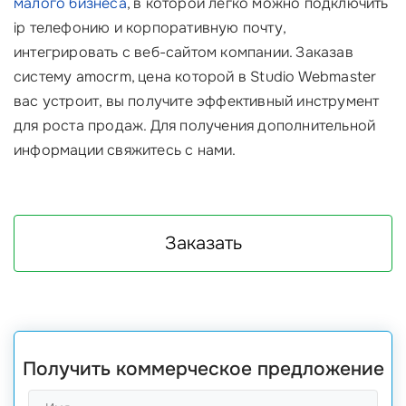
малого бизнеса
, в которой легко можно подключить
ip телефонию и корпоративную почту,
интегрировать с веб-сайтом компании. Заказав
систему amocrm, цена которой в Studio Webmaster
вас устроит, вы получите эффективный инструмент
для роста продаж. Для получения дополнительной
информации свяжитесь с нами.
Заказать
Получить коммерческое предложение