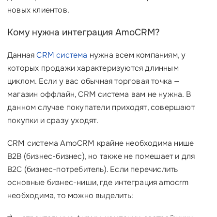
новых клиентов.
Кому нужна интеграция AmoCRM?
Данная
CRM система
нужна всем компаниям, у
которых продажи характеризуются длинным
циклом. Если у вас обычная торговая точка —
магазин оффлайн, CRM система вам не нужна. В
данном случае покупатели приходят, совершают
покупки и сразу уходят.
CRM система AmoCRM крайне необходима нише
B2B (бизнес-бизнес), но также не помешает и для
B2C (бизнес-потребитель). Если перечислить
основные бизнес-ниши, где интеграция amocrm
необходима, то можно выделить: