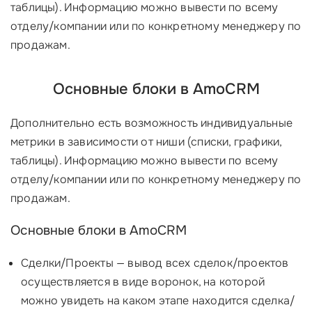
таблицы). Информацию можно вывести по всему
отделу/компании или по конкретному менеджеру по
продажам.
Основные блоки в AmoCRM
Дополнительно есть возможность индивидуальные
метрики в зависимости от ниши (списки, графики,
таблицы). Информацию можно вывести по всему
отделу/компании или по конкретному менеджеру по
продажам.
Основные блоки в AmoCRM
Сделки/Проекты — вывод всех сделок/проектов
осуществляется в виде воронок, на которой
можно увидеть на каком этапе находится сделка/