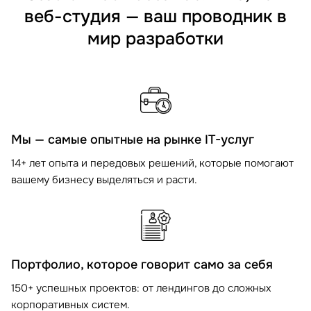
веб-студия — ваш проводник в
мир разработки
Мы — самые опытные на рынке IT-услуг
14+ лет опыта и передовых решений, которые помогают
вашему бизнесу выделяться и расти.
Портфолио, которое говорит само за себя
150+ успешных проектов: от лендингов до сложных
корпоративных систем.