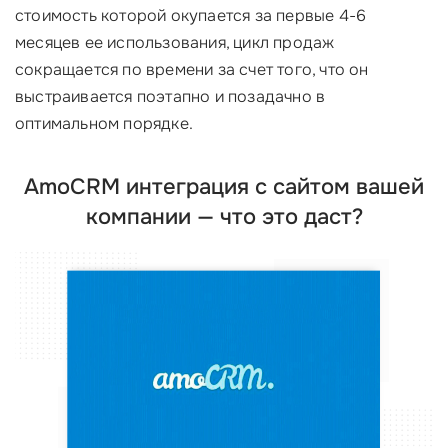
стоимость которой окупается за первые 4-6
месяцев ее использования, цикл продаж
сокращается по времени за счет того, что он
выстраивается поэтапно и позадачно в
оптимальном порядке.
AmoCRM интеграция с сайтом вашей
компании — что это даст?