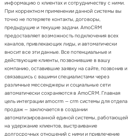
информацию о клиентах и сотрудничеству с ними.
При корректном применении данной системы вы
точно не потеряете контакты, договоры,
предыдущие и текущие задачи. AmoCRM
предоставляет возможность подключения всех
каналов, привлекающих лиды, и автоматически
вносит все эти данные. Все потенциальные и
действующие клиенты, позвонившие в вашу
компанию, оставившие заявку на сайте, позвонив и
связавшись с вашими специалистами через
различные мессенджеры и социальные сети
автоматически сохраняются в AmoCRM. Главная
цель интеграции amocrm — crm системы для отдела
продаж — заключается в создании
автоматизированной единой системы, работающей
на удержание клиентов, выстраивание
долгосрочных отношений с ними и привлечение