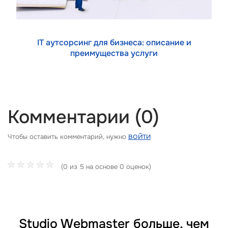
IT аутсорсинг для бизнеса: описание и
преимущества услуги
Комментарии (0)
войти
Чтобы оставить комментарий, нужно
(0 из 5 на основе 0 оценок)
Studio Webmaster больше, чем