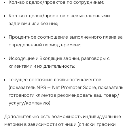
Кол-во сделок/проектов по сотрудникам;
Кол-во сделок/проектов с невыполненными
задачами или без них;
Процентное соотношение выполненного плана за
определенный период времени;
Исходящие и Входящие звонки, разговоры с
клиентами и их длительность;
Текущее состояние лояльности клиентов
(показатель NPS — Net Promoter Score, показатель
готовности клиентов рекомендовать ваш товар/
услугу/компанию).
Дополнительно есть возможность индивидуальные
метрики в зависимости от ниши (списки, графики,