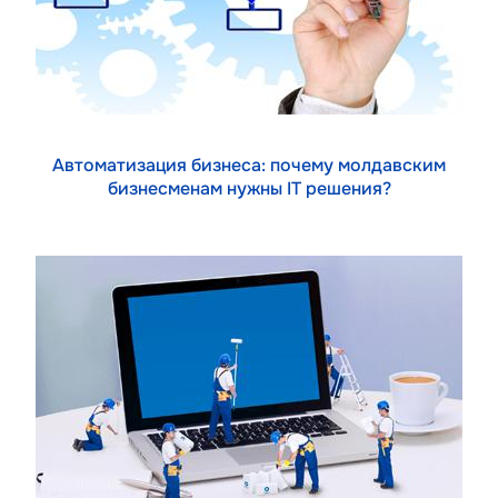
Автоматизация бизнеса: почему молдавским
бизнесменам нужны IT решения?