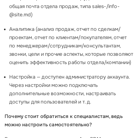
общая почта отдела продаж, типа sales-/info-
@site.md)
Аналитика (анализ продаж, отчет по сделкам/
проектам, отчет по клиентам/покупателям, отчет
по менеджерам/сотрудникам/консультантам,
звонки, цели и прочие аспекты, которые позволяют
оценить эффективность работы отдела/компании)
Настройка — доступен администратору аккаунта.
Через настройки можно подключать
дополнительные возможности, настраивать
доступы для пользователей и т. д.
Почему стоит обратиться к специалистам, ведь
можно настроить самостоятельно?