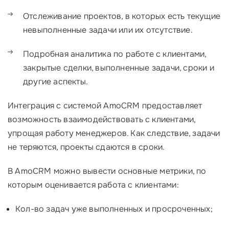
Отслеживание проектов, в которых есть текущие
невыполненные задачи или их отсутствие.
Подробная аналитика по работе с клиентами,
закрытые сделки, выполненные задачи, сроки и
другие аспекты.
Интеграция с системой AmoCRM предоставляет
возможность взаимодействовать с клиентами,
упрощая работу менеджеров. Как следствие, задачи
не теряются, проекты сдаются в сроки.
В AmoCRM можно вывести основные метрики, по
которым оценивается работа с клиентами:
Кол-во задач уже выполненных и просроченных;