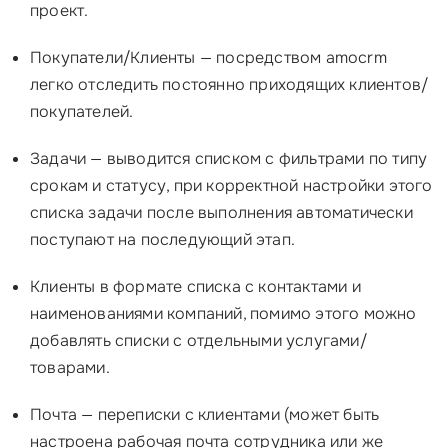
проект.
Покупатели/Клиенты — посредством amocrm
легко отследить постоянно приходящих клиентов/
покупателей.
Задачи — выводится списком с фильтрами по типу
срокам и статусу, при корректной настройки этого
списка задачи после выполнения автоматически
поступают на последующий этап.
Клиенты в формате списка с контактами и
наименованиями компаний, помимо этого можно
добавлять списки с отдельными услугами/
товарами.
Почта — переписки с клиентами (может быть
настроена рабочая почта сотрудника или же