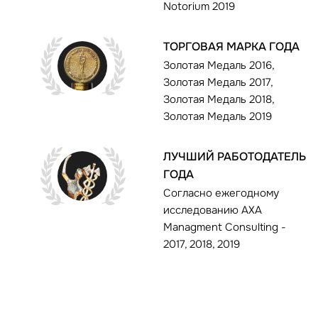
Notorium 2019
ТОРГОВАЯ МАРКА ГОДА
Золотая Медаль 2016,
Золотая Медаль 2017,
Золотая Медаль 2018,
Золотая Медаль 2019
ЛУЧШИЙ РАБОТОДАТЕЛЬ
ГОДА
Согласно ежегодному
исследованию AXA
Managment Consulting -
2017, 2018, 2019