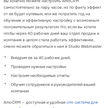
Вы конечно можете настроить AmoCRM
самостоятельно за пару часов, но по факту эффект
от ее будет нулевым, или же потратить год на
обучение и эффективную настройку с возможным
положительным результатом. Но, если вы хотите
чтобы через 40 рабочих дней ваш отдел продаж и
компания в целом стала работать эффективнее,
смело можете обратиться к нам в Studio Webmaster.
Внедрим ее за 40 рабочих дней;
Проведем нужные настройки;
Настроим необходимые отчеты;
Обучим сотрудников и руководителей вашей
компании.
AmoCRM — доступная и удобная
crm система для