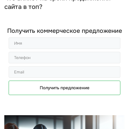
сайта в топ?
Получить коммерческое предложение
Получить предложение