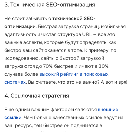
3. Техническая SEO-оптимизация
Не стоит забывать о
технической SEO-
оптимизации
. Быстрая загрузка страниц, мобильная
адаптивность и чистая структура URL — все это
важные аспекты, которые будут определять, как
быстро ваш сайт окажется в топе. К примеру, по
исследованию, сайты с быстрой загрузкой
загружаются до 70% быстрее и имеют в 80%
случаев более
высокий рейтинг в поисковых
системах
. Вы считаете, что это не важно? А вот и зря!
4. Ссылочная стратегия
Еще одним важным фактором являются
внешние
ссылки
. Чем больше качественных ссылок ведут на
ваш ресурс, тем быстрее он поднимется в