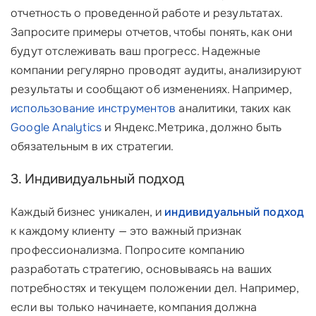
отчетность о проведенной работе и результатах.
Запросите примеры отчетов, чтобы понять, как они
будут отслеживать ваш прогресс. Надежные
компании регулярно проводят аудиты, анализируют
результаты и сообщают об изменениях. Например,
использование инструментов
аналитики, таких как
Google Analytics
и Яндекс.Метрика, должно быть
обязательным в их стратегии.
3. Индивидуальный подход
Каждый бизнес уникален, и
индивидуальный подход
к каждому клиенту — это важный признак
профессионализма. Попросите компанию
разработать стратегию, основываясь на ваших
потребностях и текущем положении дел. Например,
если вы только начинаете, компания должна