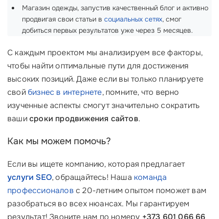
Магазин одежды, запустив качественный блог и активно
продвигая свои статьи в
социальных сетях
, смог
добиться первых результатов уже через 5 месяцев.
С каждым проектом мы анализируем все факторы,
чтобы найти оптимальные пути для достижения
высоких позиций. Даже если вы только планируете
свой
бизнес в интернете
, помните, что верно
изученные аспекты смогут значительно сократить
ваши
сроки продвижения сайтов
.
Как мы можем помочь?
Если вы ищете компанию, которая предлагает
услуги SEO
, обращайтесь! Наша
команда
профессионалов
с 20-летним опытом поможет вам
разобраться во всех нюансах. Мы гарантируем
результат! Звоните нам по номеру
+373 601 066 66