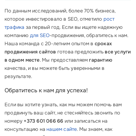
По данным исследований, более 70% бизнеса,
которое инвестировало в SEO, отметило
рост
трафика
за первый год. Если вы ищете надежную
компанию
для SEO
-продвижения, обратитесь к нам.
Наша команда с 20-летним опытом в
сроках
продвижения сайтов
готова предложить
все услуги
в одном месте
. Мы предоставляем
гарантию
качества, и вы можете быть уверенными в
результате.
Обратитесь к нам для успеха!
Если вы хотите узнать, как мы можем помочь вам
продвинуть ваш сайт, не стесняйтесь звонить по
номеру
+373 601 066 66
или записаться на
консультацию на
нашем сайте
. Мы знаем, как