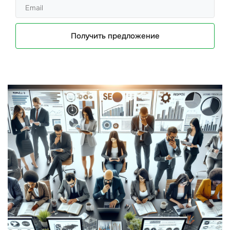
Получить предложение