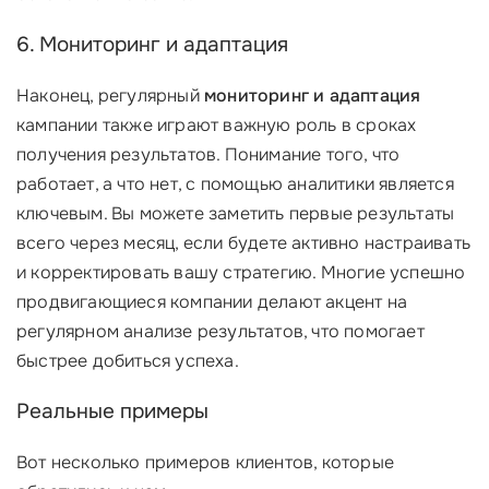
6. Мониторинг и адаптация
Наконец, регулярный
мониторинг и адаптация
кампании также играют важную роль в сроках
получения результатов. Понимание того, что
работает, а что нет, с помощью аналитики является
ключевым. Вы можете заметить первые результаты
всего через месяц, если будете активно настраивать
и корректировать вашу стратегию. Многие успешно
продвигающиеся компании делают акцент на
регулярном анализе результатов, что помогает
быстрее добиться успеха.
Реальные примеры
Вот несколько примеров клиентов, которые