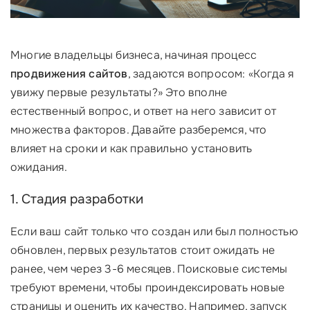
Многие владельцы бизнеса, начиная процесс
продвижения сайтов
, задаются вопросом: «Когда я
увижу первые результаты?» Это вполне
естественный вопрос, и ответ на него зависит от
множества факторов. Давайте разберемся, что
влияет на сроки и как правильно установить
ожидания.
1. Стадия разработки
Если ваш сайт только что создан или был полностью
обновлен, первых результатов стоит ожидать не
ранее, чем через 3-6 месяцев. Поисковые системы
требуют времени, чтобы проиндексировать новые
страницы и оценить их качество. Например, запуск