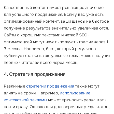
Качественный контент имеет решающее значение
для успешного продвижения. Если у вас уже есть
оптимизированный контент, ваши шансы на быстрое
получение результатов значительно увеличиваются.
Сайты с хорошими текстами и четкой SEO-
оптимизацией могут начать получать трафик через 1-
3 месяца. Например, блог, который регулярно
публикует статьи на актуальные темы, может получит
первых читателей всего через месяц.
4. Стратегия продвижения
Различные
стратегии продвижения
также могут
влиять на сроки. Например,
использование
контекстной рекламы
может приносить результаты
почти сразу. Однако для долгосрочных результатов,
которые обеспечивают органические позиции,