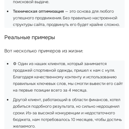
поисковой выдаче.
Техническая оптимизация
— это основа для любого
успешного продвижения. Без правильно настроенной
структуры сайта, продвинуть его будет крайне сложно.
Реальные примеры
Вот несколько примеров из жизни:
⚙️ Один из наших клиентов, который занимается
продажей спортивной одежды, пришел к нам с нуля.
Благодаря качественному контенту и использованию
правильных ключевых слов, мы смогли вывести его сайт
на первые позиции всего за 4 месяца.
Другой клиент, работающий в области финансов, хотел
добиться подобного результата, но сильно недооценил
сроки. Из-за высокой конкуренции и недостаточного
бюджета, нам потребовалось 10 месяцев, чтобы достичь
желаемого.