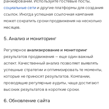
ранжировании. Используйте гостевые посты,
социальные сети
и другие платформы для создания
ссылок. Иногда успешная ссылочная кампания
может сократить сроки продвижения на несколько
месяцев.
5. Анализ и мониторинг
Регулярное
анализирование и мониторинг
результатов продвижения — еще один важный
аспект. Качественный анализ позволяет выявлять
успешные стратегии и оптимизировать те моменты,
которые не приносят результатов. Компании,
проводящие регулярные аудиты, чаще достигают
высоких результатов в короткие сроки.
6. Обновление сайта