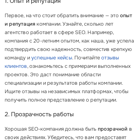
1. Опыт и репутация
Первое, на что стоит обратить внимание — это
опыт
и репутация
компании. Узнайте, сколько лет
агентство работает в сфере SEO. Например,
компания с 20-летним опытом, как наша, уже успела
подтвердить свою надежность, совместив крепкую
команду и
успешные кейсы
. Почитайте
отзывы
клиентов
, ознакомьтесь с примерами выполненных
проектов. Это даст понимание области
специализации и результатов работы компании.
Ищите отзывы на независимых платформах, чтобы
получить полное представление о репутации.
2. Прозрачность работы
Хорошая SEO-компания должна быть
прозрачной
в
своих действиях. Убедитесь, что вам предоставят