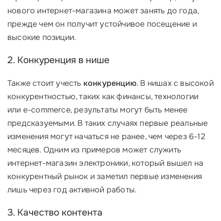
нового интернет-магазина может занять до года,
прежде чем он получит устойчивое посещение и
высокие позиции.
2. Конкуренция в нише
Также стоит учесть
конкуренцию
. В нишах с высокой
конкурентностью, таких как финансы, технологии
или e-commerce, результаты могут быть менее
предсказуемыми. В таких случаях первые реальные
изменения могут начаться не ранее, чем через 6-12
месяцев. Одним из примеров может служить
интернет-магазин электроники, который вышел на
конкурентный рынок и заметил первые изменения
лишь через год активной работы.
3. Качество контента