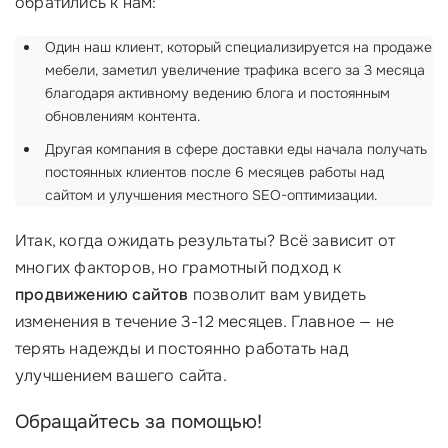
обратились к нам:
Один наш клиент, который специализируется на продаже
мебели, заметил увеличение трафика всего за 3 месяца
благодаря активному ведению блога и постоянным
обновлениям контента.
Другая компания в сфере доставки еды начала получать
постоянных клиентов после 6 месяцев работы над
сайтом и улучшения местного SEO-оптимизации.
Итак, когда ожидать результаты? Всё зависит от
многих факторов, но грамотный подход к
продвижению сайтов
позволит вам увидеть
изменения в течение 3-12 месяцев. Главное — не
терять надежды и постоянно работать над
улучшением вашего сайта.
Обращайтесь за помощью!