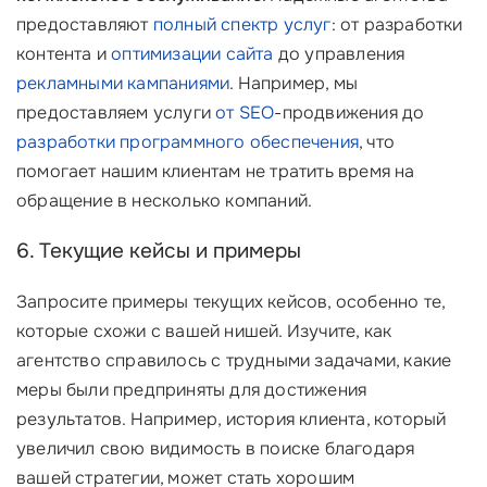
предоставляют
полный спектр услуг
: от разработки
контента и
оптимизации сайта
до управления
рекламными кампаниями
. Например, мы
предоставляем услуги
от SEO
-продвижения до
разработки программного обеспечения
, что
помогает нашим клиентам не тратить время на
обращение в несколько компаний.
6. Текущие кейсы и примеры
Запросите примеры текущих кейсов, особенно те,
которые схожи с вашей нишей. Изучите, как
агентство справилось с трудными задачами, какие
меры были предприняты для достижения
результатов. Например, история клиента, который
увеличил свою видимость в поиске благодаря
вашей стратегии, может стать хорошим