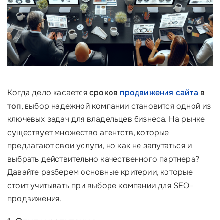
Когда дело касается
сроков
продвижения сайта
в
топ
, выбор надежной компании становится одной из
ключевых задач для владельцев бизнеса. На рынке
существует множество агентств, которые
предлагают свои услуги, но как не запутаться и
выбрать действительно качественного партнера?
Давайте разберем основные критерии, которые
стоит учитывать при выборе компании для SEO-
продвижения.