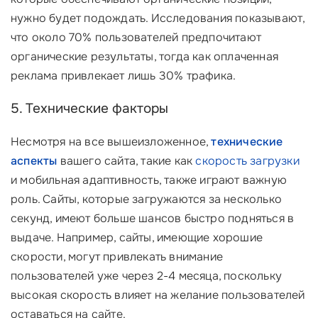
нужно будет подождать. Исследования показывают,
что около 70% пользователей предпочитают
органические результаты, тогда как оплаченная
реклама привлекает лишь 30% трафика.
5. Технические факторы
Несмотря на все вышеизложенное,
технические
аспекты
вашего сайта, такие как
скорость загрузки
и мобильная адаптивность, также играют важную
роль. Сайты, которые загружаются за несколько
секунд, имеют больше шансов быстро подняться в
выдаче. Например, сайты, имеющие хорошие
скорости, могут привлекать внимание
пользователей уже через 2-4 месяца, поскольку
высокая скорость влияет на желание пользователей
оставаться на сайте.