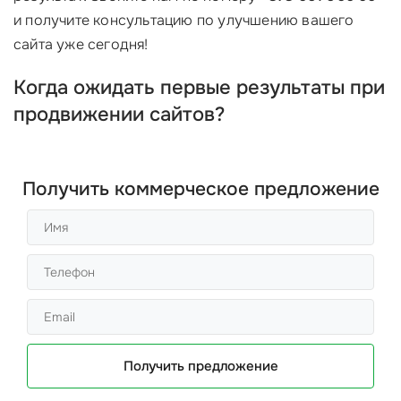
и получите консультацию по улучшению вашего
сайта уже сегодня!
Когда ожидать первые результаты при
продвижении сайтов?
Получить коммерческое предложение
Получить предложение