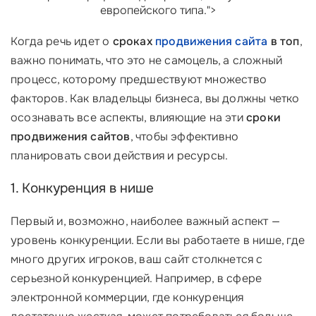
европейского типа.">
Когда речь идет о
сроках
продвижения сайта
в топ
,
важно понимать, что это не самоцель, а сложный
процесс, которому предшествуют множество
факторов. Как владельцы бизнеса, вы должны четко
осознавать все аспекты, влияющие на эти
сроки
продвижения сайтов
, чтобы эффективно
планировать свои действия и ресурсы.
1. Конкуренция в нише
Первый и, возможно, наиболее важный аспект —
уровень конкуренции. Если вы работаете в нише, где
много других игроков, ваш сайт столкнется с
серьезной конкуренцией. Например, в сфере
электронной коммерции, где конкуренция