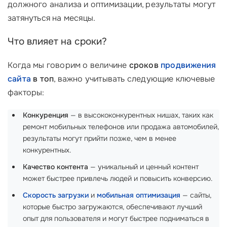
должного анализа и оптимизации, результаты могут
затянуться на месяцы.
Что влияет на сроки?
Когда мы говорим о величине
сроков
продвижения
сайта
в топ
, важно учитывать следующие ключевые
факторы:
Конкуренция
— в высококонкурентных нишах, таких как
ремонт мобильных телефонов или продажа автомобилей,
результаты могут прийти позже, чем в менее
конкурентных.
Качество контента
— уникальный и ценный контент
может быстрее привлечь людей и повысить конверсию.
Скорость загрузки
и
мобильная оптимизация
— сайты,
которые быстро загружаются, обеспечивают лучший
опыт для пользователя и могут быстрее подниматься в