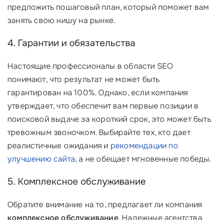
предложить пошаговый план, который поможет вам
занять свою нишу на рынке.
4. Гарантии и обязательства
Настоящие профессионалы в области SEO
понимают, что результат не может быть
гарантирован на 100%. Однако, если компания
утверждает, что обеспечит вам первые позиции в
поисковой выдаче за короткий срок, это может быть
тревожным звоночком. Выбирайте тех, кто дает
реалистичные ожидания и
рекомендации по
улучшению сайта
, а не обещает мгновенные победы.
5. Комплексное обслуживание
Обратите внимание на то, предлагает ли компания
комплексное обслуживание
. Надежные агентства