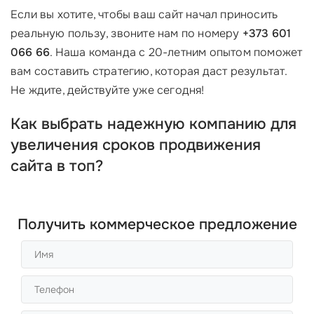
Если вы хотите, чтобы ваш сайт начал приносить
реальную пользу, звоните нам по номеру
+373 601
066 66
. Наша команда с 20-летним опытом поможет
вам составить стратегию, которая даст результат.
Не ждите, действуйте уже сегодня!
Как выбрать надежную компанию для
увеличения сроков продвижения
сайта в топ?
Получить коммерческое предложение