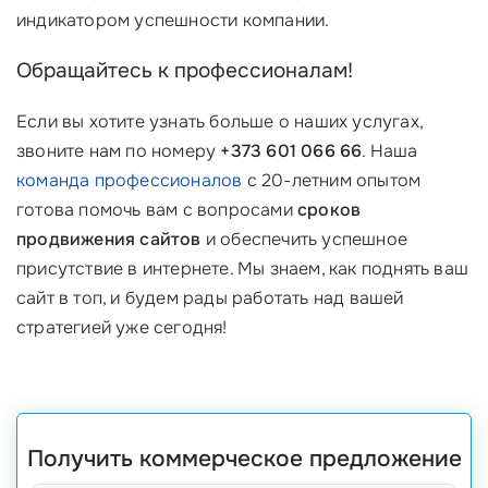
индикатором успешности компании.
Обращайтесь к профессионалам!
Если вы хотите узнать больше о наших услугах,
звоните нам по номеру
+373 601 066 66
. Наша
команда профессионалов
с 20-летним опытом
готова помочь вам с вопросами
сроков
продвижения сайтов
и обеспечить успешное
присутствие в интернете. Мы знаем, как поднять ваш
сайт в топ, и будем рады работать над вашей
стратегией уже сегодня!
Получить коммерческое предложение