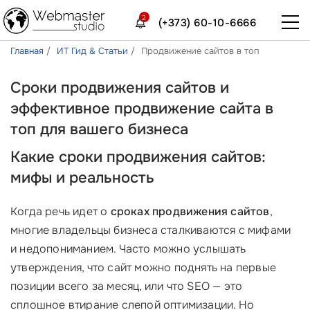
2
(+373) 60-10-6666
Главная
ИТ Гид & Статьи
Продвижение сайтов в топ
Сроки продвижения сайтов и
эффективное продвижение сайта в
топ для вашего бизнеса
Какие сроки продвижения сайтов:
мифы и реальность
Когда речь идет о
сроках продвижения сайтов
,
многие владельцы бизнеса сталкиваются с мифами
и недопониманием. Часто можно услышать
утверждения, что сайт можно поднять на первые
позиции всего за месяц, или что SEO — это
сплошное втирание слепой оптимизации. Но