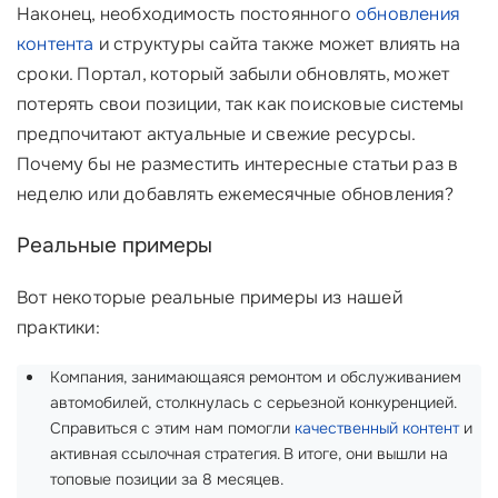
Наконец, необходимость постоянного
обновления
контента
и структуры сайта также может влиять на
сроки. Портал, который забыли обновлять, может
потерять свои позиции, так как поисковые системы
предпочитают актуальные и свежие ресурсы.
Почему бы не разместить интересные статьи раз в
неделю или добавлять ежемесячные обновления?
Реальные примеры
Вот некоторые реальные примеры из нашей
практики:
Компания, занимающаяся ремонтом и обслуживанием
автомобилей, столкнулась с серьезной конкуренцией.
Справиться с этим нам помогли
качественный контент
и
активная ссылочная стратегия. В итоге, они вышли на
топовые позиции за 8 месяцев.