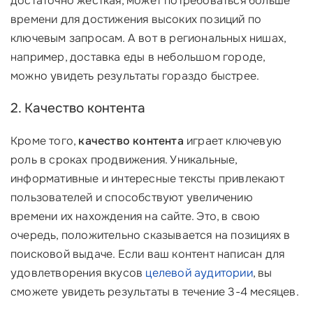
достаточно жесткая, может потребоваться больше
времени для достижения высоких позиций по
ключевым запросам. А вот в региональных нишах,
например, доставка еды в небольшом городе,
можно увидеть результаты гораздо быстрее.
2. Качество контента
Кроме того,
качество контента
играет ключевую
роль в сроках продвижения. Уникальные,
информативные и интересные тексты привлекают
пользователей и способствуют увеличению
времени их нахождения на сайте. Это, в свою
очередь, положительно сказывается на позициях в
поисковой выдаче. Если ваш контент написан для
удовлетворения вкусов
целевой аудитории
, вы
сможете увидеть результаты в течение 3-4 месяцев.