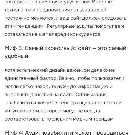
постоянного внимания и улучшений. Интернет-
технологии и предпочтения пользователей
постоянно меняются, и ваш сайт должен следовать
этим тенденциям. Регулярные аудиты помогут вам
оставаться на шаг впереди конкурентов.
Миф 3: Самый «красивый» сайт — это самый
удобный
Хотя эстетический дизайн важен, он далеко не
единственный фактор. Важно, чтобы пользователи
могли легко находить нужную информацию и
выполнять действия на сайте. Оптимизация
юзабилити включает в себя принципы простоты и
интуитивности, которые могут не всегда
соответствовать последним модным трендам.
Миф 4: Аудит юзабилити может проводиться