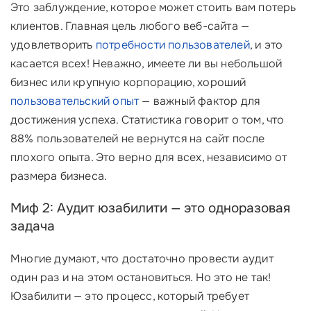
Это заблуждение, которое может стоить вам потерь
клиентов. Главная цель любого веб-сайта —
удовлетворить
потребности пользователей
, и это
касается всех! Неважно, имеете ли вы небольшой
бизнес или крупную корпорацию, хороший
пользовательский опыт
— важный фактор для
достижения успеха. Статистика говорит о том, что
88% пользователей не вернутся на сайт после
плохого опыта. Это верно для всех, независимо от
размера бизнеса.
Миф 2: Аудит юзабилити — это одноразовая
задача
Многие думают, что достаточно провести аудит
один раз и на этом остановиться. Но это не так!
Юзабилити — это процесс, который требует