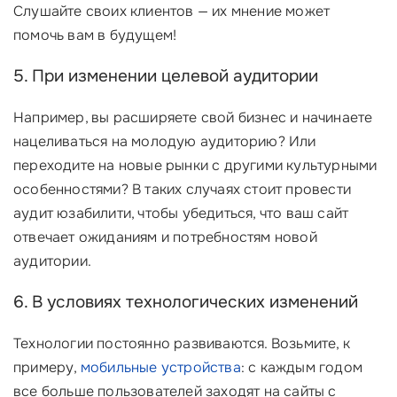
Слушайте своих клиентов — их мнение может
помочь вам в будущем!
5. При изменении целевой аудитории
Например, вы расширяете свой бизнес и начинаете
нацеливаться на молодую аудиторию? Или
переходите на новые рынки с другими культурными
особенностями? В таких случаях стоит провести
аудит юзабилити, чтобы убедиться, что ваш сайт
отвечает ожиданиям и потребностям новой
аудитории.
6. В условиях технологических изменений
Технологии постоянно развиваются. Возьмите, к
примеру,
мобильные устройства
: с каждым годом
все больше пользователей заходят на сайты с