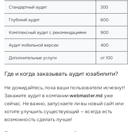
Стандартный аудит
300
Глубокий аудит
600
Комплексный аудит с рекомендациями
900
Аудит мобильной версии
400
Дополнительные услуги
от 100
Где и когда заказывать аудит юзабилити?
Не дожидайтесь, пока ваши пользователи исчезнут!
Закажите аудит в компании
webmaster.md
уже
сейчас. Не важно, запускаете ли вы новый сайт или
хотите улучшить существующий — всегда есть
возможность сделать лучше!