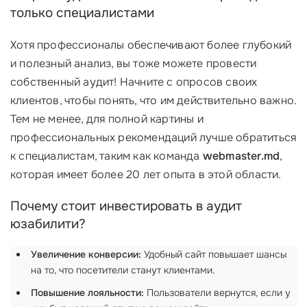
только специалистами
Хотя профессионалы обеспечивают более глубокий
и полезный анализ, вы тоже можете провести
собственный аудит! Начните с опросов своих
клиентов, чтобы понять, что им действительно важно.
Тем не менее, для полной картины и
профессиональных рекомендаций лучше обратиться
к специалистам, таким как команда
webmaster.md
,
которая имеет более 20 лет опыта в этой области.
Почему стоит инвестировать в аудит
юзабилити?
Увеличение конверсии:
Удобный сайт повышает шансы
на то, что посетители станут клиентами.
Повышение лояльности:
Пользователи вернутся, если у