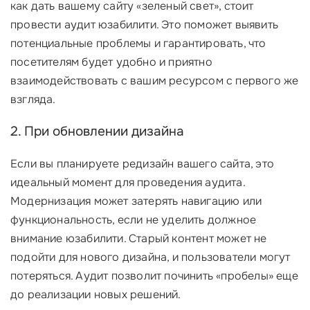
как дать вашему сайту «зеленый свет», стоит
провести аудит юзабилити. Это поможет выявить
потенциальные проблемы и гарантировать, что
посетителям будет удобно и приятно
взаимодействовать с вашим ресурсом с первого же
взгляда.
2. При обновлении дизайна
Если вы планируете редизайн вашего сайта, это
идеальный момент для проведения аудита.
Модернизация может затерять навигацию или
функциональность, если не уделить должное
внимание юзабилити. Старый контент может не
подойти для нового дизайна, и пользователи могут
потеряться. Аудит позволит починить «пробелы» еще
до реализации новых решений.