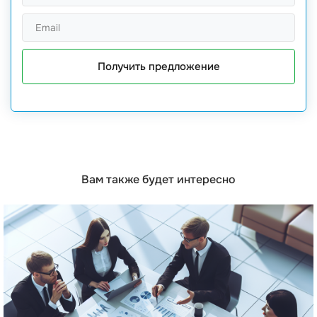
Получить предложение
Вам также будет интересно