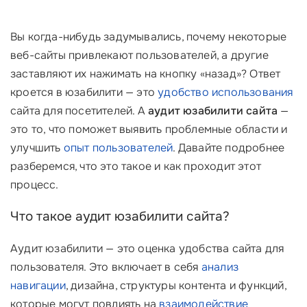
Вы когда-нибудь задумывались, почему некоторые
веб-сайты привлекают пользователей, а другие
заставляют их нажимать на кнопку «назад»? Ответ
кроется в юзабилити — это
удобство использования
сайта для посетителей. А
аудит юзабилити сайта
—
это то, что поможет выявить проблемные области и
улучшить
опыт пользователей
. Давайте подробнее
разберемся, что это такое и как проходит этот
процесс.
Что такое аудит юзабилити сайта?
Аудит юзабилити — это оценка удобства сайта для
пользователя. Это включает в себя
анализ
навигации
, дизайна, структуры контента и функций,
которые могут повлиять на
взаимодействие