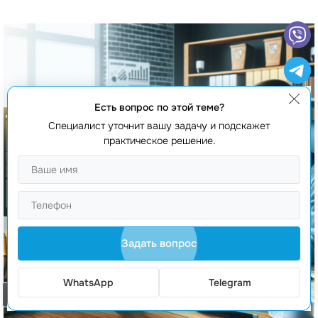
Есть вопрос по этой теме?
Специалист уточнит вашу задачу и подскажет
практическое решение.
Задать вопрос
WhatsApp
Telegram
Заказать звонок