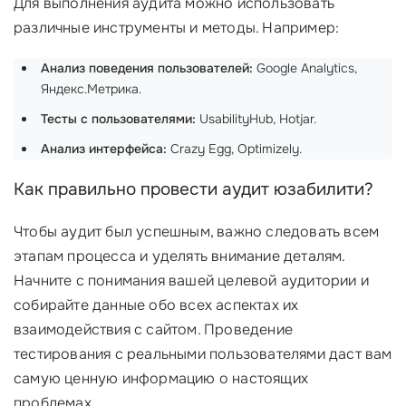
Для выполнения аудита можно использовать
различные инструменты и методы. Например:
Анализ поведения пользователей:
Google Analytics,
Яндекс.Метрика.
Тесты с пользователями:
UsabilityHub, Hotjar.
Анализ интерфейса:
Crazy Egg, Optimizely.
Как правильно провести аудит юзабилити?
Чтобы аудит был успешным, важно следовать всем
этапам процесса и уделять внимание деталям.
Начните с понимания вашей целевой аудитории и
собирайте данные обо всех аспектах их
взаимодействия с сайтом. Проведение
тестирования с реальными пользователями даст вам
самую ценную информацию о настоящих
проблемах.