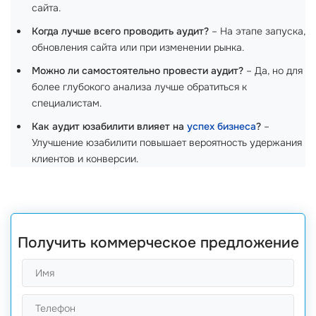
сайта.
Когда лучше всего проводить аудит?
– На этапе запуска,
обновления сайта или при изменении рынка.
Можно ли самостоятельно провести аудит?
– Да, но для
более глубокого анализа лучше обратиться к
специалистам.
Как аудит юзабилити влияет на
успех бизнеса
?
–
Улучшение юзабилити повышает вероятность удержания
клиентов и конверсии.
Получить коммерческое предложение