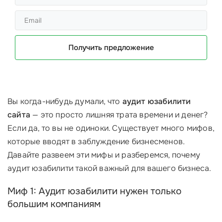
Получить предложение
Вы когда-нибудь думали, что
аудит юзабилити
сайта
— это просто лишняя трата времени и денег?
Если да, то вы не одиноки. Существует много мифов,
которые вводят в заблуждение бизнесменов.
Давайте развеем эти мифы и разберемся, почему
аудит юзабилити такой важный для вашего бизнеса.
Миф 1: Аудит юзабилити нужен только
большим компаниям