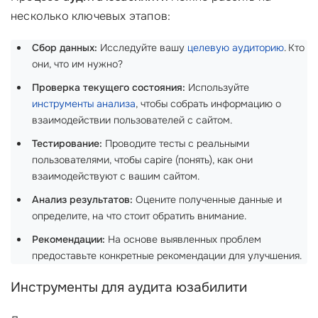
несколько ключевых этапов:
Сбор данных:
Исследуйте вашу
целевую аудиторию
. Кто
они, что им нужно?
Проверка текущего состояния:
Используйте
инструменты анализа
, чтобы собрать информацию о
взаимодействии пользователей с сайтом.
Тестирование:
Проводите тесты с реальными
пользователями, чтобы capire (понять), как они
взаимодействуют с вашим сайтом.
Анализ результатов:
Оцените полученные данные и
определите, на что стоит обратить внимание.
Рекомендации:
На основе выявленных проблем
предоставьте конкретные рекомендации для улучшения.
Инструменты для аудита юзабилити