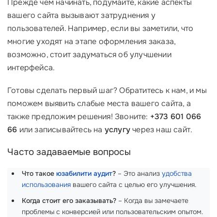
Прежде чем начинать, подумайте, какие аспекты
вашего сайта вызывают затруднения у
пользователей. Например, если вы заметили, что
многие уходят на этапе оформления заказа,
возможно, стоит задуматься об улучшении
интерфейса.
Готовы сделать первый шаг? Обратитесь к нам, и мы
поможем выявить слабые места вашего сайта, а
также предложим решения! Звоните:
+373 601 066
66
или записывайтесь на
услугу
через наш сайт.
Часто задаваемые вопросы
Что такое
юзабилити аудит
?
– Это анализ
удобства
использования
вашего сайта с целью его улучшения.
Когда стоит его заказывать?
– Когда вы замечаете
проблемы с конверсией или пользовательским опытом.