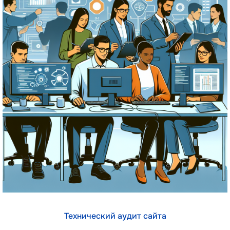
Технический аудит сайта