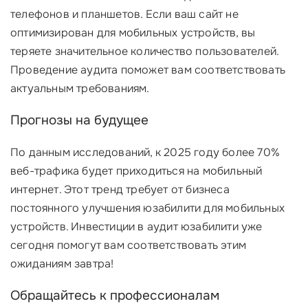
телефонов и планшетов. Если ваш сайт не
оптимизирован для мобильных устройств, вы
теряете значительное количество пользователей.
Проведение аудита поможет вам соответствовать
актуальным требованиям.
Прогнозы на будущее
По данным исследований, к 2025 году более 70%
веб-трафика будет приходиться на мобильный
интернет. Этот тренд требует от бизнеса
постоянного улучшения юзабилити для мобильных
устройств. Инвестиции в аудит юзабилити уже
сегодня помогут вам соответствовать этим
ожиданиям завтра!
Обращайтесь к профессионалам