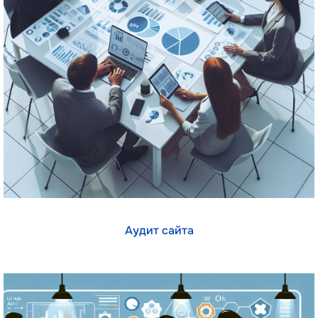
Аудит сайта