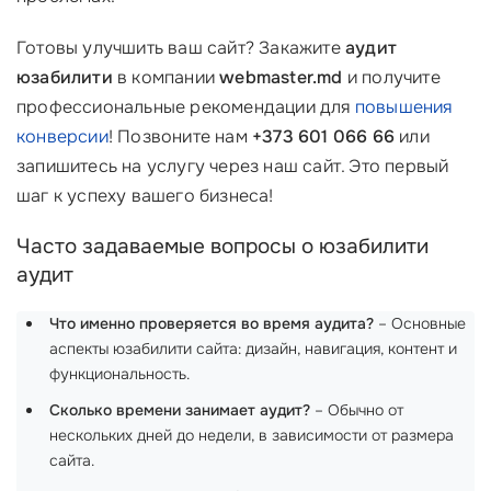
Готовы улучшить ваш сайт? Закажите
аудит
юзабилити
в компании
webmaster.md
и получите
профессиональные рекомендации для
повышения
конверсии
! Позвоните нам
+373 601 066 66
или
запишитесь на услугу через наш сайт. Это первый
шаг к успеху вашего бизнеса!
Часто задаваемые вопросы о юзабилити
аудит
Что именно проверяется во время аудита?
– Основные
аспекты юзабилити сайта: дизайн, навигация, контент и
функциональность.
Сколько времени занимает аудит?
– Обычно от
нескольких дней до недели, в зависимости от размера
сайта.