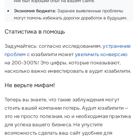
них был хороший опыт на вашем сайте.
Экономия бюджета:
Заранее выявленные проблемы
могут помочь избежать дорогих доработок в будущем.
Статистика в помощь
Задумайтесь: согласно исследованиям,
устранение
проблем
с юзабилити может
увеличить конверсию
на 200-300%! Это цифры, которые показывают,
насколько важно инвестировать в аудит юзабилити.
Не верьте мифам!
Теперь вы знаете, что такие заблуждения могут
стоить вашей компании потерь. Аудит юзабилити —
это не просто полезная, но и необходимая практика
для успеха вашего бизнеса. Не упустите
возможность сделать ваш сайт удобнее для