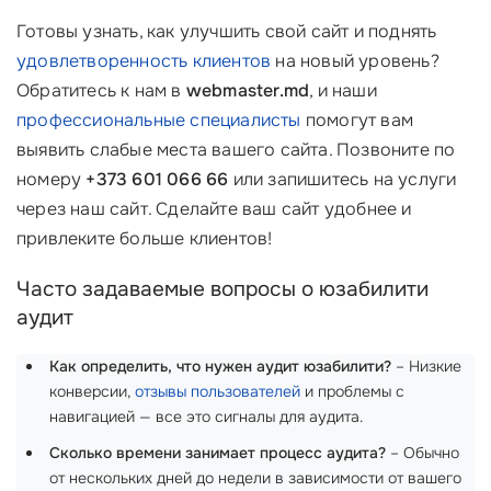
Готовы узнать, как улучшить свой сайт и поднять
удовлетворенность клиентов
на новый уровень?
Обратитесь к нам в
webmaster.md
, и наши
профессиональные специалисты
помогут вам
выявить слабые места вашего сайта. Позвоните по
номеру
+373 601 066 66
или запишитесь на услуги
через наш сайт. Сделайте ваш сайт удобнее и
привлеките больше клиентов!
Часто задаваемые вопросы о юзабилити
аудит
Как определить, что нужен аудит юзабилити?
– Низкие
конверсии,
отзывы пользователей
и проблемы с
навигацией — все это сигналы для аудита.
Сколько времени занимает процесс аудита?
– Обычно
от нескольких дней до недели в зависимости от вашего