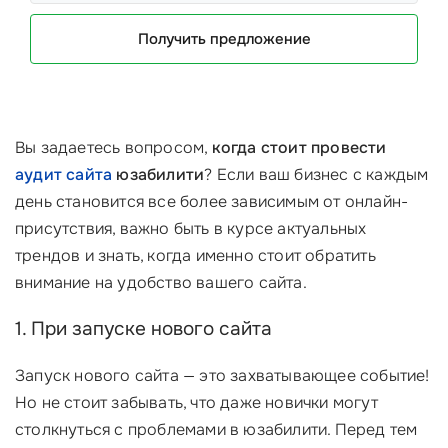
Получить предложение
Вы задаетесь вопросом,
когда стоит провести
аудит сайта
юзабилити
? Если ваш бизнес с каждым
день становится все более зависимым от онлайн-
присутствия, важно быть в курсе актуальных
трендов и знать, когда именно стоит обратить
внимание на удобство вашего сайта.
1. При запуске нового сайта
Запуск нового сайта — это захватывающее событие!
Но не стоит забывать, что даже новички могут
столкнуться с проблемами в юзабилити. Перед тем