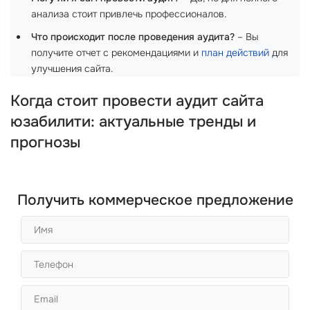
анализа стоит привлечь профессионалов.
Что происходит после проведения аудита?
– Вы
получите отчет с рекомендациями и
план действий
для
улучшения сайта.
Когда стоит провести аудит сайта
юзабилити: актуальные тренды и
прогнозы
Получить коммерческое предложение