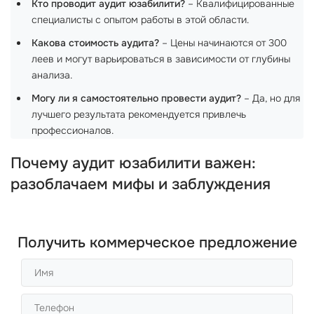
Кто проводит аудит юзабилити?
– Квалифицированные
специалисты с опытом работы в этой области.
Какова стоимость аудита?
– Цены начинаются от 300
леев и могут варьироваться в зависимости от глубины
анализа.
Могу ли я самостоятельно провести аудит?
– Да, но для
лучшего результата рекомендуется привлечь
профессионалов.
Почему аудит юзабилити важен:
разоблачаем мифы и заблуждения
Получить коммерческое предложение