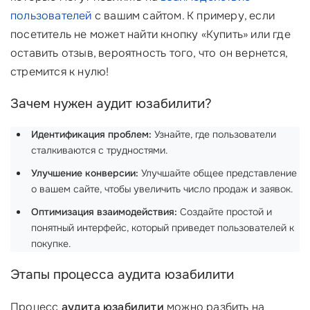
пользователей
с вашим сайтом. К примеру, если
посетитель не может найти кнопку «Купить» или где
оставить отзыв, вероятность того, что он вернется,
стремится к нулю!
Зачем нужен аудит юзабилити?
Идентификация проблем:
Узнайте, где пользователи
сталкиваются с трудностями.
Улучшение конверсии:
Улучшайте общее представление
о вашем сайте, чтобы увеличить число продаж и заявок.
Оптимизация взаимодействия:
Создайте простой и
понятный интерфейс, который приведет пользователей к
покупке.
Этапы процесса аудита юзабилити
Процесс
аудита юзабилити
можно разбить на