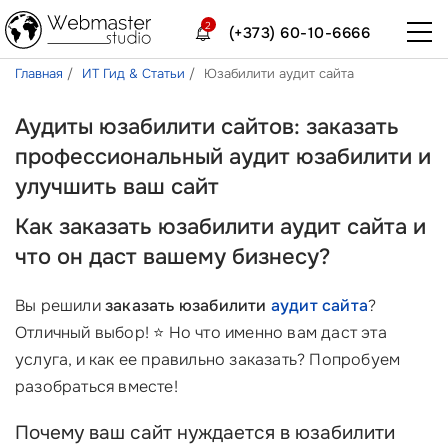
2
(+373) 60-10-6666
Главная
ИТ Гид & Статьи
Юзабилити аудит сайта
Аудиты юзабилити сайтов: заказать
профессиональный аудит юзабилити и
улучшить ваш сайт
Как заказать юзабилити аудит сайта и
что он даст вашему бизнесу?
Вы решили
заказать юзабилити
аудит сайта
?
Отличный выбор! ⭐ Но что именно вам даст эта
услуга, и как ее правильно заказать? Попробуем
разобраться вместе!
Почему ваш сайт нуждается в юзабилити