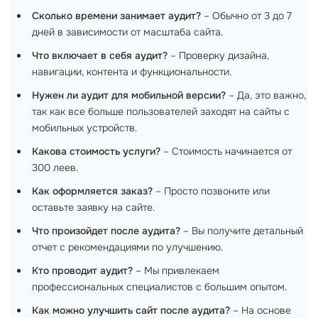
Сколько времени занимает аудит?
– Обычно от 3 до 7
дней в зависимости от масштаба сайта.
Что включает в себя аудит?
– Проверку дизайна,
навигации, контента и функциональности.
Нужен ли аудит для мобильной версии?
– Да, это важно,
так как все больше пользователей заходят на сайты с
мобильных устройств.
Какова стоимость услуги?
– Стоимость начинается от
300 леев.
Как оформляется заказ?
– Просто позвоните или
оставьте заявку на сайте.
Что произойдет после аудита?
– Вы получите детальный
отчет с рекомендациями по улучшению.
Кто проводит аудит?
– Мы привлекаем
профессиональных специалистов с большим опытом.
Как можно улучшить сайт после аудита?
– На основе