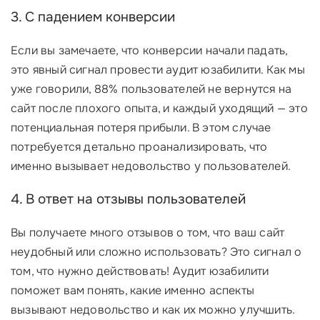
3. С падением конверсии
Если вы замечаете, что конверсии начали падать,
это явный сигнал провести аудит юзабилити. Как мы
уже говорили, 88% пользователей не вернутся на
сайт после плохого опыта, и каждый уходящий — это
потенциальная потеря прибыли. В этом случае
потребуется детально проанализировать, что
именно вызывает недовольство у пользователей.
4. В ответ на отзывы пользователей
Вы получаете много отзывов о том, что ваш сайт
неудобный или сложно использовать? Это сигнал о
том, что нужно действовать! Аудит юзабилити
поможет вам понять, какие именно аспекты
вызывают недовольство и как их можно улучшить.