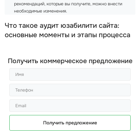
рекомендаций, которые вы получите, можно внести
необходимые изменения.
Что такое аудит юзабилити сайта:
основные моменты и этапы процесса
Получить коммерческое предложение
Получить предложение