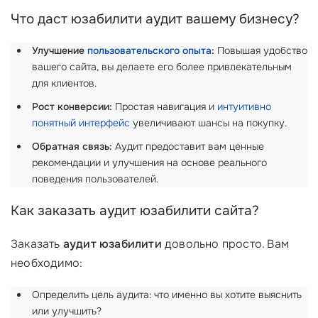
Что даст юзабилити аудит вашему бизнесу?
Улучшение
пользовательского опыта
:
Повышая удобство
вашего сайта, вы делаете его более привлекательным
для клиентов.
Рост конверсии:
Простая навигация и
интуитивно
понятный интерфейс
увеличивают шансы на покупку.
Обратная связь:
Аудит предоставит вам ценные
рекомендации и улучшения на основе реального
поведения пользователей.
Как заказать аудит юзабилити сайта?
Заказать
аудит юзабилити
довольно просто. Вам
необходимо:
Определить цель аудита: что именно вы хотите выяснить
или улучшить?