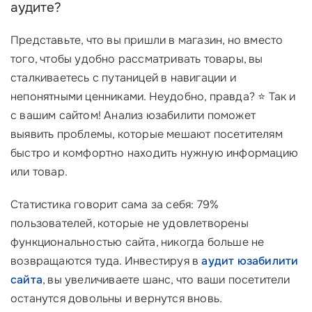
аудите?
Представьте, что вы пришли в магазин, но вместо
того, чтобы удобно рассматривать товары, вы
сталкиваетесь с путаницей в навигации и
непонятными ценниками. Неудобно, правда? ⭐ Так и
с вашим сайтом! Анализ юзабилити поможет
выявить проблемы, которые мешают посетителям
быстро и комфортно находить нужную информацию
или товар.
Статистика говорит сама за себя: 79%
пользователей, которые не удовлетворены
функциональностью сайта, никогда больше не
возвращаются туда. Инвестируя в
аудит юзабилити
сайта
, вы увеличиваете шанс, что ваши посетители
останутся довольны и вернутся вновь.