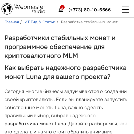
2
(+373) 60-10-6666
Главная
ИТ Гид & Статьи
Разработка стабильных монет
Разработчики стабильных монет и
программное обеспечение для
криптовалютного MLM
Как выбрать надежного разработчика
монет Luna для вашего проекта?
Сегодня многие бизнесы задумываются о создании
своей криптовалюты. Если вы планируете запустить
собственные монеты Luna, важно сделать
правильный выбор, выбрав надежного
разработчика монет Luna
. Давайте разберемся, как
это сделать и на что стоит обратить внимание.