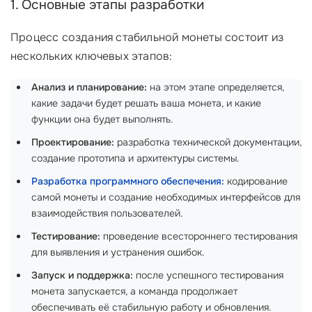
1. Основные этапы разработки
Процесс создания стабильной монеты состоит из
нескольких ключевых этапов:
Анализ и планирование:
на этом этапе определяется,
какие задачи будет решать ваша монета, и какие
функции она будет выполнять.
Проектирование:
разработка технической документации,
создание прототипа и архитектуры системы.
Разработка программного обеспечения:
кодирование
самой монеты и создание необходимых интерфейсов для
взаимодействия пользователей.
Тестирование:
проведение всестороннего тестирования
для выявления и устранения ошибок.
Запуск и поддержка:
после успешного тестирования
монета запускается, а команда продолжает
обеспечивать её стабильную работу и обновления.