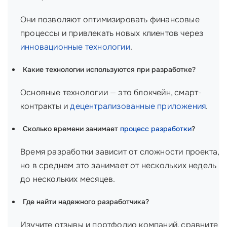
Они позволяют оптимизировать финансовые
процессы и привлекать новых клиентов через
инновационные технологии
.
Какие технологии используются при разработке?
Основные технологии — это блокчейн, смарт-
контракты и
децентрализованные приложения
.
Сколько времени занимает
процесс разработки
?
Время разработки зависит от сложности проекта,
но в среднем это занимает от нескольких недель
до нескольких месяцев.
Где найти надежного разработчика?
Изучите отзывы и портфолио компаний, сравните