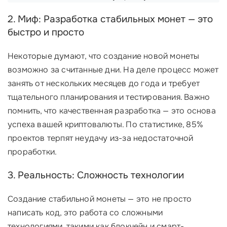
2. Миф: Разработка стабильных монет — это
быстро и просто
Некоторые думают, что создание новой монеты
возможно за считанные дни. На деле процесс может
занять от нескольких месяцев до года и требует
тщательного планирования и тестирования. Важно
помнить, что качественная разработка — это основа
успеха вашей криптовалюты. По статистике, 85%
проектов терпят неудачу из-за недостаточной
проработки.
3. Реальность: Сложность технологии
Создание стабильной монеты — это не просто
написать код, это работа со сложными
технологиями, такими как блокчейн и смарт-