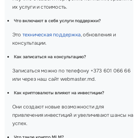
их услуги и стоимость.
Что включают в себя услуги поддержки?
Это
техническая поддержка
, обновления и
консультации.
Как записаться на консультацию?
Записаться можно по телефону +373 601 066 66
или через наш сайт webmaster.md.
Как криптовалюты влияют на инвестиции?
Они создают новые возможности для
привлечения инвестиций и увеличивают шансы на
успех.
Что такое крипто MLM?