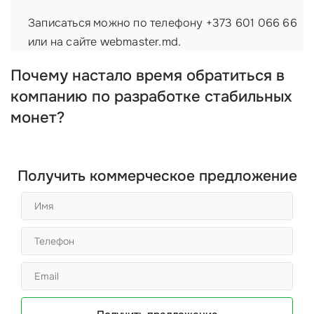
Записаться можно по телефону +373 601 066 66
или на сайте webmaster.md.
Почему настало время обратиться в
компанию по разработке стабильных
монет?
Получить коммерческое предложение