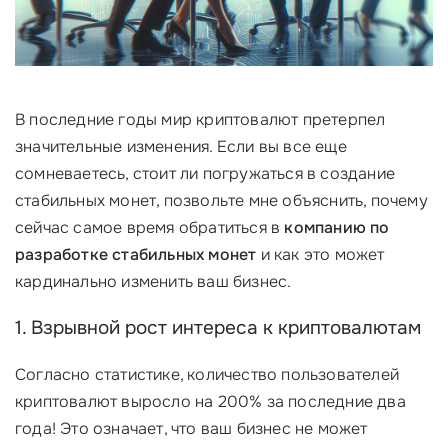
В последние годы мир криптовалют претерпел
значительные изменения. Если вы все еще
сомневаетесь, стоит ли погружаться в создание
стабильных монет, позвольте мне объяснить, почему
сейчас самое время обратиться в
компанию по
разработке стабильных монет
и как это может
кардинально изменить ваш бизнес.
1. Взрывной рост интереса к криптовалютам
Согласно статистике, количество пользователей
криптовалют выросло на 200% за последние два
года! Это означает, что ваш бизнес не может