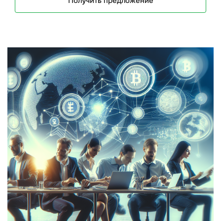
Получить предложение