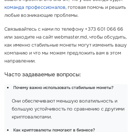
команда профессионалов
, готовая помочь и решить
любые возникающие проблемы.
Связывайтесь с нами по телефону +373 601 066 66
или заходите на сайт webmaster.md, чтобы обсудить,
как именно стабильные монеты могут изменить вашу
компанию и что мы можем предложить вам в этом
направлении.
Часто задаваемые вопросы:
Почему важно использовать стабильные монеты?
Они обеспечивают меньшую волатильность и
большую устойчивость по сравнению с другими
криптовалютами.
Как криптовалюты помогают в бизнесе?