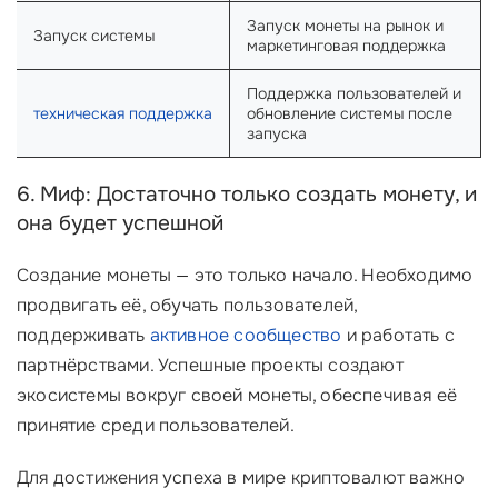
Запуск монеты на рынок и
Запуск системы
маркетинговая поддержка
Поддержка пользователей и
техническая поддержка
обновление системы после
запуска
6. Миф: Достаточно только создать монету, и
она будет успешной
Создание монеты — это только начало. Необходимо
продвигать её, обучать пользователей,
поддерживать
активное сообщество
и работать с
партнёрствами. Успешные проекты создают
экосистемы вокруг своей монеты, обеспечивая её
принятие среди пользователей.
Для достижения успеха в мире криптовалют важно