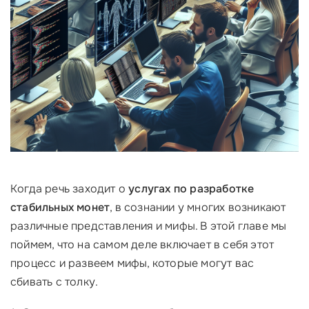
Когда речь заходит о
услугах по разработке
стабильных монет
, в сознании у многих возникают
различные представления и мифы. В этой главе мы
поймем, что на самом деле включает в себя этот
процесс и развеем мифы, которые могут вас
сбивать с толку.