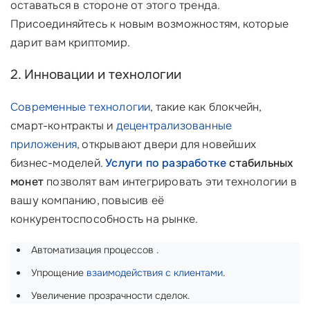
оставаться в стороне от этого тренда.
Присоединяйтесь к новым возможностям, которые
дарит вам криптомир.
2. Инновации и технологии
Современные технологии
, такие как блокчейн,
смарт-контракты и
децентрализованные
приложения
, открывают двери для новейших
бизнес-моделей.
Услуги по разработке
стабильных
монет
позволят вам интегрировать эти технологии в
вашу компанию, повысив её
конкурентоспособность на рынке.
Автоматизация процессов .
Упрощение
взаимодействия с клиентами
.
Увеличение прозрачности сделок.