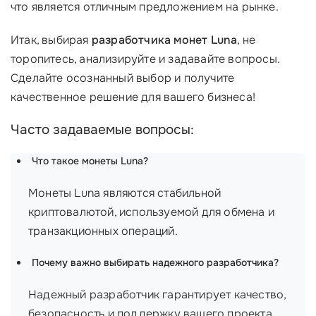
что является отличным предложением на рынке.
Итак, выбирая
разработчика монет Luna
, не
торопитесь, анализируйте и задавайте вопросы.
Сделайте осознанный выбор и получите
качественное решение для вашего бизнеса!
Часто задаваемые вопросы:
Что такое монеты Luna?
Монеты Luna являются стабильной
криптовалютой, используемой для обмена и
транзакционных операций.
Почему важно выбирать надежного разработчика?
Надежный разработчик гарантирует качество,
безопасность и поддержку вашего проекта.