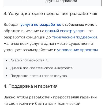
другими сервисами
3. Услуги, которые предлагает разработчик
Выбирая
услуги по разработке
стабильных монет
,
обратите внимание на
полный спектр услуг
— от
разработки концепции до
технической поддержки
.
Наличие всех услуг в одном месте существенно
упрощает взаимодействие и
управление проектом
.
Анализ потребностей ⭐.
Дизайн пользовательского интерфейса.
Поддержка системы после запуска.
4. Поддержка и гарантия
Важно, чтобы разработчик предоставлял гарантии
на свои услуги и был готов к технической