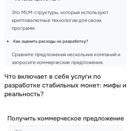
Это MLM-структуры, которые используют
криптовалютные технологии для своих
программ.
Как оценить расходы на разработку?
Сравните предложения нескольких компаний и
запросите коммерческие предложения.
Что включает в себя услуги по
разработке стабильных монет: мифы и
реальность?
Получить коммерческое предложение