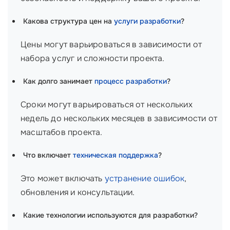
Какова структура цен на
услуги разработки
?
Цены могут варьироваться в зависимости от
набора услуг и сложности проекта.
Как долго занимает
процесс разработки
?
Сроки могут варьироваться от нескольких
недель до нескольких месяцев в зависимости от
масштабов проекта.
Что включает
техническая поддержка
?
Это может включать
устранение ошибок
,
обновления и консультации.
Какие технологии используются для разработки?