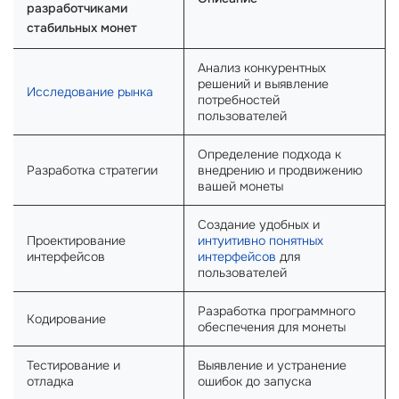
разработчиками
стабильных монет
Анализ конкурентных
решений и выявление
Исследование рынка
потребностей
пользователей
Определение подхода к
Разработка стратегии
внедрению и продвижению
вашей монеты
Создание удобных и
Проектирование
интуитивно понятных
интерфейсов
интерфейсов
для
пользователей
Разработка программного
Кодирование
обеспечения для монеты
Тестирование и
Выявление и устранение
отладка
ошибок до запуска