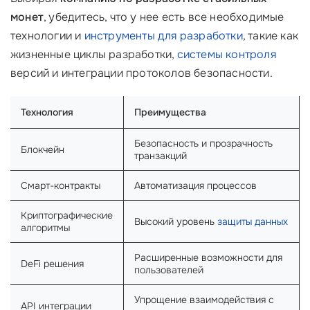
монет
, убедитесь, что у нее есть все необходимые
технологии и
инструменты для разработки
, такие как
жизненные циклы разработки,
системы контроля
версий и интеграции протоколов безопасности.
Технология
Преимущества
Безопасность и прозрачность
Блокчейн
транзакций
Смарт-контракты
Автоматизация процессов
Криптографические
Высокий уровень
защиты данных
алгоритмы
Расширенные возможности для
DeFi решения
пользователей
Упрощение взаимодействия с
API интеграции