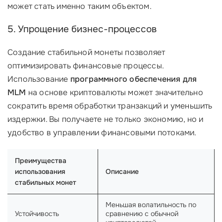
может стать именно таким объектом.
5. Упрощение бизнес-процессов
Создание стабильной монеты позволяет
оптимизировать финансовые процессы.
Использование
программного обеспечения для
MLM
на основе криптовалюты может значительно
сократить время обработки транзакций и уменьшить
издержки. Вы получаете не только экономию, но и
удобство в управлении финансовыми потоками.
Преимущества
использования
Описание
стабильных монет
Меньшая волатильность по
Устойчивость
сравнению с обычной