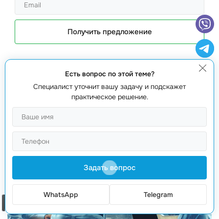
Получить предложение
Есть вопрос по этой теме?
Специалист уточнит вашу задачу и подскажет
практическое решение.
Задать вопрос
WhatsApp
Telegram
Заказать звонок