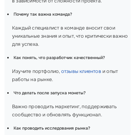
в зависимости от сложности проекта.
Почему так важна команда?
Каждый специалист в команде вносит свои
уникальные знания и опыт, что критически важно
для успеха.
Как понять, что разработчик качественный?
Изучите портфолио,
отзывы клиентов
и опыт
работы на рынке.
Что делать после запуска монеты?
Важно проводить маркетинг, поддерживать
сообщество и обновлять функционал.
Как проводить исследования рынка?