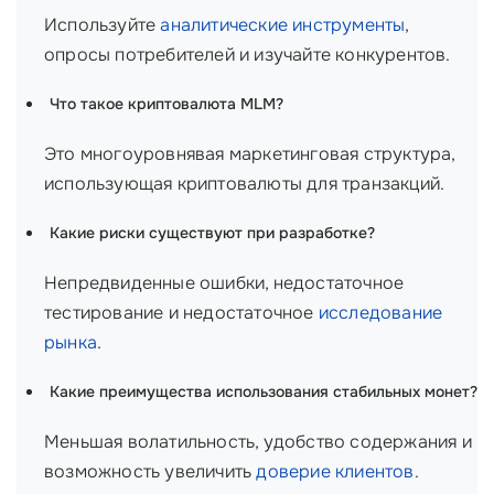
Используйте
аналитические инструменты
,
опросы потребителей и изучайте конкурентов.
Что такое криптовалюта MLM?
Это многоуровнявая маркетинговая структура,
использующая криптовалюты для транзакций.
Какие риски существуют при разработке?
Непредвиденные ошибки, недостаточное
тестирование и недостаточное
исследование
рынка
.
Какие преимущества использования стабильных монет?
Меньшая волатильность, удобство содержания и
возможность увеличить
доверие клиентов
.