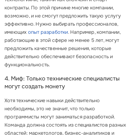
контракты. По этой причине многие компании,
возможно, и не смогут предложить такую услугу
эффективно. Нужно выбирать профессионалов,
имеющих
опыт разработки
. Например, компании,
работающие в этой сфере не менее 5 лет, могут
предложить качественные решения, которые
действительно обеспечивают безопасность и
функциональность.
4. Миф: Только технические специалисты
могут создать монету
Хотя технические навыки действительно
необходимы, это не значит, что только
программисты могут заниматься разработкой.
Команда должна состоять из специалистов разных
областей: маркетологов, бизнес-аналитиков и