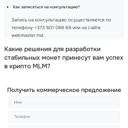
Как записаться на консультацию?
Запись на консультацию осуществляется по
телефону +373 601 066 66 или на сайте
webmaster.md.
Какие решения для разработки
стабильных монет принесут вам успех
в крипто MLM?
Получить коммерческое предложение