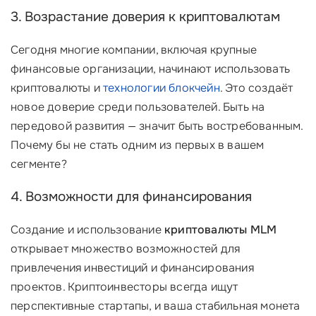
3. Возрастание доверия к криптовалютам
Сегодня многие компании, включая крупные
финансовые организации, начинают использовать
криптовалюты и
технологии блокчейн
. Это создаёт
новое доверие среди пользователей. Быть на
передовой развития — значит быть востребованным.
Почему бы не стать одним из первых в вашем
сегменте?
4. Возможности для финансирования
Создание и использование
криптовалюты MLM
открывает множество возможностей для
привлечения инвестиций и финансирования
проектов. Криптоинвесторы всегда ищут
перспективные стартапы, и ваша стабильная монета