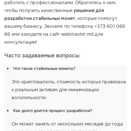
работать с профессионалами. Обратитесь к нам,
чтобы получить качественные
решения для
разработки стабильных монет
, которые помогут
вашему бизнесу. Звоните по телефону +373 601 066
66 или заходите на сайт webmaster.md для
консультации!
Часто задаваемые вопросы:
Что такое стабильные монеты?
Это криптовалюты, стоимость которых привязана
к реальным активам для минимизации
волатильности.
Как долго длится процесс разработки?
Он может занять от нескольких месяцев до года