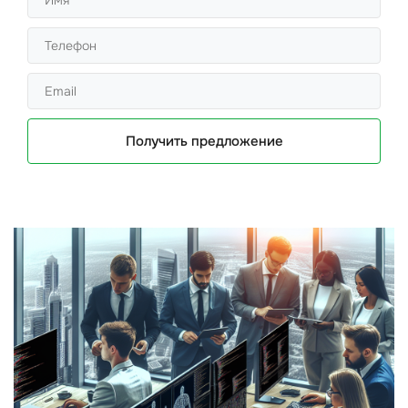
Получить предложение