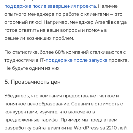
поддержке после завершения проекта
. Наличие
опытного менеджера по работе с клиентами — это
огромный плюс! Например, менеджер Arsenii всегда
готов ответить на ваши вопросы и помочь в
решении возникших проблем.
По статистике, более 68% компаний сталкиваются с
трудностями в IT-
поддержке после запуска
проекта.
Не будьте одним из них!
5. Прозрачность цен
Убедитесь, что компания предоставляет четкое и
понятное ценообразование. Сравните стоимость с
конкурентами, изучите, что включено в
предложенные тарифы. Пример: мы предлагаем
разработку сайта-визитки на WordPress за 2210 лей,