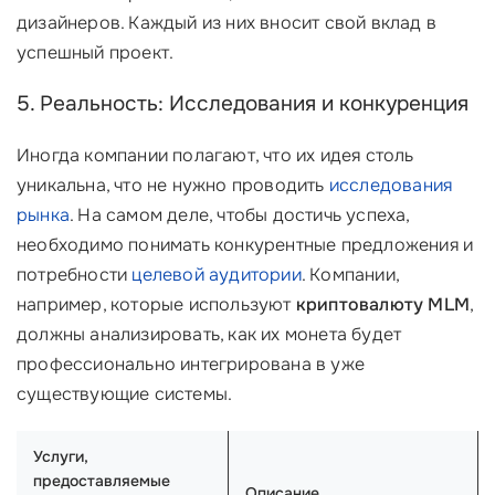
дизайнеров. Каждый из них вносит свой вклад в
успешный проект.
5. Реальность: Исследования и конкуренция
Иногда компании полагают, что их идея столь
уникальна, что не нужно проводить
исследования
рынка
. На самом деле, чтобы достичь успеха,
необходимо понимать конкурентные предложения и
потребности
целевой аудитории
. Компании,
например, которые используют
криптовалюту MLM
,
должны анализировать, как их монета будет
профессионально интегрирована в уже
существующие системы.
Услуги,
предоставляемые
Описание