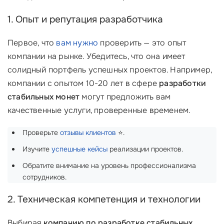
1. Опыт и репутация разработчика
Первое, что
вам нужно
проверить — это опыт
компании на рынке. Убедитесь, что она имеет
солидный портфель успешных проектов. Например,
компании с опытом 10-20 лет в сфере
разработки
стабильных монет
могут предложить вам
качественные услуги, проверенные временем.
Проверьте
отзывы клиентов
⭐.
Изучите
успешные кейсы
реализации проектов.
Обратите внимание на уровень профессионализма
сотрудников.
2. Техническая компетенция и технологии
Выбирая
компанию по разработке стабильных