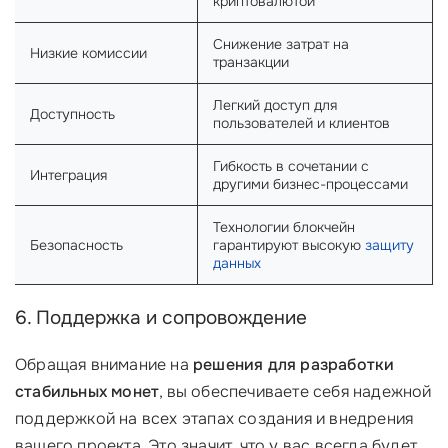
криптовалютой
Снижение затрат на
Низкие комиссии
транзакции
Легкий доступ для
Доступность
пользователей и клиентов
Гибкость в сочетании с
Интеграция
другими бизнес-процессами
Технологии блокчейн
Безопасность
гарантируют высокую
защиту
данных
6. Поддержка и сопровождение
Обращая внимание на
решения для разработки
стабильных монет
, вы обеспечиваете себя надежной
поддержкой на всех этапах создания и внедрения
вашего проекта. Это значит, что у вас всегда будет