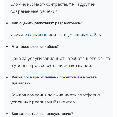
Блокчейн, смарт-контракты, API и другие
современные решения.
Как оценить репутацию разработчика?
Изучите
отзывы клиентов
и
успешные кейсы
.
Что такое цена за кабель?
Цена за услуги зависит от наработанного опыта
и уровня профессионализма компании.
Какие
примеры успешных проектов
вы можете
привести?
Каждая компания должна иметь портфолио
успешных реализаций и кейсов.
Как записаться на консультацию?