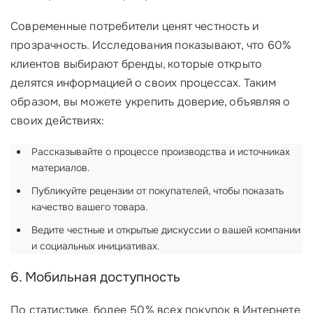
Современные потребители ценят честность и
прозрачность. Исследования показывают, что 60%
клиентов выбирают бренды, которые открыто
делятся информацией о своих процессах. Таким
образом, вы можете укрепить доверие, объявляя о
своих действиях:
Рассказывайте о процессе производства и источниках
материалов.
Публикуйте рецензии от покупателей, чтобы показать
качество вашего товара.
Ведите честные и открытые дискуссии о вашей компании
и социальных инициативах.
6. Мобильная доступность
По статистике, более 50% всех покупок в Интернете