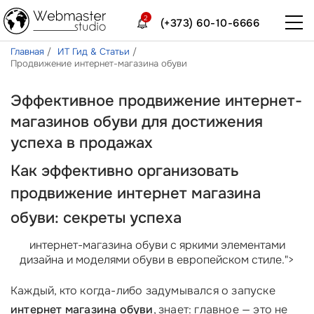
2
(+373) 60-10-6666
Главная
ИТ Гид & Статьи
Продвижение интернет-магазина обуви
Эффективное продвижение интернет-
магазинов обуви для достижения
успеха в продажах
Как эффективно организовать
продвижение интернет магазина
обуви
: секреты успеха
интернет-магазина обуви с яркими элементами
дизайна и моделями обуви в европейском стиле.">
Каждый, кто когда-либо задумывался о запуске
интернет магазина обуви
, знает: главное — это не