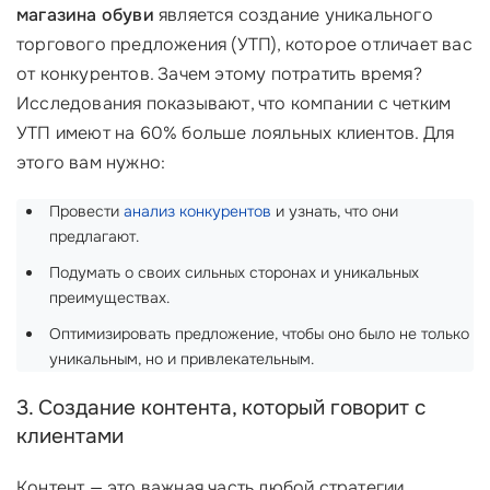
магазина обуви
является создание уникального
торгового предложения (УТП), которое отличает вас
от конкурентов. Зачем этому потратить время?
Исследования показывают, что компании с четким
УТП имеют на 60% больше лояльных клиентов. Для
этого вам нужно:
Провести
анализ конкурентов
и узнать, что они
предлагают.
Подумать о своих сильных сторонах и уникальных
преимуществах.
Оптимизировать предложение, чтобы оно было не только
уникальным, но и привлекательным.
3. Создание контента, который говорит с
клиентами
Контент — это важная часть любой стратегии