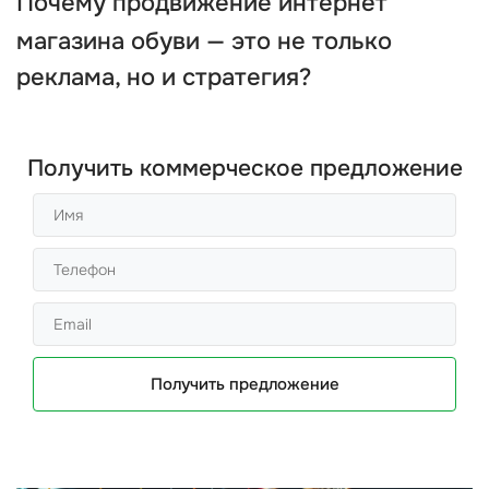
Почему
продвижение интернет
магазина обуви
— это не только
реклама, но и стратегия?
Получить коммерческое предложение
Получить предложение