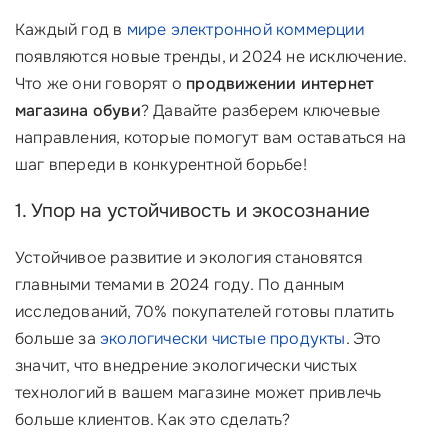
Каждый год в
мире электронной коммерции
появляются новые тренды, и 2024 не исключение.
Что же они говорят о
продвижении интернет
магазина обуви
? Давайте разберем ключевые
направления, которые помогут вам оставаться на
шаг впереди в конкурентной борьбе!
1. Упор на устойчивость и экосознание
Устойчивое развитие и экология становятся
главными темами в 2024 году. По данным
исследований, 70% покупателей готовы платить
больше за
экологически чистые продукты
. Это
значит, что внедрение экологически чистых
технологий в вашем магазине может привлечь
больше клиентов. Как это сделать?