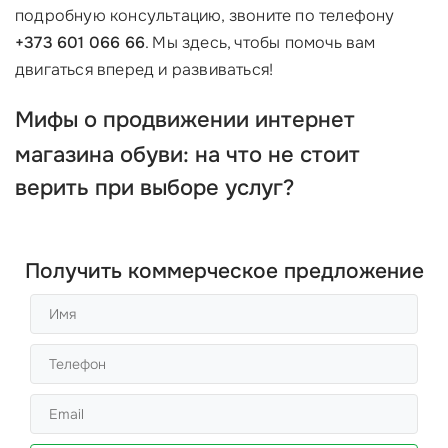
подробную консультацию, звоните по телефону
+373 601 066 66
. Мы здесь, чтобы помочь вам
двигаться вперед и развиваться!
Мифы о
продвижении интернет
магазина обуви
: на что не стоит
верить при выборе услуг?
Получить коммерческое предложение