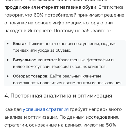
продвижения интернет магазина обуви
. Статистика
говорит, что 60% потребителей принимают решение
о покупке на основе информации, которую они
находят в Интернете. Поэтому не забывайте о:
Блогах:
Пишите посты о новом поступлении, модных
трендах или уходе за обувью.
Визуальном контенте:
Качественные фотографии и
видео помогут заинтересовать ваших клиентов.
Обзорах товаров:
Дайте реальным клиентам
возможность поделиться своим опытом использования.
4. Постоянная аналитика и оптимизация
Каждая
успешная стратегия
требует непрерывного
анализа и оптимизации. По данным исследования,
стратегии, основанные на данных, имеют на 50%