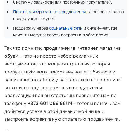
Систему лояльности для постоянных покупателей.
Персонализированные предложения
на основе анализа
предыдущих покупок.
Поддержку через
социальные сети
и онлайн-чат, где
клиенты могут задавать вопросы в любое время.
Так что помните:
продвижение интернет магазина
обуви
— это не просто набор рекламных
инструментов, это мощная стратегия, которая
требует глубокого понимания вашего бизнеса и
ваших клиентов. Если у вас возникли вопросы или
вы хотите получить помощь с созданием и
реализацией вашей стратегии, позвоните нам по
телефону
+373 601 066 66
! Мы готовы помочь вам
добиться успеха в этой динамичной нише и
выстроить эффективную стратегию продвижения.