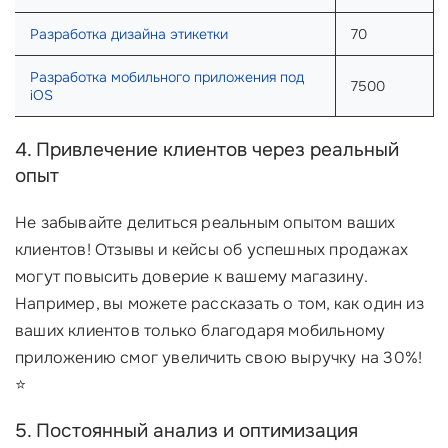
Разработка дизайна этикетки
70
Разработка мобильного приложения под
7500
iOS
4. Привлечение клиентов через реальный
опыт
Не забывайте делиться реальным опытом ваших
клиентов! Отзывы и кейсы об успешных продажах
могут повысить доверие к вашему магазину.
Например, вы можете рассказать о том, как один из
ваших клиентов только благодаря мобильному
приложению смог увеличить свою выручку на 30%!
⭐
5. Постоянный анализ и оптимизация