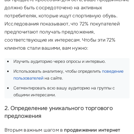
должно быть сосредоточено на активных
потребителях, которые ищут спортивную обувь.
Исследования показывают, что 72% покупателей
предпочитают получать предложения,
соответствующие их интересам. Чтобы эти 72%
клиентов стали вашими, вам нужно:
Изучить аудиторию через опросы и интервью.
Использовать аналитику, чтобы определить
поведение
пользователей
на сайте.
Сегментировать всю вашу аудиторию на группы с
общими интересами.
2. Определение уникального торгового
предложения
Вторым важным шагом в
продвижении интернет