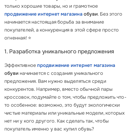
только хорошие товары, но и грамотное
продвижение интернет магазина
обуви
. Без этого
начинается настоящая борьба за внимание
покупателей, а конкуренция в этой сфере просто
огненная! ⭐
1. Разработка уникального предложения
Эффективное
продвижение интернет магазина
обуви
начинается с создания уникального
предложения. Вам нужно выделяться среди
конкурентов. Например, вместо обычной пары
кроссовок, подумайте о том, чтобы предложить что-
то особенное: возможно, это будут экологически
чистые материалы или уникальные модели, которых
нет ни у кого другого. Как сделать так, чтобы
покупатель именно у вас купил обувь?