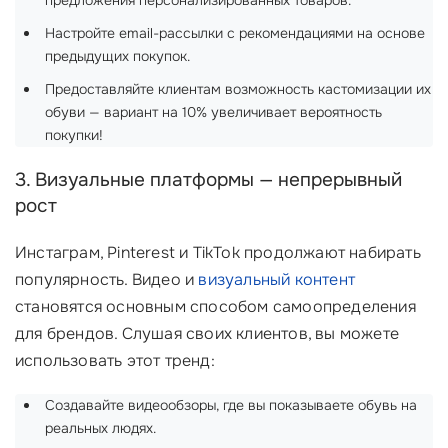
предложения персонализированных товаров.
Настройте email-рассылки с рекомендациями на основе
предыдущих покупок.
Предоставляйте клиентам возможность кастомизации их
обуви — вариант на 10% увеличивает вероятность
покупки!
3. Визуальные платформы — непрерывный
рост
Инстаграм, Pinterest и TikTok продолжают набирать
популярность. Видео и
визуальный контент
становятся основным способом самоопределения
для брендов. Слушая своих клиентов, вы можете
использовать этот тренд:
Создавайте видеообзоры, где вы показываете обувь на
реальных людях.