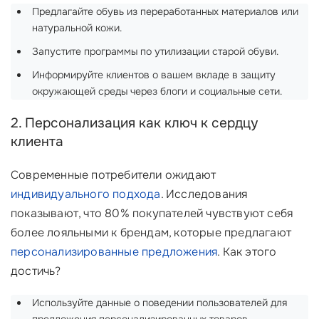
Предлагайте обувь из переработанных материалов или
натуральной кожи.
Запустите программы по утилизации старой обуви.
Информируйте клиентов о вашем вкладе в защиту
окружающей среды через блоги и социальные сети.
2. Персонализация как ключ к сердцу
клиента
Современные потребители ожидают
индивидуального подхода
. Исследования
показывают, что 80% покупателей чувствуют себя
более лояльными к брендам, которые предлагают
персонализированные предложения
. Как этого
достичь?
Используйте данные о поведении пользователей для