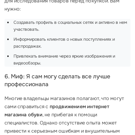
для исследования товаров перед покупкой. Вам
нужно:
Создавать профиль в социальных сетях и активно в нем
участвовать.
Информировать клиентов о новых поступлениях и
распродажах.
Привлекать внимание через яркие изображения и
видеообзоры.
6. Миф: Я сам могу сделать все лучше
профессионала
Многие владельцы магазинов полагают, что могут
сами справиться с
продвижением интернет
магазина обуви
, не прибегая к помощи
специалистов. Однако отсутствие опыта может
привести к серьезным ошибкам и внушительным