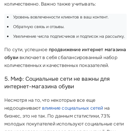
количественно. Важно также учитывать:
Уровень вовлеченности клиентов в ваш контент.
Обратную связь и отзывы.
Увеличение числа подписчиков и подписок на рассылку.
По сути, успешное
продвижение интернет магазина
обуви
включает в себя сбалансированный набор
количественных и качественных показателей.
5. Миф: Социальные сети не важны для
интернет-магазина обуви
Несмотря на то, что некоторые все еще
недооценивают
влияние социальных сетей
на
бизнес, это не так. По данным статистики, 73%
молодых покупателей используют социальные сети