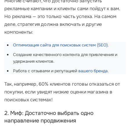
Многие считают, что достаточно запустить
рекламные кампании и клиенты сами пойдут к вам.
Но реклама — это только часть успеха. На самом
деле, стратегия должна включать и другие
компоненты:
Оптимизация сайта для поисковых систем (SEO).
Создание качественного контента для привлечения и
удержания клиентов.
Работа с отзывами и репутацией
вашего бренда
.
Так, например, 60% клиентов готовы отказаться от
покупки, если увидят низкие оценки магазина в
поисковых системах!
2. Миф: Достаточно выбрать одно
направление продвижения