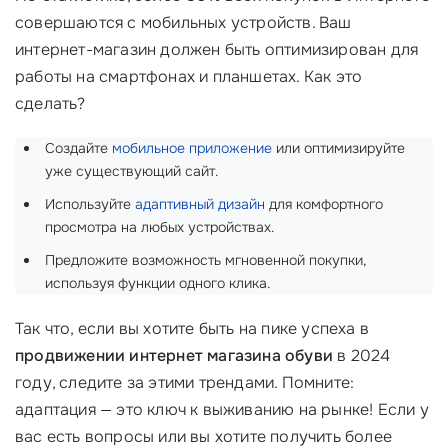
совершаются с мобильных устройств. Ваш
интернет-магазин должен быть оптимизирован для
работы на смартфонах и планшетах. Как это
сделать?
Создайте
мобильное приложение
или оптимизируйте
уже существующий сайт.
Используйте
адаптивный дизайн
для комфортного
просмотра на любых устройствах.
Предложите возможность мгновенной покупки,
используя функции одного клика.
Так что, если вы хотите быть на пике успеха в
продвижении интернет магазина обуви
в 2024
году, следите за этими трендами. Помните:
адаптация — это ключ к выживанию на рынке! Если у
вас есть вопросы или вы хотите получить более