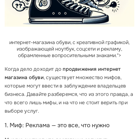
интернет-магазина обуви, с креативной графикой,
изображающей ноутбук, соцсети и рекламу,
обрамленные вопросительными знаками.">
Когда дело доходит до
продвижения интернет
магазина обуви
, существует множество мифов,
которые могут ввести в заблуждение владельцев
бизнеса. Давайте разберемся, что из этого правда, а
что всего лишь мифы, и на что не стоит верить при
выборе услуг.
1. Миф: Реклама — это все, что нужно