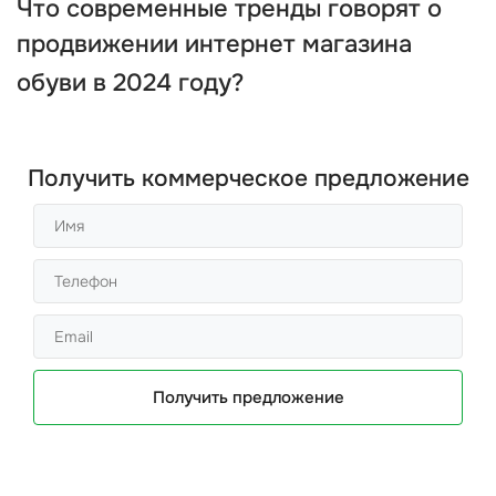
Что современные тренды говорят о
продвижении интернет магазина
обуви
в 2024 году?
Получить коммерческое предложение
Получить предложение