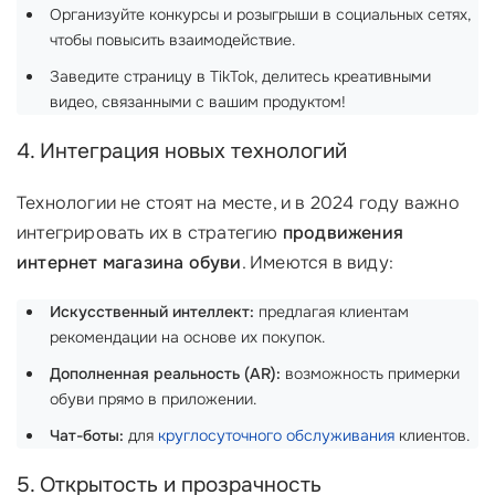
Организуйте конкурсы и розыгрыши в социальных сетях,
чтобы повысить взаимодействие.
Заведите страницу в TikTok, делитесь креативными
видео, связанными с вашим продуктом!
4. Интеграция новых технологий
Технологии не стоят на месте, и в 2024 году важно
интегрировать их в стратегию
продвижения
интернет магазина обуви
. Имеются в виду:
Искусственный интеллект:
предлагая клиентам
рекомендации на основе их покупок.
Дополненная реальность (AR):
возможность примерки
обуви прямо в приложении.
Чат-боты:
для
круглосуточного обслуживания
клиентов.
5. Открытость и прозрачность