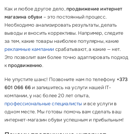
Как и любое другое дело,
продвижение интернет
магазина обуви
– это постоянный процесс.
Необходимо анализировать результаты, делать
выводы и вносить коррективы. Например, следите
за тем, какие товары наиболее популярны, какие
рекламные кампании
срабатывают, а какие — нет.
Это позволит вам более точно адаптировать подход
к
продвижению
.
Не упустите шанс! Позвоните нам по телефону
+373
601 066 66
и запишитесь на услуги нашей IT-
компании, у нас более 20 лет опыта,
профессиональные специалисты
и все услуги в
одном месте. Мы готовы помочь вам сделать ваш
интернет-магазин обуви успешным и прибыльным!