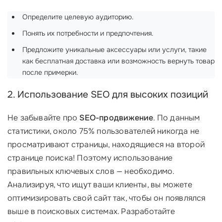
Определите целевую аудиторию.
Понять их потребности и предпочтения.
Предложите уникальные аксессуары или услуги, такие
как бесплатная доставка или возможность вернуть товар
после примерки.
2. Использование SEO для высоких позиций
Не забывайте про
SEO-продвижение
. По данным
статистики, около 75% пользователей никогда не
просматривают страницы, находящиеся на второй
странице поиска! Поэтому использование
правильных ключевых слов — необходимо.
Анализируя, что ищут ваши клиенты, вы можете
оптимизировать свой сайт так, чтобы он появлялся
выше в поисковых системах. Разработайте