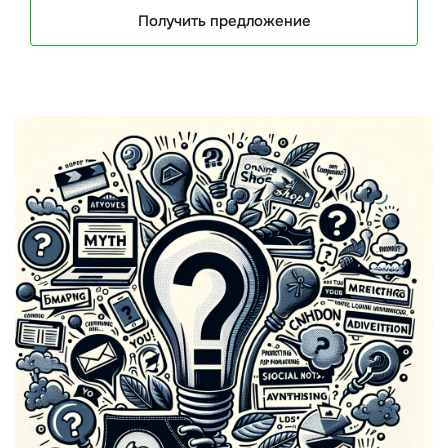
Получить предложение