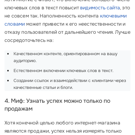
ключевых слов в текст повысит
видимость сайта
, это
не совсем так. Наполненность контента
ключевыми
словами
может привести к его неестественности и
отказу пользователей от дальнейшего чтения. Лучше
сосредоточьтесь на:
Качественном контенте, ориентированном на вашу
аудиторию.
Естественном включении ключевых слов в текст.
Создании ссылок и взаимодействии с клиентами через
качественные статьи и блоги.
4. Миф: Узнать успех можно только по
продажам
Хотя конечной целью любого интернет-магазина
являются продажи, успех нельзя измерять только