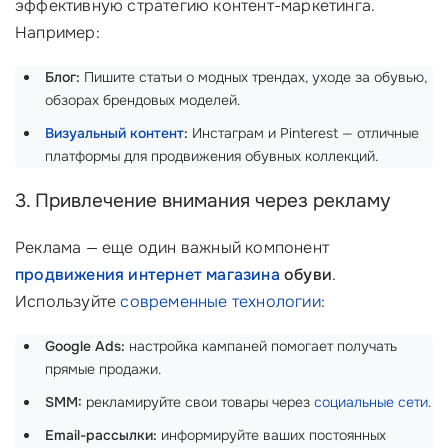
эффективную стратегию контент-маркетинга.
Например:
Блог:
Пишите статьи о модных трендах, уходе за обувью,
обзорах брендовых моделей.
Визуальный контент
:
Инстаграм и Pinterest — отличные
платформы для продвижения обувных коллекций.
3. Привлечение внимания через рекламу
Реклама — еще один важный компонент
продвижения интернет магазина
обуви
.
Используйте
современные технологии
:
Google Ads:
настройка кампаней помогает получать
прямые продажи.
SMM:
рекламируйте свои товары через
социальные сети
.
Email-рассылки:
информируйте ваших постоянных