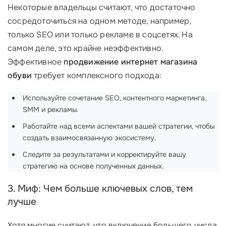
Некоторые владельцы считают, что достаточно
сосредоточиться на одном методе, например,
только SEO или только рекламе в соцсетях. На
самом деле, это крайне неэффективно.
Эффективное
продвижение интернет магазина
обуви
требует комплексного подхода:
Используйте сочетание SEO, контентного маркетинга,
SMM и рекламы.
Работайте над всеми аспектами вашей стратегии, чтобы
создать взаимосвязанную экосистему.
Следите за результатами и корректируйте вашу
стратегию на основе полученных данных.
3. Миф: Чем больше ключевых слов, тем
лучше
Хотя многие считают, что включение большего числа