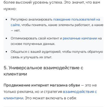
более высокий уровень успеха. Это значит, что вам
нужно:
Регулярно анализировать
поведение пользователей на
сайте
, чтобы понимать, какие элементы работают, а какие
— нет.
Оптимизировать свой контент и
рекламные кампании
на
основе полученных данных.
Общаться с вашей аудиторией, чтобы получать обратную
связь и улучшать их опыт.
5. Универсальное взаимодействие с
клиентами
Продвижение интернет магазина обуви
— это не
только реклама, но и стратегия
взаимодействия с
клиентами
. Это может включать в себя: