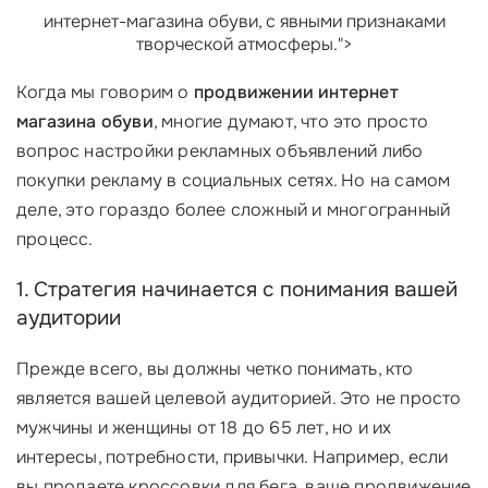
интернет-магазина обуви, с явными признаками
творческой атмосферы.">
Когда мы говорим о
продвижении интернет
магазина обуви
, многие думают, что это просто
вопрос настройки рекламных объявлений либо
покупки рекламу в социальных сетях. Но на самом
деле, это гораздо более сложный и многогранный
процесс.
1. Стратегия начинается с понимания вашей
аудитории
Прежде всего, вы должны четко понимать, кто
является вашей целевой аудиторией. Это не просто
мужчины и женщины от 18 до 65 лет, но и их
интересы, потребности, привычки. Например, если
вы продаете кроссовки для бега, ваше продвижение