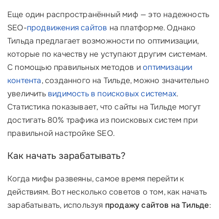
Еще один распространённый миф — это надежность
SEO-
продвижения сайтов
на платформе. Однако
Тильда предлагает возможности по оптимизации,
которые по качеству не уступают другим системам.
С помощью правильных методов и
оптимизации
контента
, созданного на Тильде, можно значительно
увеличить
видимость в поисковых системах
.
Статистика показывает, что сайты на Тильде могут
достигать 80% трафика из поисковых систем при
правильной настройке SEO.
Как начать зарабатывать?
Когда мифы развеяны, самое время перейти к
действиям. Вот несколько советов о том, как начать
зарабатывать, используя
продажу сайтов на Тильде
: