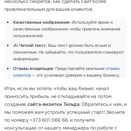
несколько секретов, как сделать сайт более
привлекательным для ваших клиентов:
Качественные изображения:
Используйте яркие и
качественные изображения, чтобы привлечь внимание
пользователей.
✍️
Четкий текст:
Ваш текст должен быть ясным и
лаконичным. Не забывайте, что пользователи сканируют
информацию.
Отзывы владельцев:
Представляйте реальные
отзывы
клиентов
— это усиливает доверие к вашему бизнесу.
Итак, если вы хотите, чтобы ваш бизнес начал
приносить прибыль, не откладывайте на потом
создание
сайта-визитки Тильда
. Обратитесь к нам, и
мы поможем вам устроить успешный старт! Звоните
по номеру +373 601 066 66, и получите
консультацию от нашего менеджера по работе с