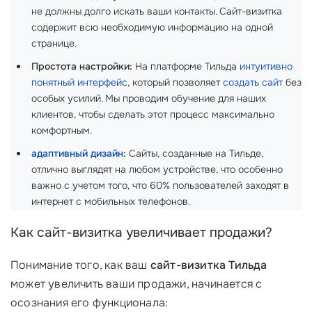
не должны долго искать ваши контакты. Сайт-визитка
содержит всю необходимую информацию на одной
странице.
Простота настройки:
На платформе Тильда
интуитивно
понятный интерфейс
, который позволяет
создать сайт
без
особых усилий. Мы проводим обучение для наших
клиентов, чтобы сделать этот процесс максимально
комфортным.
адаптивный дизайн
:
Сайты, созданные на Тильде,
отлично выглядят на любом устройстве, что особенно
важно с учетом того, что 60% пользователей заходят в
интернет с мобильных телефонов.
Как сайт-визитка увеличивает продажи?
Понимание того, как ваш
сайт-визитка Тильда
может увеличить ваши продажи, начинается с
осознания его функционала: