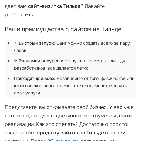
дает вам
сайт-визитка Тильда
? Давайте
разберемся.
Ваши преимущества с сайтом на Тильде
⭐
Быстрый запуск:
Сайт можно создать всего за пару
часов!
⭐
Экономия ресурсов:
Не нужно нанимать команду
разработчиков, все делается легко.
Подходит для всех:
Независимо от того, физическое или
юридическое лицо, вы сможете продемонстрировать
свои услуги.
Представьте, вы открываете свой бизнес. У вас уже
есть идеи, но нужны доступные инструменты для их
реализации. Как это сделать? Достаточно просто:
заказывайте
продажу сайтов на Тильде
в нашей