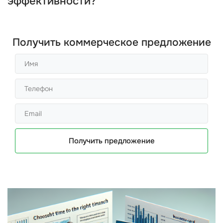
эффективности?
Получить коммерческое предложение
Получить предложение