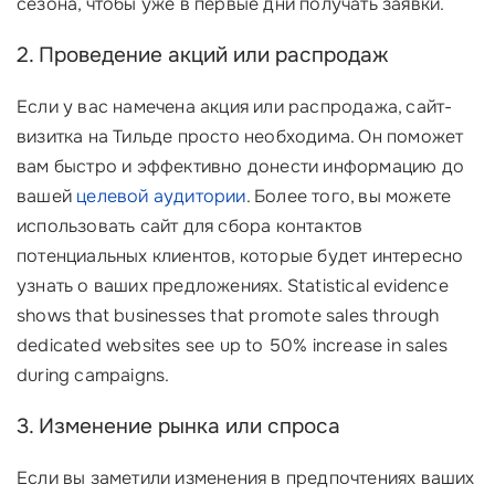
сезона, чтобы уже в первые дни получать заявки.
2. Проведение акций или распродаж
Если у вас намечена акция или распродажа, сайт-
визитка на Тильде просто необходима. Он поможет
вам быстро и эффективно донести информацию до
вашей
целевой аудитории
. Более того, вы можете
использовать сайт для сбора контактов
потенциальных клиентов, которые будет интересно
узнать о ваших предложениях. Statistical evidence
shows that businesses that promote sales through
dedicated websites see up to 50% increase in sales
during campaigns.
3. Изменение рынка или спроса
Если вы заметили изменения в предпочтениях ваших