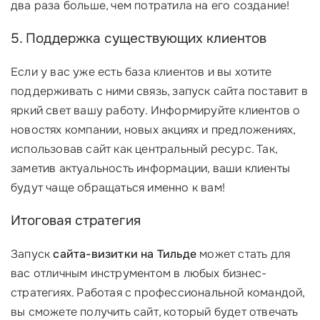
два раза больше, чем потратила на его создание!
5. Поддержка существующих клиентов
Если у вас уже есть база клиентов и вы хотите
поддерживать с ними связь, запуск сайта поставит в
яркий свет вашу работу. Информируйте клиентов о
новостях компании, новых акциях и предложениях,
использовав сайт как центральный ресурс. Так,
заметив актуальность информации, ваши клиенты
будут чаще обращаться именно к вам!
Итоговая стратегия
Запуск
сайта-визитки на Тильде
может стать для
вас отличным инструментом в любых бизнес-
стратегиях. Работая с профессиональной командой,
вы сможете получить сайт, который будет отвечать