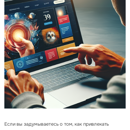
Если вы задумываетесь о том, как привлекать