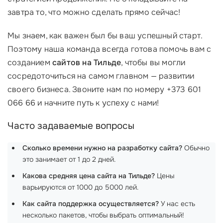
завтра то, что можно сделать прямо сейчас!
Мы знаем, как важен был бы ваш успешный старт.
Поэтому наша команда всегда готова помочь вам с
созданием
сайтов на Тильде
, чтобы вы могли
сосредоточиться на самом главном — развитии
своего бизнеса. Звоните нам по номеру +373 601
066 66 и начните путь к успеху с нами!
Часто задаваемые вопросы
Сколько времени нужно на разработку сайта?
Обычно
это занимает от 1 до 2 дней.
Какова средняя цена сайта на Тильде?
Цены
варьируются от 1000 до 5000 лей.
Как сайта поддержка осуществляется?
У нас есть
несколько пакетов, чтобы выбрать оптимальный!