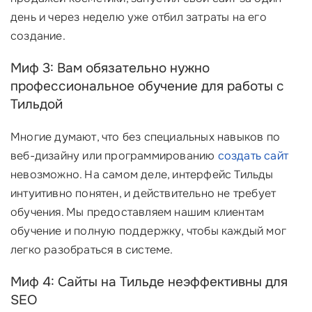
день и через неделю уже отбил затраты на его
создание.
Миф 3: Вам обязательно нужно
профессиональное обучение для работы с
Тильдой
Многие думают, что без специальных навыков по
веб-дизайну или программированию
создать сайт
невозможно. На самом деле, интерфейс Тильды
интуитивно понятен, и действительно не требует
обучения. Мы предоставляем нашим клиентам
обучение и полную поддержку, чтобы каждый мог
легко разобраться в системе.
Миф 4: Сайты на Тильде неэффективны для
SEO