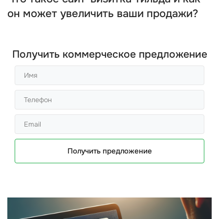
он может увеличить ваши продажи?
Получить коммерческое предложение
Получить предложение