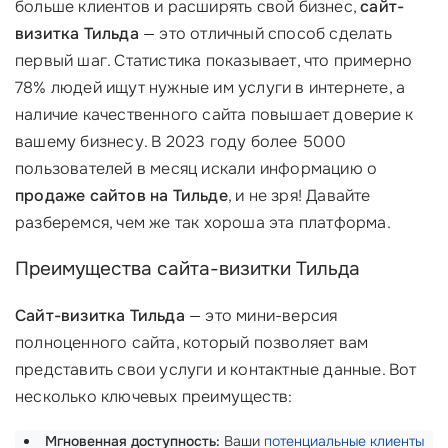
больше клиентов и расширять свой бизнес,
сайт-
визитка Тильда
— это отличный способ сделать
первый шаг. Статистика показывает, что примерно
78% людей ищут нужные им услуги в интернете, а
наличие качественного сайта повышает доверие к
вашему бизнесу. В 2023 году более 5000
пользователей в месяц искали информацию о
продаже сайтов на Тильде
, и не зря! Давайте
разберемся, чем же так хороша эта платформа.
Преимущества сайта-визитки Тильда
Сайт-визитка Тильда
— это мини-версия
полноценного сайта, который позволяет вам
представить свои услуги и контактные данные. Вот
несколько ключевых преимуществ:
Мгновенная доступность:
Ваши
потенциальные клиенты