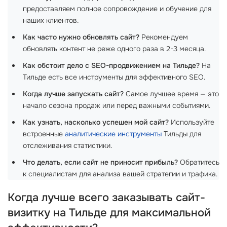
предоставляем полное сопровождение и обучение для
наших клиентов.
Как часто нужно обновлять сайт?
Рекомендуем
обновлять контент не реже одного раза в 2-3 месяца.
Как обстоит дело с SEO-продвижением на Тильде?
На
Тильде есть все инструменты для эффективного SEO.
Когда лучше запускать сайт?
Самое лучшее время — это
начало сезона продаж или перед важными событиями.
Как узнать, насколько успешен мой сайт?
Используйте
встроенные
аналитические инструменты
Тильды для
отслеживания статистики.
Что делать, если сайт не приносит прибыль?
Обратитесь
к специалистам для анализа вашей стратегии и трафика.
Когда лучше всего заказывать сайт-
визитку на Тильде для максимальной