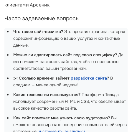
клиентами Арсения.
Часто задаваемые вопросы
Что такое сайт-визитка?
Это простая страница, которая
содержит информацию о ваших услугах и контактные
данные.
Можно ли адаптировать сайт под свою специфику?
Да,
мы поможем настроить сайт так, чтобы он полностью
соответствовал вашим требованиям.
✂️
Сколько времени займет
разработка сайта
?
В
среднем — менее одной недели!
Какие технологии используются?
Платформа Тильда
использует современный HTML и CSS, что обеспечивает
высокое качество работы сайта.
Как сайт поможет мне узнать свою аудиторию?
Вы
сможете анализировать поведение пользователей через
встроенные
инструменты аналитики
.