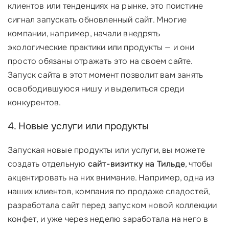
клиентов или тенденциях на рынке, это поистине
сигнал запускать обновленный сайт. Многие
компании, например, начали внедрять
экологические практики или продукты — и они
просто обязаны отражать это на своем сайте.
Запуск сайта в этот момент позволит вам занять
освободившуюся нишу и выделиться среди
конкурентов.
4. Новые услуги или продукты
Запуская новые продукты или услуги, вы можете
создать отдельную
сайт-визитку на Тильде
, чтобы
акцентировать на них внимание. Например, одна из
наших клиентов, компания по продаже сладостей,
разработала сайт перед запуском новой коллекции
конфет, и уже через неделю заработала на него в