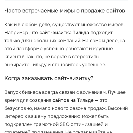
Часто встречаемые мифы о продаже сайтов
Как и в любом деле, существует множество мифов.
Например, что
сайт-визитка Тильда
подходит
только для небольших компаний. На самом деле, на
этой платформе успешно работают и крупные
клиенты! Так что, не верьте в стереотипы —
выбирайте Тильду и становитесь успешнее.
Когда заказывать сайт-визитку?
Запуск бизнеса всегда связан с волнением. Лучшее
время для создания
сайтов на Тильде
— это,
безусловно, начало нового сезона продаж. Высокий
интерес к вашему предложению может быть
подкреплен грамотной SEO оптимизацией и
стратегией продвижения. Не откладывайте на