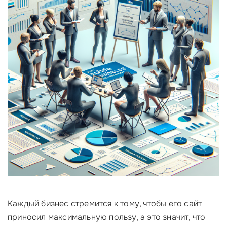
Каждый бизнес стремится к тому, чтобы его сайт
приносил максимальную пользу, а это значит, что