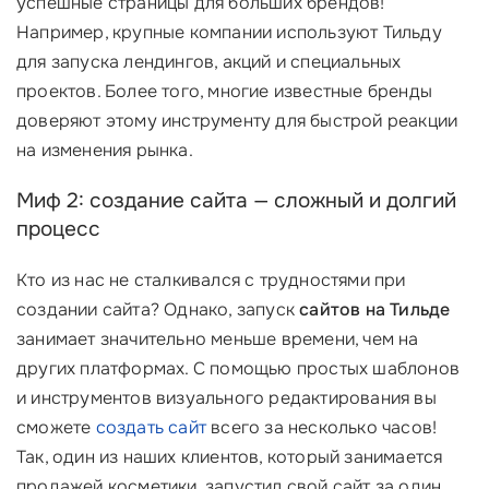
успешные страницы для больших брендов!
Например, крупные компании используют Тильду
для запуска лендингов, акций и специальных
проектов. Более того, многие известные бренды
доверяют этому инструменту для быстрой реакции
на изменения рынка.
Миф 2: создание сайта — сложный и долгий
процесс
Кто из нас не сталкивался с трудностями при
создании сайта? Однако, запуск
сайтов на Тильде
занимает значительно меньше времени, чем на
других платформах. С помощью простых шаблонов
и инструментов визуального редактирования вы
сможете
создать сайт
всего за несколько часов!
Так, один из наших клиентов, который занимается
продажей косметики, запустил свой сайт за один