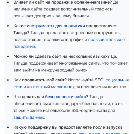
Влияет ли сайт на продажи в офлайн-магазине?
Да,
наличие сайта создает дополнительный трафик и
повышает доверие к вашему бизнесу.
Какие
инструменты для аналитики
предоставляет
Тильда?
Тильда предлагает встроенные инструменты,
позволяющие отслеживать трафик и
пользовательское
поведение
.
Можно ли сделать сайт на нескольких языках?
Да,
Тильда поддерживает многоязычные сайты, что поможет
вам выйти на международный рынок.
Как продвигать мой сайт?
Используйте SEO,
социальные
сети
и
контентный маркетинг
для привлечения клиентов.
Что делать для
безопасности сайта
?
Тильда
обеспечивает высокие стандарты безопасности, но вы
также можете использовать SSL-сертификаты для
защиты данных
.
Какую поддержку вы предоставляете после запуска