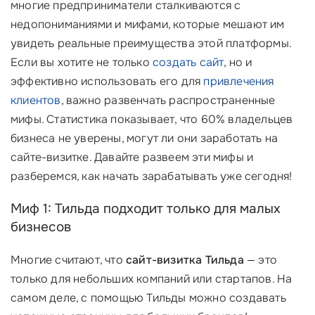
многие предприниматели сталкиваются с
недопониманиями и мифами, которые мешают им
увидеть реальные преимущества этой платформы.
Если вы хотите не только
создать сайт
, но и
эффективно использовать его для
привлечения
клиентов
, важно развенчать распространенные
мифы. Статистика показывает, что 60% владельцев
бизнеса не уверены, могут ли они заработать на
сайте-визитке. Давайте развеем эти мифы и
разберемся, как начать зарабатывать уже сегодня!
Миф 1: Тильда подходит только для малых
бизнесов
Многие считают, что
сайт-визитка Тильда
— это
только для небольших компаний или стартапов. На
самом деле, с помощью Тильды можно создавать