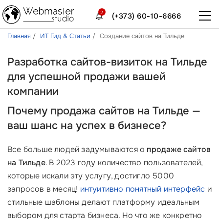
2
(+373) 60-10-6666
Главная
ИТ Гид & Статьи
Создание сайтов на Тильде
Разработка сайтов-визиток на Тильде
для успешной продажи вашей
компании
Почему продажа сайтов на Тильде —
ваш шанс на успех в бизнесе?
Все больше людей задумываются о
продаже сайтов
на Тильде
. В 2023 году количество пользователей,
которые искали эту услугу, достигло 5000
запросов в месяц!
интуитивно понятный интерфейс
и
стильные шаблоны делают платформу идеальным
выбором для старта бизнеса. Но что же конкретно