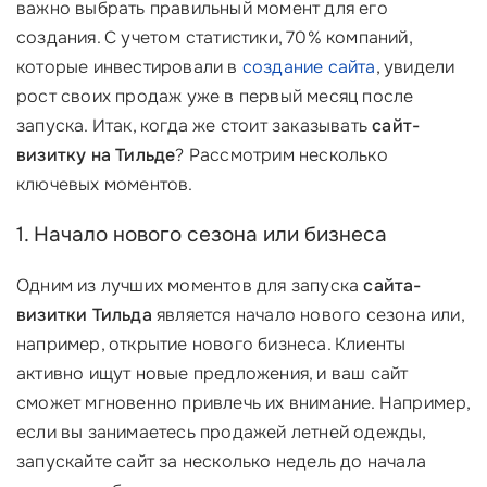
важно выбрать правильный момент для его
создания. С учетом статистики, 70% компаний,
которые инвестировали в
создание сайта
, увидели
рост своих продаж уже в первый месяц после
запуска. Итак, когда же стоит заказывать
сайт-
визитку на Тильде
? Рассмотрим несколько
ключевых моментов.
1. Начало нового сезона или бизнеса
Одним из лучших моментов для запуска
сайта-
визитки Тильда
является начало нового сезона или,
например, открытие нового бизнеса. Клиенты
активно ищут новые предложения, и ваш сайт
сможет мгновенно привлечь их внимание. Например,
если вы занимаетесь продажей летней одежды,
запускайте сайт за несколько недель до начала