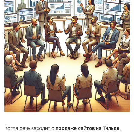
Когда речь заходит о
продаже сайтов на Тильде
,