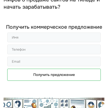
начать зарабатывать?
Получить коммерческое предложение
Получить предложение