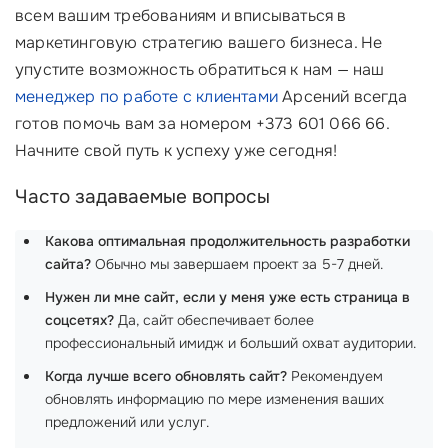
всем вашим требованиям и вписываться в
маркетинговую стратегию вашего бизнеса. Не
упустите возможность обратиться к нам — наш
менеджер по работе с клиентами
Арсений всегда
готов помочь вам за номером +373 601 066 66.
Начните свой путь к успеху уже сегодня!
Часто задаваемые вопросы
Какова оптимальная продолжительность разработки
сайта?
Обычно мы завершаем проект за 5-7 дней.
Нужен ли мне сайт, если у меня уже есть страница в
соцсетях?
Да, сайт обеспечивает более
профессиональный имидж и больший охват аудитории.
Когда лучше всего обновлять сайт?
Рекомендуем
обновлять информацию по мере изменения ваших
предложений или услуг.