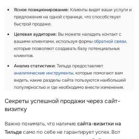
Ясное позиционирование:
Клиенты видят ваши услуги и
предложения на одной странице, что способствует
быстрой продаже.
Целевая аудитория:
Вы можете наладить контакт с
вашими клиентами, используя формы
обратной связи
,
которые позволяют создавать базу потенциальных
клиентов.
Анализ статистики:
Тильда предоставляет
аналитические инструменты
, которые помогают вам
видеть, какие разделы сайта пользуются наибольшей
популярностью и где необходимо внести изменения.
Секреты успешной продажи через сайт-
визитку
Важно понимать, что наличие
сайта-визитки на
Тильде
само по себе не гарантирует успех. Вот