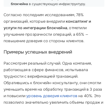
блокчейна
в существующую инфраструктуру.
Согласно последним исследованиям, 78%
организаций, которые внедрили
консалтинг и
услуги по интеграции блокчейна
, отметили
улучшение прозрачности операций, а 65% —
повышение доверия со стороны клиентов.
Примеры успешных внедрений
Рассмотрим реальный случай. Одна компания,
работающая в сфере финансов, испытывала
трудности с верификацией транзакций.
Обратившись к блокчейн-консультанту, они смогли
уменьшить время на обработку транзакций в 3 раза
и повысили
уровень доверия клиентов
на 40%. Это
позволило значительно увеличить объемы продаж и