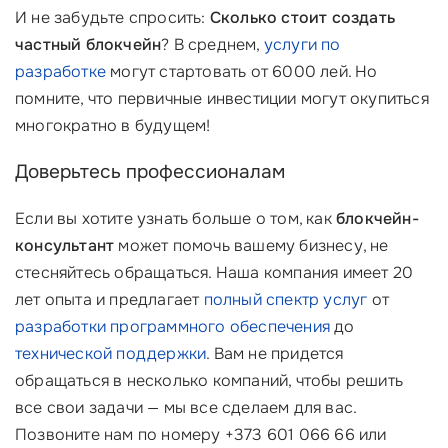
И не забудьте спросить:
Сколько стоит создать
частный блокчейн
? В среднем,
услуги по
разработке
могут стартовать от 6000 лей. Но
помните, что первичные инвестиции могут окупиться
многократно в будущем!
Доверьтесь профессионалам
Если вы хотите узнать больше о том, как
блокчейн-
консультант
может помочь вашему бизнесу, не
стесняйтесь обращаться. Наша компания имеет 20
лет опыта и предлагает
полный спектр услуг
от
разработки программного обеспечения
до
технической поддержки
. Вам не придется
обращаться в несколько компаний, чтобы решить
все свои задачи — мы все сделаем для вас.
Позвоните нам по номеру +373 601 066 66 или