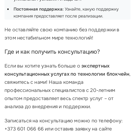
Постоянная поддержка:
Узнайте, какую поддержку
компания предоставляет после реализации.
Не оставляйте свою компанию без поддержки в
этом нестабильном мире технологий!
Где и как получить консультацию?
Если вы хотите узнать больше о
экспертных
консультационных услугах по технологии блокчейн
,
свяжитесь с нами! Наша команда
профессиональных специалистов с 20-летним
опытом предоставляет весь спектр услуг – от
анализа до внедрения и поддержки.
Записаться на консультацию можно по телефону:
+373 601 066 66 или оставив заявку на сайте