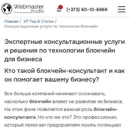
2
(+373) 60-10-6666
Главная
ИТ Гид & Статьи
Консультационные услуги по технологии блокчейн
Экспертные консультационные услуги
и решения по технологии блокчейн
для бизнеса
Кто такой блокчейн-консультант и как
он помогает вашему бизнесу?
Все больше компаний начинают осознавать,
насколько
блокчейн
влияет на развитие их бизнеса.
На этом фоне появляется важная роль
блокчейн-
консультанта
. Но кто же это? Это профессионал,
который помогает предприятиям понять потенциал