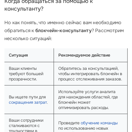
Когда обращаться за помощью к
консультанту?
Но как понять, что именно сейчас вам необходимо
обратиться к
блокчейн-консультанту
? Рассмотрим
несколько ситуаций:
Ситуация
Рекомендуемое действие
Ваши клиенты
Обратитесь за консультацией,
требуют большей
чтобы интегрировать блокчейн в
прозрачности.
процесс отслеживания заказов.
Используйте услуги аналита
Вы ищете пути для
для нахождения областей, где
сокращения затрат
.
блокчейн может
оптимизировать расходы.
Ваши сотрудники
Проведите
обучение команды
сталкиваются с
по использованию новых
трудностями в