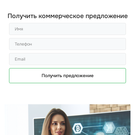
Получить коммерческое предложение
Получить предложение