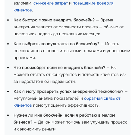
взломам,
снижение затрат
и
повышение доверия
клиентов
.
Как быстро можно внедрить блокчейн?
— Время
внедрения зависит от сложности проекта — обычно от
нескольких недель до нескольких месяцев.
Как выбрать консультанта по блокчейну?
— Искать
специалистов с положительными отзывами и успешными
проектами.
Что произойдет если не внедрить блокчейн?
— Вы
можете отстать от конкурентов и потерять клиентов из-
за недостаточной надежности.
Как я могу проверить успех внедренной технологии?
—
Регулярный анализ показателей и
обратная связь от
клиентов
помогут оценить эффективность.
Нужен ли мне блокчейн, если я работаю в малом
бизнесе?
— Да, он может помочь вам улучшить процесс
и сэкономить деньги.