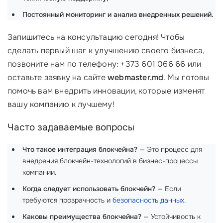
Постоянный мониторинг и анализ внедренных решений.
Запишитесь на консультацию сегодня! Чтобы
сделать первый шаг к улучшению своего бизнеса,
позвоните нам по телефону: +373 601 066 66 или
оставьте заявку на сайте
webmaster.md
. Мы готовы
помочь вам внедрить инновации, которые изменят
вашу компанию к лучшему!
Часто задаваемые вопросы
Что такое интеграция блокчейна?
— Это процесс для
внедрения блокчейн-технологий в бизнес-процессы
компании.
Когда следует использовать блокчейн?
— Если
требуются прозрачность и
безопасность данных
.
Каковы преимущества блокчейна?
— Устойчивость к