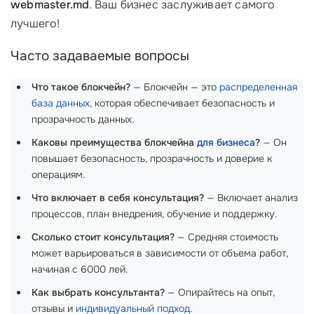
webmaster.md
. Ваш бизнес заслуживает самого
лучшего!
Часто задаваемые вопросы
Что такое блокчейн?
— Блокчейн — это
распределенная
база данных
, которая обеспечивает безопасность и
прозрачность данных.
Каковы преимущества блокчейна
для бизнеса
?
— Он
повышает безопасность, прозрачность и доверие к
операциям.
Что включает в себя консультация?
— Включает анализ
процессов, план внедрения, обучение и поддержку.
Сколько стоит консультация?
— Средняя стоимость
может варьироваться в зависимости от объема работ,
начиная с 6000 лей.
Как выбрать консультанта?
— Опирайтесь на опыт,
отзывы и
индивидуальный подход
.