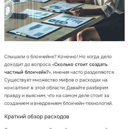
Слышали о блокчейне? Конечно! Но когда дело
доходит до вопроса «
Сколько стоит создать
частный блокчейн?
», мнения часто разделяются.
Существует множество мифов о расходах на
консалтинг в этой области. Давайте разберем
правду и выясним, что на самом деле стоит за
созданием и внедрением блокчейн-технологий.
Краткий обзор расходов