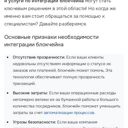
и услуги по интеграции блокчейна
могут стать
ключевым решением в этой области! Но когда же
именно вам стоит обращаться за помощью к
специалистам? Давайте разберемся.
Основные признаки необходимости
интеграции блокчейна
Отсутствие прозрачности:
Если ваши клиенты
недовольны отсутствием информации о статусе их
заказов или платежей, блокчейн может помочь. Эта
технология обеспечивает полную прозрачность
транзакций.
Высокие затраты:
Если ваши операционные расходы
непомерно велики из-за бумажной работы и большого
количества посредников, блокчейн поможет уменьшить
затраты за счет
автоматизации процессов
.
Угрозы безопасности:
Если ваша компания