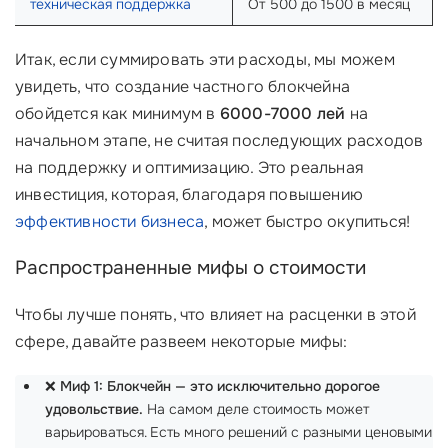
техническая поддержка
От 500 до 1500 в месяц
Итак, если суммировать эти расходы, мы можем
увидеть, что создание частного блокчейна
обойдется как минимум в
6000-7000 лей
на
начальном этапе, не считая последующих расходов
на поддержку и оптимизацию. Это реальная
инвестиция, которая, благодаря повышению
эффективности бизнеса
, может быстро окупиться!
Распространенные мифы о стоимости
Чтобы лучше понять, что влияет на расценки в этой
сфере, давайте развеем некоторые мифы:
❌
Миф 1: Блокчейн — это исключительно дорогое
удовольствие.
На самом деле стоимость может
варьироваться. Есть много решений с разными ценовыми