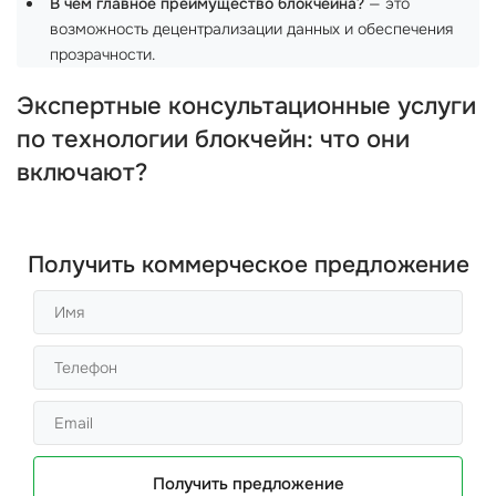
В чем главное преимущество блокчейна?
— это
возможность децентрализации данных и обеспечения
прозрачности.
Экспертные консультационные услуги
по технологии блокчейн: что они
включают?
Получить коммерческое предложение
Получить предложение