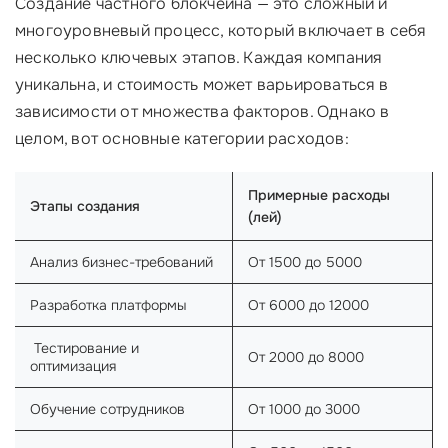
Создание частного блокчейна — это сложный и
многоуровневый процесс, который включает в себя
несколько ключевых этапов. Каждая компания
уникальна, и стоимость может варьироваться в
зависимости от множества факторов. Однако в
целом, вот основные категории расходов:
Примерные расходы
Этапы создания
(лей)
Анализ бизнес-требований
От 1500 до 5000
Разработка платформы
От 6000 до 12000
‍ Тестирование и
От 2000 до 8000
оптимизация
Обучение сотрудников
От 1000 до 3000