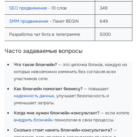
SEO продвижение
- 10 слов
349
SMM продвижение
- Пакет BEGIN
649
Разработка чат бота в телеграмме
5000
Часто задаваемые вопросы
Что такое блокчейн?
— это цепочка блоков, каждую из
которых невозможно изменить без согласия всех
участников сети.
Как блокчейн помогает бизнесу?
— повышает
надежность данных
, улучшает безопасность и
уменьшает затраты.
Когда мне нужен блокчейн-консультант?
— если хотите
внедрить блокчейн
-технологии в свои процессы.
Сколько стоит нанять блокчейн-консультанта?
—