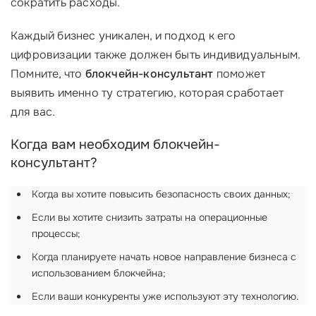
сократить расходы.
Каждый бизнес уникален, и подход к его
цифровизации также должен быть индивидуальным.
Помните, что
блокчейн-консультант
поможет
выявить именно ту стратегию, которая сработает
для вас.
Когда вам необходим блокчейн-
консультант?
Когда вы хотите повысить безопасность своих данных;
Если вы хотите снизить затраты на операционные
процессы;
Когда планируете начать новое направление бизнеса с
использованием блокчейна;
Если ваши конкуренты уже используют эту технологию.