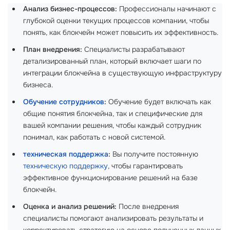
Анализ бизнес-процессов:
Профессионалы начинают с
глубокой оценки текущих процессов компании, чтобы
понять, как блокчейн может повысить их эффективность.
План внедрения:
Специалисты разрабатывают
детализированный план, который включает шаги по
интеграции блокчейна в существующую инфраструктуру
бизнеса.
Обучение сотрудников
:
Обучение будет включать как
общие понятия блокчейна, так и специфические для
вашей компании решения, чтобы каждый сотрудник
понимал, как работать с новой системой.
техническая поддержка
:
Вы получите постоянную
техническую поддержку
, чтобы гарантировать
эффективное функционирование решений на базе
блокчейн.
Оценка и анализ решений:
После внедрения
специалисты помогают анализировать результаты и