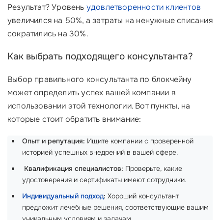
Результат? Уровень
удовлетворенности клиентов
увеличился на 50%, а затраты на ненужные списания
сократились на 30%.
Как выбрать подходящего консультанта?
Выбор правильного консультанта по блокчейну
может определить успех вашей компании в
использовании этой технологии. Вот пункты, на
которые стоит обратить внимание:
Опыт и репутация:
Ищите компании с проверенной
историей успешных внедрений в вашей сфере.
‍
Квалификация специалистов:
Проверьте, какие
удостоверения и сертификаты имеют сотрудники.
Индивидуальный подход
:
Хороший консультант
предложит лечебные решения, соответствующие вашим
уникальным условиям и задачам.