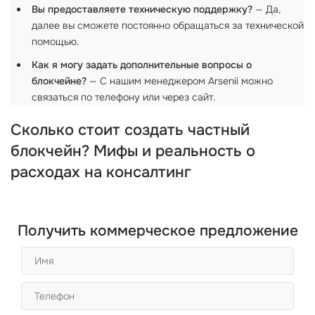
Вы предоставляете техническую поддержку?
— Да,
далее вы сможете постоянно обращаться за технической
помощью.
Как я могу задать дополнительные вопросы о
блокчейне?
— С нашим менеджером Arsenii можно
связаться по телефону или через сайт.
Сколько стоит создать частный
блокчейн? Мифы и реальность о
расходах на консалтинг
Получить коммерческое предложение