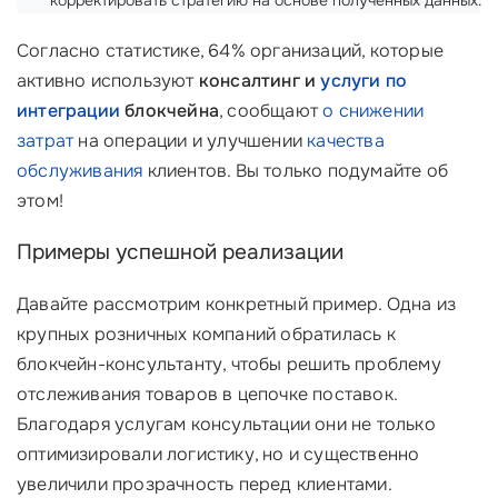
корректировать стратегию на основе полученных данных.
Согласно статистике, 64% организаций, которые
активно используют
консалтинг и
услуги по
интеграции
блокчейна
, сообщают
о снижении
затрат
на операции и улучшении
качества
обслуживания
клиентов. Вы только подумайте об
этом!
Примеры успешной реализации
Давайте рассмотрим конкретный пример. Одна из
крупных розничных компаний обратилась к
блокчейн-консультанту, чтобы решить проблему
отслеживания товаров в цепочке поставок.
Благодаря услугам консультации они не только
оптимизировали логистику, но и существенно
увеличили прозрачность перед клиентами.