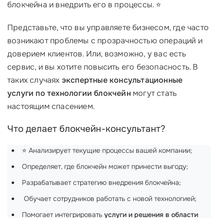
блокчейна и внедрить его в процессы. ⭐
Представьте, что вы управляете бизнесом, где часто
возникают проблемы с прозрачностью операций и
доверием клиентов. Или, возможно, у вас есть
сервис, и вы хотите повысить его безопасность. В
таких случаях
экспертные консультационные
услуги по технологии блокчейн
могут стать
настоящим спасением.
Что делает блокчейн-консультант?
⭐ Анализирует текущие процессы вашей компании;
Определяет, где блокчейн может принести выгоду;
Разрабатывает стратегию внедрения блокчейна;
‍ Обучает сотрудников работать с новой технологией;
Помогает интегрировать
услуги и решения в области