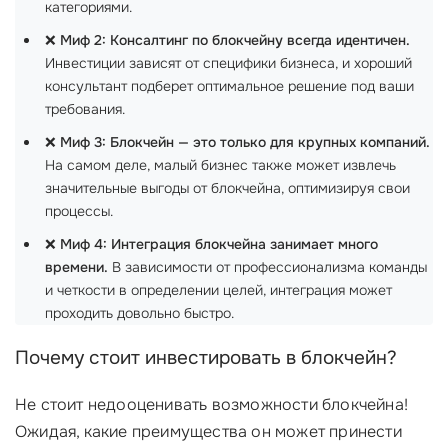
категориями.
❌
Миф 2: Консалтинг по блокчейну всегда идентичен.
Инвестиции зависят от специфики бизнеса, и хороший
консультант подберет оптимальное решение под ваши
требования.
❌
Миф 3: Блокчейн — это только для крупных компаний.
На самом деле, малый бизнес также может извлечь
значительные выгоды от блокчейна, оптимизируя свои
процессы.
❌
Миф 4: Интеграция блокчейна занимает много
времени.
В зависимости от профессионализма команды
и четкости в определении целей, интеграция может
проходить довольно быстро.
Почему стоит инвестировать в блокчейн?
Не стоит недооценивать возможности блокчейна!
Ожидая, какие преимущества он может принести