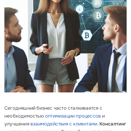
Сегодняшний бизнес часто сталкивается с
необходимостью
оптимизации процессов
и
улучшения
взаимодействия с клиентами
.
Консалтинг