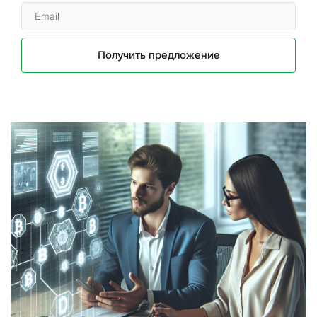
Получить предложение