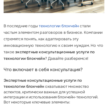
В последние годы
технологии блокчейн
стали
частым элементом разговоров в бизнесе. Компании
стремятся понять, как адаптировать эту
инновационную технологию к своим нуждам. Но что
такое
экспертные консультационные услуги по
технологии блокчейн
? Давайте разберемся!
Что включает в себя консультация?
Экспертные консультационные услуги по
технологии блокчейн
охватывают множество
аспектов, критически важных для успешной
интеграции и использования блокчейн-технологий.
Вот некоторые ключевые элементы: