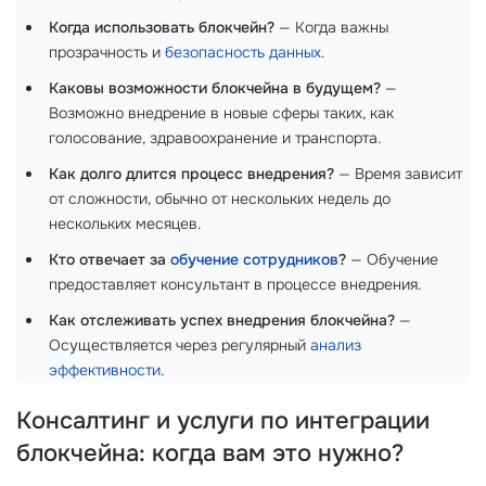
Когда использовать блокчейн?
— Когда важны
прозрачность и
безопасность данных
.
Каковы возможности блокчейна в будущем?
—
Возможно внедрение в новые сферы таких, как
голосование, здравоохранение и транспорта.
Как долго длится процесс внедрения?
— Время зависит
от сложности, обычно от нескольких недель до
нескольких месяцев.
Кто отвечает за
обучение сотрудников
?
— Обучение
предоставляет консультант в процессе внедрения.
Как отслеживать успех внедрения блокчейна?
—
Осуществляется через регулярный
анализ
эффективности
.
Консалтинг и услуги по интеграции
блокчейна: когда вам это нужно?