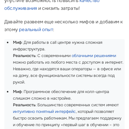
упустите возможность повысить
качество
обслуживания
и снизить затраты!
Давайте развеем еще несколько мифов и добавим к
этому
реальный опыт
:
Миф
: Для работы в call центре нужна сложная
инфраструктура.
Реальность
: С современными
облачными решениями
можно работать из любого места с доступом в интернет.
Неважно, где находятся ваши операторы — в офисе или
на дому, все функциональности системы всегда под
рукой.
Миф
: Программное обеспечение для колл-центра
слишком сложно в настройке.
Реальность
: Большинство современных систем имеют
интуитивно понятный интерфейс
, который позволяет
быстро освоить работникам. Мы предлагаем поддержку
и обучение по принципу «первый шаг в обучении – это