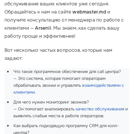
обслуживание ваших клиентов уже сегодня.
Обращайтесь к нам на сайте
webmaster.md
и
получите консультацию от менеджера по работе с
клиентами —
Arsenii
. Мы знаем, как сделать вашу
работу проще и эффективнее!
Вот несколько частых вопросов, которые нам
задают:
Что такое программное обеспечение для call центра?
— Это система, которая помогает операторам
обрабатывать звонки и управлять
взаимодействиями с
клиентами
.
Для чего нужен мониторинг звонков?
— Он помогает анализировать
качество обслуживания
и
выявлять слабые места в работе операторов.
Как выбрать подходящую программу CRM для колл-
центра?