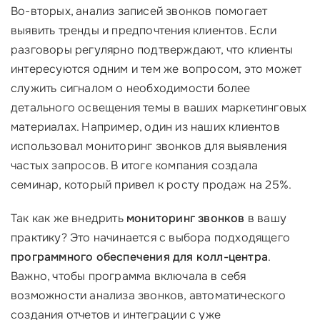
Во-вторых, анализ записей звонков помогает
выявить тренды и предпочтения клиентов. Если
разговоры регулярно подтверждают, что клиенты
интересуются одним и тем же вопросом, это может
служить сигналом о необходимости более
детального освещения темы в ваших маркетинговых
материалах. Например, один из наших клиентов
использовал мониторинг звонков для выявления
частых запросов. В итоге компания создала
семинар, который привел к росту продаж на 25%.
Так как же внедрить
мониторинг звонков
в вашу
практику? Это начинается с выбора подходящего
программного обеспечения для колл-центра
.
Важно, чтобы программа включала в себя
возможности анализа звонков, автоматического
создания отчетов и интеграции с уже