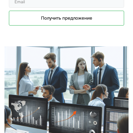
Получить предложение