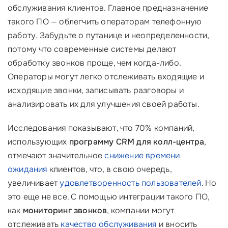
обслуживания клиентов. Главное предназначение
такого ПО — облегчить операторам телефонную
работу. Забудьте о путанице и неопределенности,
потому что современные системы делают
обработку звонков проще, чем когда-либо.
Операторы могут легко отслеживать входящие и
исходящие звонки, записывать разговоры и
анализировать их для улучшения своей работы.
Исследования показывают, что 70% компаний,
использующих
программу CRM для колл-центра
,
отмечают значительное
снижение времени
ожидания
клиентов, что, в свою очередь,
увеличивает
удовлетворенность пользователей
. Но
это еще не все. С помощью интеграции такого ПО,
как
мониторинг звонков
, компании могут
отслеживать
качество обслуживания
и вносить