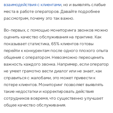
взаимодействия с клиентами
, но и выявлять слабые
места в работе операторов. Давайте подробнее
рассмотрим, почему это так важно.
Во-первых, с помощью мониторинга звонков можно
оценить качество обслуживания на практике. Как
показывает статистика, 65% клиентов готовы
перейти к конкурентам после одного плохого опыта
общения с оператором. Невозможно переоценить
важность каждого звонка. Например, если оператор
не умеет грамотно вести диалог или не знает, как
справиться с жалобами, это может привести к
потере клиентов. Мониторинг позволяет выявлять
такие недостатки и корректировать действия
сотрудников вовремя, что существенно улучшает
общее качество обслуживания.