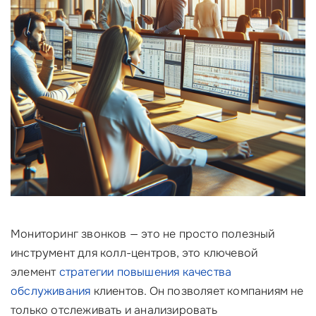
Мониторинг звонков — это не просто полезный
инструмент для колл-центров, это ключевой
элемент
стратегии повышения качества
обслуживания
клиентов. Он позволяет компаниям не
только отслеживать и анализировать