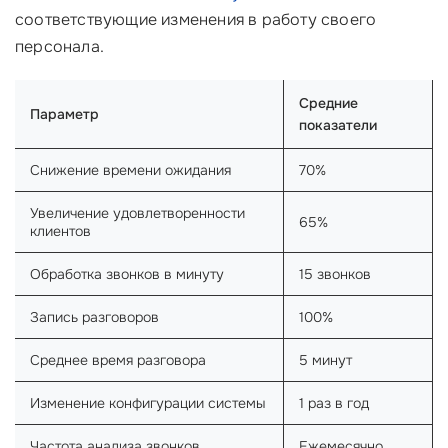
соответствующие изменения в работу своего
персонала.
Средние
Параметр
показатели
Снижение времени ожидания
70%
Увеличение удовлетворенности
65%
клиентов
Обработка звонков в минуту
15 звонков
Запись разговоров
100%
Среднее время разговора
5 минут
Изменение конфигурации системы
1 раз в год
Частота анализа звонков
Ежемесячно