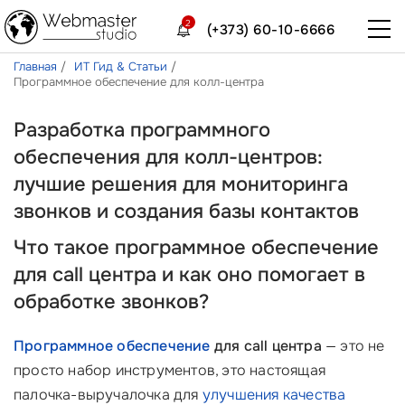
2
(+373) 60-10-6666
Главная
ИТ Гид & Статьи
Программное обеспечение для колл-центра
Разработка программного
обеспечения для колл-центров:
лучшие решения для мониторинга
звонков и создания базы контактов
Что такое программное обеспечение
для call центра и как оно помогает в
обработке звонков?
Программное обеспечение
для call центра
— это не
просто набор инструментов, это настоящая
палочка-выручалочка для
улучшения качества