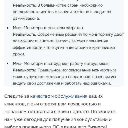
Реальность:
В большинстве стран необходимо
уведомлять клиентов о записи, и это не выходит за
рамки закона.
Миф:
Мониторинг слишком затратен.
Реальность:
Современные решения по мониторингу дают
возможность снизить затраты за счет повышения
эффективности, что окупит инвестиции в кратчайшие
сроки.
Миф:
Мониторинг затрудняет работу сотрудников.
Реальность:
Правильное использование мониторинга
может улучшить мотивацию операторов, позволяя им
видеть свои достижения и работать над ошибками.
Следите за
качеством обслуживания
ваших
клиентов, и они ответят вам лояльностью и
желанием оставаться с вами надолго. Позвоните
нам уже сегодня для получения консультации и
выбора правильного ПО для вашего бизнеса!