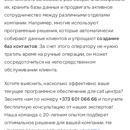
их, хранить базы данных и продвигать активное
сотрудничество между различными отделами
компании. Например, многие используют
программные решения, которые автоматически
собирают данные клиентов и упрощают
создание
баз контактов
. За счет этого оператору не нужно
тратить время на ручные операции, он может
сосредоточиться на непосредственном
обслуживании клиента.
Хотите выяснить, насколько эффективно ваше
текущее программное обеспечение для call центра?
Звоните нам по номеру
+373 601 066 66
и получите
бесплатную консультацию от наших экспертов!
Наша команда с 20-летним опытом подберет
оптимальное решение для вашей компании. Не