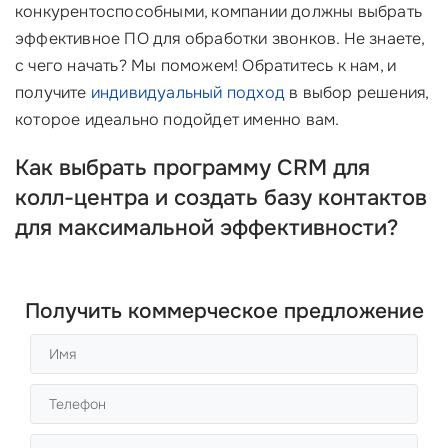
конкурентоспособными, компании должны выбрать
эффективное ПО для обработки звонков. Не знаете,
с чего начать? Мы поможем! Обратитесь к нам, и
получите
индивидуальный подход
в выбор решения,
которое идеально подойдет именно вам.
Как выбрать программу CRM для
колл-центра и создать базу контактов
для максимальной эффективности?
Получить коммерческое предложение