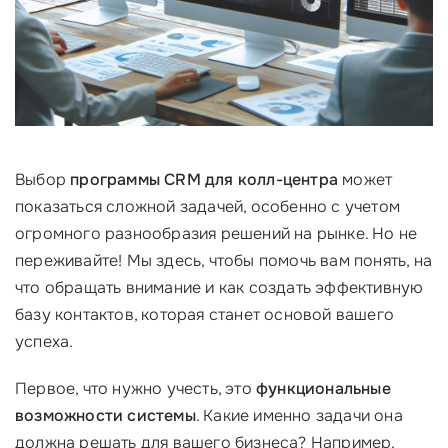
Выбор
программы CRM для колл-центра
может
показаться сложной задачей, особенно с учетом
огромного разнообразия решений на рынке. Но не
переживайте! Мы здесь, чтобы помочь вам понять, на
что обращать внимание и как создать эффективную
базу контактов, которая станет основой вашего
успеха.
Первое, что нужно учесть, это
функциональные
возможности системы
. Какие именно задачи она
должна решать для вашего бизнеса? Например,