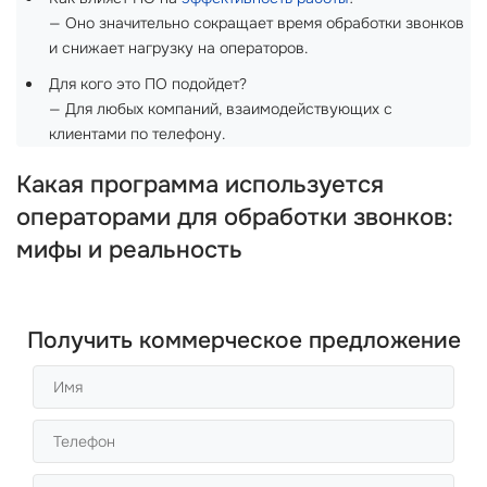
— Оно значительно сокращает время обработки звонков
и снижает нагрузку на операторов.
Для кого это ПО подойдет?
— Для любых компаний, взаимодействующих с
клиентами по телефону.
Какая программа используется
операторами для обработки звонков:
мифы и реальность
Получить коммерческое предложение