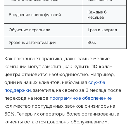
Каждые 6
Внедрение новых функций
месяцев
Обучение персонала
1 раз в квартал
Уровень автоматизации
80%
Как показывает практика, даже самые мелкие
компании могут заметить, как
купить ПО колл-
центра
становится необходимостью. Например,
один из наших клиентов, небольшая
служба
поддержки
, заметила, как всего за 3 месяца после
перехода на новое
программное обеспечение
количество пропущенных звонков снизилось на
50%. Теперь их операторы более организованы, а
клиенты остаются довольны обслуживанием.