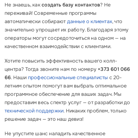
Не знаешь, как
создать базу контактов
? Не
переживай! Современные программы
автоматически собирают
данные о клиентах
, что
значительно упрощает их работу. Благодаря этому
операторы могут сосредоточиться на одном — на
качественном взаимодействии с клиентами.
Хотите повысить эффективность вашего колл-
центра? Тогда звоните нам по номеру
+373 601 066
66
. Наши
профессиональные специалисты
с 20-
летним опытом помогут вам выбрать оптимальное
программное обеспечение для ваших задач. Мы
предоставим весь спектр услуг — от разработки до
технической поддержки
. Никаких проблем, только
решение задач — это наш девиз!
Не упустите шанс наладить качественное