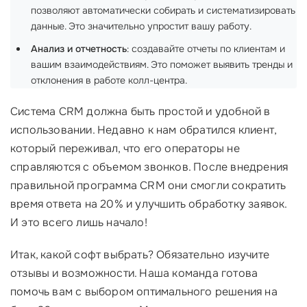
позволяют автоматически собирать и систематизировать
данные. Это значительно упростит вашу работу.
Анализ и отчетность
: создавайте отчеты по клиентам и
вашим взаимодействиям. Это поможет выявить тренды и
отклонения в работе колл-центра.
Система CRM должна быть простой и удобной в
использовании. Недавно к нам обратился клиент,
который переживал, что его операторы не
справляются с объемом звонков. После внедрения
правильной программа CRM они смогли сократить
время ответа на 20% и улучшить обработку заявок.
И это всего лишь начало!
Итак, какой софт выбрать? Обязательно изучите
отзывы и возможности. Наша команда готова
помочь вам с выбором оптимального решения на