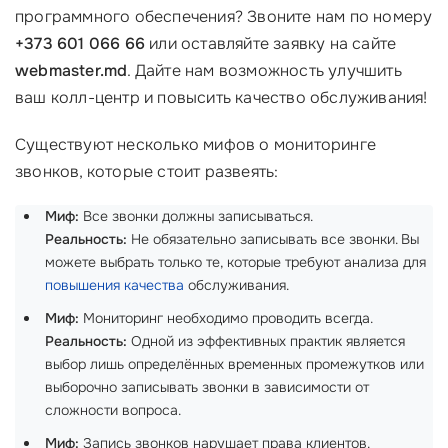
программного обеспечения? Звоните нам по номеру
+373 601 066 66
или оставляйте заявку на сайте
webmaster.md
. Дайте нам возможность улучшить
ваш колл-центр и повысить качество обслуживания!
Существуют несколько мифов о мониторинге
звонков, которые стоит развеять:
Миф:
Все звонки должны записываться.
Реальность:
Не обязательно записывать все звонки. Вы
можете выбрать только те, которые требуют анализа для
повышения качества
обслуживания.
Миф:
Мониторинг необходимо проводить всегда.
Реальность:
Одной из эффективных практик является
выбор лишь определённых временных промежутков или
выборочно записывать звонки в зависимости от
сложности вопроса.
Миф:
Запись звонков нарушает права клиентов.