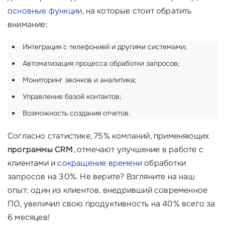
основные функции
, на которые стоит обратить
внимание:
Интеграция с телефонией и другими системами;
Автоматизация процесса обработки запросов;
Мониторинг звонков и аналитика;
Управление базой контактов;
Возможность создания отчетов.
Согласно статистике, 75% компаний, применяющих
программы CRM
, отмечают улучшение в работе с
клиентами и
сокращение времени
обработки
запросов на 30%. Не верите? Взгляните на наш
опыт: один из клиентов, внедривший современное
ПО, увеличил свою продуктивность на 40% всего за
6 месяцев!