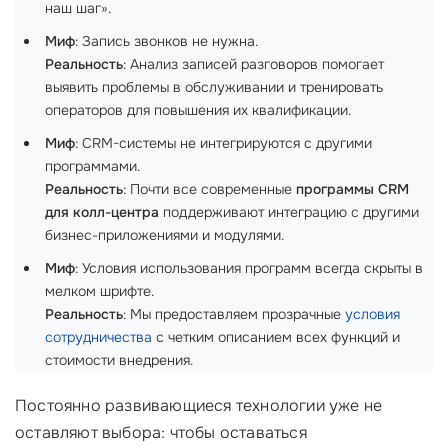
наш шаг».
Миф
: Запись звонков не нужна.
Реальность
: Анализ записей разговоров помогает
выявить проблемы в обслуживании и тренировать
операторов для повышения их квалификации.
Миф
: CRM-системы не интегрируются с другими
программами.
Реальность
: Почти все современные
программы CRM
для колл-центра
поддерживают интеграцию с другими
бизнес-приложениями и модулями.
Миф
: Условия использования программ всегда скрыты в
мелком шрифте.
Реальность
: Мы предоставляем прозрачные
условия
сотрудничества
с четким описанием всех функций и
стоимости внедрения.
Постоянно развивающиеся технологии уже не
оставляют выбора: чтобы оставаться