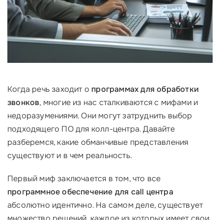
Когда речь заходит о
программах для обработки
звонков
, многие из нас сталкиваются с мифами и
недоразумениями. Они могут затруднить выбор
подходящего ПО для колл-центра. Давайте
разберемся, какие обманчивые представления
существуют и в чем реальность.
Первый миф заключается в том, что все
программное обеспечение для call центра
абсолютно идентично. На самом деле, существует
множество решений, каждое из которых имеет свои