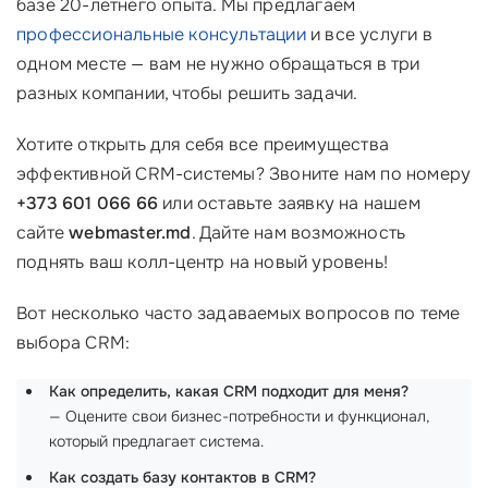
базе 20-летнего опыта. Мы предлагаем
профессиональные консультации
и все услуги в
одном месте — вам не нужно обращаться в три
разных компании, чтобы решить задачи.
Хотите открыть для себя все преимущества
эффективной CRM-системы? Звоните нам по номеру
+373 601 066 66
или оставьте заявку на нашем
сайте
webmaster.md
. Дайте нам возможность
поднять ваш колл-центр на новый уровень!
Вот несколько часто задаваемых вопросов по теме
выбора CRM:
Как определить, какая CRM подходит для меня?
— Оцените свои бизнес-потребности и функционал,
который предлагает система.
Как создать базу контактов в CRM?