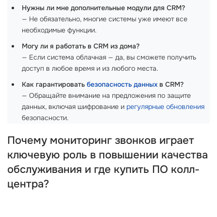
Нужны ли мне дополнительные модули для CRM?
— Не обязательно, многие системы уже имеют все
необходимые функции.
Могу ли я работать в CRM из дома?
— Если система облачная — да, вы сможете получить
доступ в любое время и из любого места.
Как гарантировать
безопасность данных
в CRM?
— Обращайте внимание на предложения по защите
данных, включая шифрование и
регулярные обновления
безопасности.
Почему мониторинг звонков играет
ключевую роль в повышении качества
обслуживания и где купить ПО колл-
центра?