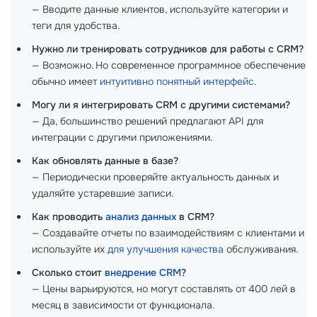
— Вводите данные клиентов, используйте категории и
теги для удобства.
Нужно ли тренировать сотрудников для работы с CRM?
— Возможно. Но современное программное обеспечение
обычно имеет
интуитивно понятный интерфейс
.
Могу ли я интегрировать CRM с другими системами?
— Да, большинство решений предлагают API для
интеграции с другими приложениями.
Как обновлять данные в базе?
— Периодически проверяйте актуальность данных и
удаляйте устаревшие записи.
Как проводить
анализ данных
в CRM?
— Создавайте отчеты по взаимодействиям с клиентами и
используйте их
для улучшения качества
обслуживания.
Сколько стоит
внедрение CRM
?
— Цены варьируются, но могут составлять от 400 лей в
месяц в зависимости от функционала.