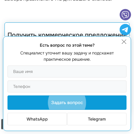
Получить коммерческое предложение
Есть вопрос по этой теме?
Специалист уточнит вашу задачу и подскажет
практическое решение.
Получить предложение
Задать вопрос
WhatsApp
Telegram
Заказать звонок