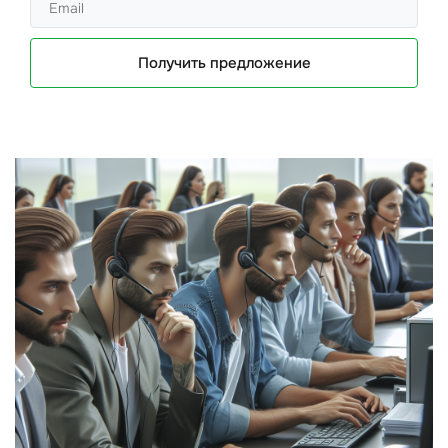
Получить предложение