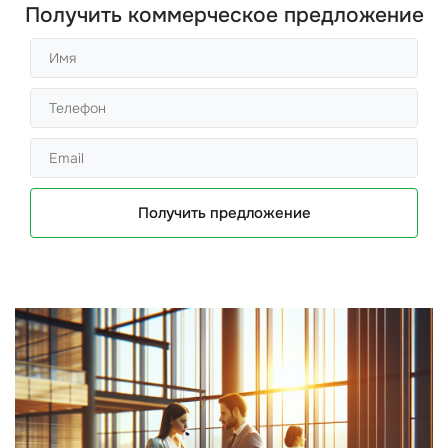
Получить коммерческое предложение
Получить предложение