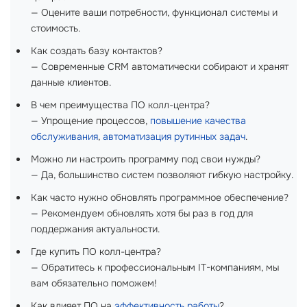
— Оцените ваши потребности, функционал системы и
стоимость.
Как создать базу контактов?
— Современные CRM автоматически собирают и хранят
данные клиентов.
В чем преимущества ПО колл-центра?
— Упрощение процессов,
повышение качества
обслуживания
,
автоматизация рутинных задач
.
Можно ли настроить программу под свои нужды?
— Да, большинство систем позволяют гибкую настройку.
Как часто нужно обновлять программное обеспечение?
— Рекомендуем обновлять хотя бы раз в год для
поддержания актуальности.
Где купить ПО колл-центра?
— Обратитесь к профессиональным IT-компаниям, мы
вам обязательно поможем!
Как влияет ПО на
эффективность работы
?