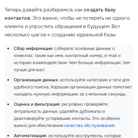
Теперь давайте разберемся, как
создать базу
контактов
. Это важно, чтобы не потерять ни одного
клиента и упростить обращения в будущем. Вот
несколько шагов к созданию идеальной базы:
Сбор информации
: соберите основные данные о
клиентах, такие как имя, контактный номер, e-mail и
историю взаимодействия. Чем больше информации, тем
лучше для вас!
Организация данных
: используйте категории и теги для
удобного поиска. Хорошая организация данных помогает
находить нужную информацию за считанные секунды.
Оценка и фильтрация
: регулярно проверяйте
актуальность данных, удаляйте дубликаты и
деактивируйте устаревшие контакты. Это особенно
важно для обеспечения
качества обслуживания
.
Автоматизация
: используйте инструменты, которые