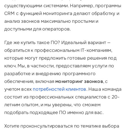
существующими системами. Например, программы
CRM с функцией мониторинга делают обработку и
анализ звонков максимально простыми и
доступными для операторов.
Где же купить такое ПО? Идеальный вариант —
обратиться к профессиональным IT-компаниям,
которые могут предложить готовые решения под
ключ. Мы, в частности, предоставляем услуги по
разработке и внедрению программного
обеспечения, включая
мониторинг звонков
, с
учетом всех
потребностей клиентов
. Наша команда
состоит из профессиональных специалистов с 20-
летним опытом, и мы уверены, что сможем
подобрать подходящее ПО именно для вас.
Хотите проконсультироваться по тематике выбора