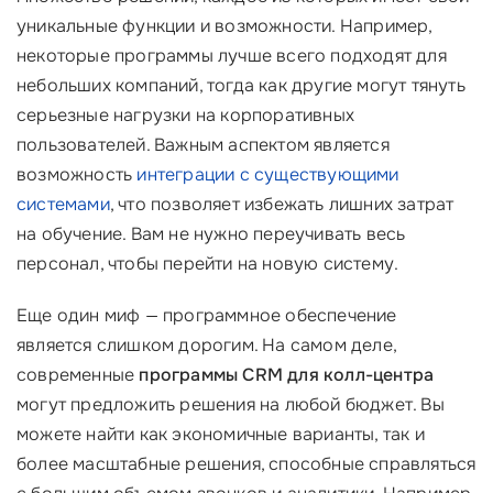
уникальные функции и возможности. Например,
некоторые программы лучше всего подходят для
небольших компаний, тогда как другие могут тянуть
серьезные нагрузки на корпоративных
пользователей. Важным аспектом является
возможность
интеграции с существующими
системами
, что позволяет избежать лишних затрат
на обучение. Вам не нужно переучивать весь
персонал, чтобы перейти на новую систему.
Еще один миф — программное обеспечение
является слишком дорогим. На самом деле,
современные
программы CRM для колл-центра
могут предложить решения на любой бюджет. Вы
можете найти как экономичные варианты, так и
более масштабные решения, способные справляться