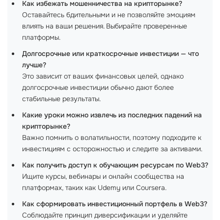
Как избежать мошенничества на крипторынке?
Оставайтесь бдительными и не позволяйте эмоциям
влиять на ваши решения. Выбирайте проверенные
платформы.
Долгосрочные или краткосрочные инвестиции — что
лучше?
Это зависит от ваших финансовых целей, однако
долгосрочные инвестиции обычно дают более
стабильные результаты.
Какие уроки можно извлечь из последних падений на
крипторынке?
Важно помнить о волатильности, поэтому подходите к
инвестициям с осторожностью и следите за активами.
Как получить доступ к обучающим ресурсам по Web3?
Ищите курсы, вебинары и онлайн сообщества на
платформах, таких как Udemy или Coursera.
Как сформировать инвестиционный портфель в Web3?
Соблюдайте принцип диверсификации и уделяйте