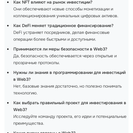
Как NFT влияют на рынок инвестиции?
Они обеспечивают новые способы монетизации и
коллекционирования уникальных цифровых активов.
Как DeFi меняет традиционное финансирование?
DeFi устраняет посредников, делая финансовые
операции более быстрыми и доступными.
Принимаются ли меры безопасности в Web3?
Да, безопасность обеспечивается через открытые и
прозрачные протоколы.
Нужны ли знания в программировании для инвестиций
в Web3?
Нет, базовые знания достаточно, но полезно понимать
технологию.
Как выбрать правильный проект для инвестирования в
Web3?
Исследуйте команду проекта, его идеи и потенциальные
преимущества.