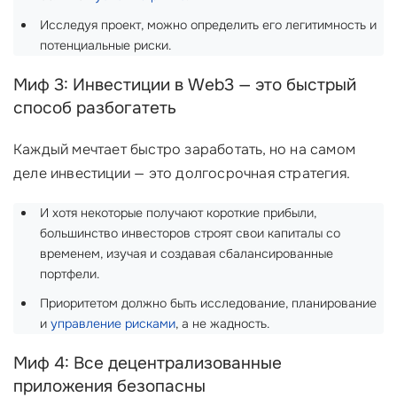
Исследуя проект, можно определить его легитимность и
потенциальные риски.
Миф 3: Инвестиции в Web3 — это быстрый
способ разбогатеть
Каждый мечтает быстро заработать, но на самом
деле инвестиции — это долгосрочная стратегия.
И хотя некоторые получают короткие прибыли,
большинство инвесторов строят свои капиталы со
временем, изучая и создавая сбалансированные
портфели.
Приоритетом должно быть исследование, планирование
и
управление рисками
, а не жадность.
Миф 4: Все децентрализованные
приложения безопасны