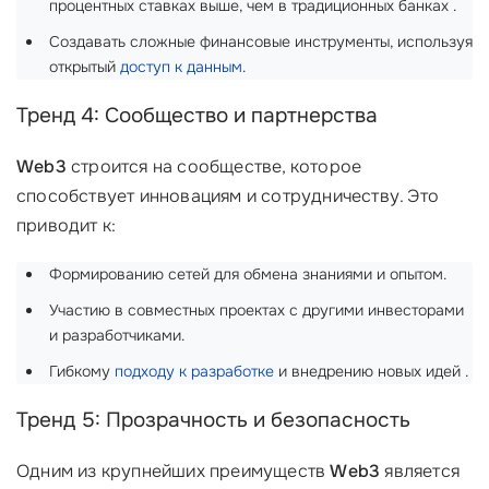
процентных ставках выше, чем в традиционных банках .
Создавать сложные финансовые инструменты, используя
открытый
доступ к данным
.
Тренд 4: Сообщество и партнерства
Web3
строится на сообществе, которое
способствует инновациям и сотрудничеству. Это
приводит к:
Формированию сетей для обмена знаниями и опытом.
Участию в совместных проектах с другими инвесторами
и разработчиками.
Гибкому
подходу к разработке
и внедрению новых идей .
Тренд 5: Прозрачность и безопасность
Одним из крупнейших преимуществ
Web3
является