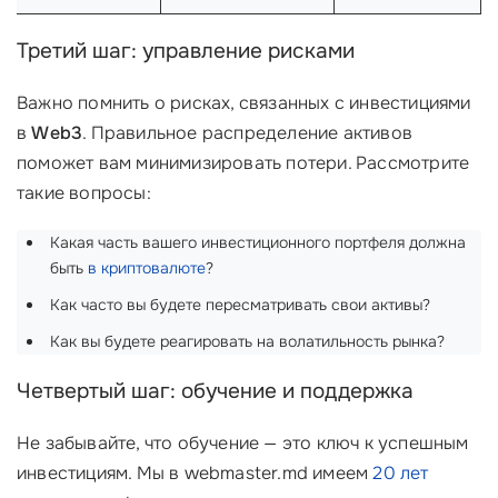
Третий шаг: управление рисками
Важно помнить о рисках, связанных с инвестициями
в
Web3
. Правильное распределение активов
поможет вам минимизировать потери. Рассмотрите
такие вопросы:
Какая часть вашего инвестиционного портфеля должна
быть
в криптовалюте
?
Как часто вы будете пересматривать свои активы?
Как вы будете реагировать на волатильность рынка?
Четвертый шаг: обучение и поддержка
Не забывайте, что обучение — это ключ к успешным
инвестициям. Мы в webmaster.md имеем
20 лет