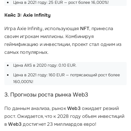
Цена в 2021 году: 25 EUR — рост более 16,000%!
Кейс 3: Axie Infinity
Игра Axie Infinity, использующая
NFT
, принесла
своим игрокам миллионы. Комбинируя
геймификацию и инвестиции, проект стал одним из
самых популярных.
Цена AXS в 2020 году: 0.10 EUR.
Цена в 2021 году: 160 EUR — потрясающий рост более
160,000%!
3. Прогнозы роста рынка Web3
По данным анализа, рынок
Web3
ожидает резкий
рост. Ожидается, что к 2028 году объем инвестиций
в
Web3
достигнет 23 миллиардов евро!