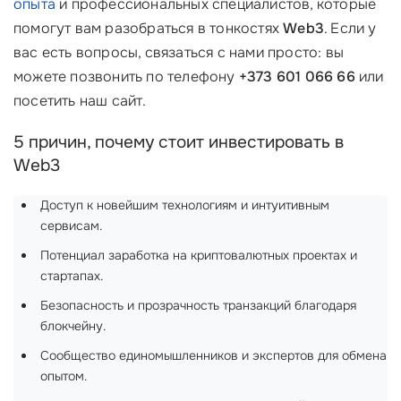
опыта
и профессиональных специалистов, которые
помогут вам разобраться в тонкостях
Web3
. Если у
вас есть вопросы, связаться с нами просто: вы
можете позвонить по телефону
+373 601 066 66
или
посетить наш сайт.
5 причин, почему стоит инвестировать в
Web3
Доступ к новейшим технологиям и интуитивным
сервисам.
Потенциал заработка на криптовалютных проектах и
стартапах.
Безопасность и прозрачность транзакций благодаря
блокчейну.
Сообщество единомышленников и экспертов для обмена
опытом.