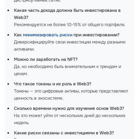
дистрибутивных сетях.
Какая часть дохода должна быть инвестирована в
Web3?
Рекомендуется не более 10-15% от общего портфеля.
Как
минимизировать риски
при инвестировании?
Диверсифицируйте свои инвестиции между разными
активами.
Можно ли заработать на NFT?
Да, но необходимо быть внимательным к трендам и
ценам.
Что такое токены и их роль в Web3?
Токены — это цифровые активы, которые представляют
ценность в экосистеме.
Сколько времени нужно для изучения основ Web3?
На это может уйти от нескольких дней до нескольких
недель.
Какие риски связаны с инвестициями в Web3?