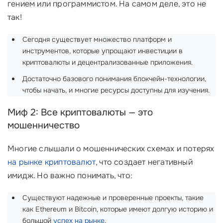
гением или программистом. На самом деле, это не
так!
Сегодня существует множество платформ и
инструментов, которые упрощают инвестиции в
криптовалюты и децентрализованные приложения.
Достаточно базового понимания блокчейн-технологии,
чтобы начать, и многие ресурсы доступны для изучения.
Миф 2: Все криптовалюты — это
мошенничество
Многие слышали о мошеннических схемах и потерях
на рынке криптовалют
, что создает негативный
имидж. Но важно понимать, что:
Существуют надежные и проверенные проекты, такие
как Ethereum и Bitcoin, которые имеют долгую историю и
большой
успех на рынке
.