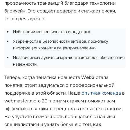
прозрачность транзакций благодаря технологии
блокчейн. Это создает доверие и снижает риски,
когда речь идет о:
Избежании мошенничества и подделок.
Уверенности в безопасности активов, поскольку
информация хранится децентрализованно.
Независимом аудите смарт-контрактов для обеспечения
надежности.
Теперь, когда тематика новшеств
Web3
стала
понятна, стоит задуматься о профессиональной
поддержке в этой области. Наша
опытная команда
в
webmaster.md с 20-летним стажем поможет вам
эффективно вложить средства в новые технологии.
Не упустите возможность пообщаться с нашими
специалистами и узнать больше о том,
как