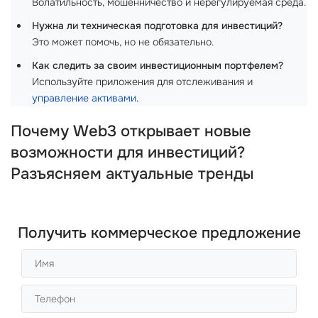
Волатильность, мошенничество и нерегулируемая среда.
Нужна ли техническая подготовка для инвестиций?
Это может помочь, но не обязательно.
Как следить за своим инвестиционным портфелем?
Используйте приложения для отслеживания и
управление активами
.
Почему Web3 открывает новые
возможности для инвестиций?
Разъясняем актуальные тренды
Получить коммерческое предложение