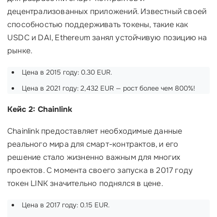
децентрализованных приложений. Известный своей
способностью поддерживать токены, такие как
USDC и DAI, Ethereum занял устойчивую позицию на
рынке.
Цена в 2015 году: 0.30 EUR.
Цена в 2021 году: 2,432 EUR — рост более чем 800%!
Кейс 2: Chainlink
Chainlink предоставляет необходимые данные
реального мира для смарт-контрактов, и его
решение стало жизненно важным для многих
проектов. С момента своего запуска в 2017 году
токен LINK значительно поднялся в цене.
Цена в 2017 году: 0.15 EUR.