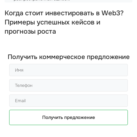
Когда стоит инвестировать в Web3?
Примеры успешных кейсов и
прогнозы роста
Получить коммерческое предложение
Получить предложение