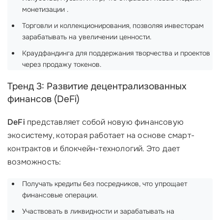
монетизации .
Торговли и коллекционирования, позволяя инвесторам
зарабатывать на увеличении ценности.
Краудфандинга для поддержания творчества и проектов
через продажу токенов.
Тренд 3: Развитие децентрализованных
финансов (DeFi)
DeFi
представляет собой новую финансовую
экосистему, которая работает на основе смарт-
контрактов и блокчейн-технологий. Это дает
возможность:
Получать кредиты без посредников, что упрощает
финансовые операции.
Участвовать в ликвидности и зарабатывать на