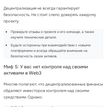
Децентрализация не всегда гарантирует
безопасность. Не стоит слепо доверять каждому
проекту.
Проверьте отзывы о проекте и его команде, а также
изучите технические детали.
Будьте осторожны при взаимодействии с новыми
платформами и всегда обращайте внимание на
безопасность своих активов.
Миф 5: У вас нет контроля над своими
активами в Web3
Многие полагают, что децентрализованные финансы
обделяют инвесторов контролем над своими
средствами. Однако: