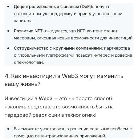
Децентрализованные финансы (DeFi):
получат
дополнительную поддержку и приведут к агрегации
капитала.
Развитие NFT:
ожидается, что NFT-контент станет
массовым, открывая новые возможности для инвестиций.
Сотрудничество с крупными компаниями:
партнерства
с глобальными платформами повысят интерес и доверие
к технологиям.
4. Как инвестиции в Web3 могут изменить
вашу жизнь?
Инвестиции в
Web3
— это не просто способ
накопить средства, это возможность быть на
передовой революции в технологиях!
Вы сможете участвовать в решении реальных проблем с
помощью децентрализованных приложений.