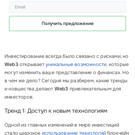
Получить предложение
Инвестирование всегда было связано с рисками, но
Web3
открывает
уникальные возможности
, которые
могут изменить ваше представление о финансах. Но
в чем же дело? Сегодня мы разберем, какие тренды
и новшества делают
Web3
привлекательным для
инвесторов.
Тренд 1: Доступ к новым технологиям
Одной из главных изменений в мире инвестиций
стало широкое
использование технологий
блокчейн