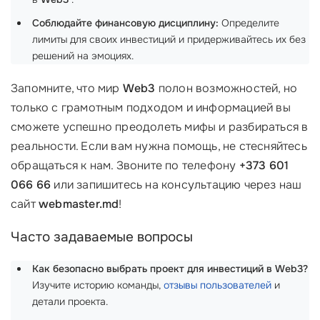
Соблюдайте финансовую дисциплину:
Определите
лимиты для своих инвестиций и придерживайтесь их без
решений на эмоциях.
Запомните, что мир
Web3
полон возможностей, но
только с грамотным подходом и информацией вы
сможете успешно преодолеть мифы и разбираться в
реальности. Если вам нужна помощь, не стесняйтесь
обращаться к нам. Звоните по телефону
+373 601
066 66
или запишитесь на консультацию через наш
сайт
webmaster.md
!
Часто задаваемые вопросы
Как безопасно выбрать проект для инвестиций в Web3?
Изучите историю команды,
отзывы пользователей
и
детали проекта.