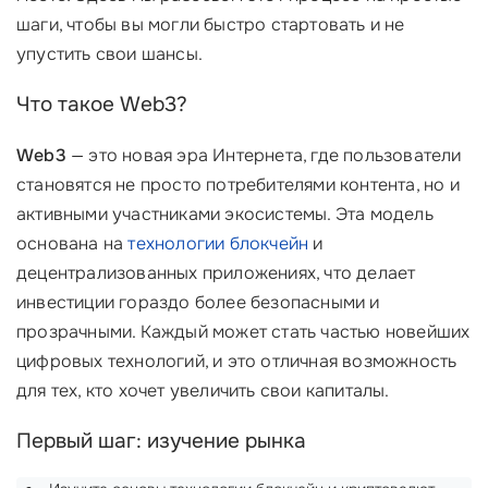
шаги, чтобы вы могли быстро стартовать и не
упустить свои шансы.
Что такое Web3?
Web3
— это новая эра Интернета, где пользователи
становятся не просто потребителями контента, но и
активными участниками экосистемы. Эта модель
основана на
технологии блокчейн
и
децентрализованных приложениях, что делает
инвестиции гораздо более безопасными и
прозрачными. Каждый может стать частью новейших
цифровых технологий, и это отличная возможность
для тех, кто хочет увеличить свои капиталы.
Первый шаг: изучение рынка