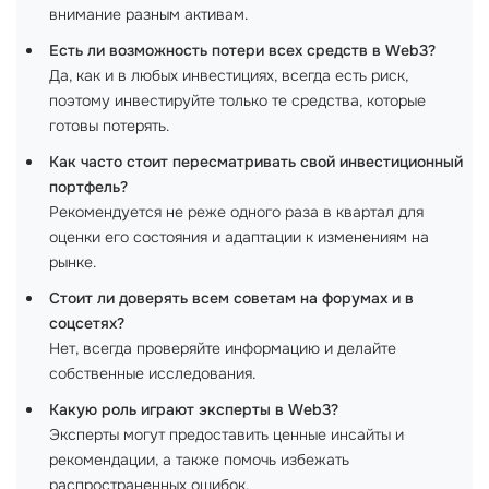
внимание разным активам.
Есть ли возможность потери всех средств в Web3?
Да, как и в любых инвестициях, всегда есть риск,
поэтому инвестируйте только те средства, которые
готовы потерять.
Как часто стоит пересматривать свой инвестиционный
портфель?
Рекомендуется не реже одного раза в квартал для
оценки его состояния и адаптации к изменениям на
рынке.
Стоит ли доверять всем советам на форумах и в
соцсетях?
Нет, всегда проверяйте информацию и делайте
собственные исследования.
Какую роль играют эксперты в Web3?
Эксперты могут предоставить ценные инсайты и
рекомендации, а также помочь избежать
распространенных ошибок.