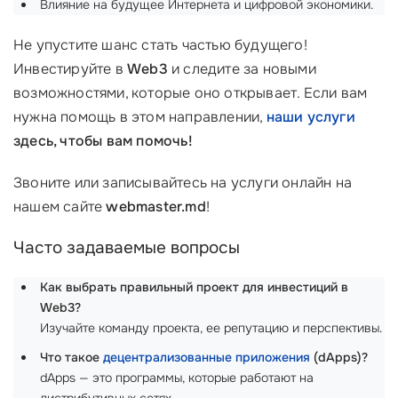
Влияние на будущее Интернета и цифровой экономики.
Не упустите шанс стать частью будущего!
Инвестируйте в
Web3
и следите за новыми
возможностями, которые оно открывает. Если вам
нужна помощь в этом направлении,
наши услуги
здесь, чтобы вам помочь!
Звоните или записывайтесь на услуги онлайн на
нашем сайте
webmaster.md
!
Часто задаваемые вопросы
Как выбрать правильный проект для инвестиций в
Web3?
Изучайте команду проекта, ее репутацию и перспективы.
Что такое
децентрализованные приложения
(dApps)?
dApps — это программы, которые работают на