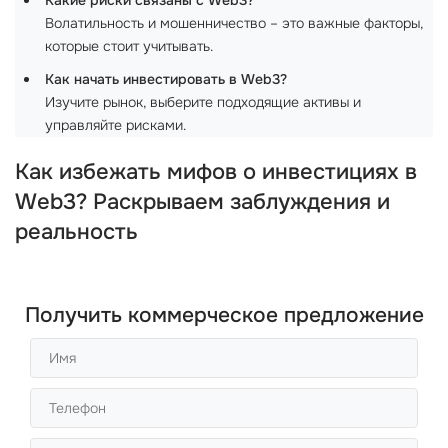
Какие риски связаны с Web3?
Волатильность и мошенничество – это важные факторы,
которые стоит учитывать.
Как начать инвестировать в Web3?
Изучите рынок, выберите подходящие активы и
управляйте рисками.
Как избежать мифов о инвестициях в
Web3? Раскрываем заблуждения и
реальность
Получить коммерческое предложение