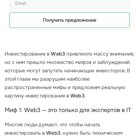
Получить предложение
Инвестирование в
Web3
привлекло массу внимания,
но с ним пришло множество мифов и заблуждений,
которые могут запутать начинающих инвесторов. В
этой главе мы разрушим наиболее
распространенные мифы и предложим реальную
картину инвестирования в
Web3
.
Миф 1: Web3 — это только для экспертов в IT
Многие люди думают, что чтобы начать
инвестировать в
Web3
, нужно быть техническим