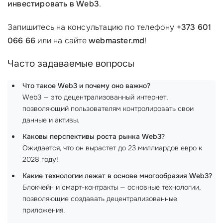
инвестировать в Web3
.
Запишитесь на консультацию по телефону
+373 601
066 66
или на сайте
webmaster.md
!
Часто задаваемые вопросы
Что такое Web3 и почему оно важно?
Web3 — это децентрализованный интернет,
позволяющий пользователям контролировать свои
данные и активы.
Каковы перспективы роста рынка Web3?
Ожидается, что он вырастет до 23 миллиардов евро к
2028 году!
Какие технологии лежат в основе многообразия Web3?
Блокчейн и смарт-контракты — основные технологии,
позволяющие создавать децентрализованные
приложения.