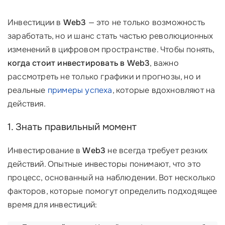
Инвестиции в
Web3
— это не только возможность
заработать, но и шанс стать частью революционных
изменений в цифровом пространстве. Чтобы понять,
когда стоит инвестировать в Web3
, важно
рассмотреть не только графики и прогнозы, но и
реальные
примеры успеха
, которые вдохновляют на
действия.
1. Знать правильный момент
Инвестирование в
Web3
не всегда требует резких
действий. Опытные инвесторы понимают, что это
процесс, основанный на наблюдении. Вот несколько
факторов, которые помогут определить подходящее
время для инвестиций: