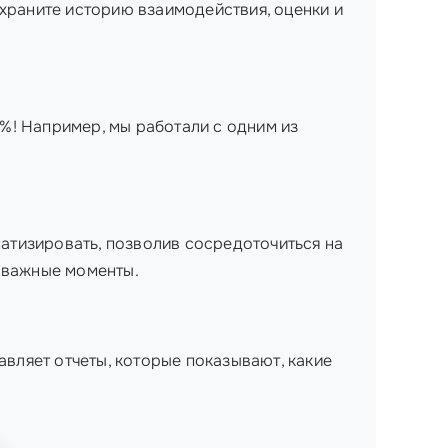
охраните историю взаимодействия, оценки и
%! Например, мы работали с одним из
атизировать, позволив сосредоточиться на
ь важные моменты.
авляет отчеты, которые показывают, какие