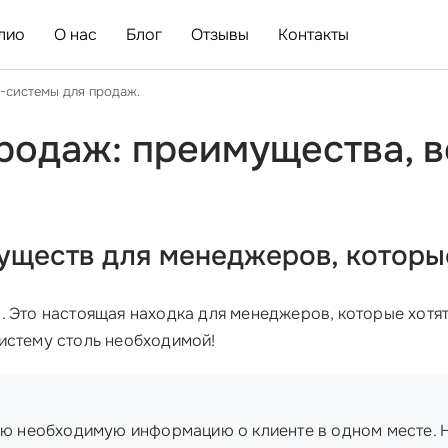
лио
О нас
Блог
Отзывы
Контакты
-системы для продаж.
родаж: преимущества, в
уществ для менеджеров, которы
. Это настоящая находка для менеджеров, которые хотя
истему столь необходимой!
всю необходимую информацию о клиенте в одном месте. 