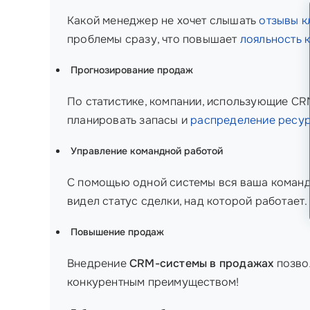
Какой менеджер не хочет слышать
отзывы к
проблемы сразу, что повышает
лояльность 
Прогнозирование продаж
По статистике, компании, использующие CRM
планировать запасы и
распределение ресу
Управление командной работой
С помощью одной системы вся ваша команда
видел статус сделки, над которой работает.
Повышение продаж
Внедрение
CRM-системы в продажах
позвол
конкурентным преимуществом!