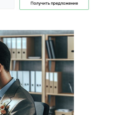
Получить предложение