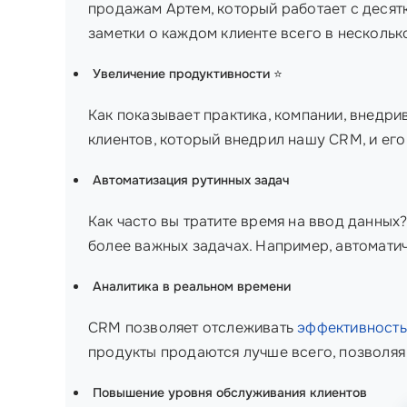
продажам Артем, который работает с десятк
заметки о каждом клиенте всего в нескольк
Увеличение продуктивности
⭐
Как показывает практика, компании, внедр
клиентов, который внедрил нашу CRM, и его
Автоматизация рутинных задач
Как часто вы тратите время на ввод данны
более важных задачах. Например, автомати
Аналитика в реальном времени
CRM позволяет отслеживать
эффективност
продукты продаются лучше всего, позволяя
Повышение уровня обслуживания клиентов