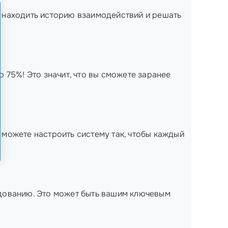
о находить историю взаимодействий и решать
 75%! Это значит, что вы сможете заранее
можете настроить систему так, чтобы каждый
едованию. Это может быть вашим ключевым