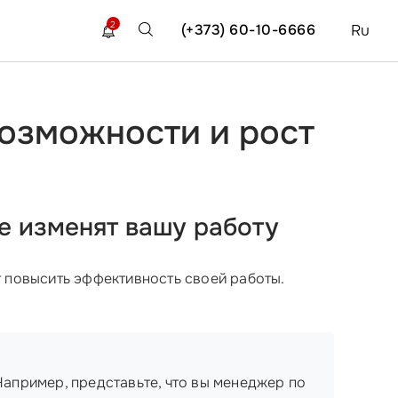
2
(+373) 60-10-6666
Ru
озможности и рост
е изменят вашу работу
т повысить эффективность своей работы.
Например, представьте, что вы менеджер по