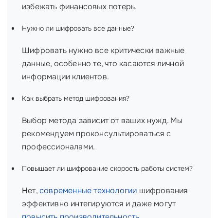
избежать финансовых потерь.
Нужно ли шифровать все данные?
Шифровать нужно все критически важные
данные, особенно те, что касаются личной
информации клиентов.
Как выбрать метод шифрования?
Выбор метода зависит от ваших нужд. Мы
рекомендуем проконсультироваться с
профессионалами.
Повышает ли шифрование скорость работы систем?
Нет,
современные технологии
шифрования
эффективно интегируются и даже могут
повысить производительность
.