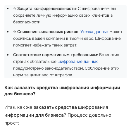
⭐
Защита конфиденциальности
: С шифрованием вы
сохраняете личную информацию своих клиентов в
безопасности.
⭐
Снижение финансовых рисков
:
Утечка данных
может
обойтись вашей компании в тысячи евро. Шифрование
помогает избежать таких затрат.
Соответствие нормативным требованиям
: Во многих
странах обязательное
шифрование данных
предусмотрено законодательством. Соблюдение этих
норм защитит вас от штрафов.
Как заказать средства шифрования информации
для бизнеса?
Итак, как же
заказать средства шифрования
информации для бизнеса
? Процесс довольно
прост: