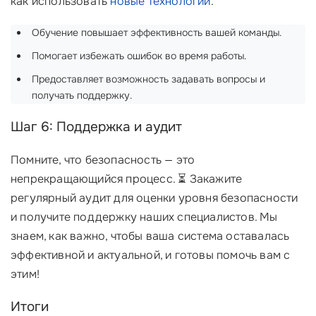
как использовать
новые технологии
.
Обучение повышает эффективность вашей команды.
Помогает избежать ошибок во время работы.
Предоставляет возможность задавать вопросы и
получать поддержку.
Шаг 6: Поддержка и аудит
Помните, что безопасность — это
непрекращающийся процесс. ⏳ Закажите
регулярный аудит для оценки уровня безопасности
и получите поддержку наших специалистов. Мы
знаем, как важно, чтобы ваша система оставалась
эффективной и актуальной, и готовы помочь вам с
этим!
Итоги