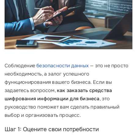
Соблюдение
безопасности данных
— это не просто
необходимость, а залог успешного
функционирования вашего бизнеса. Если вы
задаетесь вопросом,
как заказать средства
шифрования информации для бизнеса
, это
руководство поможет вам сделать правильный
выбор и организовать процесс.
Шаг 1: Оцените свои потребности