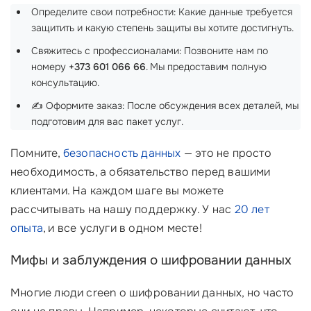
Определите свои потребности: Какие данные требуется
защитить и какую степень защиты вы хотите достигнуть.
Свяжитесь с профессионалами: Позвоните нам по
номеру
+373 601 066 66
. Мы предоставим полную
консультацию.
✍️ Оформите заказ: После обсуждения всех деталей, мы
подготовим для вас пакет услуг.
Помните,
безопасность данных
— это не просто
необходимость, а обязательство перед вашими
клиентами. На каждом шаге вы можете
рассчитывать на нашу поддержку. У нас
20 лет
опыта
, и все услуги в одном месте!
Мифы и заблуждения о шифровании данных
Многие люди creen о шифровании данных, но часто