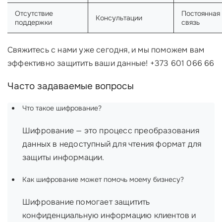
Отсутствие
Постоянная
Консультации
поддержки
связь
Свяжитесь с нами уже сегодня, и мы поможем вам
эффективно защитить ваши данные! +373 601 066 66
Часто задаваемые вопросы
Что такое шифрование?
Шифрование — это процесс преобразования
данных в недоступный для чтения формат для
защиты информации.
Как шифрование может помочь моему бизнесу?
Шифрование помогает защитить
конфиденциальную информацию клиентов и