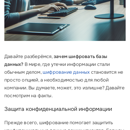
Давайте разберёмся,
зачем шифровать базы
данных?
В мире, где утечки информации стали
обычным делом,
шифрование данных
становится не
просто опцией, а необходимостью для любой
компании. Вы думаете, может, это излишне? Давайте
посмотрим на факты.
Защита конфиденциальной информации
Прежде всего, шифрование помогает защитить