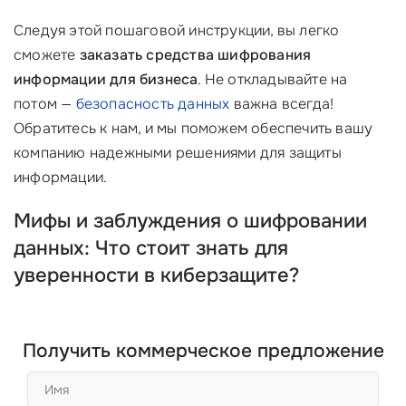
Следуя этой пошаговой инструкции, вы легко
сможете
заказать средства шифрования
информации для бизнеса
. Не откладывайте на
потом —
безопасность данных
важна всегда!
Обратитесь к нам, и мы поможем обеспечить вашу
компанию надежными решениями для защиты
информации.
Мифы и заблуждения о шифровании
данных: Что стоит знать для
уверенности в киберзащите?
Получить коммерческое предложение