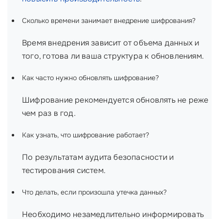
Сколько времени занимает внедрение шифрования?
Время внедрения зависит от объема данных и
того, готова ли ваша структура к обновлениям.
Как часто нужно обновлять шифрование?
Шифрование рекомендуется обновлять не реже
чем раз в год.
Как узнать, что шифрование работает?
По результатам аудита безопасности и
тестирования систем.
Что делать, если произошла утечка данных?
Необходимо незамедлительно информировать