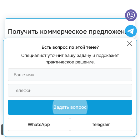
Получить коммерческое предложение
Есть вопрос по этой теме?
Специалист уточнит вашу задачу и подскажет
практическое решение.
Получить предложение
Задать вопрос
WhatsApp
Telegram
Заказать звонок