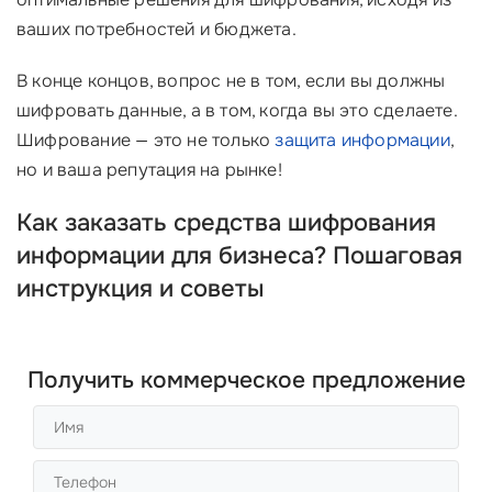
ваших потребностей и бюджета.
В конце концов, вопрос не в том, если вы должны
шифровать данные, а в том, когда вы это сделаете.
Шифрование — это не только
защита информации
,
но и ваша репутация на рынке!
Как заказать средства шифрования
информации для бизнеса? Пошаговая
инструкция и советы
Получить коммерческое предложение