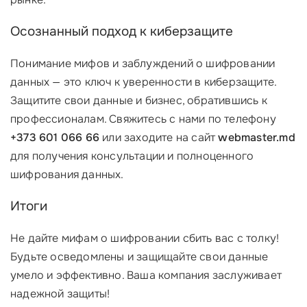
Осознанный подход к киберзащите
Понимание мифов и заблуждений о шифровании
данных — это ключ к уверенности в киберзащите.
Защитите свои данные и бизнес, обратившись к
профессионалам. Свяжитесь с нами по телефону
+373 601 066 66
или заходите на сайт
webmaster.md
для получения консультации и полноценного
шифрования данных.
Итоги
Не дайте мифам о шифровании сбить вас с толку!
Будьте осведомлены и защищайте свои данные
умело и эффективно. Ваша компания заслуживает
надежной защиты!