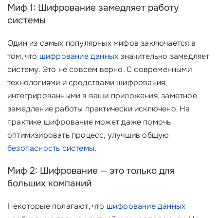
Миф 1: Шифрование замедляет работу
системы
Один из самых популярных мифов заключается в
том, что
шифрование данных
значительно замедляет
систему. Это не совсем верно. С современными
технологиями и средствами шифрования,
интегрированными в ваши приложения, заметное
замедление работы практически исключено. На
практике шифрование может даже помочь
оптимизировать процесс, улучшив общую
безопасность системы
.
Миф 2: Шифрование — это только для
больших компаний
Некоторые полагают, что
шифрование данных