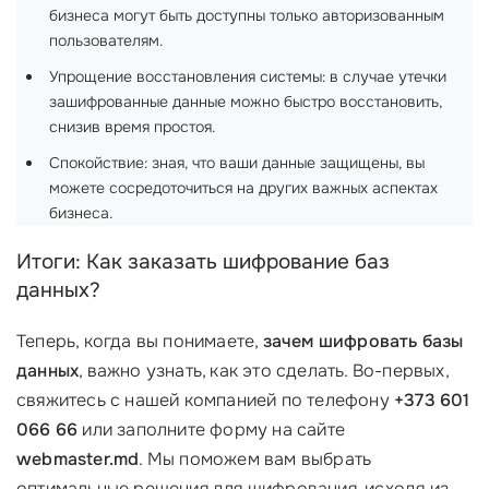
бизнеса могут быть доступны только авторизованным
пользователям.
Упрощение восстановления системы: в случае утечки
зашифрованные данные можно быстро восстановить,
снизив время простоя.
Спокойствие: зная, что ваши данные защищены, вы
можете сосредоточиться на других важных аспектах
бизнеса.
Итоги: Как заказать шифрование баз
данных?
Теперь, когда вы понимаете,
зачем шифровать базы
данных
, важно узнать, как это сделать. Во-первых,
свяжитесь с нашей компанией по телефону
+373 601
066 66
или заполните форму на сайте
webmaster.md
. Мы поможем вам выбрать
оптимальные решения для шифрования, исходя из