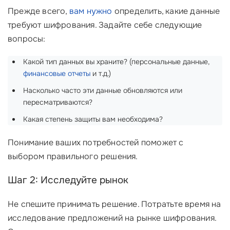
Прежде всего,
вам нужно
определить, какие данные
требуют шифрования. Задайте себе следующие
вопросы:
Какой тип данных вы храните? (персональные данные,
финансовые отчеты
и т.д.)
Насколько часто эти данные обновляются или
пересматриваются?
Какая степень защиты вам необходима?
Понимание ваших потребностей поможет с
выбором правильного решения.
Шаг 2: Исследуйте рынок
Не спешите принимать решение. Потратьте время на
исследование предложений на рынке шифрования.