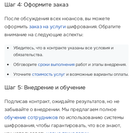
Шаг 4: Оформите заказ
После обсуждения всех нюансов, вы можете
оформить
заказ на услуги
шифрования. Обратите
внимание на следующие аспекты:
Убедитесь, что в контракте указаны все условия и
обязательства.
Обговорите
сроки выполнения
работ и этапы внедрения.
Уточните
стоимость услуг
и возможные варианты оплаты.
Шаг 5: Внедрение и обучение
Подписав контракт, ожидайте результатов, но не
забывайте о внедрении. Мы предлагаем полное
обучение сотрудников
по использованию системы
шифрования, чтобы гарантировать, что все знают,