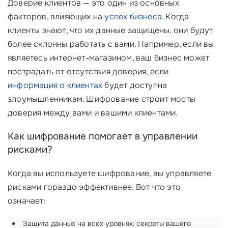
Доверие клиентов — это один из основных
факторов, влияющих на
успех бизнеса
. Когда
клиенты знают, что их данные защищены, они будут
более склонны работать с вами. Например, если вы
являетесь интернет-магазином, ваш бизнес может
пострадать от отсутствия доверия, если
информация о клиентах
будет доступна
злоумышленникам. Шифрование строит мосты
доверия между вами и вашими клиентами.
Как шифрование помогает в управлении
рисками?
Когда вы используете шифрование, вы управляете
рисками гораздо эффективнее. Вот что это
означает:
Защита данных на всех уровнях: секреты вашего