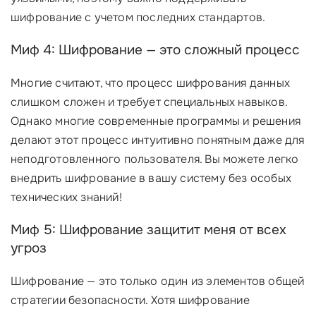
шифрование с учетом последних стандартов.
Миф 4: Шифрование — это сложный процесс
Многие считают, что процесс шифрования данных
слишком сложен и требует специальных навыков.
Однако многие современные программы и решения
делают этот процесс интуитивно понятным даже для
неподготовленного пользователя. Вы можете легко
внедрить шифрование в вашу систему без особых
технических знаний!
Миф 5: Шифрование защитит меня от всех
угроз
Шифрование — это только один из элементов общей
стратегии безопасности. Хотя шифрование