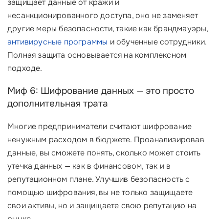
защищает данные от кражи и
несанкционированного доступа, оно не заменяет
другие меры безопасности, такие как брандмауэры,
антивирусные программы
и обученные сотрудники.
Полная защита основывается на комплексном
подходе.
Миф 6: Шифрование данных — это просто
дополнительная трата
Многие предприниматели считают шифрование
ненужным расходом в бюджете. Проанализировав
данные, вы сможете понять, сколько может стоить
утечка данных — как в финансовом, так и в
репутационном плане. Улучшив безопасность с
помощью шифрования, вы не только защищаете
свои активы, но и защищаете свою репутацию на
рынке.