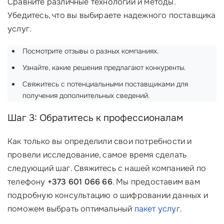
Сравните различные технологии и методы.
Убедитесь, что вы выбираете надежного поставщика
услуг.
Посмотрите отзывы о разных компаниях.
Узнайте, какие решения предлагают конкуренты.
Свяжитесь с потенциальными поставщиками для
получения дополнительных сведений.
Шаг 3: Обратитесь к профессионалам
Как только вы определили свои потребности и
провели исследование, самое время сделать
следующий шаг. Свяжитесь с нашей компанией по
телефону
+373 601 066 66
. Мы предоставим вам
подробную консультацию о шифровании данных и
поможем выбрать оптимальный
пакет услуг
.