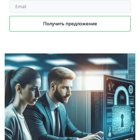
Получить предложение