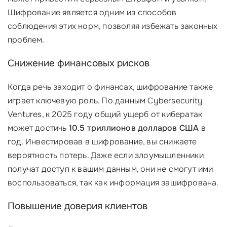
Шифрование является одним из способов
соблюдения этих норм, позволяя избежать законных
проблем.
Снижение финансовых рисков
Когда речь заходит о финансах, шифрование также
играет ключевую роль. По данным Cybersecurity
Ventures, к 2025 году общий ущерб от кибератак
может достичь
10.5 триллионов долларов США
в
год. Инвестировав в шифрование, вы снижаете
вероятность потерь. Даже если злоумышленники
получат доступ к вашим данным, они не смогут ими
воспользоваться, так как информация зашифрована.
Повышение доверия клиентов