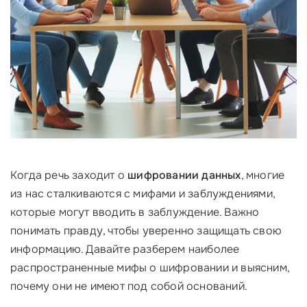
Когда речь заходит о
шифровании данных
, многие
из нас сталкиваются с мифами и заблуждениями,
которые могут вводить в заблуждение. Важно
понимать правду, чтобы уверенно защищать свою
информацию. Давайте разберем наиболее
распространенные мифы о шифровании и выясним,
почему они не имеют под собой оснований.