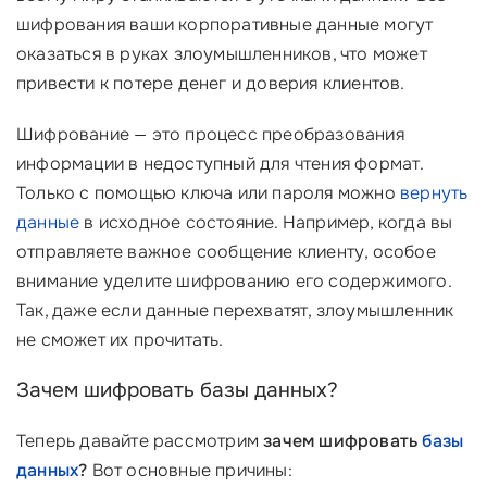
шифрования ваши корпоративные данные могут
оказаться в руках злоумышленников, что может
привести к потере денег и доверия клиентов.
Шифрование — это процесс преобразования
информации в недоступный для чтения формат.
Только с помощью ключа или пароля можно
вернуть
данные
в исходное состояние. Например, когда вы
отправляете важное сообщение клиенту, особое
внимание уделите шифрованию его содержимого.
Так, даже если данные перехватят, злоумышленник
не сможет их прочитать.
Зачем шифровать базы данных?
Теперь давайте рассмотрим
зачем шифровать
базы
данных
?
Вот основные причины: