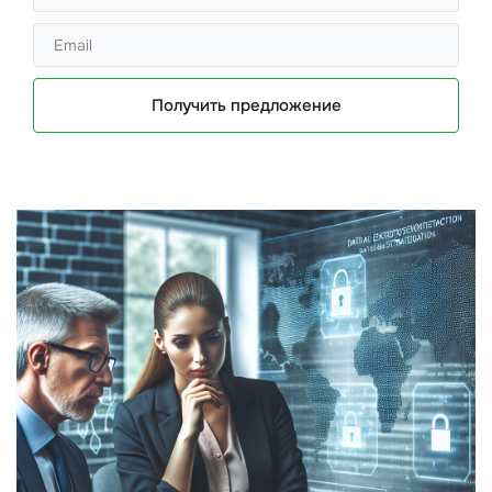
Получить предложение