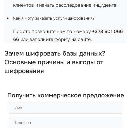
клиентов и начать расследование инцидента.
Как я могу заказать услуги шифрования?
Просто позвоните нам по номеру
+373 601 066
66
или заполните форму на сайте.
Зачем шифровать базы данных?
Основные причины и выгоды от
шифрования
Получить коммерческое предложение