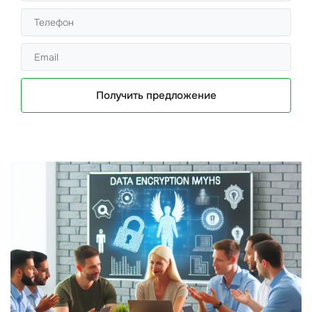
Получить предложение