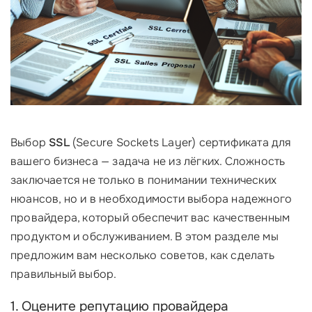
Выбор
SSL
(Secure Sockets Layer) сертификата для
вашего бизнеса — задача не из лёгких. Сложность
заключается не только в понимании технических
нюансов, но и в необходимости выбора надежного
провайдера, который обеспечит вас качественным
продуктом и обслуживанием. В этом разделе мы
предложим вам несколько советов, как сделать
правильный выбор.
1. Оцените репутацию провайдера