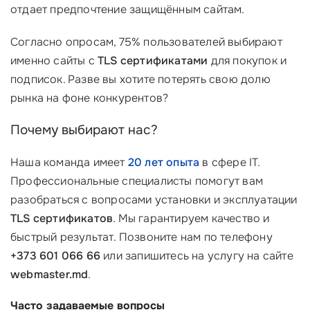
отдает предпочтение защищённым сайтам.
Согласно опросам, 75% пользователей выбирают
именно сайты с
TLS сертификатами
для покупок и
подписок. Разве вы хотите потерять свою долю
рынка на фоне конкурентов?
Почему выбирают нас?
Наша команда имеет
20 лет опыта
в сфере IT.
Профессиональные специалисты помогут вам
разобраться с вопросами установки и эксплуатации
TLS сертификатов
. Мы гарантируем качество и
быстрый результат. Позвоните нам по телефону
+373 601 066 66
или запишитесь на услугу на сайте
webmaster.md
.
Часто задаваемые вопросы