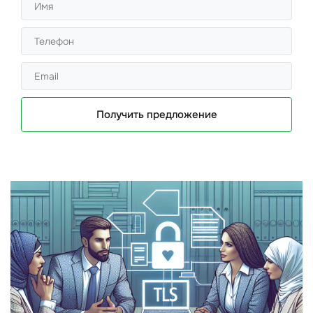
Получить предложение