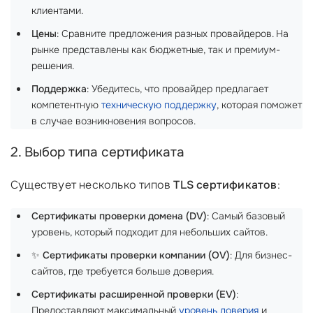
клиентами.
Цены
: Сравните предложения разных провайдеров. На
рынке представлены как бюджетные, так и премиум-
решения.
Поддержка
: Убедитесь, что провайдер предлагает
компетентную
техническую поддержку
, которая поможет
в случае возникновения вопросов.
2. Выбор типа сертификата
Существует несколько типов
TLS сертификатов
:
Сертификаты проверки домена (DV)
: Самый базовый
уровень, который подходит для небольших сайтов.
✨
Сертификаты проверки компании (OV)
: Для бизнес-
сайтов, где требуется больше доверия.
Сертификаты расширенной проверки (EV)
:
Предоставляют максимальный
уровень доверия
и