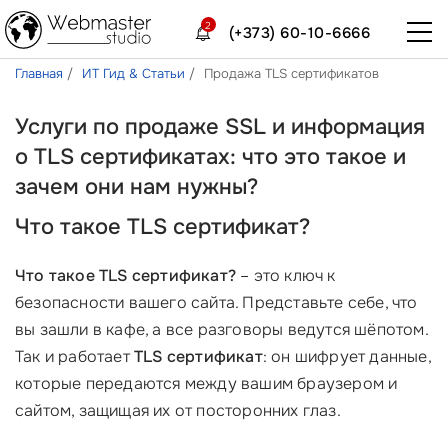
2
(+373) 60-10-6666
Главная
ИТ Гид & Статьи
Продажа TLS сертификатов
Услуги по продаже SSL и информация
о TLS сертификатах: что это такое и
зачем они нам нужны?
Что такое TLS сертификат?
Что такое TLS сертификат?
– это ключ к
безопасности вашего сайта. Представьте себе, что
вы зашли в кафе, а все разговоры ведутся шёпотом.
Так и работает
TLS сертификат
: он шифрует данные,
которые передаются между вашим браузером и
сайтом, защищая их от посторонних глаз.