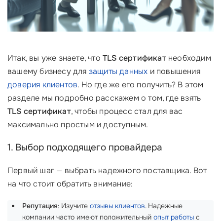
Итак, вы уже знаете, что
TLS сертификат
необходим
вашему бизнесу для
защиты данных
и повышения
доверия клиентов
. Но где же его получить? В этом
разделе мы подробно расскажем о том, где взять
TLS сертификат
, чтобы процесс стал для вас
максимально простым и доступным.
1. Выбор подходящего провайдера
Первый шаг — выбрать надежного поставщика. Вот
на что стоит обратить внимание:
Репутация
: Изучите
отзывы клиентов
. Надежные
компании часто имеют положительный
опыт работы
с