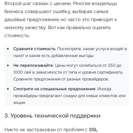
Второй шаг связан с ценами. Многие владельцы
бизнеса совершают ошибку, выбирая самые
дешёвые предложения, но часто это приводит к
низкому качеству. Вот как правильно оценить
стоимость:
Сравните стоимость
: Посмотрите, какие услуги входят в
пакет и какие есть добавленные выгоды.
Не переплачивайте
: Цены могут колебаться от 250 до
1000 лей в зависимости от типа и уровня сертификата.
Сравните предложения от разных провайдеров.
Смотрите на специальные предложения
: Иногда
провайдеры предлагают скидки для новых клиентов или
акции.
3. Уровень технической поддержки
Никто не застрахован от проблем с
SSL