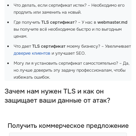
Что делать, если сертификат истек? – Необходимо его
продлить или заменить на новый.
Где получить
TLS сертификат
? – У нас в
webmaster.md
вы получите всё необходимое быстро и по выгодным
ценам.
Что дает
TLS сертификат
моему бизнесу? – Увеличивает
доверие клиентов
и улучшает SEO.
Могу ли я установить сертификат самостоятельно? – Да,
но лучше доверить эту задачу профессионалам, чтобы
избежать ошибок.
Зачем нам нужен TLS и как он
защищает ваши данные от атак?
Получить коммерческое предложение