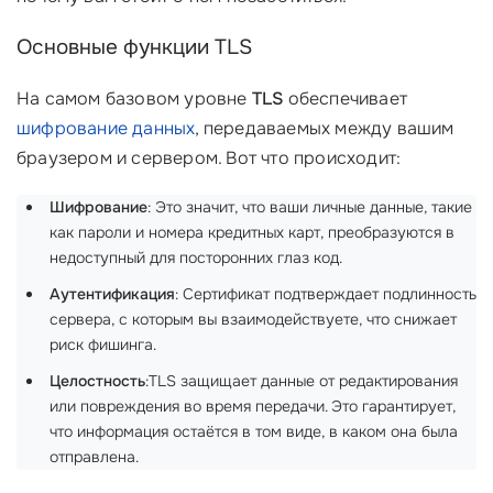
Основные функции TLS
На самом базовом уровне
TLS
обеспечивает
шифрование данных
, передаваемых между вашим
браузером и сервером. Вот что происходит:
Шифрование
: Это значит, что ваши личные данные, такие
как пароли и номера кредитных карт, преобразуются в
недоступный для посторонних глаз код.
Аутентификация
: Сертификат подтверждает подлинность
сервера, с которым вы взаимодействуете, что снижает
риск фишинга.
Целостность
:TLS защищает данные от редактирования
или повреждения во время передачи. Это гарантирует,
что информация остаётся в том виде, в каком она была
отправлена.