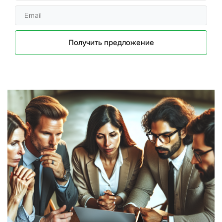
Получить предложение