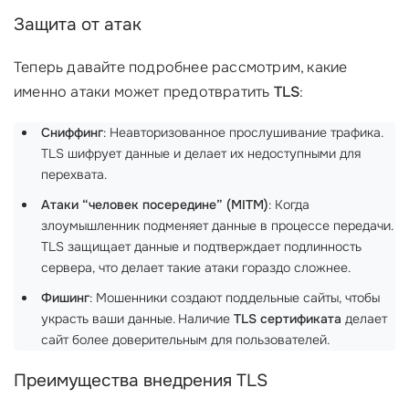
Защита от атак
Теперь давайте подробнее рассмотрим, какие
именно атаки может предотвратить
TLS
:
Сниффинг
: Неавторизованное прослушивание трафика.
TLS шифрует данные и делает их недоступными для
перехвата.
Атаки “человек посередине” (MITM)
: Когда
злоумышленник подменяет данные в процессе передачи.
TLS защищает данные и подтверждает подлинность
сервера, что делает такие атаки гораздо сложнее.
Фишинг
: Мошенники создают поддельные сайты, чтобы
украсть ваши данные. Наличие
TLS сертификата
делает
сайт более доверительным для пользователей.
Преимущества внедрения TLS