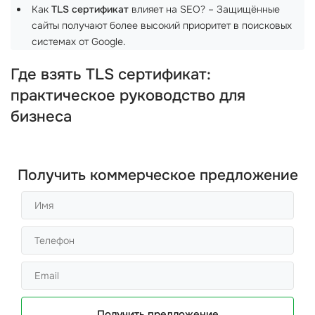
Как
TLS сертификат
влияет на SEO? – Защищённые
сайты получают более высокий приоритет в поисковых
системах от Google.
Где взять TLS сертификат:
практическое руководство для
бизнеса
Получить коммерческое предложение
Получить предложение