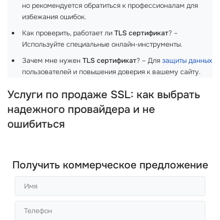
но рекомендуется обратиться к профессионалам для
избежания ошибок.
Как проверить, работает ли
TLS сертификат
? –
Используйте специальные онлайн-инструменты.
Зачем мне нужен
TLS сертификат
? – Для
защиты данных
пользователей и повышения доверия к вашему сайту.
Услуги по продаже SSL: как выбрать
надежного провайдера и не
ошибиться
Получить коммерческое предложение