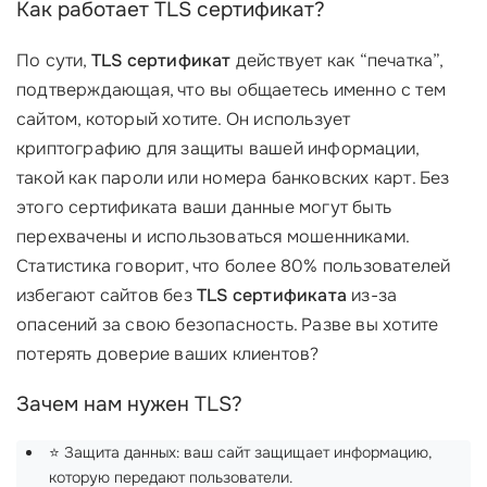
Как работает TLS сертификат?
По сути,
TLS сертификат
действует как “печатка”,
подтверждающая, что вы общаетесь именно с тем
сайтом, который хотите. Он использует
криптографию для защиты вашей информации,
такой как пароли или номера банковских карт. Без
этого сертификата ваши данные могут быть
перехвачены и использоваться мошенниками.
Статистика говорит, что более 80% пользователей
избегают сайтов без
TLS сертификата
из-за
опасений за свою безопасность. Разве вы хотите
потерять доверие ваших клиентов?
Зачем нам нужен TLS?
⭐ Защита данных: ваш сайт защищает информацию,
которую передают пользователи.