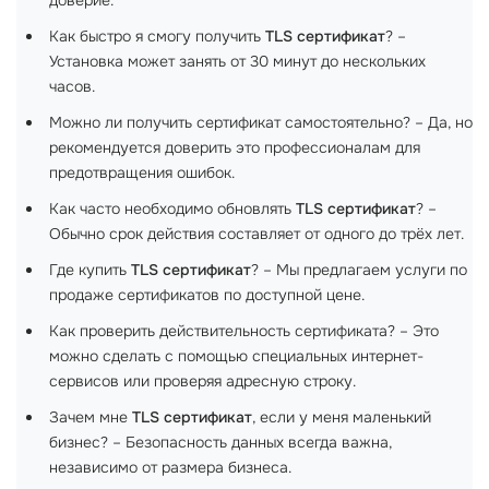
доверие.
Как быстро я смогу получить
TLS сертификат
? –
Установка может занять от 30 минут до нескольких
часов.
Можно ли получить сертификат самостоятельно? – Да, но
рекомендуется доверить это профессионалам для
предотвращения ошибок.
Как часто необходимо обновлять
TLS сертификат
? –
Обычно срок действия составляет от одного до трёх лет.
Где купить
TLS сертификат
? – Мы предлагаем услуги по
продаже сертификатов по доступной цене.
Как проверить действительность сертификата? – Это
можно сделать с помощью специальных интернет-
сервисов или проверяя адресную строку.
Зачем мне
TLS сертификат
, если у меня маленький
бизнес? – Безопасность данных всегда важна,
независимо от размера бизнеса.