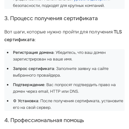
безопасности, подходят для крупных компаний.
3. Процесс получения сертификата
Вот шаги, которые нужно пройти для получения
TLS
сертификата
:
Регистрация домена
: Убедитесь, что ваш домен
зарегистрирован на ваше имя.
Запрос сертификата
: Заполните заявку на сайте
выбранного провайдера.
Подтверждение
: Вас попросят подтвердить право на
домен через email, HTTP или DNS.
⚙️
Установка
: После получения сертификата, установите
его на свой сервер.
4. Профессиональная помощь