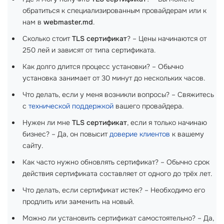
обратиться к специализированным провайдерам или к
нам в
webmaster.md
.
Сколько стоит
TLS сертификат
? – Цены начинаются от
250 лей и зависят от типа сертификата.
Как долго длится процесс установки? – Обычно
установка занимает от 30 минут до нескольких часов.
Что делать, если у меня возникли вопросы? – Свяжитесь
с
технической поддержкой
вашего провайдера.
Нужен ли мне
TLS сертификат
, если я только начинаю
бизнес? – Да, он повысит
доверие клиентов
к вашему
сайту.
Как часто нужно обновлять сертификат? – Обычно срок
действия сертификата составляет от одного до трёх лет.
Что делать, если сертификат истек? – Необходимо его
продлить или заменить на новый.
Можно ли установить сертификат самостоятельно? – Да,