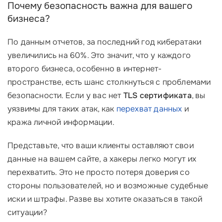
Почему безопасность важна для вашего
бизнеса?
По данным отчетов, за последний год кибератаки
увеличились на 60%. Это значит, что у каждого
второго бизнеса, особенно в интернет-
пространстве, есть шанс столкнуться с проблемами
безопасности. Если у вас нет
TLS сертификата
, вы
уязвимы для таких атак, как
перехват данных
и
кража личной информации.
Представьте, что ваши клиенты оставляют свои
данные на вашем сайте, а хакеры легко могут их
перехватить. Это не просто потеря доверия со
стороны пользователей, но и возможные судебные
иски и штрафы. Разве вы хотите оказаться в такой
ситуации?