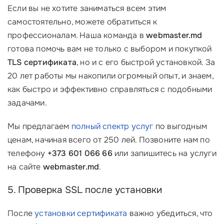
Если вы не хотите заниматься всем этим
самостоятельно, можете обратиться к
профессионалам. Наша команда в
webmaster.md
готова помочь вам не только с выбором и покупкой
TLS сертификата
, но и с его быстрой установкой. За
20 лет работы мы накопили огромный опыт, и знаем,
как быстро и эффективно справляться с подобными
задачами.
Мы предлагаем
полный спектр услуг
по выгодным
ценам, начиная всего от 250 лей. Позвоните нам по
телефону
+373 601 066 66
или запишитесь на услуги
на сайте
webmaster.md
.
5. Проверка SSL после установки
После
установки сертификата
важно убедиться, что