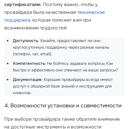
сертификатами
. Поэтому важно, чтобы у
провайдера была качественная
техническая
поддержка
, которая поможет вам при
возникновении трудностей:
Доступность
: Узнайте, предоставляют ли они
круглосуточную поддержку через разные каналы
(телефон, чат, email).
Компетентность
: Не бойтесь задавать вопросы. Как
быстро и эффективно они отвечают на ваши запросы?
Документация
: Хорошие провайдеры всегда имеют
доступ к обширной базе знаний и инструкциям для
клиентов.
4. Возможности установки и совместимости
При выборе провайдера также обратите внимание
на доступные инструменты и возможности