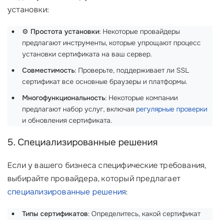
установки:
⚙️
Простота установки
: Некоторые провайдеры
предлагают инструменты, которые упрощают процесс
установки сертификата на ваш сервер.
Совместимость
: Проверьте, поддерживает ли SSL
сертификат все основные браузеры и платформы.
Многофункциональность
: Некоторые компании
предлагают набор услуг, включая
регулярные проверки
и обновления сертификата.
5. Специализированные решения
Если у вашего бизнеса специфические требования,
выбирайте провайдера, который предлагает
специализированные решения
:
Типы сертификатов
: Определитесь, какой сертификат