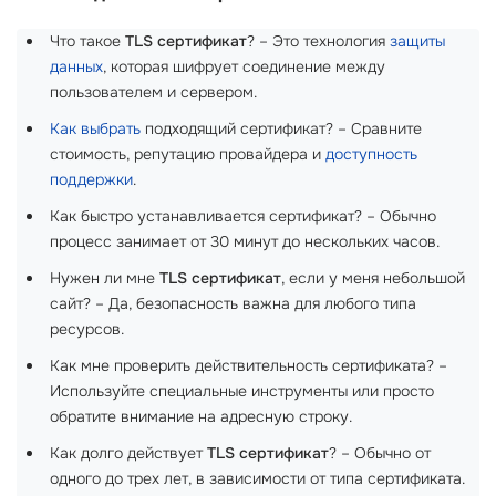
Что такое
TLS сертификат
? – Это технология
защиты
данных
, которая шифрует соединение между
пользователем и сервером.
Как выбрать
подходящий сертификат? – Сравните
стоимость, репутацию провайдера и
доступность
поддержки
.
Как быстро устанавливается сертификат? – Обычно
процесс занимает от 30 минут до нескольких часов.
Нужен ли мне
TLS сертификат
, если у меня небольшой
сайт? – Да, безопасность важна для любого типа
ресурсов.
Как мне проверить действительность сертификата? –
Используйте специальные инструменты или просто
обратите внимание на адресную строку.
Как долго действует
TLS сертификат
? – Обычно от
одного до трех лет, в зависимости от типа сертификата.