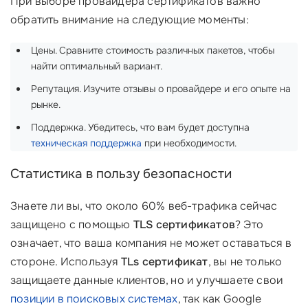
При выборе провайдера сертификатов важно
обратить внимание на следующие моменты:
Цены. Сравните стоимость различных пакетов, чтобы
найти оптимальный вариант.
Репутация. Изучите отзывы о провайдере и его опыте на
рынке.
Поддержка. Убедитесь, что вам будет доступна
техническая поддержка
при необходимости.
Статистика в пользу безопасности
Знаете ли вы, что около 60% веб-трафика сейчас
защищено с помощью
TLS сертификатов
? Это
означает, что ваша компания не может оставаться в
стороне. Используя
TLs сертификат
, вы не только
защищаете данные клиентов, но и улучшаете свои
позиции в поисковых системах
, так как Google