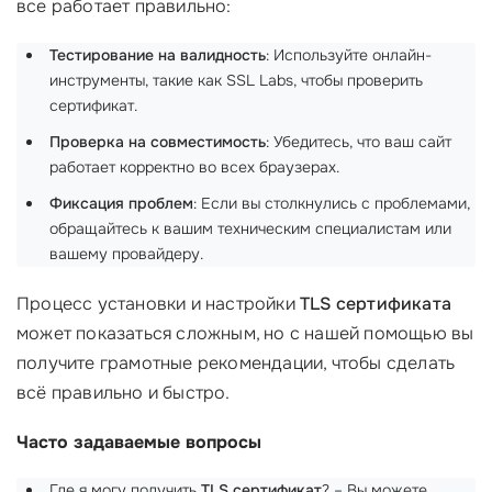
все работает правильно:
Тестирование на валидность
: Используйте онлайн-
инструменты, такие как SSL Labs, чтобы проверить
сертификат.
Проверка на совместимость
: Убедитесь, что ваш сайт
работает корректно во всех браузерах.
Фиксация проблем
: Если вы столкнулись с проблемами,
обращайтесь к вашим техническим специалистам или
вашему провайдеру.
Процесс установки и настройки
TLS сертификата
может показаться сложным, но с нашей помощью вы
получите грамотные рекомендации, чтобы сделать
всё правильно и быстро.
Часто задаваемые вопросы
Где я могу получить
TLS сертификат
? – Вы можете