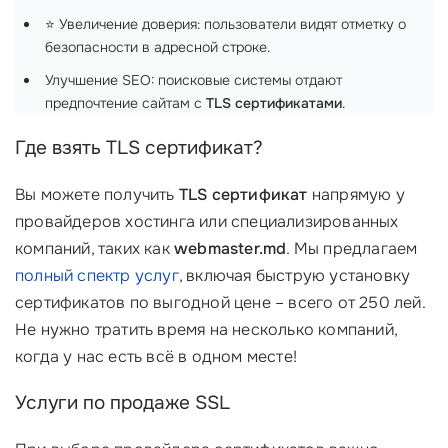
⭐ Увеличение доверия: пользователи видят отметку о
безопасности в адресной строке.
Улучшение SEO: поисковые системы отдают
предпочтение сайтам с
TLS сертификатами
.
Где взять TLS сертификат?
Вы можете получить
TLS сертификат
напрямую у
провайдеров хостинга или специализированных
компаний, таких как
webmaster.md
. Мы предлагаем
полный спектр услуг
, включая быструю установку
сертификатов по выгодной цене – всего от 250 лей.
Не нужно тратить время на несколько компаний,
когда у нас есть всё в одном месте!
Услуги по продаже SSL