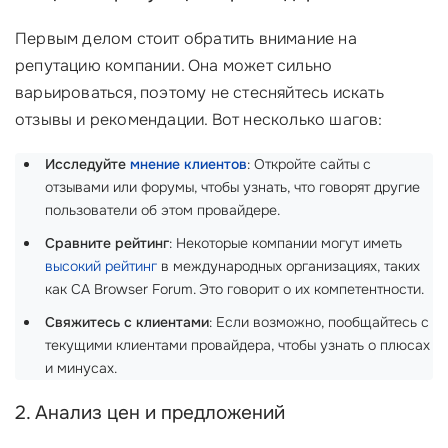
Первым делом стоит обратить внимание на
репутацию компании. Она может сильно
варьироваться, поэтому не стесняйтесь искать
отзывы и рекомендации. Вот несколько шагов:
Исследуйте
мнение клиентов
: Откройте сайты с
отзывами или форумы, чтобы узнать, что говорят другие
пользователи об этом провайдере.
Сравните рейтинг
: Некоторые компании могут иметь
высокий рейтинг
в международных организациях, таких
как CA Browser Forum. Это говорит о их компетентности.
Свяжитесь с клиентами
: Если возможно, пообщайтесь с
текущими клиентами провайдера, чтобы узнать о плюсах
и минусах.
2. Анализ цен и предложений