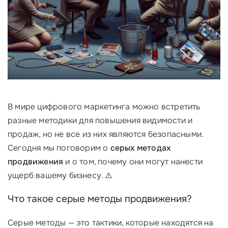
В мире цифрового маркетинга можно встретить
разные методики для повышения видимости и
продаж, но не все из них являются безопасными.
Сегодня мы поговорим о
серых методах
продвижения
и о том, почему они могут нанести
ущерб вашему бизнесу. ⚠️
Что такое серые методы продвижения?
Серые методы — это тактики, которые находятся на