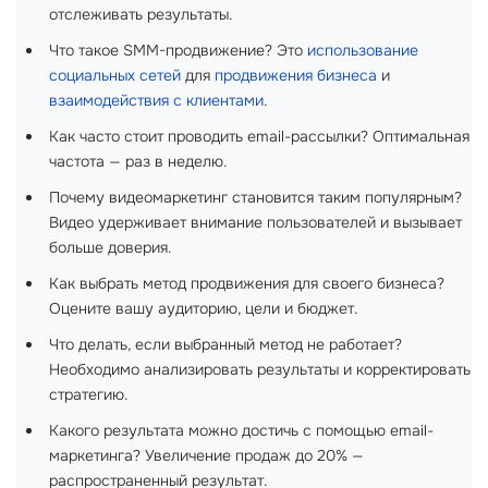
отслеживать результаты.
Что такое SMM-продвижение? Это
использование
социальных сетей
для
продвижения бизнеса
и
взаимодействия с клиентами
.
Как часто стоит проводить email-рассылки? Оптимальная
частота — раз в неделю.
Почему видеомаркетинг становится таким популярным?
Видео удерживает внимание пользователей и вызывает
больше доверия.
Как выбрать метод продвижения для своего бизнеса?
Оцените вашу аудиторию, цели и бюджет.
Что делать, если выбранный метод не работает?
Необходимо анализировать результаты и корректировать
стратегию.
Какого результата можно достичь с помощью email-
маркетинга? Увеличение продаж до 20% —
распространенный результат.