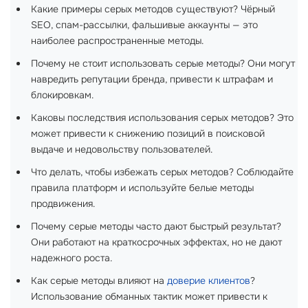
Какие примеры серых методов существуют? Чёрный
SEO, спам-рассылки, фальшивые аккаунты — это
наиболее распространенные методы.
Почему не стоит использовать серые методы? Они могут
навредить репутации бренда, привести к штрафам и
блокировкам.
Каковы последствия использования серых методов? Это
может привести к снижению позиций в поисковой
выдаче и недовольству пользователей.
Что делать, чтобы избежать серых методов? Соблюдайте
правила платформ и используйте белые методы
продвижения.
Почему серые методы часто дают быстрый результат?
Они работают на краткосрочных эффектах, но не дают
надежного роста.
Как серые методы влияют на
доверие клиентов
?
Использование обманных тактик может привести к