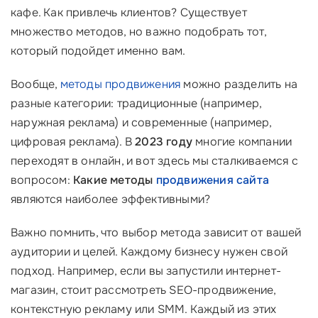
кафе. Как привлечь клиентов? Существует
множество методов, но важно подобрать тот,
который подойдет именно вам.
Вообще,
методы продвижения
можно разделить на
разные категории: традиционные (например,
наружная реклама) и современные (например,
цифровая реклама). В
2023 году
многие компании
переходят в онлайн, и вот здесь мы сталкиваемся с
вопросом:
Какие методы
продвижения сайта
являются наиболее эффективными?
Важно помнить, что выбор метода зависит от вашей
аудитории и целей. Каждому бизнесу нужен свой
подход. Например, если вы запустили интернет-
магазин, стоит рассмотреть SEO-продвижение,
контекстную рекламу или SMM. Каждый из этих