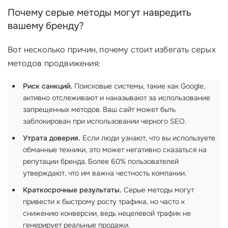
Почему серые методы могут навредить
вашему бренду?
Вот несколько причин, почему стоит избегать серых
методов продвижения:
Риск санкций.
Поисковые системы, такие как Google,
активно отслеживают и наказывают за использование
запрещенных методов. Ваш сайт может быть
заблокирован при использовании черного SEO.
Утрата доверия.
Если люди узнают, что вы используете
обманные техники, это может негативно сказаться на
репутации бренда. Более 60% пользователей
утверждают, что им важна честность компании.
Краткосрочные результаты.
Серые методы могут
привести к быстрому росту трафика, но часто к
снижению конверсии, ведь нецелевой трафик не
генерирует реальные продажи.