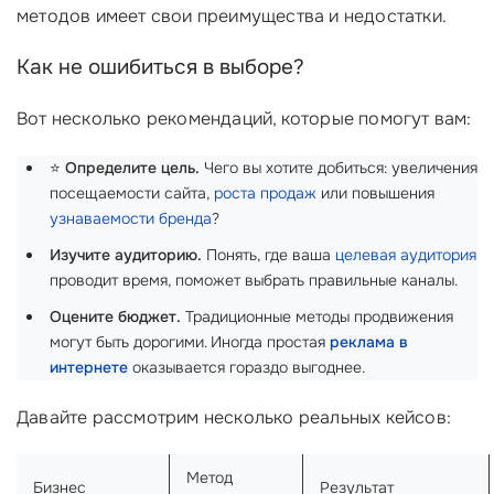
методов имеет свои преимущества и недостатки.
Как не ошибиться в выборе?
Вот несколько рекомендаций, которые помогут вам:
⭐
Определите цель.
Чего вы хотите добиться: увеличения
посещаемости сайта,
роста продаж
или повышения
узнаваемости бренда
?
Изучите аудиторию.
Понять, где ваша
целевая аудитория
проводит время, поможет выбрать правильные каналы.
Оцените бюджет.
Традиционные методы продвижения
могут быть дорогими. Иногда простая
реклама в
интернете
оказывается гораздо выгоднее.
Давайте рассмотрим несколько реальных кейсов:
Метод
Бизнес
Результат