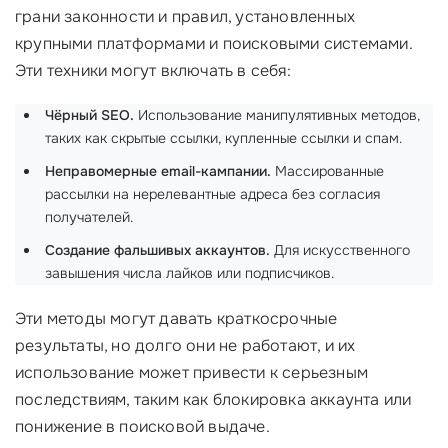
грани законности и правил, установленных
крупными платформами и поисковыми системами.
Эти техники могут включать в себя:
Чёрный SEO.
Использование манипулятивных методов,
таких как скрытые ссылки, купленные ссылки и спам.
Неправомерные email-кампании.
Массированные
рассылки на нерелевантные адреса без согласия
получателей.
Создание фальшивых аккаунтов.
Для искусственного
завышения числа лайков или подписчиков.
Эти методы могут давать краткосрочные
результаты, но долго они не работают, и их
использование может привести к серьезным
последствиям, таким как блокировка аккаунта или
понижение в поисковой выдаче.