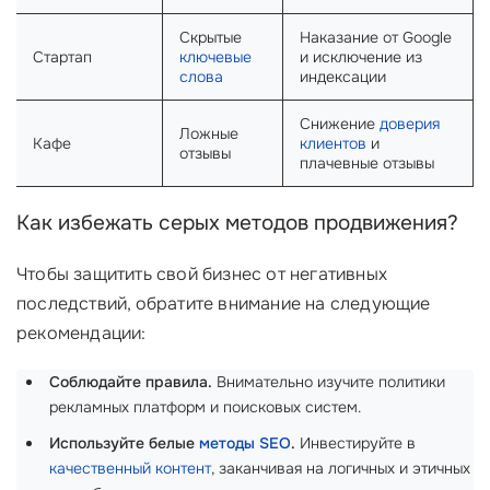
Скрытые
Наказание от Google
Стартап
ключевые
и исключение из
слова
индексации
Снижение
доверия
Ложные
Кафе
клиентов
и
отзывы
плачевные отзывы
Как избежать серых методов продвижения?
Чтобы защитить свой бизнес от негативных
последствий, обратите внимание на следующие
рекомендации:
Соблюдайте правила.
Внимательно изучите политики
рекламных платформ и поисковых систем.
Используйте белые
методы SEO
.
Инвестируйте в
качественный контент
, заканчивая на логичных и этичных