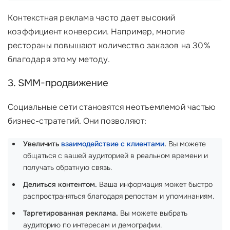
Контекстная реклама часто дает высокий
коэффициент конверсии. Например, многие
рестораны повышают количество заказов на 30%
благодаря этому методу.
3. SMM-продвижение
Социальные сети становятся неотъемлемой частью
бизнес-стратегий. Они позволяют:
Увеличить
взаимодействие с клиентами
.
Вы можете
общаться с вашей аудиторией в реальном времени и
получать обратную связь.
Делиться контентом.
Ваша информация может быстро
распространяться благодаря репостам и упоминаниям.
Таргетированная реклама.
Вы можете выбрать
аудиторию по интересам и демографии.