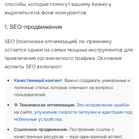
способы, которые помогут вашему бизнесу
выделиться на фоне конкурентов.
1. SEO-продвижение
SEO (поисковая оптимизация) по-прежнему
остается одним из самых мощных инструментов для
привлечения органического трафика. Основные
аспекты SEO включают:
Качественный контент
.
Важно создавать уникальные и
полезные статьи, которые отвечают на вопросы
пользователей.
⚙️
Техническая оптимизация.
Это
исправление ошибок
на сайте,
улучшение скорости загрузки
и
адаптация под
мобильные устройства
.
Ссылочное продвижение.
Построение ссылок с
качественных ресурсов — еще один важный аспект,