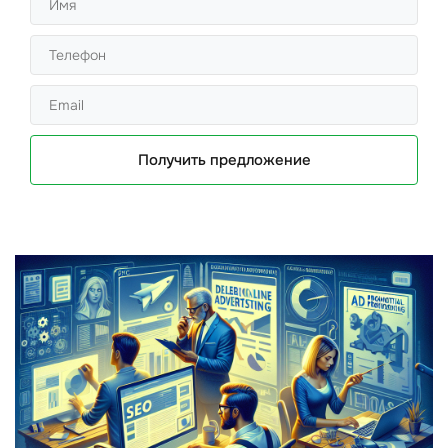
Получить предложение