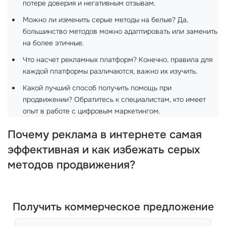
потере доверия и негативным отзывам.
Можно ли изменить серые методы на белые? Да,
большинство методов можно адаптировать или заменить
на более этичные.
Что насчет рекламных платформ? Конечно, правила для
каждой платформы различаются, важно их изучить.
Какой лучший способ получить помощь при
продвижении? Обратитесь к специалистам, кто имеет
опыт в работе с цифровым маркетингом.
Почему реклама в интернете самая
эффективная и как избежать серых
методов продвижения?
Получить коммерческое предложение