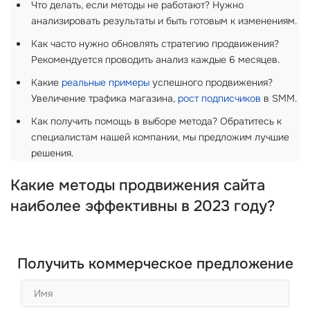
Что делать, если методы не работают? Нужно
анализировать результаты и быть готовым к изменениям.
Как часто нужно обновлять стратегию продвижения?
Рекомендуется проводить анализ каждые 6 месяцев.
Какие
реальные примеры
успешного продвижения?
Увеличение трафика магазина,
рост подписчиков
в SMM.
Как получить помощь в выборе метода? Обратитесь к
специалистам нашей компании, мы предложим лучшие
решения.
Какие методы продвижения сайта
наиболее эффективны в 2023 году?
Получить коммерческое предложение