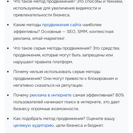
Что такое метод продвижения? Это способы и техники,
используемые для увеличения видимости и
привлекательности бизнеса.
Какие методы
продвижения сайта
наиболее
эффективны? Основные — SEO, SMM, контекстная
реклама, email-маркетинг.
Что такое серые методы продвижения? Это средства
продвижения, которые могут быть запрещены или
нарушают правила платформ.
Почему нельзя использовать серые методы
продвижения? Они могут привести к блокировкам и
негативно сказаться на репутации.
Почему
реклама в интернете
самая эффективная? 80%
пользователей начинают поиск в интернете, это дает
бизнесу огромные возможности.
Как подобрать метод продвижения? Оцените вашу
целевую аудиторию
, цели бизнеса и бюджет.