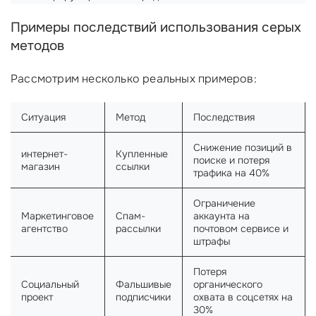
Примеры последствий использования серых
методов
Рассмотрим несколько реальных примеров:
Ситуация
Метод
Последствия
Снижение позиций в
интернет-
Купленные
поиске и потеря
магазин
ссылки
трафика на 40%
Ограничение
Маркетинговое
Спам-
аккаунта на
агентство
рассылки
почтовом сервисе и
штрафы
Потеря
Социальный
Фальшивые
органического
проект
подписчики
охвата в соцсетях на
30%