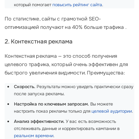
который помогает
повысить рейтинг сайта
.
По статистике, сайты с грамотной SEO-
оптимизацией получают на 40% больше трафика .
2. Контекстная реклама
Контекстная реклама — это способ получения
целевого трафика, который очень эффективен для
быстрого увеличения видимости. Преимущества:
Скорость.
Результаты можно увидеть практически сразу
после запуска рекламы.
Настройка по ключевым запросам.
Вы можете
настроить показ рекламы только для
целевой аудитории
.
Анализ эффективности.
У вас есть возможность
отслеживать данные и корректировать кампании в
реальном времени
.