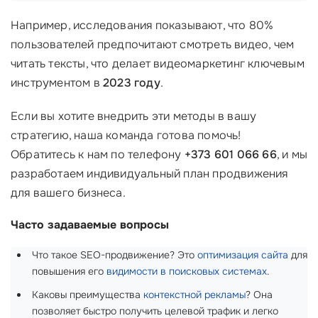
Например, исследования показывают, что 80%
пользователей предпочитают смотреть видео, чем
читать тексты, что делает видеомаркетинг ключевым
инструментом в
2023 году
.
Если вы хотите внедрить эти методы в вашу
стратегию, наша команда готова помочь!
Обратитесь к нам по телефону
+373 601 066 66
, и мы
разработаем индивидуальный план продвижения
для вашего бизнеса.
Часто задаваемые вопросы
Что такое SEO-продвижение? Это
оптимизация сайта
для
повышения его
видимости в поисковых системах
.
Каковы преимущества
контекстной рекламы
? Она
позволяет быстро получить целевой трафик и легко