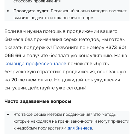
способах продвижения.
Проводите аудит.
Регулярный анализ методов поможет
выявить недочеты и отклонения от норм.
Если вам нужна помощь в продвижении вашего
бизнеса без применения серых методов, мы готовы
оказать поддержку! Позвоните по номеру
+373 601
066 66
и получите бесплатную консультацию. Наша
команда профессионалов
поможет выбрать
безрисковую стратегию продвижения, основанную
на
20-летнем опыте
. Не дожидайтесь ухудшения
ситуации, действуйте уже сегодня!
Часто задаваемые вопросы
Что такое серые методы продвижения? Это методы,
которые находятся на грани законности и могут привести
к недобрым последствиям
для бизнеса
.