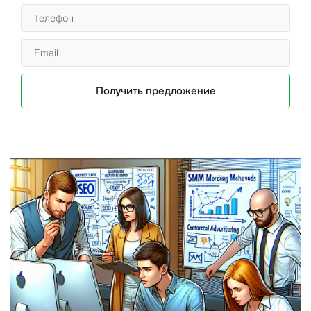
Получить предложение