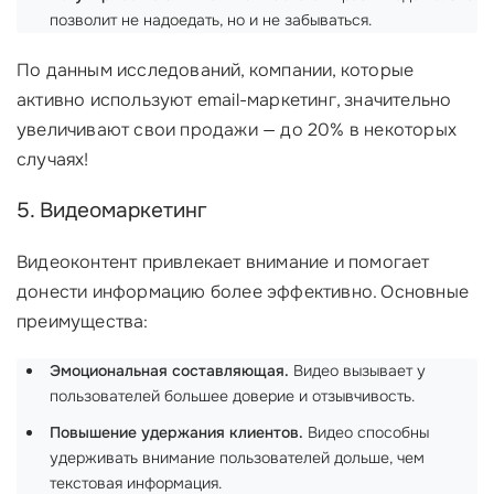
позволит не надоедать, но и не забываться.
По данным исследований, компании, которые
активно используют email-маркетинг, значительно
увеличивают свои продажи — до 20% в некоторых
случаях!
5. Видеомаркетинг
Видеоконтент привлекает внимание и помогает
донести информацию более эффективно. Основные
преимущества:
Эмоциональная составляющая.
Видео вызывает у
пользователей большее доверие и отзывчивость.
Повышение удержания клиентов.
Видео способны
удерживать внимание пользователей дольше, чем
текстовая информация.