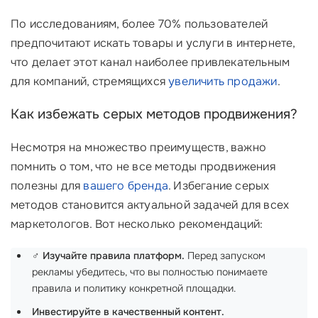
По исследованиям, более 70% пользователей
предпочитают искать товары и услуги в интернете,
что делает этот канал наиболее привлекательным
для компаний, стремящихся
увеличить продажи
.
Как избежать серых методов продвижения?
Несмотря на множество преимуществ, важно
помнить о том, что не все методы продвижения
полезны для
вашего бренда
. Избегание серых
методов становится актуальной задачей для всех
маркетологов. Вот несколько рекомендаций:
‍♂️
Изучайте правила платформ.
Перед запуском
рекламы убедитесь, что вы полностью понимаете
правила и политику конкретной площадки.
Инвестируйте в качественный контент.