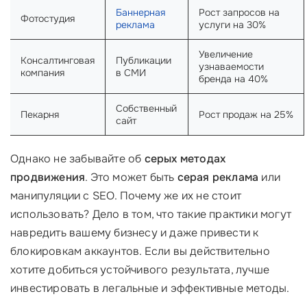
Баннерная
Рост запросов на
Фотостудия
реклама
услуги на 30%
Увеличение
Консалтинговая
Публикации
узнаваемости
компания
в СМИ
бренда на 40%
Собственный
Пекарня
Рост продаж на 25%
сайт
Однако не забывайте об
серых методах
продвижения
. Это может быть
серая реклама
или
манипуляции с SEO. Почему же их не стоит
использовать? Дело в том, что такие практики могут
навредить вашему бизнесу и даже привести к
блокировкам аккаунтов. Если вы действительно
хотите добиться устойчивого результата, лучше
инвестировать в легальные и эффективные методы.