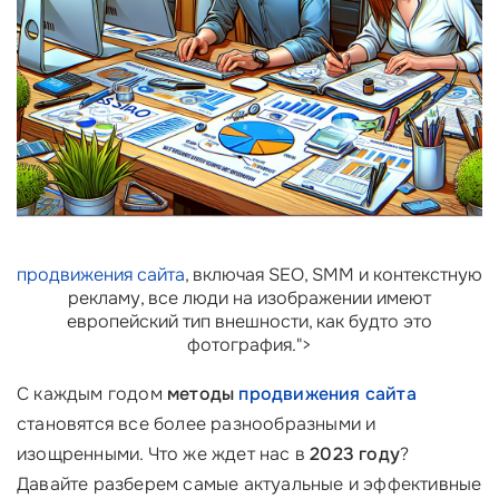
продвижения сайта
, включая SEO, SMM и контекстную
рекламу, все люди на изображении имеют
европейский тип внешности, как будто это
фотография.">
С каждым годом
методы
продвижения сайта
становятся все более разнообразными и
изощренными. Что же ждет нас в
2023 году
?
Давайте разберем самые актуальные и эффективные