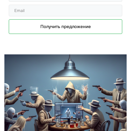
Получить предложение