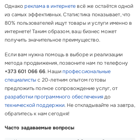
Однако
реклама в интернете
всё же остаётся одной
из самых эффективных. Статистика показывает, что
80% пользователей ищут товары и услуги именно в
интернете! Таким образом, ваш бизнес может
получить значительное преимущество.
Если вам нужна помощь в выборе и реализации
метода продвижения, позвоните нам по телефону
+373 601 066 66
. Наши
профессиональные
специалисты
с 20-летним опытом готовы
предложить полное сопровождение услуг, от
разработки программного обеспечения
до
технической поддержки
. Не откладывайте на завтра,
обратитесь к нам сегодня!
Часто задаваемые вопросы