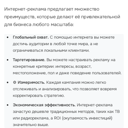
Интернет-реклама предлагает множество
преимуществ, которые делают её привлекательной
для бизнеса любого масштаба:
Глобальный охват.
С помощью интернета вы можете
достичь аудитории в любой точке мира, а не
ограничиваться локальными клиентами.
Таргетирование.
Вы можете настраивать рекламу на
конкретные критерии: интересы, возраст,
местоположение, пол и даже поведение пользователей.
⚙️
Измеримость.
Каждая кампания можно легко
отслеживать и анализировать, что позволяет вовремя
корректировать стратегию.
Экономическая эффективность.
Интернет-реклама
зачастую дешевле традиционных методов, таких как ТВ
или радиореклама, а ROI (окупаемость инвестиций)
значительно выше.