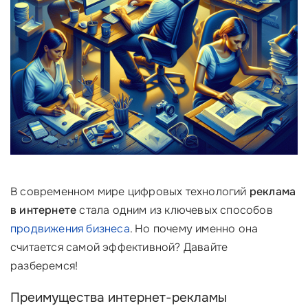
В современном мире цифровых технологий
реклама
в интернете
стала одним из ключевых способов
продвижения бизнеса
. Но почему именно она
считается самой эффективной? Давайте
разберемся!
Преимущества интернет-рекламы