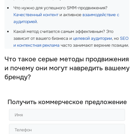
Что нужно для успешного SMM-продвижения?
Качественный контент
и активное
взаимодействие с
аудиторией
.
Какой метод считается самым эффективным? Это
зависит от вашего бизнеса и
целевой аудитории
, но
SEO
и контекстная реклама
часто занимают верхние позиции.
Что такое серые методы продвижения
и почему они могут навредить вашему
бренду?
Получить коммерческое предложение