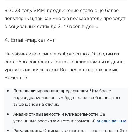
В 2023 году SMM-продвижение стало еще более
популярным, так как многие пользователи проводят
в социальных сетях до 3-4 часов в день.
4. Email-маркетинг
Не забывайте о силе email-рассылок. Это один из
способов сохранить контакт с клиентами и поднять
уровень их лояльности. Вот несколько ключевых
моментов:
Персонализированные предложения.
Чем более
индивидуализированным будет ваше сообщение, тем
выше шансы на отклик.
Анализ открываемости и кликабельности.
За
успешными рассылками стоит грамотный
анализ данных
.
Регулярность.
Оптимальная частота — раз в неделю. Это