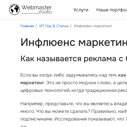
Услуги
Наше портфо
Главная
ИТ Гид & Статьи
Инфлюенс-маркетинг
Инфлюенс маркетинг
Как называется реклама с 
Если вы когда-либо задумывались над тем,
как
маркетинг
. Это не просто модное слово, а це
цифровых технологий, когда традиционная рек
Например, представьте, что вы являетесь влад
много. Что вы можете сделать? Правильно, най
подписчиками. Исследования показывают, что
⭐⭐