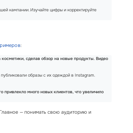
вашей кампании. Изучайте цифры и корректируйте
примеров
:
 косметики, сделав обзор на новые продукты. Видео
 публиковали образы с их одеждой в Instagram.
то привлекло много новых клиентов, что увеличило
Главное — понимать свою аудиторию и