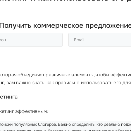
Получить коммерческое предложени
которая объединяет различные элементы, чтобы эффекти
нг
, вам важно знать, как правильно использовать его дл
етинга
кетинг эффективным:
поиски популярных блогеров. Важно определить, кто реально под