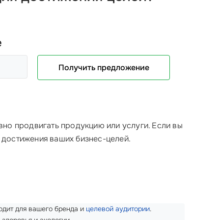
е
Получить предложение
вно продвигать продукцию или услуги. Если вы
я достижения ваших бизнес-целей.
ходит для вашего бренда и
целевой аудитории
.