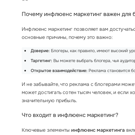
Почему инфлюенс маркетинг важен для 
Инфлюенс маркетинг позволяет вам достучать
основные причины, почему это важно:
Доверие:
Блогеры, как правило, имеют высокий ур
Таргетинг:
Вы можете выбрать блогера, чья аудито
Открытое взаимодействие:
Реклама становится бо
И не забывайте, что реклама с блогерами може
может достигать сотен тысяч человек, и если х
значительную прибыль.
Что входит в инфлюенс маркетинг?
Ключевые элементы
инфлюенс маркетинга
вкл