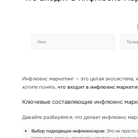
Инфлюенс маркетинг — это целая экосистема, 
хотите понять,
что входит в инфлюенс маркети
Ключевые составляющие инфлюенс марк
Давайте разберёмся, что делает инфлюенс мар
Выбор подходящих инфлюенсеров:
Это не просто 