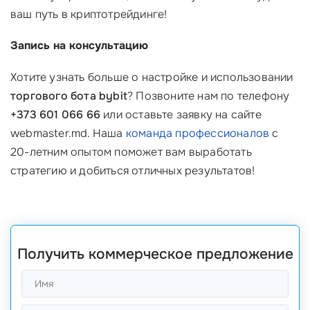
ваш путь в криптотрейдинге!
Запись на консультацию
Хотите узнать больше о настройке и использовании
торгового бота bybit
? Позвоните нам по телефону
+373 601 066 66
или оставьте заявку на сайте
webmaster.md. Наша
команда профессионалов
с
20-летним опытом поможет вам выработать
стратегию и добиться отличных результатов!
Получить коммерческое предложение