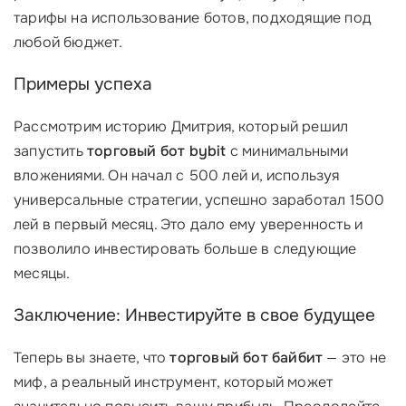
тарифы на использование ботов, подходящие под
любой бюджет.
Примеры успеха
Рассмотрим историю Дмитрия, который решил
запустить
торговый бот bybit
с минимальными
вложениями. Он начал с 500 лей и, используя
универсальные стратегии, успешно заработал 1500
лей в первый месяц. Это дало ему уверенность и
позволило инвестировать больше в следующие
месяцы.
Заключение: Инвестируйте в свое будущее
Теперь вы знаете, что
торговый бот байбит
— это не
миф, а реальный инструмент, который может