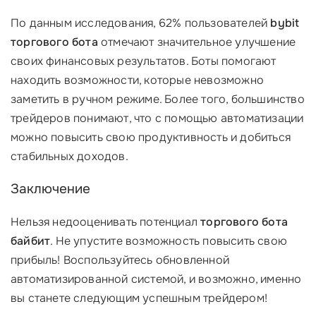
По данным исследования, 62% пользователей
bybit
торгового бота
отмечают значительное улучшение
своих финансовых результатов. Боты помогают
находить возможности, которые невозможно
заметить в ручном режиме. Более того, большинство
трейдеров понимают, что с помощью автоматизации
можно повысить свою продуктивность и добиться
стабильных доходов.
Заключение
Нельзя недооценивать потенциал
торгового бота
байбит
. Не упустите возможность повысить свою
прибыль! Воспользуйтесь обновленной
автоматизированной системой, и возможно, именно
вы станете следующим успешным трейдером!