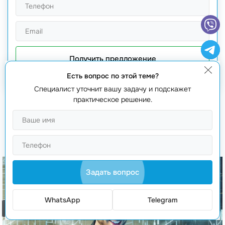
Получить предложение
Есть вопрос по этой теме?
Специалист уточнит вашу задачу и подскажет
практическое решение.
Вам также будет интересно
Задать вопрос
WhatsApp
Telegram
Заказать звонок