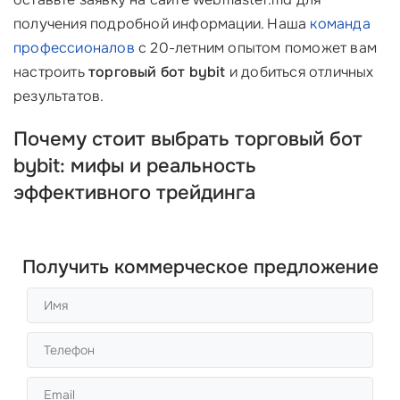
получения подробной информации. Наша
команда
профессионалов
с 20-летним опытом поможет вам
настроить
торговый бот bybit
и добиться отличных
результатов.
Почему стоит выбрать торговый бот
bybit: мифы и реальность
эффективного трейдинга
Получить коммерческое предложение