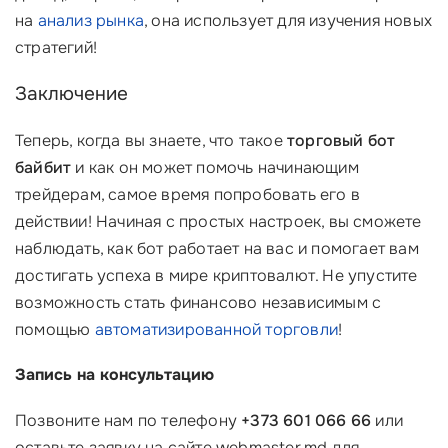
на
анализ рынка
, она использует для изучения новых
стратегий!
Заключение
Теперь, когда вы знаете, что такое
торговый бот
байбит
и как он может помочь начинающим
трейдерам, самое время попробовать его в
действии! Начиная с простых настроек, вы сможете
наблюдать, как бот работает на вас и помогает вам
достигать успеха в мире криптовалют. Не упустите
возможность стать финансово независимым с
помощью
автоматизированной торговли
!
Запись на консультацию
Позвоните нам по телефону
+373 601 066 66
или
оставьте заявку на сайте webmaster.md для