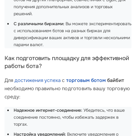
получения дополнительных анализов и торговых
решений.
С различными биржами:
Вы можете экспериментировать
с использованием ботов на разных биржах для
диверсификации ваших активов и торговли несколькими
парами валют.
Как подготовить площадку для эффективной
работы бота?
Для
достижения успеха
с
торговым ботом
байбит
необходимо правильно подготовить вашу торговую
среду:
Надежное интернет-соединение:
Убедитесь, что ваше
соединение постоянно, чтобы избежать задержек в
торгах.
Настройка уведомлений:
Включите уведомления о