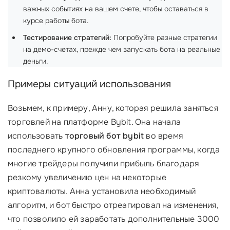
важных событиях на вашем счете, чтобы оставаться в
курсе работы бота.
Тестирование стратегий:
Попробуйте разные стратегии
на демо-счетах, прежде чем запускать бота на реальные
деньги.
Примеры ситуаций использования
Возьмем, к примеру, Анну, которая решила заняться
торговлей на платформе Bybit. Она начала
использовать
торговый бот bybit
во время
последнего крупного обновления программы, когда
многие трейдеры получили прибыль благодаря
резкому увеличению цен на некоторые
криптовалюты. Анна установила необходимый
алгоритм, и бот быстро отреагировал на изменения,
что позволило ей заработать дополнительные 3000