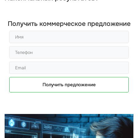
Получить коммерческое предложение
Получить предложение