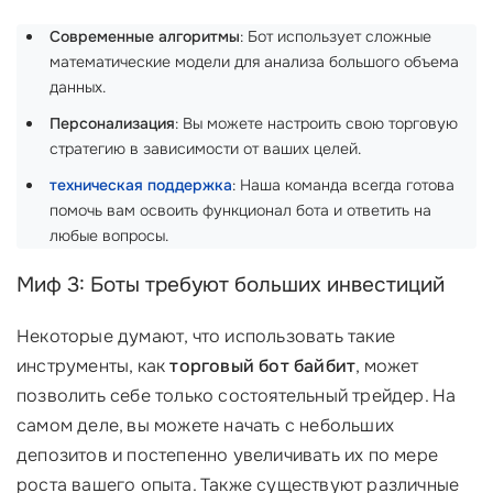
Современные алгоритмы
: Бот использует сложные
математические модели для анализа большого объема
данных.
Персонализация
: Вы можете настроить свою торговую
стратегию в зависимости от ваших целей.
техническая поддержка
: Наша команда всегда готова
помочь вам освоить функционал бота и ответить на
любые вопросы.
Миф 3: Боты требуют больших инвестиций
Некоторые думают, что использовать такие
инструменты, как
торговый бот байбит
, может
позволить себе только состоятельный трейдер. На
самом деле, вы можете начать с небольших
депозитов и постепенно увеличивать их по мере
роста вашего опыта. Также существуют различные