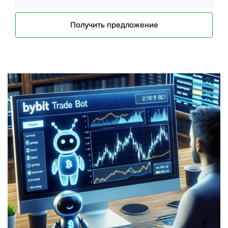
Получить предложение