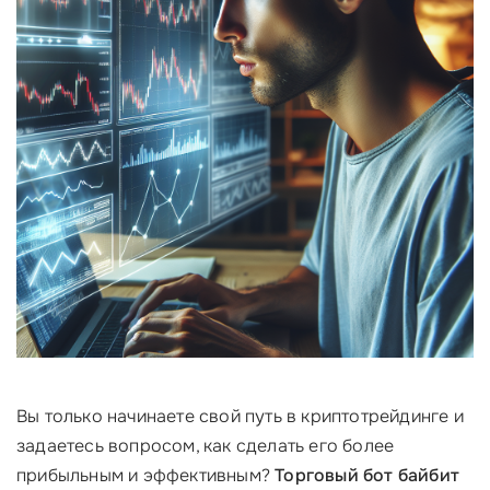
Вы только начинаете свой путь в криптотрейдинге и
задаетесь вопросом, как сделать его более
прибыльным и эффективным?
Торговый бот байбит