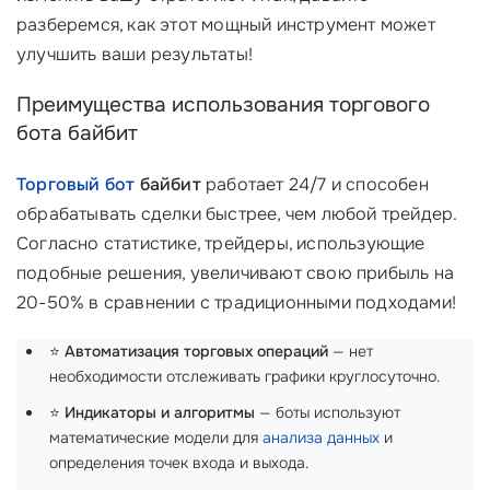
разберемся, как этот мощный инструмент может
улучшить ваши результаты!
Преимущества использования торгового
бота байбит
Торговый бот
байбит
работает 24/7 и способен
обрабатывать сделки быстрее, чем любой трейдер.
Согласно статистике, трейдеры, использующие
подобные решения, увеличивают свою прибыль на
20-50% в сравнении с традиционными подходами!
⭐
Автоматизация торговых операций
— нет
необходимости отслеживать графики круглосуточно.
⭐
Индикаторы и алгоритмы
— боты используют
математические модели для
анализа данных
и
определения точек входа и выхода.