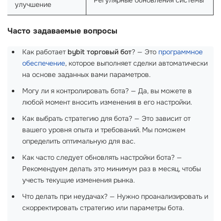
улучшение
Часто задаваемые вопросы
Как работает
bybit торговый бот
? — Это
программное
обеспечение
, которое выполняет сделки автоматически
на основе заданных вами параметров.
Могу ли я контролировать бота? — Да, вы можете в
любой момент вносить изменения в его настройки.
Как выбрать стратегию для бота? — Это зависит от
вашего уровня опыта и требований. Мы поможем
определить оптимальную для вас.
Как часто следует обновлять настройки бота? —
Рекомендуем делать это минимум раз в месяц, чтобы
учесть текущие изменения рынка.
Что делать при неудачах? — Нужно проанализировать и
скорректировать стратегию или параметры бота.