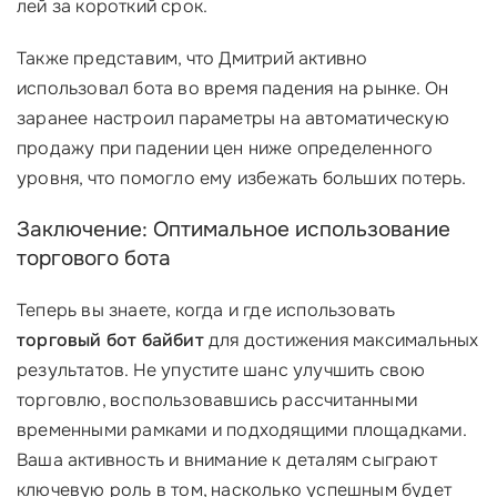
лей за короткий срок.
Также представим, что Дмитрий активно
использовал бота во время падения на рынке. Он
заранее настроил параметры на автоматическую
продажу при падении цен ниже определенного
уровня, что помогло ему избежать больших потерь.
Заключение: Оптимальное использование
торгового бота
Теперь вы знаете, когда и где использовать
торговый бот байбит
для достижения максимальных
результатов. Не упустите шанс улучшить свою
торговлю, воспользовавшись рассчитанными
временными рамками и подходящими площадками.
Ваша активность и внимание к деталям сыграют
ключевую роль в том, насколько успешным будет