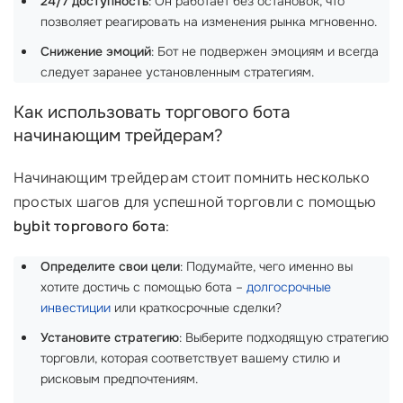
24/7 доступность
: Он работает без остановок, что
позволяет реагировать на изменения рынка мгновенно.
Снижение эмоций
: Бот не подвержен эмоциям и всегда
следует заранее установленным стратегиям.
Как использовать торгового бота
начинающим трейдерам?
Начинающим трейдерам стоит помнить несколько
простых шагов для успешной торговли с помощью
bybit торгового бота
:
Определите свои цели
: Подумайте, чего именно вы
хотите достичь с помощью бота –
долгосрочные
инвестиции
или краткосрочные сделки?
Установите стратегию
: Выберите подходящую стратегию
торговли, которая соответствует вашему стилю и
рисковым предпочтениям.