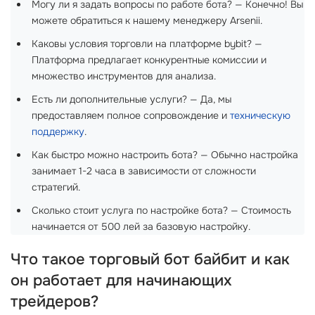
Могу ли я задать вопросы по работе бота? — Конечно! Вы
можете обратиться к нашему менеджеру Arsenii.
Каковы условия торговли на платформе bybit? —
Платформа предлагает конкурентные комиссии и
множество инструментов для анализа.
Есть ли дополнительные услуги? — Да, мы
предоставляем полное сопровождение и
техническую
поддержку
.
Как быстро можно настроить бота? — Обычно настройка
занимает 1-2 часа в зависимости от сложности
стратегий.
Сколько стоит услуга по настройке бота? — Стоимость
начинается от 500 лей за базовую настройку.
Что такое торговый бот байбит и как
он работает для начинающих
трейдеров?