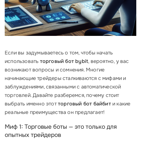
Если вы задумываетесь о том, чтобы начать
использовать
торговый бот bybit
, вероятно, у вас
возникают вопросы и сомнения. Многие
начинающие трейдеры сталкиваются с мифами и
заблуждениями, связанными с автоматической
торговлей. Давайте разберемся, почему стоит
выбрать именно этот
торговый бот байбит
и какие
реальные преимущества он предлагает!
Миф 1: Торговые боты — это только для
опытных трейдеров