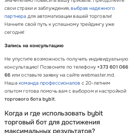
значительно повысить вашу прибыль. Преодолейте
свои страхи и заблуждения,
выбрав надежного
партнера
для автоматизации вашей торговли!
Начните свой путь к успешному трейдингу уже
сегодня!
Запись на консультацию
Не упустите возможность получить индивидуальную
консультацию! Позвоните по телефону
+373 601 066
66
или оставьте заявку на сайте webmaster.md.
Наша
команда профессионалов
с 20-летним
опытом готова помочь вам с выбором и настройкой
торгового бота bybit
.
Когда и где использовать bybit
торговый бот для достижения
максимальных результатов?