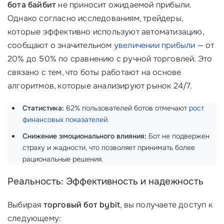
бота байбит
не приносит ожидаемой прибыли.
Однако согласно исследованиям, трейдеры,
которые эффективно используют автоматизацию,
сообщают о значительном
увеличении прибыли
— от
20% до 50% по сравнению с ручной торговлей. Это
связано с тем, что боты работают на основе
алгоритмов, которые анализируют рынок 24/7.
Статистика:
62% пользователей ботов отмечают
рост
финансовых показателей
.
Снижение эмоционального влияния:
Бот не подвержен
страху и жадности, что позволяет принимать более
рациональные решения.
Реальность: Эффективность и надежность
Выбирая
торговый бот bybit
, вы получаете доступ к
следующему: