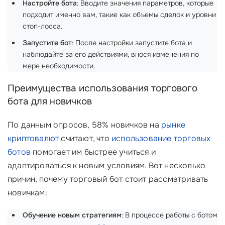
Настройте бота
: Вводите значения параметров, которые
подходит именно вам, такие как объемы сделок и уровни
стоп-лосса.
Запустите бот
: После настройки запустите бота и
наблюдайте за его действиями, внося изменения по
мере необходимости.
Преимущества использования торгового
бота для новичков
По данным опросов, 58% новичков на
рынке
криптовалют
считают, что
использование торговых
ботов
помогает им быстрее учиться и
адаптироваться к новым условиям. Вот несколько
причин, почему торговый бот стоит рассматривать
новичкам:
Обучение новым стратегиям
: В процессе работы с ботом