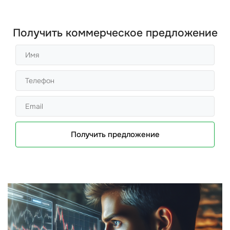
Получить коммерческое предложение
Получить предложение