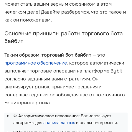
может стать вашим верным союзником в этом
нелегком деле! Давайте разберемся, что это такое и
как он поможет вам.
Основные принципы работы торгового бота
байбит
Таким образом,
торговый бот байбит
— это
программное обеспечение
, которое автоматически
выполняет торговые операции на платформе Bybit
согласно заданным вами стратегиям. Он
анализирует рынок, принимает решения и
совершает сделки, освобождая вас от постоянного
мониторинга рынка.
⚙️
Алгоритмическое исполнение
: Бот использует
алгоритмы для
анализа данных
в реальном времени.