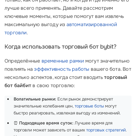
лучше всего применять. Давайте рассмотрим
ключевые моменты, которые помогут вам извлечь
максимальную выгоду из
автоматизированной
торговли
.
Когда использовать торговый бот bybit?
Определённые
временные рамки
могут значительно
повлиять на
эффективность работы
вашего бота. Вот
несколько аспектов, когда стоит вводить
торговый
бот байбит
в свою торговлю:
Волатильные рынки:
Если рынок демонстрирует
значительные колебания цен,
торговые боты
могут
быстро реагировать, извлекая выгоду из изменений.
⏰
Подходящее время суток:
Лучшее время для
торговли может зависеть от ваших
торговых стратегий
.