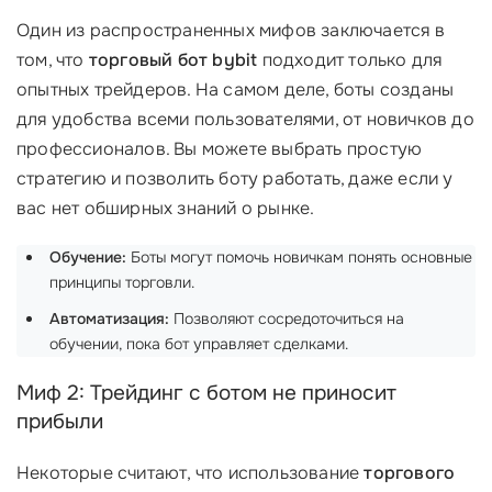
Один из распространенных мифов заключается в
том, что
торговый бот bybit
подходит только для
опытных трейдеров. На самом деле, боты созданы
для удобства всеми пользователями, от новичков до
профессионалов. Вы можете выбрать простую
стратегию и позволить боту работать, даже если у
вас нет обширных знаний о рынке.
Обучение:
Боты могут помочь новичкам понять основные
принципы торговли.
Автоматизация:
Позволяют сосредоточиться на
обучении, пока бот управляет сделками.
Миф 2: Трейдинг с ботом не приносит
прибыли
Некоторые считают, что использование
торгового