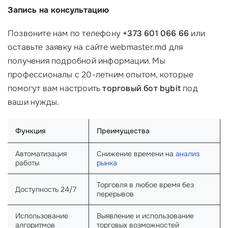
Запись на консультацию
Позвоните нам по телефону
+373 601 066 66
или
оставьте заявку на сайте webmaster.md для
получения подробной информации. Мы
профессионалы с 20-летним опытом, которые
помогут вам настроить
торговый бот bybit
под
ваши нужды.
Функция
Преимущества
Автоматизация
Снижение времени на
анализ
работы
рынка
Торговля в любое время без
Доступность 24/7
перерывов
Использование
Выявление и использование
алгоритмов
торговых возможностей