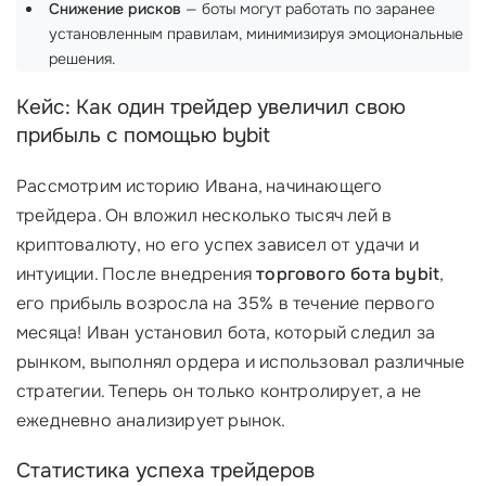
Снижение рисков
— боты могут работать по заранее
установленным правилам, минимизируя эмоциональные
решения.
Кейс: Как один трейдер увеличил свою
прибыль с помощью bybit
Рассмотрим историю Ивана, начинающего
трейдера. Он вложил несколько тысяч лей в
криптовалюту, но его успех зависел от удачи и
интуиции. После внедрения
торгового бота bybit
,
его прибыль возросла на 35% в течение первого
месяца! Иван установил бота, который следил за
рынком, выполнял ордера и использовал различные
стратегии. Теперь он только контролирует, а не
ежедневно анализирует рынок.
Статистика успеха трейдеров