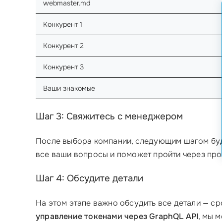
webmaster.md
Конкурент 1
Конкурент 2
Конкурент 3
Ваши знакомые
Шаг 3: Свяжитесь с менеджером
После выбора компании, следующим шагом бу
все ваши вопросы и поможет пройти через проц
Шаг 4: Обсудите детали
На этом этапе важно обсудить все детали — ср
управление токенами через GraphQL API
, мы 