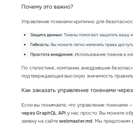
Почему это важно?
Управление токенами критично для безопаснос
Защита данных:
Токены помогают защитить вашу и
Гибкость:
Вы можете легко изменять права доступа
Простота внедрения:
Использование токенов в ком
По статистике, компании, внедрившие безопас
подтверждающая высокую значимость правиль
Как заказать управление токенами через
Если вы понимаете, что управление токенами —
через GraphQL API
у нас просто. Вы можете об
заявку на сайте
webmaster.md
. Мы предложим 