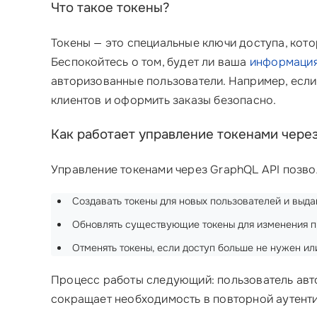
Что такое токены?
Токены — это специальные ключи доступа, кот
Беспокойтесь о том, будет ли ваша
информация
авторизованные пользователи. Например, если 
клиентов и оформить заказы безопасно.
Как работает управление токенами чере
Управление токенами через GraphQL API позво
Создавать токены для новых пользователей и выда
Обновлять существующие токены для изменения п
Отменять токены, если доступ больше не нужен и
Процесс работы следующий: пользователь авто
сокращает необходимость в повторной аутенти