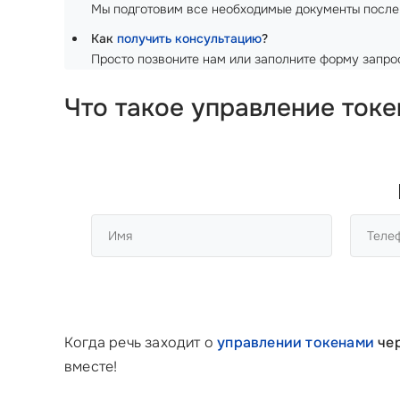
Мы подготовим все необходимые документы после
Как
получить консультацию
?
Просто позвоните нам или заполните форму запрос
Что такое управление токе
Когда речь заходит о
управлении токенами
чер
вместе!