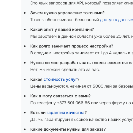
Это язык запросов для API, который позволяет кли
Зачем нужно управление токенами?
Токены обеспечивают безопасный
доступ к данны
Какой опыт у вашей компании?
Мы работаем в данной области уже более 20 лет, 
Как долго занимает процесс настройки?
В среднем, настройка занимает от 1 до 4 недель в
Нужно ли мне разрабатывать токены самостояте
Нет, мы можем сделать это за вас.
Какая
стоимость услуг
?
Цены варьируются, начиная от 5000 лей за базовы
Как я могу связаться с вами?
По телефону +373 601 066 66 или через форму на 
Есть ли
гарантия качества
?
Да, мы гарантируем высокое качество наших услуг
Какие документы нужны для заказа?