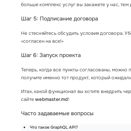
больше комплекс услуг вы закажете у нас, тем
Шаг 5: Подписание договора
Не стесняйтесь обсудить условия договора. Убе
«согласен на все!»
Шаг 6: Запуск проекта
Теперь, когда все пункты согласованы, можно 
получите именно тот продукт, который ожидали
Итак, какой функционал вы хотите внедрить че
сайте
webmaster.md
!
Часто задаваемые вопросы
Что такое GraphQL API?