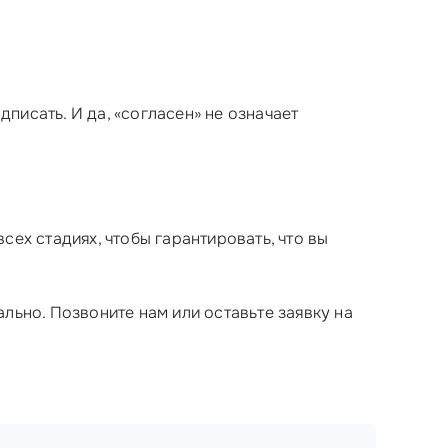
дписать. И да, «согласен» не означает
сех стадиях, чтобы гарантировать, что вы
льно. Позвоните нам или оставьте заявку на