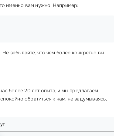
что именно вам нужно. Например:
Не забывайте, что чем более конкретно вы
 нас более 20 лет опыта, и мы предлагаем
 спокойно обратиться к нам, не задумываясь,
уг