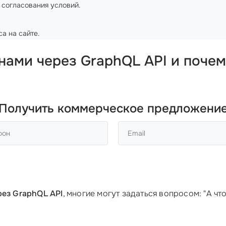
 согласования условий.
а на сайте.
нами через GraphQL API и почем
Получить коммерческое предложени
ез GraphQL API
, многие могут задаться вопросом: "А чт