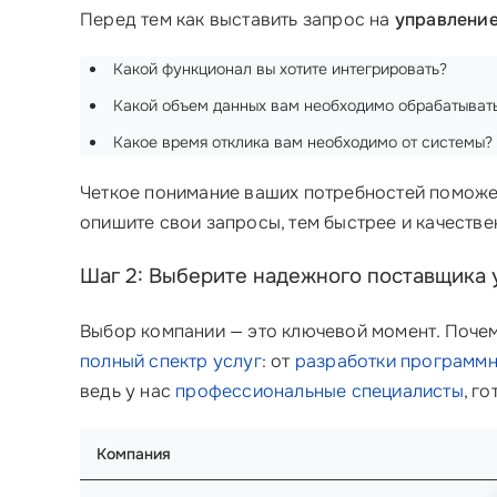
Перед тем как выставить запрос на
управление
Какой функционал вы хотите интегрировать?
Какой объем данных вам необходимо обрабатыват
Какое время отклика вам необходимо от системы?
Четкое понимание ваших потребностей поможет
опишите свои запросы, тем быстрее и качеств
Шаг 2: Выберите надежного поставщика 
Выбор компании — это ключевой момент. Почем
полный спектр услуг
: от
разработки программн
ведь у нас
профессиональные специалисты
, г
Компания