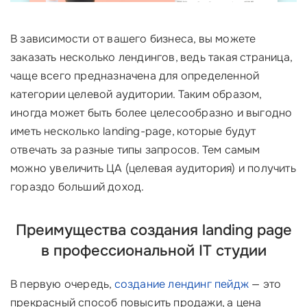
В зависимости от вашего бизнеса, вы можете
заказать несколько лендингов, ведь такая страница,
чаще всего предназначена для определенной
категории целевой аудитории. Таким образом,
иногда может быть более целесообразно и выгодно
иметь несколько landing-page, которые будут
отвечать за разные типы запросов. Тем самым
можно увеличить ЦА (целевая аудитория) и получить
гораздо больший доход.
Преимущества создания landing page
в профессиональной IT студии
В первую очередь,
создание лендинг пейдж
— это
прекрасный способ повысить продажи, а цена