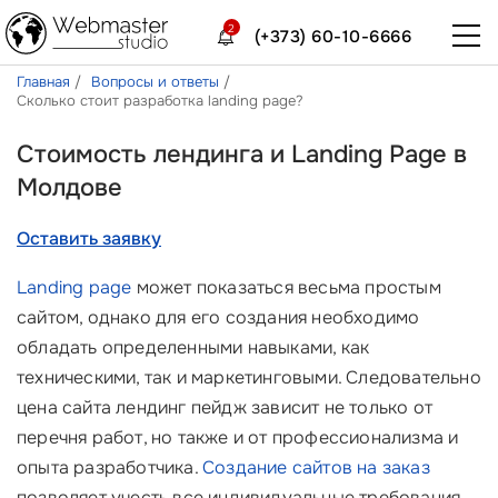
2
(+373) 60-10-6666
Главная
Вопросы и ответы
Сколько стоит разработка landing page?
Стоимость лендинга и Landing Page в
Молдове
Оставить заявку
Landing page
может показаться весьма простым
сайтом, однако для его создания необходимо
обладать определенными навыками, как
техническими, так и маркетинговыми. Следовательно
цена сайта лендинг пейдж зависит не только от
перечня работ, но также и от профессионализма и
опыта разработчика.
Создание сайтов на заказ
позволяет учесть все индивидуальные требования