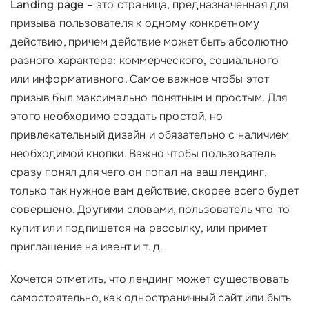
Landing page
– это страница, предназначенная для
призыва пользователя к одному конкретному
действию, причем действие может быть абсолютно
разного характера: коммерческого, социального
или информативного. Самое важное чтобы этот
призыв был максимально понятным и простым. Для
этого необходимо создать простой, но
привлекательный дизайн и обязательно с наличием
необходимой кнопки. Важно чтобы пользователь
сразу понял для чего он попал на ваш лендинг,
только так нужное вам действие, скорее всего будет
совершено. Другими словами, пользователь что-то
купит или подпишется на рассылку, или примет
приглашение на ивент и т. д.
Хочется отметить, что лендинг может существовать
самостоятельно, как одностраничный сайт или быть