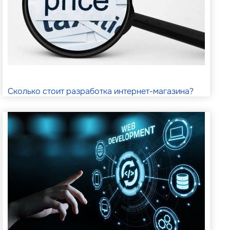
Сколько стоит разработка интернет-магазина?