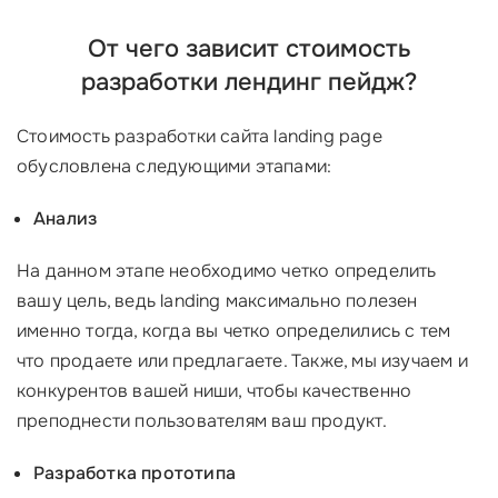
От чего зависит стоимость
разработки лендинг пейдж?
Стоимость разработки сайта landing page
обусловлена следующими этапами:
Анализ
На данном этапе необходимо четко определить
вашу цель, ведь landing максимально полезен
именно тогда, когда вы четко определились с тем
что продаете или предлагаете. Также, мы изучаем и
конкурентов вашей ниши, чтобы качественно
преподнести пользователям ваш продукт.
Разработка прототипа