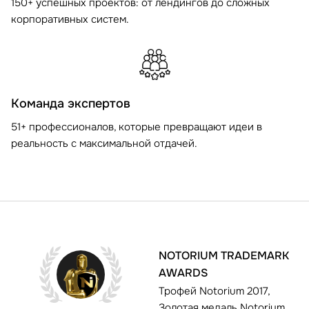
150+ успешных проектов: от лендингов до сложных
корпоративных систем.
Команда экспертов
51+ профессионалов, которые превращают идеи в
реальность с максимальной отдачей.
NOTORIUM TRADEMARK
AWARDS
Трофей Notorium 2017,
Золотая медаль Notorium