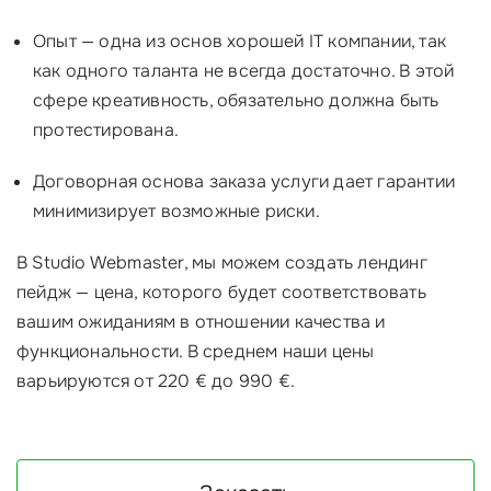
Опыт — одна из основ хорошей IT компании, так
как одного таланта не всегда достаточно. В этой
сфере креативность, обязательно должна быть
протестирована.
Договорная основа заказа услуги дает гарантии
минимизирует возможные риски.
В Studio Webmaster, мы можем создать лендинг
пейдж — цена, которого будет соответствовать
вашим ожиданиям в отношении качества и
функциональности. В среднем наши цены
варьируются от 220 € до 990 €.