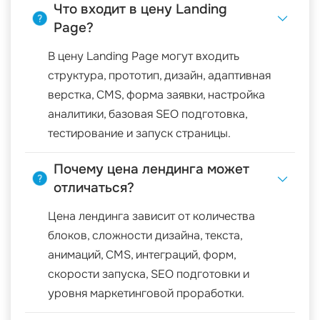
Что входит в цену Landing
Page?
В цену Landing Page могут входить
структура, прототип, дизайн, адаптивная
верстка, CMS, форма заявки, настройка
аналитики, базовая SEO подготовка,
тестирование и запуск страницы.
Почему цена лендинга может
отличаться?
Цена лендинга зависит от количества
блоков, сложности дизайна, текста,
анимаций, CMS, интеграций, форм,
скорости запуска, SEO подготовки и
уровня маркетинговой проработки.