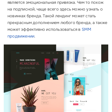
является эмоциональная привязка. Чем то похож
на подписной, чаще всего здесь можно узнать о
новинках бренда. Такой лендинг может стать
прекрасным дополнением любого бренда, а также
может эффективно использоваться в
SMM
продвижении
.