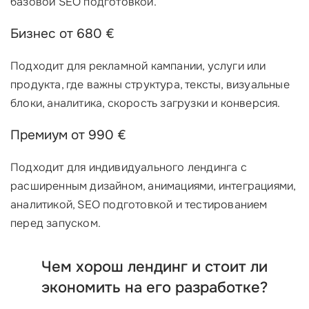
базовой SEO подготовкой.
Бизнес от 680 €
Подходит для рекламной кампании, услуги или
продукта, где важны структура, тексты, визуальные
блоки, аналитика, скорость загрузки и конверсия.
Премиум от 990 €
Подходит для индивидуального лендинга с
расширенным дизайном, анимациями, интеграциями,
аналитикой, SEO подготовкой и тестированием
перед запуском.
Чем хорош лендинг и стоит ли
экономить на его разработке?