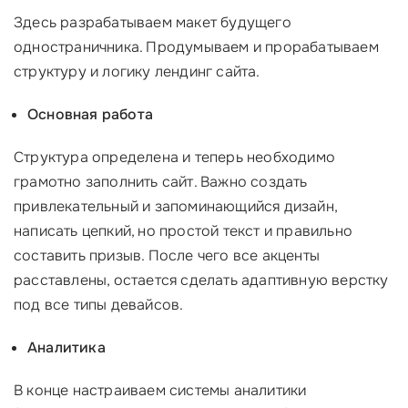
Здесь разрабатываем макет будущего
одностраничника. Продумываем и прорабатываем
структуру и логику лендинг сайта.
Основная работа
Структура определена и теперь необходимо
грамотно заполнить сайт. Важно создать
привлекательный и запоминающийся дизайн,
написать цепкий, но простой текст и правильно
составить призыв. После чего все акценты
расставлены, остается сделать адаптивную верстку
под все типы девайсов.
Аналитика
В конце настраиваем системы аналитики