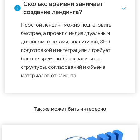
Сколько времени занимает
создание лендинга?
Простой лендинг можно подготовить
быстрее, а проект с индивидуальным
дизайном, текстами, аналитикой, SEO
подготовкой и интеграциями требует
больше времени. Срок зависит от
структуры, согласований и объема
материалов от клиента.
Так же может быть интересно