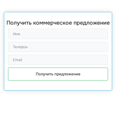
Получить коммерческое предложение
Получить предложение