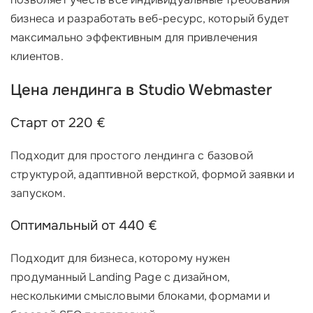
бизнеса и разработать веб-ресурс, который будет
максимально эффективным для привлечения
клиентов.
Цена лендинга в Studio Webmaster
Старт от 220 €
Подходит для простого лендинга с базовой
структурой, адаптивной версткой, формой заявки и
запуском.
Оптимальный от 440 €
Подходит для бизнеса, которому нужен
продуманный Landing Page с дизайном,
несколькими смысловыми блоками, формами и