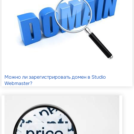
Можно ли зарегистрировать домен в Studio
Webmaster?