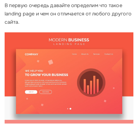
В первую очередь давайте определим что такое
landing page и чем он отличается от любого другого
сайта.