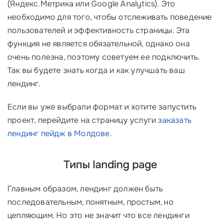
(Яндекс.Метрика или Google Analytics). Это
необходимо для того, чтобы отслеживать поведение
пользователей и эффективность страницы. Эта
функция не является обязательной, однако она
очень полезна, поэтому советуем ее подключить.
Так вы будете знать когда и как улучшать ваш
лендинг.
Если вы уже выбрали формат и хотите запустить
проект, перейдите на страницу услуги
заказать
лендинг пейдж в Молдове
.
Типы landing page
Главным образом, лендинг должен быть
последовательным, понятным, простым, но
цепляющим. Но это не значит что все лендинги