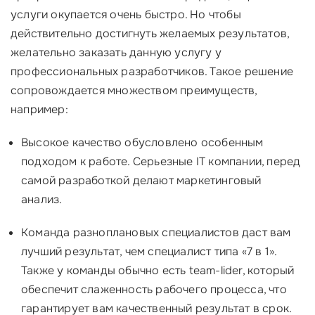
услуги окупается очень быстро. Но чтобы
действительно достигнуть желаемых результатов,
желательно заказать данную услугу у
профессиональных разработчиков. Такое решение
сопровождается множеством преимуществ,
например:
Высокое качество обусловлено особенным
подходом к работе. Серьезные IT компании, перед
самой разработкой делают маркетинговый
анализ.
Команда разноплановых специалистов даст вам
лучший результат, чем специалист типа «7 в 1».
Также у команды обычно есть team-lider, который
обеспечит слаженность рабочего процесса, что
гарантирует вам качественный результат в срок.