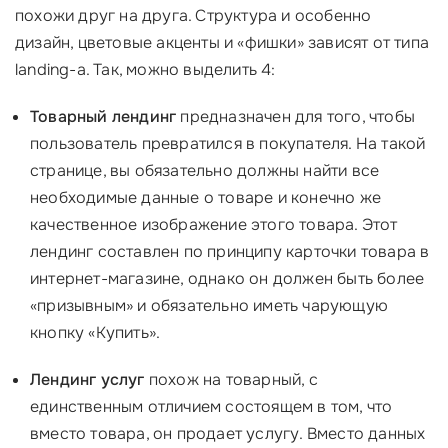
похожи друг на друга. Структура и особенно
дизайн, цветовые акценты и «фишки» зависят от типа
landing-а. Так, можно выделить 4:
Товарный
лендинг
предназначен для того, чтобы
пользователь превратился в покупателя. На такой
странице, вы обязательно должны найти все
необходимые данные о товаре и конечно же
качественное изображение этого товара. Этот
лендинг составлен по принципу карточки товара в
интернет-магазине, однако он должен быть более
«призывным» и обязательно иметь чарующую
кнопку «Купить».
Лендинг услуг
похож на товарный, с
единственным отличием состоящем в том, что
вместо товара, он продает услугу. Вместо данных