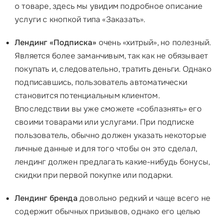
о товаре, здесь мы увидим подробное описание
услуги с кнопкой типа «Заказать».
Лендинг «Подписка»
очень «хитрый», но полезный.
Является более заманчивым, так как не обязывает
покупать и, следовательно, тратить деньги. Однако
подписавшись, пользователь автоматически
становится потенциальным клиентом.
Впоследствии вы уже сможете «соблазнять» его
своими товарами или услугами. При подписке
пользователь, обычно должен указать некоторые
личные данные и для того чтобы он это сделал,
лендинг должен предлагать какие-нибудь бонусы,
скидки при первой покупке или подарки.
Лендинг бренда
довольно редкий и чаще всего не
содержит обычных призывов, однако его целью