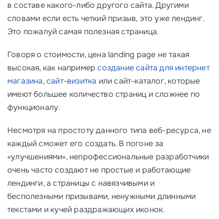
в составе какого-либо другого сайта. Другими
словами если есть четкий призыв, это уже лендинг.
Это пожалуй самая полезная страница.
Говоря о стоимости, цена landing page не такая
высокая, как например
создание сайта для интернет
магазина
,
сайт-визитка
или сайт-каталог, которые
имеют большее количество страниц и сложнее по
функционалу.
Несмотря на простоту данного типа веб-ресурса, не
каждый сможет его создать. В погоне за
«улучшениями», непрофессиональные разработчики
очень часто создают не простые и работающие
лендинги, а страницы с навязчивыми и
бесполезными призывами, ненужными длинными
текстами и кучей раздражающих иконок.