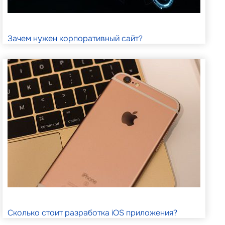
Зачем нужен корпоративный сайт?
Сколько стоит разработка iOS приложения?