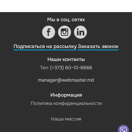
Мы в соц. сетях
Подписаться на рассылку
Заказать звонок
Наши контакты
Тел:
(+373) 60-10-6666
manager@webmaster.md
Информация
Политика конфиденциальности
Наша миссия