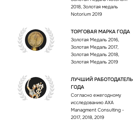
2018, Золотая медаль
Notorium 2019
ТОРГОВАЯ МАРКА ГОДА
Золотая Медаль 2016,
Золотая Медаль 2017,
Золотая Медаль 2018,
Золотая Медаль 2019
ЛУЧШИЙ РАБОТОДАТЕЛЬ
ГОДА
Согласно ежегодному
исследованию AXA
Managment Consulting -
2017, 2018, 2019