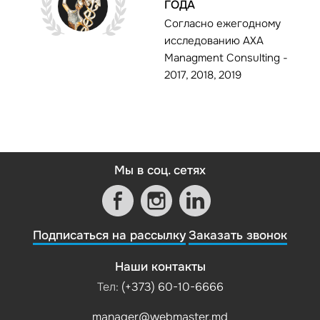
ГОДА
Согласно ежегодному
исследованию AXA
Managment Consulting -
2017, 2018, 2019
Мы в соц. сетях
Подписаться на рассылку
Заказать звонок
Наши контакты
Тел:
(+373) 60-10-6666
manager@webmaster.md