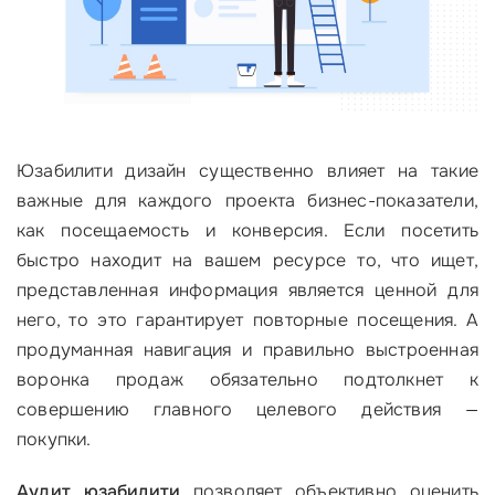
Юзабилити дизайн существенно влияет на такие
важные для каждого проекта бизнес-показатели,
как посещаемость и конверсия. Если посетить
быстро находит на вашем ресурсе то, что ищет,
представленная информация является ценной для
него, то это гарантирует повторные посещения. А
продуманная навигация и правильно выстроенная
воронка продаж обязательно подтолкнет к
совершению главного целевого действия —
покупки.
А
удит юзабилити
позволяет объективно оценить