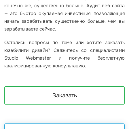
конечно же, существенно больше. Аудит веб-сайта
— это быстро окупаемая инвестиция, позволяющая
начать зарабатывать существенно больше, чем вы
зарабатываете сейчас.
Остались вопросы по теме или хотите заказать
юзабилити дизайн? Свяжитесь со специалистами
Studio Webmaster и получите бесплатную
квалифицированную консультацию.
Заказать