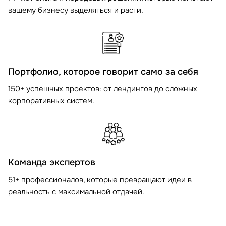
вашему бизнесу выделяться и расти.
Портфолио, которое говорит само за себя
150+ успешных проектов: от лендингов до сложных
корпоративных систем.
Команда экспертов
51+ профессионалов, которые превращают идеи в
реальность с максимальной отдачей.