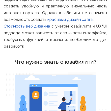
создать удобную и практичную визуальную часть
интернет-портала. Однако юзабилити не отнимает
возможность создать
красивый дизайн сайта
.
Стоимость веб дизайна
с учетом юзабилити и UX/UI
подхода может зависеть от сложности интерфейса,
требуемых функций и времени, необходимого для
разработк
Что нужно знать о юзабилити?