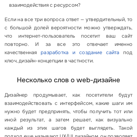
взаимодействия с ресурсом?
Если на все три вопроса ответ — утвердительный, то
с большой долей вероятности можно утверждать,
что интернет-пользователь посетит ваш сайт
повторно. И за все это отвечает именно
качественная
разработка и создание сайта
под
ключ, дизайн-концепции в частности.
Несколько слов о web-дизайне
Дизайнер продумывает, как посетители будут
взаимодействовать с интерфейсом, какие шаги им
нужно будет предпринять, чтобы получить тот или
иной результат, а затем решает, как визуально
каждый из этих шагов будет выглядеть. Такой
подход еще называют UX/UI дизайном, он позволяет