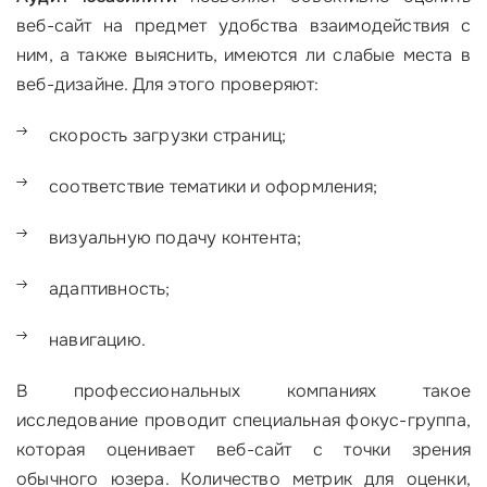
веб-сайт на предмет удобства взаимодействия с
ним, а также выяснить, имеются ли слабые места в
веб-дизайне. Для этого проверяют:
скорость загрузки страниц;
соответствие тематики и оформления;
визуальную подачу контента;
адаптивность;
навигацию.
В профессиональных компаниях такое
исследование проводит специальная фокус-группа,
которая оценивает веб-сайт с точки зрения
обычного юзера. Количество метрик для оценки,