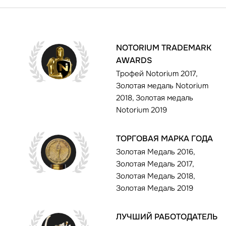
NOTORIUM TRADEMARK
AWARDS
Трофей Notorium 2017,
Золотая медаль Notorium
2018, Золотая медаль
Notorium 2019
ТОРГОВАЯ МАРКА ГОДА
Золотая Медаль 2016,
Золотая Медаль 2017,
Золотая Медаль 2018,
Золотая Медаль 2019
ЛУЧШИЙ РАБОТОДАТЕЛЬ