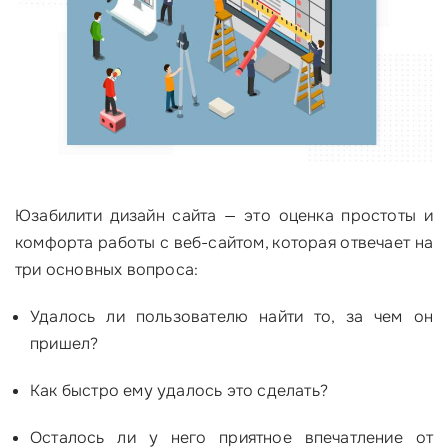
Юзабилити дизайн сайта — это оценка простоты и
комфорта работы с веб-сайтом, которая отвечает на
три основных вопроса:
Удалось ли пользователю найти то, за чем он
пришел?
Как быстро ему удалось это сделать?
Осталось ли у него приятное впечатление от