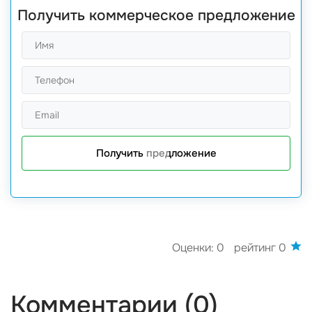
Получить коммерческое предложение
Получить предложение
Оценки: 0
рейтинг 0
Комментарии (0)