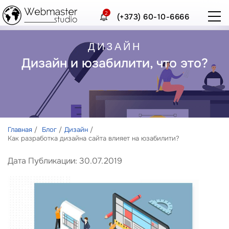
2
(+373) 60-10-6666
ДИЗАЙН
Дизайн и юзабилити, что это?
Главная
Блог
Дизайн
Как разработка дизайна сайта влияет на юзабилити?
Дата Публикации: 30.07.2019