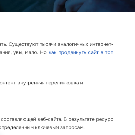
ать. Существуют тысячи аналогичных интернет-
ания, увы, мало. Но
как продвинуть сайт в топ
контент, внутренняя перелинковка и
составляющей веб-сайта. В результате ресурс
 определенным ключевым запросам.