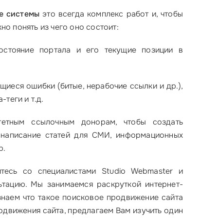
е системы
это всегда комплекс работ и, чтобы
но понять из чего оно состоит:
состояние портала и его текущие позиции в
щиеся ошибки (битые, нерабочие ссылки и др.),
теги и т.д.
тетным ссылочным донорам, чтобы создать
 написание статей для СМИ, информационных
р.
тесь со специалистами Studio Webmaster и
тацию. Мы занимаемся раскруткой интернет-
знаем что такое поисковое продвижение сайта
одвижения сайта, предлагаем Вам изучить один