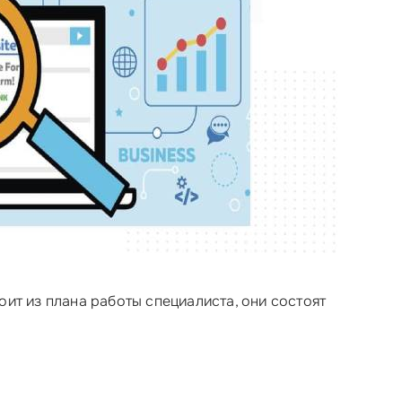
ит из плана работы специалиста, они состоят