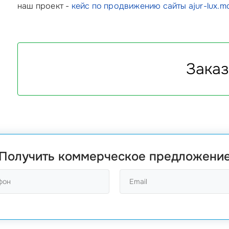
наш проект -
кейс по продвижению сайты ajur-lux.m
Заказ
Получить коммерческое предложени