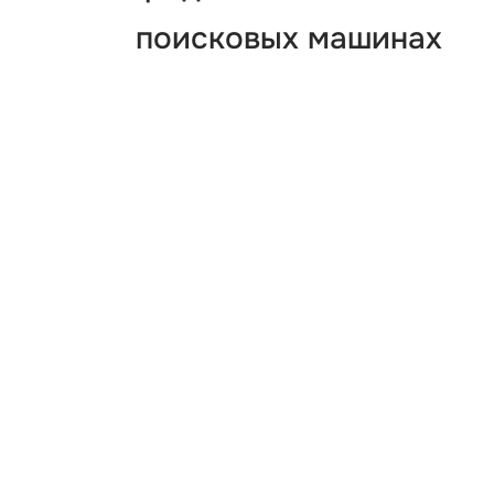
поисковых машинах