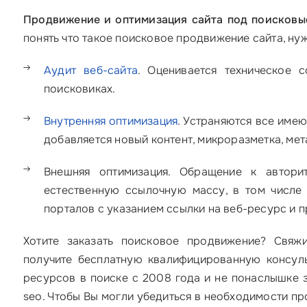
Продвижение и оптимизация сайта под поисковы
понять что такое поисковое продвижение сайта, нуж
Аудит веб-сайта
. Оценивается техническое 
поисковиках.
Внутренняя оптимизация
. Устраняются все имею
добавляется новый контент, микроразметка, мета-
Внешняя оптимизация. Обращение к автори
естественную ссылочную массу, в том числе
порталов с указанием ссылки на веб-ресурс и п
Хотите заказать поисковое продвижение? Свяжи
получите бесплатную квалифицированную консуль
ресурсов в поиске с 2008 года и не понаслышке 
seo. Чтобы Вы могли убедиться в необходимости пр