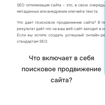
SEO оптимизация сайта – это, в свою очеред
метаданных или внедрение ключей в текста.
Что дает поисковое продвижение сайта? В п
результат даёт что на ваш веб-сайт заходит в
Если вы хотите создать успешный онлайн-р
стандартам SEO.
Что включает в себя
поисковое продвижение
сайта?