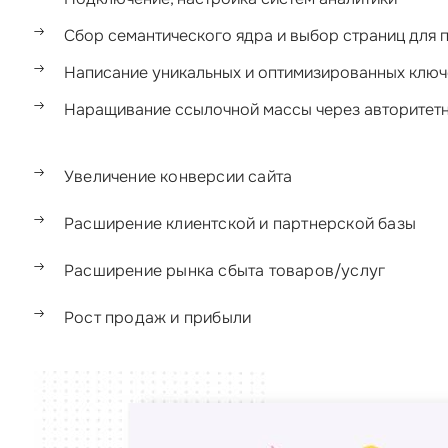
Сбор семантического ядра и выбор страниц для
Написание уникальных и оптимизированных ключ
Наращивание ссылочной массы через авторитет
Увеличение конверсии сайта
Расширение клиентской и партнерской базы
Расширение рынка сбыта товаров/услуг
Рост продаж и прибыли