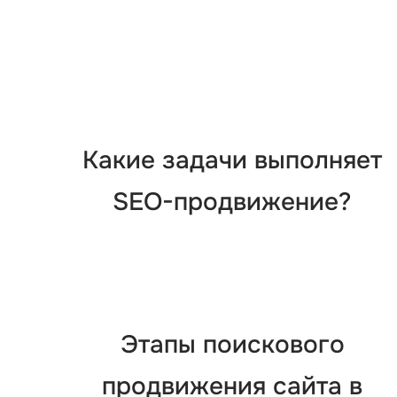
Какие задачи выполняет
SEO-продвижение?
Этапы поискового
продвижения сайта в