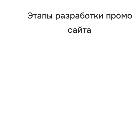
Этапы разработки промо
сайта