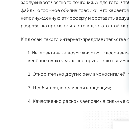
заслуживает частного почтения. А для того, 
файлы, огромное обилие графики. Что касается 
непринуждённую атмосферу и составить ведущ
разработка промо сайта это в достаточной мер
К плюсам такого интернет-представительства с
1. Интерактивные возможности: голосование
весёлые пункты успешно привлекают внима
2. Относительно других рекламоносителей,
3. Необычная, ювелирная концепция;
4. Качественно раскрывает самые сильные 