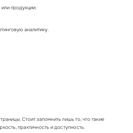
 или продукции;
етинговую аналитику.
аницы. Стоит запомнить лишь то, что такие
ркость, практичность и доступность.