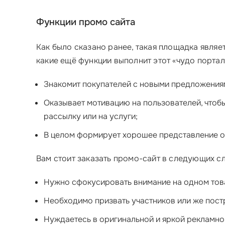
Функции промо сайта
Как было сказано ранее, такая площадка явля
какие ещё функции выполнит этот «чудо портал
Знакомит покупателей с новыми предложениям
Оказывает мотивацию на пользователей, чтобы
рассылку или на услуги;
В целом формирует хорошее представление о 
Вам стоит заказать промо-сайт в следующих сл
Нужно сфокусировать внимание на одном тов
Необходимо призвать участников или же пос
Нуждаетесь в оригинальной и яркой рекламной