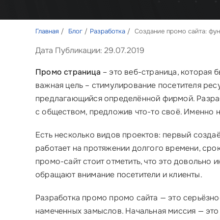
Главная
Блог
Разработка
Создание промо сайта: фун
Дата Публикации: 29.07.2019
Промо страница
– это веб-страница, которая 
важная цель – стимулирование посетителя рес
предлагающийся определённой фирмой. Разрабо
с обществом, предложив что-то своё. Именно н
Есть несколько видов проектов: первый создаё
работает на протяжении долгого времени, срок
промо-сайт стоит отметить, что это довольно 
обращают внимание посетители и клиенты.
Разработка промо промо сайта — это серьёзно
намеченных замыслов. Начальная миссия — это 