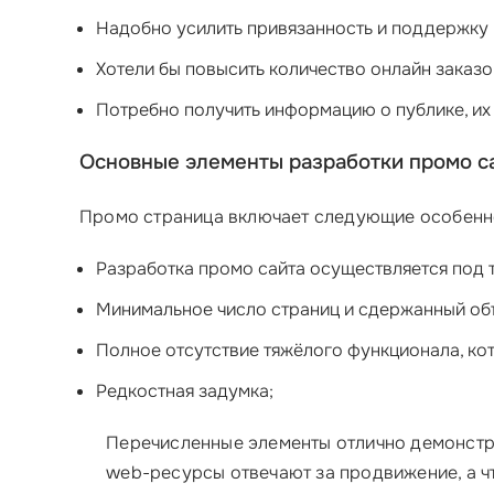
Надобно усилить привязанность и поддержку 
Хотели бы повысить количество онлайн заказ
Потребно получить информацию о публике, их
Основные элементы разработки промо с
Промо страница включает следующие особенн
Разработка промо сайта осуществляется под
Минимальное число страниц и сдержанный об
Полное отсутствие тяжёлого функционала, кот
Редкостная задумка;
Перечисленные элементы отлично демонстри
web-ресурсы отвечают за продвижение, а что