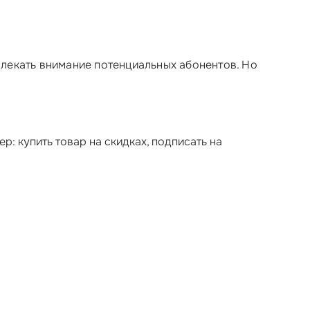
влекать внимание потенциальных абонентов. Но
: купить товар на скидках, подписать на