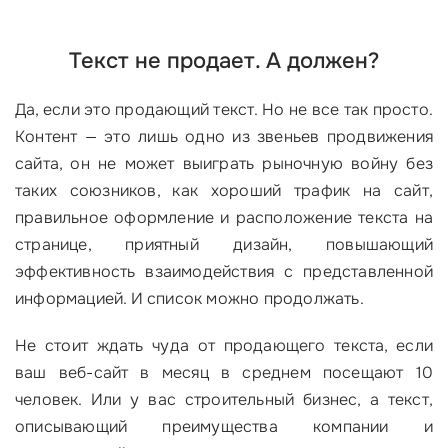
Текст не продает. А должен?
Да, если это продающий текст. Но не все так просто.
Контент — это лишь одно из звеньев продвижения
сайта, он не может выиграть рыночную войну без
таких союзников, как хороший трафик на сайт,
правильное оформление и расположение текста на
странице, приятный дизайн, повышающий
эффективность взаимодействия с представленной
информацией. И список можно продолжать.
Не стоит ждать чуда от продающего текста, если
ваш веб-сайт в месяц в среднем посещают 10
человек. Или у вас строительный бизнес, а текст,
описывающий преимущества компании и