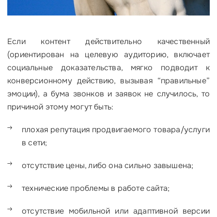
Если контент действительно качественный
(ориентирован на целевую аудиторию, включает
социальные доказательства, мягко подводит к
конверсионному действию, вызывая “правильные”
эмоции), а бума звонков и заявок не случилось, то
причиной этому могут быть:
плохая репутация продвигаемого товара/услуги
в сети;
отсутствие цены, либо она сильно завышена;
технические проблемы в работе сайта;
отсутствие мобильной или адаптивной версии