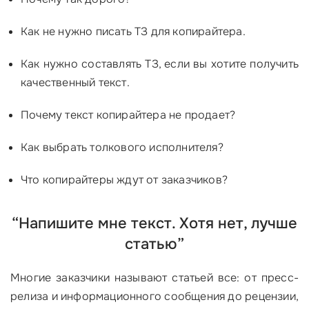
Как не нужно писать ТЗ для копирайтера.
Как нужно составлять ТЗ, если вы хотите получить
качественный текст.
Почему текст копирайтера не продает?
Как выбрать толкового исполнителя?
Что копирайтеры ждут от заказчиков?
“Напишите мне текст. Хотя нет, лучше
статью”
Многие заказчики называют статьей все: от пресс-
релиза и информационного сообщения до рецензии,