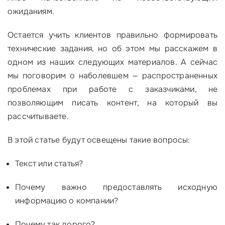
ожиданиям.
Остается учить клиентов правильно формировать
технические задания, но об этом мы расскажем в
одном из наших следующих материалов. А сейчас
мы поговорим о наболевшем — распространенных
проблемах при работе с заказчиками, не
позволяющим писать контент, на который вы
рассчитываете.
В этой статье будут освещены такие вопросы:
Текст или статья?
Почему важно предоставлять исходную
информацию о компании?
Почему так дорого?