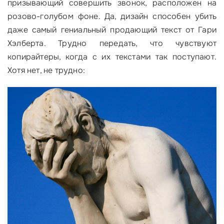
призывающий совершить звонок, расположен на
розово-голубом фоне. Да, дизайн способен убить
даже самый гениальный продающий текст от Гари
Хэлберта. Трудно передать, что чувствуют
копирайтеры, когда с их текстами так поступают.
Хотя нет, не трудно: