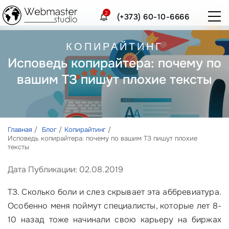
2
(+373) 60-10-6666
КОПИРАЙТИНГ
Исповедь копирайтера: почему по
вашим ТЗ пишут плохие тексты
Главная
Блог
Копирайтинг
Исповедь копирайтера: почему по вашим ТЗ пишут плохие
тексты
Дата Публикации: 02.08.2019
ТЗ. Сколько боли и слез скрывает эта аббревиатура.
Особенно меня поймут специалисты, которые лет 8-
10 назад тоже начинали свою карьеру на биржах