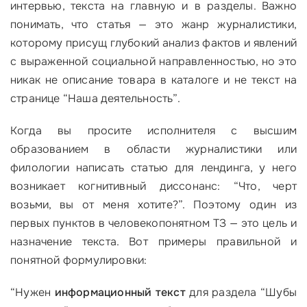
интервью, текста на главную и в разделы. Важно
понимать, что статья — это жанр журналистики,
которому присущ глубокий анализ фактов и явлений
с выраженной социальной направленностью, но это
никак не описание товара в каталоге и не текст на
странице “Наша деятельность”.
Когда вы просите исполнителя с высшим
образованием в области журналистики или
филологии написать статью для лендинга, у него
возникает когнитивный диссонанс: “Что, черт
возьми, вы от меня хотите?”. Поэтому один из
первых пунктов в человекопонятном ТЗ — это цель и
назначение текста. Вот примеры правильной и
понятной формулировки:
“
Нужен
информационный текст
для раздела “Шубы