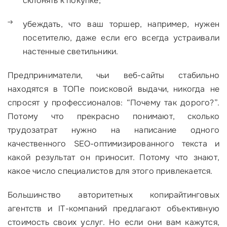
склонять к покупке;
убеждать, что ваш торшер, например, нужен
посетителю, даже если его всегда устраивали
настенные светильники.
Предприниматели, чьи веб-сайты стабильно
находятся в ТОПе поисковой выдачи, никогда не
спросят у профессионалов: “Почему так дорого?”.
Потому что прекрасно понимают, сколько
трудозатрат нужно на написание одного
качественного SEO-оптимизированного текста и
какой результат он приносит. Потому что знают,
какое число специалистов для этого привлекается.
Большинство авторитетных копирайтинговых
агентств и IT-компаний предлагают объективную
стоимость своих услуг. Но если они вам кажутся,