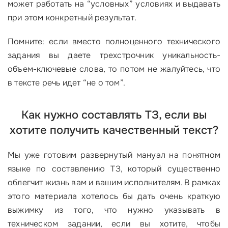
может работать на “условных” условиях и выдавать
при этом конкретный результат.
Помните: если вместо полноценного технического
задания вы даете трехстрочник уникальность-
объем-ключевые слова, то потом не жалуйтесь, что
в тексте речь идет “не о том”.
Как нужно составлять ТЗ, если вы
хотите получить качественный текст?
Мы уже готовим развернутый мануал на понятном
языке по составлению ТЗ, который существенно
облегчит жизнь вам и вашим исполнителям. В рамках
этого материала хотелось бы дать очень краткую
выжимку из того, что нужно указывать в
техническом задании, если вы хотите, чтобы