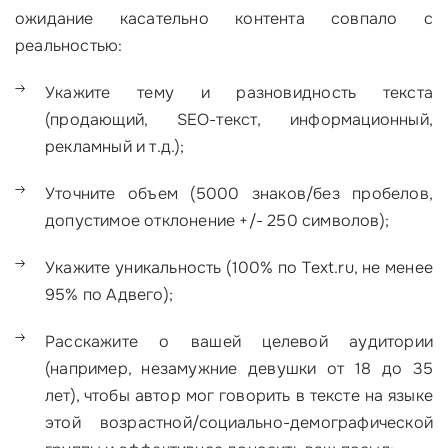
ожидание касательно контента совпало с
реальностью:
Укажите тему и разновидность текста
(продающий, SEO-текст, информационный,
рекламный и т.д.);
Уточните объем (5000 знаков/без пробелов,
допустимое отклонение +/- 250 символов);
Укажите уникальность (100% по Text.ru, не менее
95% по Адвего);
Расскажите о вашей целевой аудитории
(например, незамужние девушки от 18 до 35
лет), чтобы автор мог говорить в тексте на языке
этой возрастной/социально-демографической