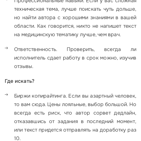
Профессиональные навыки. Если у вас сложная
техническая тема, лучше поискать чуть дольше,
но найти автора с хорошими знаниями в вашей
области. Как говорится, никто не напишет текст
на медицинскую тематику лучше, чем врач.
Ответственность. Проверить, всегда ли
исполнитель сдает работу в срок можно, изучив
отзывы.
Где искать?
Биржи копирайтинга. Если вы азартный человек,
то вам сюда. Цены лояльные, выбор большой. Но
всегда есть риск, что автор сорвет дедлайн,
отказавшись от задания в последний момент,
или текст придется отправлять на доработку раз
10.