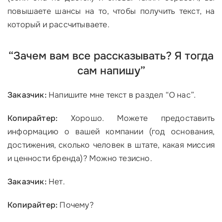
повышаете шансы на то, чтобы получить текст, на
который и рассчитываете.
“Зачем вам все рассказывать? Я тогда
сам напишу”
Заказчик:
Напишите мне текст в раздел “О нас”.
Копирайтер:
Хорошо. Можете предоставить
информацию о вашей компании (год основания,
достижения, сколько человек в штате, какая миссия
и ценности бренда)? Можно тезисно.
Заказчик:
Нет.
Копирайтер:
Почему?