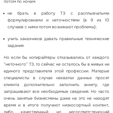
потом по ночам:
не брать в работу ТЗ с расплывчатыми
формулировками и неточностями (в 9 из 10
случаев с ними потом возникают проблемы);
учить заказчиков давать правильные технические
задания.
Но если бы копирайтеры отказывались от каждого
“неточного” ТЗ, то сейчас не осталось бы в живых ни
единого представителя этой профессии. Матерые
специалисты в случае нехватки данных просят
клиента дополнительно заполнить анкету, где
запрашивают все необходимые сведения. Но часто
очень занятые бизнесмены даже на это не находят
время и в итоге получают низкосортный контент,
либо качественный, но несоответствующий