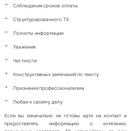
Соблюдения сроков оплаты
Структурированного ТЗ
Полноты информации
Уважения
Честности
Конструктивных замечаний по тексту
Признания профессионализма
Любви к своему делу
Если вы изначально не готовы идти на контакт и
предоставлять информацию о компании,