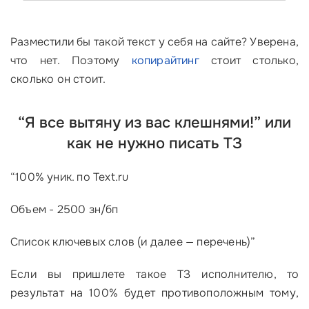
Разместили бы такой текст у себя на сайте? Уверена,
что нет. Поэтому
копирайтинг
стоит столько,
сколько он стоит.
“Я все вытяну из вас клешнями!” или
как не нужно писать ТЗ
“100% уник. по Теxt.ru
Объем - 2500 зн/бп
Список ключевых слов (и далее — перечень)”
Если вы пришлете такое ТЗ исполнителю, то
результат на 100% будет противоположным тому,