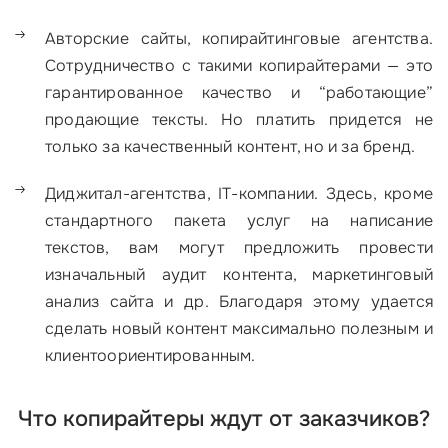
Авторские сайты, копирайтинговые агентства.
Сотрудничество с такими копирайтерами — это
гарантированное качество и “работающие”
продающие тексты. Но платить придется не
только за качественный контент, но и за бренд.
Диджитал-агентства, IT-компании. Здесь, кроме
стандартного пакета услуг на написание
текстов, вам могут предложить провести
изначальный аудит контента, маркетинговый
анализ сайта и др. Благодаря этому удается
сделать новый контент максимально полезным и
клиентоориентированным.
Что копирайтеры ждут от заказчиков?