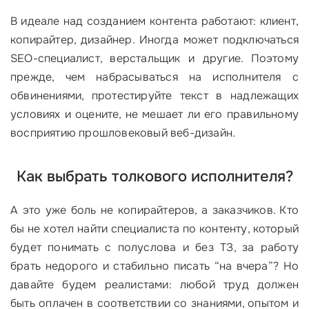
В идеале над созданием контента работают: клиент,
копирайтер, дизайнер. Иногда может подключаться
SEO-специалист, верстальщик и другие. Поэтому
прежде, чем набрасываться на исполнителя с
обвинениями, протестируйте текст в надлежащих
условиях и оцените, не мешает ли его правильному
восприятию прошловековый веб-дизайн.
Как выбрать толкового исполнителя?
А это уже боль не копирайтеров, а заказчиков. Кто
бы не хотел найти специалиста по контенту, который
будет понимать с полуслова и без ТЗ, за работу
брать недорого и стабильно писать “на вчера”? Но
давайте будем реалистами: любой труд должен
быть оплачен в соответствии со знаниями, опытом и