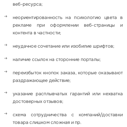
веб-ресурса;
неориентированность на психологию цвета в
рекламе при оформлении веб-страницы и
контента в частности;
неудачное сочетание или изобилие шрифтов;
наличие ссылок на сторонние порталы;
переизбыток кнопок заказа, которые оказывают
раздражающее действие;
указание расплывчатых гарантий или нехватка
достоверных отзывов;
схема сотрудничества с компаний/доставки
товара слишком сложная и пр.