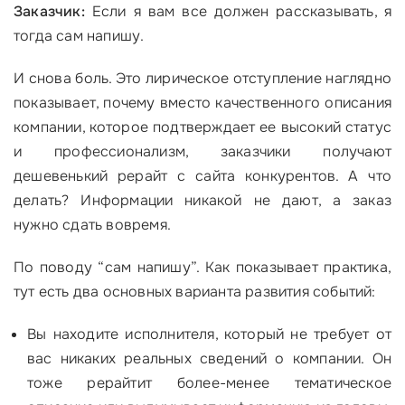
Заказчик:
Если я вам все должен рассказывать, я
тогда сам напишу.
И снова боль. Это лирическое отступление наглядно
показывает, почему вместо качественного описания
компании, которое подтверждает ее высокий статус
и профессионализм, заказчики получают
дешевенький рерайт с сайта конкурентов. А что
делать? Информации никакой не дают, а заказ
нужно сдать вовремя.
По поводу “сам напишу”. Как показывает практика,
тут есть два основных варианта развития событий:
Вы находите исполнителя, который не требует от
вас никаких реальных сведений о компании. Он
тоже рерайтит более-менее тематическое