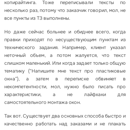
копирайтинга. Тоже переписывали тексты по
несколько раз, потому что заказчик говорил, мол, не
все пункты из ТЗ выполнены.
Но даже сейчас больнее и обиднее всего, когда
правки приходят по несуществующим пунктам из
технического задания. Например, клиент указал
неточный объем, а потом жалуется, что текст
слишком маленький. Или когда задает только общую
тематику (“Напишите мне текст про пластиковые
окна”), а затем в переписке обвиняет в
некомпетентности, мол, нужно было писать про
характеристики, а не лайфхаки для
самостоятельного монтажа окон.
Так вот. Существует два основных способа быстро и
качественно работать над заказами и не плакать