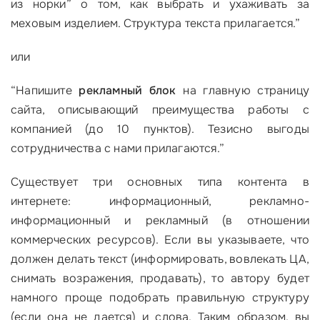
из норки” о том, как выбрать и ухаживать за
меховым изделием. Структура текста прилагается.”
или
“
Напишите
рекламный блок
на главную страницу
сайта, описывающий преимущества работы с
компанией (до 10 пунктов). Тезисно выгоды
сотрудничества с нами прилагаются.”
Существует три основных типа контента в
интернете: информационный, рекламно-
информационный и рекламный (в отношении
коммерческих ресурсов). Если вы указываете, что
должен делать текст (информировать, вовлекать ЦА,
снимать возражения, продавать), то автору будет
намного проще подобрать правильную структуру
(если она не дается) и слова. Таким образом, вы