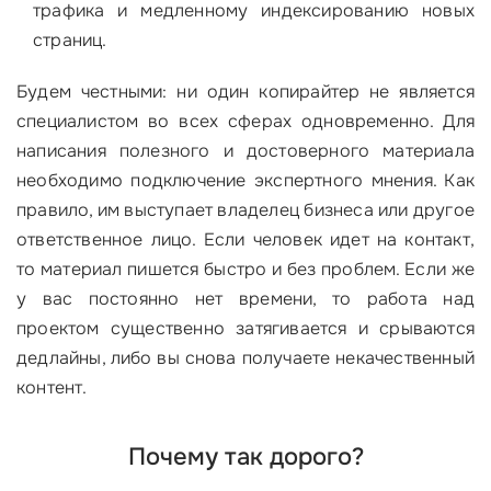
трафика и медленному индексированию новых
страниц.
Будем честными: ни один копирайтер не является
специалистом во всех сферах одновременно. Для
написания полезного и достоверного материала
необходимо подключение экспертного мнения. Как
правило, им выступает владелец бизнеса или другое
ответственное лицо. Если человек идет на контакт,
то материал пишется быстро и без проблем. Если же
у вас постоянно нет времени, то работа над
проектом существенно затягивается и срываются
дедлайны, либо вы снова получаете некачественный
контент.
Почему так дорого?