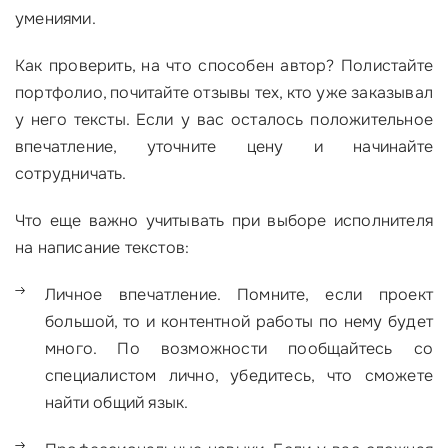
умениями.
Как проверить, на что способен автор? Полистайте
портфолио, почитайте отзывы тех, кто уже заказывал
у него тексты. Если у вас осталось положительное
впечатление, уточните цену и начинайте
сотрудничать.
Что еще важно учитывать при выборе исполнителя
на написание текстов:
Личное впечатление. Помните, если проект
большой, то и контентной работы по нему будет
много. По возможности пообщайтесь со
специалистом лично, убедитесь, что сможете
найти общий язык.