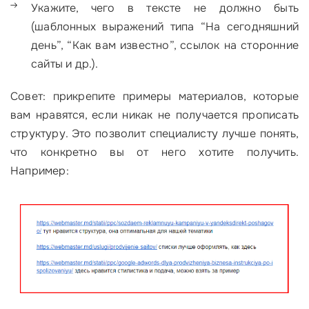
Укажите, чего в тексте не должно быть
(шаблонных выражений типа “На сегодняшний
день”, “Как вам известно”, ссылок на сторонние
сайты и др.).
Совет: прикрепите примеры материалов, которые
вам нравятся, если никак не получается прописать
структуру. Это позволит специалисту лучше понять,
что конкретно вы от него хотите получить.
Например: