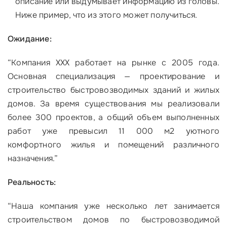
описание или выдумывает информацию из головы.
Ниже пример, что из этого может получиться.
Ожидание:
“
Компания ХХХ работает на рынке с 2005 года.
Основная специализация — проектирование и
строительство быстровозводимых зданий и жилых
домов. За время существования мы реализовали
более 300 проектов, а общий объем выполненных
работ уже превысил 11 000 м2 уютного
комфортного жилья и помещений различного
назначения.”
Реальность:
“
Наша компания уже несколько лет занимается
строительством домов по быстровозводимой