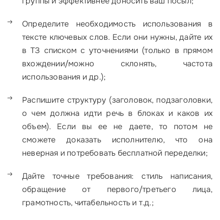
группы и эффективнее доносить ваш посыл;
Определите необходимость использования в
тексте ключевых слов. Если они нужны, дайте их
в ТЗ списком с уточнениями (только в прямом
вхождении/можно склонять, частота
использования и др.);
Распишите структуру (заголовок, подзаголовки,
о чем должна идти речь в блоках и каков их
объем). Если вы ее не даете, то потом не
сможете доказать исполнителю, что она
неверная и потребовать бесплатной переделки;
Дайте точные требования: стиль написания,
обращение от первого/третьего лица,
грамотность, читабельность и т.д.;