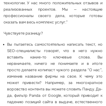
технологии. У нас много положительных отзывов и
реализованных проектов. Мы — настоящие
профессионалы своего дела, которые готовы
оказать вам весь комплекс услуг.”
Чувствуете разницу?
Вы пытаетесь самостоятельно написать текст, но
SEO-специалисты говорят, что в него нужно
вставить какие-то ключевые слова. Вы
нервничаете, ничего не понимаете и в итоге
просто делаете копипаст чужого раздела “О нас”,
изменив название фирмы на свое. К чему это
может привести? Например, за многократное
воровство контента вы можете словить Панду. Да-
да, фильтр Panda от Google, который приводит к
падению позиций сайта в выдаче, естественного