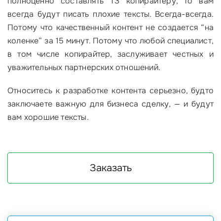
полноценно составлять ТЗ копирайтеру, то вам
всегда будут писать плохие тексты. Всегда-всегда.
Потому что качественный контент не создается “на
коленке” за 15 минут. Потому что любой специалист,
в том числе копирайтер, заслуживает честных и
уважительных партнерских отношений.
Относитесь к разработке контента серьезно, будто
заключаете важную для бизнеса сделку, — и будут
вам хорошие тексты.
Заказать