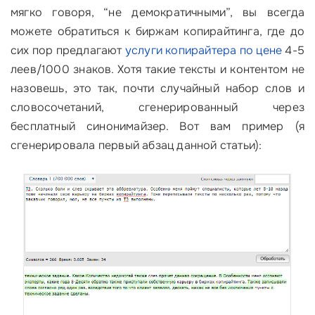
мягко говоря, “не демократичными”, вы всегда
можете обратиться к биржам копирайтинга, где до
сих пор предлагают
услуги копирайтера по цене
4-5
леев/1000 знаков. Хотя такие тексты и контентом не
назовешь, это так, почти случайный набор слов и
словосочетаний, сгенерированный через
бесплатный синонимайзер. Вот вам пример (я
сгенерировала первый абзац данной статьи):