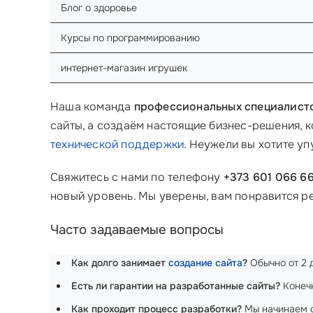
Блог о здоровье
Курсы по программированию
интернет-магазин игрушек
Наша команда
профессиональных специалист
сайты, а создаём настоящие бизнес-решения, 
технической поддержки
. Неужели вы хотите у
Свяжитесь с нами по телефону
+373 601 066 6
новый уровень. Мы уверены, вам понравится ре
Часто задаваемые вопросы
Как долго занимает
создание сайта
?
Обычно от 2 д
Есть ли гарантии на разработанные сайты?
Конечн
Как проходит процесс разработки?
Мы начинаем с