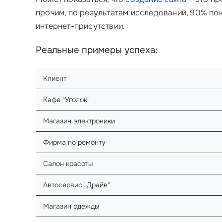
прочим, по результатам исследований, 90% по
интернет-присутствии.
Реальные примеры успеха:
Клиент
Кафе "Уголок"
Магазин электроники
Фирма по ремонту
Салон красоты
Автосервис "Драйв"
Магазин одежды