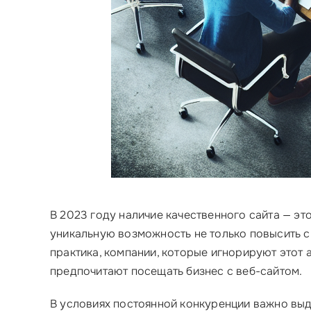
В 2023 году наличие качественного сайта — эт
уникальную возможность не только повысить 
практика, компании, которые игнорируют этот 
предпочитают посещать бизнес с веб-сайтом.
В условиях постоянной конкуренции важно выде