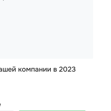
вашей компании в 2023
е