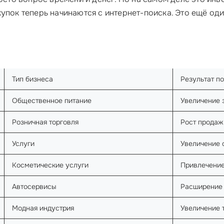
купок теперь начинаются с интернет-поиска. Это ещё од
Тип бизнеса
Результат п
Общественное питание
Увеличение 
Розничная торговля
Рост продаж
Услуги
Увеличение 
Косметические услуги
Привлечение
Автосервисы
Расширение 
Модная индустрия
Увеличение 