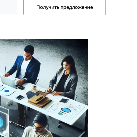
Получить предложение