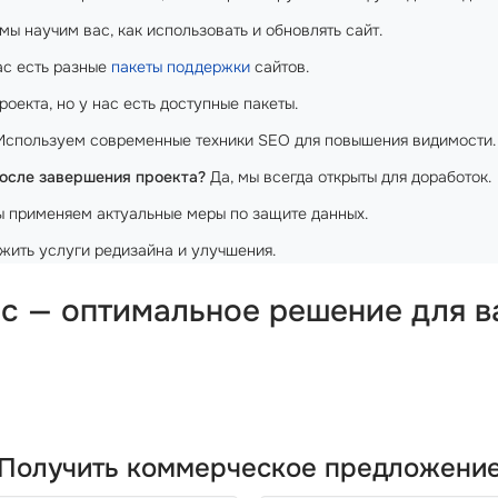
мы научим вас, как использовать и обновлять сайт.
ас есть разные
пакеты поддержки
сайтов.
оекта, но у нас есть доступные пакеты.
спользуем современные техники SEO для повышения видимости.
после завершения проекта?
Да, мы всегда открыты для доработок.
ы применяем актуальные меры по защите данных.
ить услуги редизайна и улучшения.
 с — оптимальное решение для 
Получить коммерческое предложени