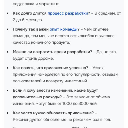
поддержка и маркетинг.
Как долго длится
процесс разработки
?
– В среднем, от
2 до 6 месяцев.
Почему так важен
опыт команды
?
– Чем опытнее
команда, тем меньше вероятность ошибок и высокое
качество конечного продукта.
Можно ли сократить сроки разработки?
– Да, но это
будет стоить дороже.
Как понять, что приложение успешно?
– Успех
приложения измеряется по его популярности, отзывам
пользователей и возврату инвестиций.
Если я хочу внести изменения, какие будут
дополнительно расходы?
– Это зависит от объема
изменений, могут быть от 1000 до 3000 лей.
Как часто нужно обновлять приложение?
–
Рекомендуется обновление не реже чем раз в год.