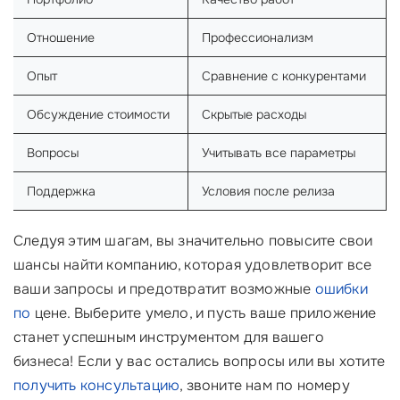
Отношение
Профессионализм
Опыт
Сравнение с конкурентами
Обсуждение стоимости
Скрытые расходы
Вопросы
Учитывать все параметры
Поддержка
Условия после релиза
Следуя этим шагам, вы значительно повысите свои
шансы найти компанию, которая удовлетворит все
ваши запросы и предотвратит возможные
ошибки
по
цене. Выберите умело, и пусть ваше приложение
станет успешным инструментом для вашего
бизнеса! Если у вас остались вопросы или вы хотите
получить консультацию
, звоните нам по номеру