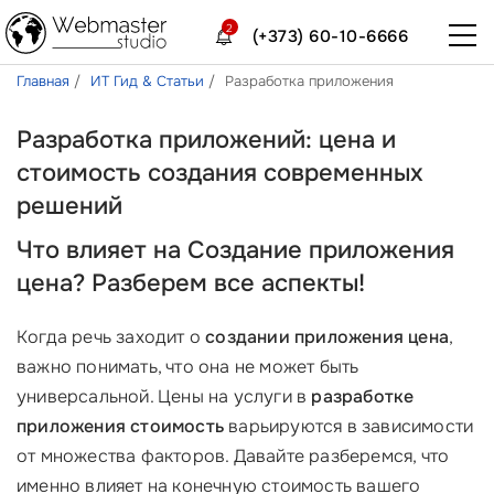
2
(+373) 60-10-6666
Главная
ИТ Гид & Статьи
Разработка приложения
Разработка приложений: цена и
стоимость создания современных
решений
Что влияет на Создание приложения
цена? Разберем все аспекты!
Когда речь заходит о
создании приложения цена
,
важно понимать, что она не может быть
универсальной. Цены на услуги в
разработке
приложения стоимость
варьируются в зависимости
от множества факторов. Давайте разберемся, что
именно влияет на конечную стоимость вашего