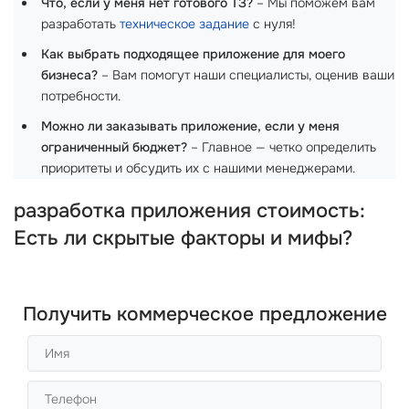
Что, если у меня нет готового ТЗ?
– Мы поможем вам
разработать
техническое задание
с нуля!
Как выбрать подходящее приложение для моего
бизнеса?
– Вам помогут наши специалисты, оценив ваши
потребности.
Можно ли заказывать приложение, если у меня
ограниченный бюджет?
– Главное — четко определить
приоритеты и обсудить их с нашими менеджерами.
разработка приложения стоимость:
Есть ли скрытые факторы и мифы?
Получить коммерческое предложение