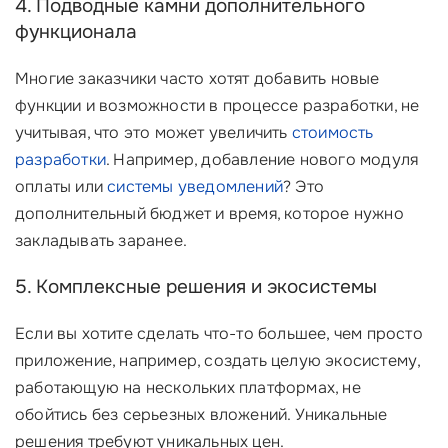
4. Подводные камни дополнительного
функционала
Многие заказчики часто хотят добавить новые
функции и возможности в процессе разработки, не
учитывая, что это может увеличить
стоимость
разработки
. Например, добавление нового модуля
оплаты или
системы уведомлений
? Это
дополнительный бюджет и время, которое нужно
закладывать заранее.
5. Комплексные решения и экосистемы
Если вы хотите сделать что-то большее, чем просто
приложение, например, создать целую экосистему,
работающую на нескольких платформах, не
обойтись без серьезных вложений. Уникальные
решения требуют уникальных цен.