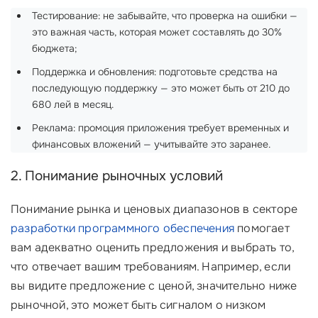
Тестирование: не забывайте, что проверка на ошибки —
это важная часть, которая может составлять до 30%
бюджета;
Поддержка и обновления: подготовьте средства на
последующую поддержку — это может быть от 210 до
680 лей в месяц.
Реклама: промоция приложения требует временных и
финансовых вложений — учитывайте это заранее.
2. Понимание рыночных условий
Понимание рынка и ценовых диапазонов в секторе
разработки программного обеспечения
помогает
вам адекватно оценить предложения и выбрать то,
что отвечает вашим требованиям. Например, если
вы видите предложение с ценой, значительно ниже
рыночной, это может быть сигналом о низком