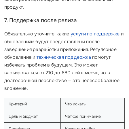
продукт.
7. Поддержка после релиза
Обязательно уточните, какие
услуги по поддержке
и
обновлениям будут предоставлены после
завершения разработки приложения. Регулярное
обновление и
техническая поддержка
помогут
избежать проблем в будущем. Это может
варьироваться от 210 до 680 лей в месяц, но в
долгосрочной перспективе — это целесообразное
вложение.
Критерий
Что искать
Цель и бюджет
Чёткое понимание
Портфолио
Качество работ