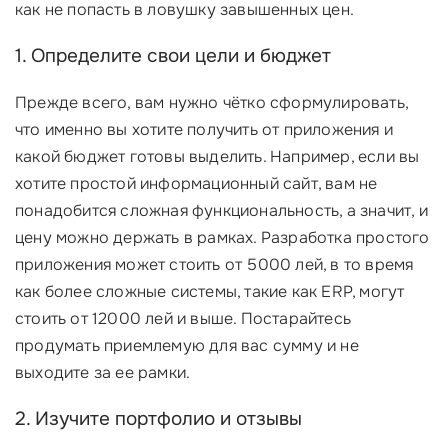
как не попасть в ловушку завышенных цен.
1. Определите свои цели и бюджет
Прежде всего, вам нужно чётко сформулировать,
что именно вы хотите получить от приложения и
какой бюджет готовы выделить. Например, если вы
хотите простой информационный сайт, вам не
понадобится сложная функциональность, а значит, и
цену можно держать в рамках. Разработка простого
приложения может стоить от 5000 лей, в то время
как более сложные системы, такие как ERP, могут
стоить от 12000 лей и выше. Постарайтесь
продумать приемлемую для вас сумму и не
выходите за ее рамки.
2. Изучите портфолио и отзывы