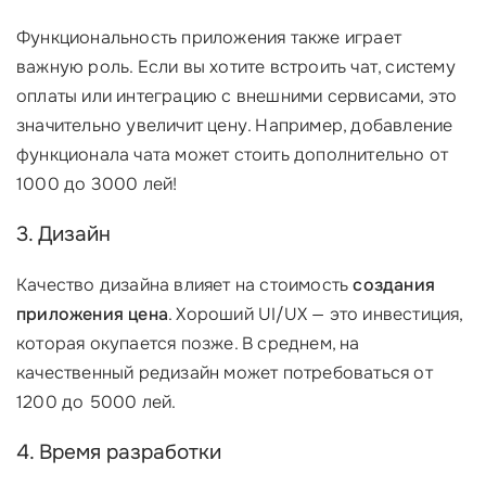
Функциональность приложения также играет
важную роль. Если вы хотите встроить чат, систему
оплаты или интеграцию с внешними сервисами, это
значительно увеличит цену. Например, добавление
функционала чата может стоить дополнительно от
1000 до 3000 лей!
3. Дизайн
Качество дизайна влияет на стоимость
создания
приложения цена
. Хороший UI/UX — это инвестиция,
которая окупается позже. В среднем, на
качественный редизайн может потребоваться от
1200 до 5000 лей.
4. Время разработки