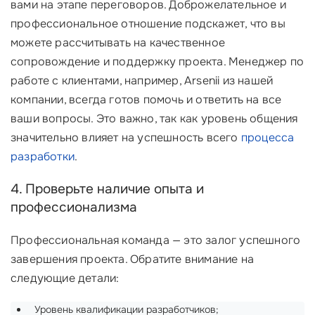
вами на этапе переговоров. Доброжелательное и
профессиональное отношение подскажет, что вы
можете рассчитывать на качественное
сопровождение и поддержку проекта. Менеджер по
работе с клиентами, например, Arsenii из нашей
компании, всегда готов помочь и ответить на все
ваши вопросы. Это важно, так как уровень общения
значительно влияет на успешность всего
процесса
разработки
.
4. Проверьте наличие опыта и
профессионализма
Профессиональная команда — это залог успешного
завершения проекта. Обратите внимание на
следующие детали:
‍ Уровень квалификации разработчиков;