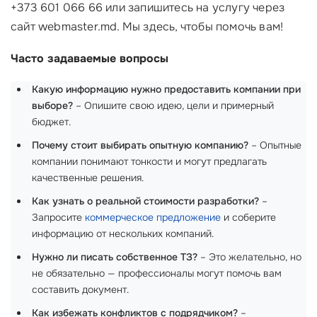
+373 601 066 66 или запишитесь на услугу через
сайт webmaster.md. Мы здесь, чтобы помочь вам!
Часто задаваемые вопросы
Какую информацию нужно предоставить компании при
выборе?
– Опишите свою идею, цели и примерный
бюджет.
Почему стоит выбирать опытную компанию?
– Опытные
компании понимают тонкости и могут предлагать
качественные решения.
Как узнать о реальной стоимости разработки?
–
Запросите
коммерческое предложение
и соберите
информацию от нескольких компаний.
Нужно ли писать собственное ТЗ?
– Это желательно, но
не обязательно — профессионалы могут помочь вам
составить документ.
Как избежать конфликтов с подрядчиком?
–