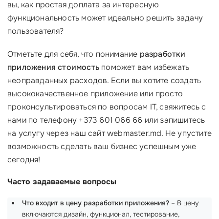
вы, как простая доплата за интересную
функциональность может идеально решить задачу
пользователя?
Отметьте для себя, что понимание
разработки
приложения стоимость
поможет вам избежать
неоправданных расходов. Если вы хотите создать
высококачественное приложение или просто
проконсультироваться по вопросам IT, свяжитесь с
нами по телефону +373 601 066 66 или запишитесь
на услугу через наш сайт webmaster.md. Не упустите
возможность сделать ваш бизнес успешным уже
сегодня!
Часто задаваемые вопросы
Что входит в цену разработки приложения?
– В цену
включаются дизайн, функционал, тестирование,