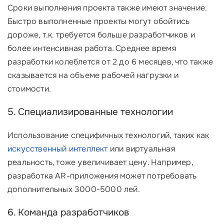
Сроки выполнения проекта также имеют значение.
Быстро выполненные проекты могут обойтись
дороже, т.к. требуется больше разработчиков и
более интенсивная работа. Среднее время
разработки колеблется от 2 до 6 месяцев, что также
сказывается на объеме рабочей нагрузки и
стоимости.
5. Специализированные технологии
Использование специфичных технологий, таких как
искусственный интеллект
или виртуальная
реальность, тоже увеличивает цену. Например,
разработка AR-приложения может потребовать
дополнительных 3000-5000 лей.
6. Команда разработчиков