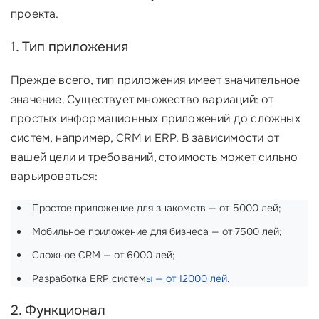
проекта.
1. Тип приложения
Прежде всего, тип приложения имеет значительное
значение. Существует множество вариаций: от
простых информационных приложений до сложных
систем, например, CRM и ERP. В зависимости от
вашей цели и требований, стоимость может сильно
варьироваться:
Простое приложение для знакомств — от 5000 лей;
Мобильное приложение для бизнеса — от 7500 лей;
Сложное CRM — от 6000 лей;
Разработка ERP систем
ы — от 12000 лей.
2. Функционал