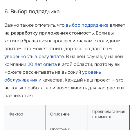
6. Выбор подрядчика
Важно также отметить, что
выбор подрядчика
влияет
на
разработку приложения стоимость
. Если вы
хотите обращаться к профессионалам с солидным
опытом, это может стоить дороже, но даст вам
уверенность в результате
. В нашем случае, у нашей
компании
20 лет опыта
в этой области, поэтому вы
можете рассчитывать на высокий
уровень
обслуживания
и качества. Каждый наш проект — это
не только работа, но и возможность для нас расти и
развиваться!
Предполагаемая
Фактор
Описание
стоимость
Простые и