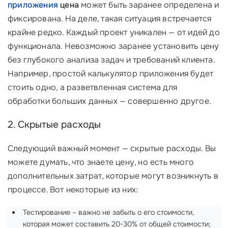
приложения
цена
может быть заранее определена и
фиксирована. На деле, такая ситуация встречается
крайне редко. Каждый проект уникален — от идей до
функционала. Невозможно заранее установить цену
без глубокого анализа задач и требований клиента.
Например, простой калькулятор приложения будет
стоить одно, а разветвленная система для
обработки больших данных — совершенно другое.
2. Скрытые расходы
Следующий важный момент — скрытые расходы. Вы
можете думать, что знаете цену, но есть много
дополнительных затрат, которые могут возникнуть в
процессе. Вот некоторые из них:
Тестирование – важно не забыть о его стоимости,
которая может составить 20-30% от общей стоимости;