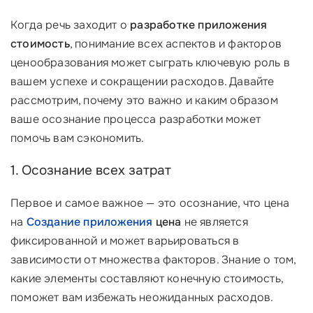
Когда речь заходит о
разработке приложения
стоимость
, понимание всех аспектов и факторов
ценообразования может сыграть ключевую роль в
вашем успехе и сокращении расходов. Давайте
рассмотрим, почему это важно и каким образом
ваше осознание процесса разработки может
помочь вам сэкономить.
1. Осознание всех затрат
Первое и самое важное — это осознание, что цена
на
Создание приложения
цена
не является
фиксированной и может варьироваться в
зависимости от множества факторов. Знание о том,
какие элементы составляют конечную стоимость,
поможет вам избежать неожиданных расходов.