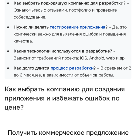
Как выбрать подходящую компанию для разработки?
–
Ознакомьтесь с отзывами, портфолио и проведите
собеседование.
Нужно ли делать
тестирование приложения
?
– Да, это
критически важно для выявления ошибок и повышения
качества.
Какие технологии используются в разработке?
–
Зависит от требований проекта: iOS, Android, web и др.
Как долго длится
процесс разработки
?
– В среднем от 2
до 6 месяцев, в зависимости от объемов работы.
Как выбрать компанию для создания
приложения и избежать ошибок по
цене?
Получить коммерческое предложение