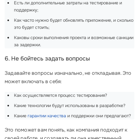
Есть ли дополнительные затраты на тестирование и
поддержку;
Как часто нужно будет обновлять приложение, и сколько
это будет стоить;
Каковы сроки выполнения проекта и возможные санкции
за задержки.
6. Не бойтесь задать вопросы
Задавайте вопросы изначально, не откладывая. Это
может включать в себя:
Как осуществляется процесс тестирования?
Какие технологии будут использованы в разработке?
Какие
гарантии качества
и поддержки они предлагают?
Это поможет вам понять, как компания подходит к
своей работе, и создавать ли она качественный