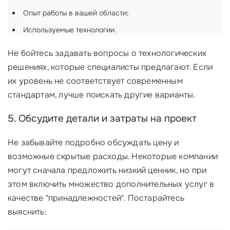
Опыт работы в вашей области;
Используемые технологии.
Не бойтесь задавать вопросы о технологических
решениях, которые специалисты предлагают. Если
их уровень не соответствует современным
стандартам, лучше поискать другие варианты.
5. Обсудите детали и затраты на проект
Не забывайте подробно обсуждать цену и
возможные скрытые расходы. Некоторые компании
могут сначала предложить низкий ценник, но при
этом включить множество дополнительных услуг в
качестве "принадлежностей". Постарайтесь
выяснить: