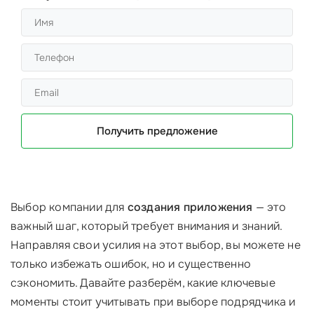
Получить предложение
Выбор компании для
создания приложения
— это
важный шаг, который требует внимания и знаний.
Направляя свои усилия на этот выбор, вы можете не
только избежать ошибок, но и существенно
сэкономить. Давайте разберём, какие ключевые
моменты стоит учитывать при выборе подрядчика и