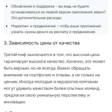
Обновления и поддержка – вы ведь не будете
останавливаться на первой версии приложения, верно?
Это дополнительные расходы;
Маркетинг и продвижение – чтобы ваше приложение
узнали, нужны деньги на рекламу и продвижение.
3. Зависимость цены от качества
Третий миф заключается в том, что высокая цена
гарантирует высокое качество. Конечно, это может
быть верным, но не всегда. Важно обращать
внимание на портфолио и отзывы, а не только на
ценник. Иногда молодые и недорогие компании
могут удивить качеством более опытных команд,
предлагая свою уникальную перспективу и
инновации.