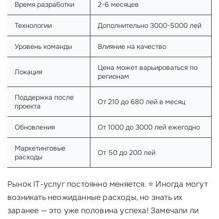
Время разработки
2-6 месяцев
Технологии
Дополнительно 3000-5000 лей
Уровень команды
Влияние на качество
Цена может варьироваться по
Локация
регионам
Поддержка после
От 210 до 680 лей в месяц
проекта
Обновления
От 1000 до 3000 лей ежегодно
Маркетинговые
От 50 до 200 лей
расходы
Рынок IT-услуг постоянно меняется. ⭐ Иногда могут
возникать неожиданные расходы, но знать их
заранее — это уже половина успеха! Замечали ли