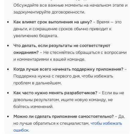
Обсуждайте все важные моменты на начальном этапе и
задокументируйте договоренности.
Как влияет срок выполнения на цену?
– Время — это
деньги, и сокращение сроков обычно приводит к
увеличению бюджета.
Что делать, если результаты не соответствуют
ожиданиям?
– Не стесняйтесь обращаться с вопросами
и комментариями к вашей команде.
Когда лучше всего начинать поддержку приложения?
–
Поддержка нужна с первого дня, чтобы избежать
проблем в дальнейшем.
Как часто нужно менять разработчиков?
– Если вы не
довольны результатом, ищите новую команду, не
бойтесь изменений.
Можно ли сделать приложение самостоятельно?
– Да,
но лучше обратиться к специалистам,
чтобы избежать
ошибок
.