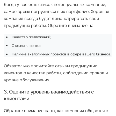
Когда у вас есть список потенциальных компаний,
самое время погрузиться в их портфолио. Хорошая
компания всегда будет демонстрировать свои
предыдущие работы. Обратите внимание на:
Качество приложений;
Отзывы клиентов;
Наличие аналогичных проектов в сфере вашего бизнеса.
Обязательно прочитайте отзывы предыдущих
клиентов о качестве работы, соблюдении сроков и
уровне обслуживания.
3. Оцените уровень взаимодействия с
клиентами
Обратите внимание на то, как компания общается с