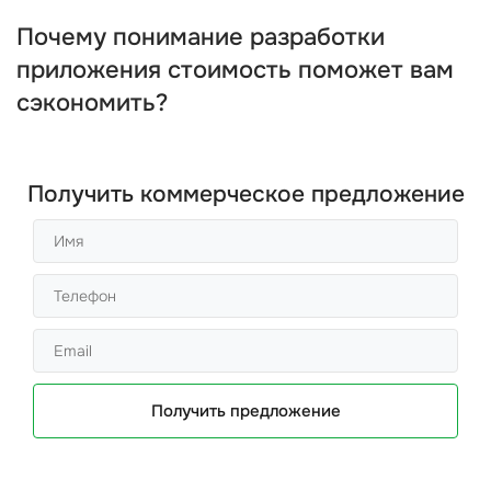
Почему понимание разработки
приложения стоимость поможет вам
сэкономить?
Получить коммерческое предложение
Получить предложение