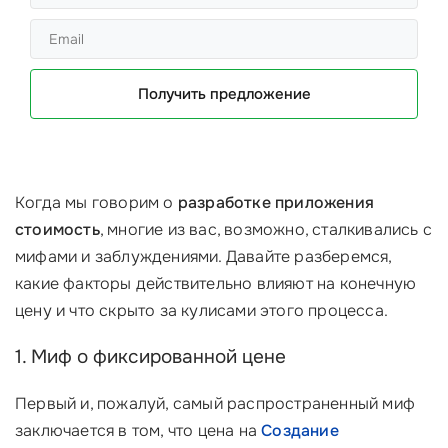
Получить предложение
Когда мы говорим о
разработке приложения
стоимость
, многие из вас, возможно, сталкивались с
мифами и заблуждениями. Давайте разберемся,
какие факторы действительно влияют на конечную
цену и что скрыто за кулисами этого процесса.
1. Миф о фиксированной цене
Первый и, пожалуй, самый распространенный миф
заключается в том, что цена на
Создание