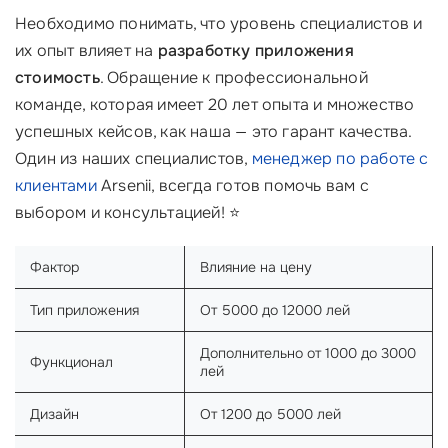
Необходимо понимать, что уровень специалистов и
их опыт влияет на
разработку приложения
стоимость
. Обращение к профессиональной
команде, которая имеет 20 лет опыта и множество
успешных кейсов, как наша — это гарант качества.
Один из наших специалистов,
менеджер по работе с
клиентами
Arsenii, всегда готов помочь вам с
выбором и консультацией! ⭐
Фактор
Влияние на цену
Тип приложения
От 5000 до 12000 лей
Дополнительно от 1000 до 3000
Функционал
лей
Дизайн
От 1200 до 5000 лей