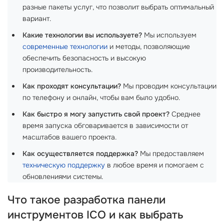
разные пакеты услуг, что позволит выбрать оптимальный
вариант.
Какие технологии вы используете?
Мы используем
современные технологии
и методы, позволяющие
обеспечить безопасность и высокую
производительность.
Как проходят консультации?
Мы проводим консультации
по телефону и онлайн, чтобы вам было удобно.
Как быстро я могу запустить свой проект?
Среднее
время запуска обговаривается в зависимости от
масштабов вашего проекта.
Как осуществляется поддержка?
Мы предоставляем
техническую поддержку
в любое время и помогаем с
обновлениями системы.
Что такое разработка панели
инструментов ICO и как выбрать