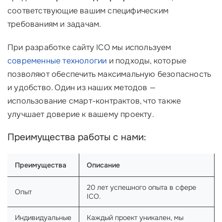
соответствующие вашим специфическим
требованиям и задачам.
При разработке сайту ICO мы используем
современные технологии
и подходы, которые
позволяют обеспечить максимальную безопасность
и удобство. Один из наших методов —
использование смарт-контрактов, что также
улучшает доверие к вашему проекту.
Преимущества работы с нами:
Преимущества
Описание
20 лет успешного опыта в сфере
Опыт
ICO.
Индивидуальные
Каждый проект уникален, мы