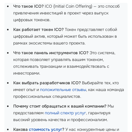
Что такое ICO?
ICO (Initial Coin Offering) — это способ
привлечения инвестиций в проект через выпуск
цифровых токенов.
Как работает токен ICO?
Токен представляет собой
цифровый актив, который может быть использован в
рамках экосистемы вашего проекта.
Что такое панель инструментов ICO?
Это система,
которая позволяет управлять вашим токеном,
отслеживать транзакции и взаимодействовать с
инвесторами.
Как выбрать разработчиков ICO?
Выбирайте тех, кто
имеет опыт и
положительные отзывы
, как наша команда
профессиональных специалистов.
Почему стоит обращаться к вашей компании?
Мы
предоставляем
полный спектр услуг
, гарантируя
высокий уровень качества и профессионализм.
Какова
стоимость услуг
?
У нас конкурентные цены и