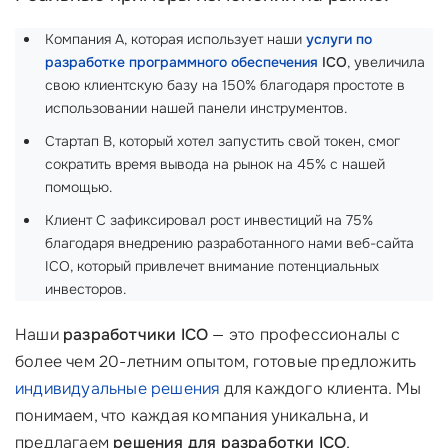
Компания A, которая использует наши
услуги по
разработке программного обеспечения
ICO
, увеличила
свою клиентскую базу на 150% благодаря простоте в
использовании нашей панели инструментов.
Стартап B, который хотел запустить свой токен, смог
сократить время вывода на рынок на 45% с нашей
помощью.
Клиент C зафиксировал рост инвестиций на 75%
благодаря внедрению разработанного нами веб-сайта
ICO, который привлечет внимание потенциальных
инвесторов.
Наши
разработчики ICO
— это профессионалы с
более чем 20-летним опытом, готовые предложить
индивидуальные решения
для каждого клиента. Мы
понимаем, что каждая компания уникальна, и
предлагаем
решения для разработки ICO
,