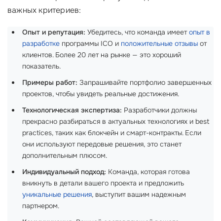
важных критериев:
Опыт и репутация:
Убедитесь, что команда имеет
опыт в
разработке
программы ICO и
положительные отзывы
от
клиентов. Более 20 лет на рынке — это хороший
показатель.
Примеры работ:
Запрашивайте портфолио завершенных
проектов, чтобы увидеть реальные достижения.
Технологическая экспертиза:
Разработчики должны
прекрасно разбираться в актуальных технологиях и best
practices, таких как блокчейн и смарт-контракты. Если
они используют передовые решения, это станет
дополнительным плюсом.
Индивидуальный подход:
Команда, которая готова
вникнуть в детали вашего проекта и предложить
уникальные решения
, выступит вашим надежным
партнером.