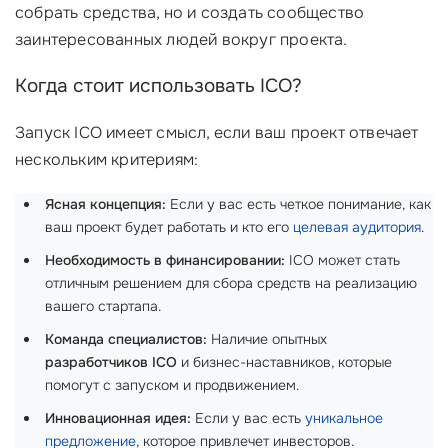
собрать средства, но и создать сообщество
заинтересованных людей вокруг проекта.
Когда стоит использовать ICO?
Запуск ICO имеет смысл, если ваш проект отвечает
нескольким критериям:
Ясная концепция:
Если у вас есть четкое понимание, как
ваш проект будет работать и кто его
целевая аудитория
.
Необходимость в финансировании:
ICO может стать
отличным решением для сбора средств на реализацию
вашего стартапа.
Команда специалистов:
Наличие опытных
разработчиков ICO
и бизнес-наставников, которые
помогут с запуском и продвижением.
Инновационная идея:
Если у вас есть
уникальное
предложение
, которое привлечет инвесторов.