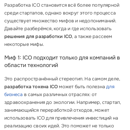
Разработка ICO становится всё более популярной
среди стартапов, однако вокруг этого процесса
существует множество мифов и недопониманий.
Давайте разберёмся, когда и где использовать
решения для разработки ICO
, а также рассеем
некоторые мифы.
Миф 1: ICO подходит только для компаний в
области технологий
Это распространённый стереотип. На самом деле,
разработка токена ICO
может быть полезна
для
бизнеса
в самых различных отраслях: от
здравоохранения до экологии. Например, стартап,
занимающийся переработкой отходов, может
использовать ICO для привлечения инвестиций на
реализацию своих идей. Это поможет не только