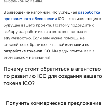
выбранной команды.
В завершение напомним, что успешная
разработка
программного обеспечения
ICO
— это инвестиция в
будущее вашего проекта. Поэтому подойдите к
выбору разработчика с ответственностью и
вдумчивостью. Если вам нужна помощь, не
стесняйтесь обратиться к нашей
компании по
разработке токенов ICO
. Мы рады помочь вам в
этом важном начинании!
Почему стоит обратиться в агентство
по развитию ICO для создания вашего
токена ICO?
Получить коммерческое предложение