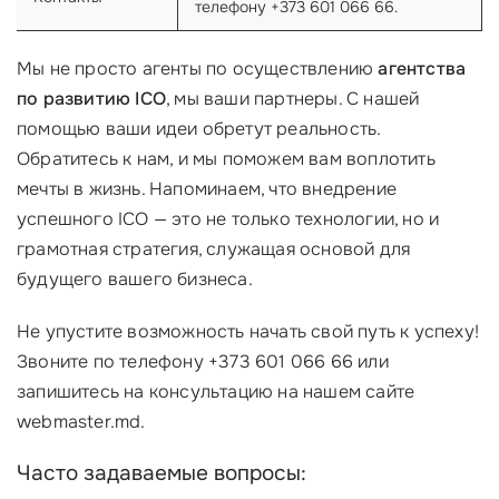
телефону +373 601 066 66.
Мы не просто агенты по осуществлению
агентства
по развитию ICO
, мы ваши партнеры. С нашей
помощью ваши идеи обретут реальность.
Обратитесь к нам, и мы поможем вам воплотить
мечты в жизнь. Напоминаем, что внедрение
успешного ICO — это не только технологии, но и
грамотная стратегия, служащая основой для
будущего вашего бизнеса.
Не упустите возможность начать свой путь к успеху!
Звоните по телефону +373 601 066 66 или
запишитесь на консультацию на нашем сайте
webmaster.md.
Часто задаваемые вопросы: