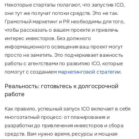
Некоторые стартапы полагают, что запустив ICO,
они тут же получат потоки средств. Это не так.
Грамотный маркетинг и PR необходимы для того,
чтобы рассказать о вашем проекте и привлечь
интерес инвесторов. Без должного
информационного освещения ваш проект могут
просто не заметить. Это подчеркивает важность
работы с агентствами по развитию ICO, которые
помогут с созданием
маркетинговой стратегии
.
Реальность: готовьтесь к долгосрочной
работе
Как правило, успешный запуск ICO включает в себя
многоэтапный процесс: от планирования и
разработки до привлечения инвесторов и сбора
средств. Вам нужно время, ресурсы и мощная