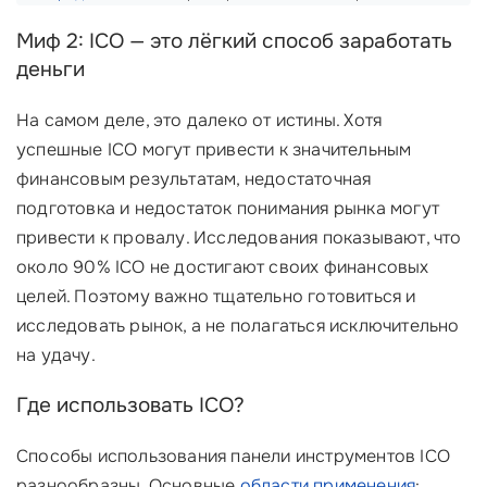
Миф 2: ICO — это лёгкий способ заработать
деньги
На самом деле, это далеко от истины. Хотя
успешные ICO могут привести к значительным
финансовым результатам, недостаточная
подготовка и недостаток понимания рынка могут
привести к провалу. Исследования показывают, что
около 90% ICO не достигают своих финансовых
целей. Поэтому важно тщательно готовиться и
исследовать рынок, а не полагаться исключительно
на удачу.
Где использовать ICO?
Способы использования панели инструментов ICO
разнообразны. Основные
области применения
: