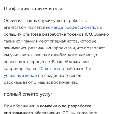
Профессионализм и опыт
Одним из главных преимуществ работы с
агентством является
команда профессионалов
с
большим опытом в
разработке токенов ICO
. Обычно
такие компании имеют специалистов, которые
занимались различными проектами, что позволяет
им учитывать нюансы и ошибки, которые могут
возникнуть в процессе. В нашей компании,
например, более
20 лет опыта
работы в IT и
успешные кейсы
по созданию токенов,
рассказывают о наших достижениях.
полный спектр услуг
При обращении в
компанию по разработке
программного обеспечения ICO
, вы получаете