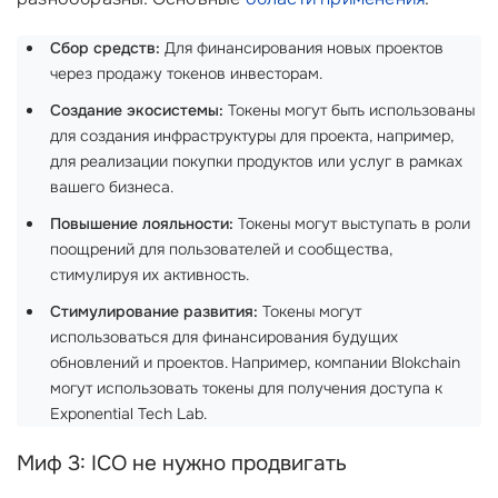
Сбор средств:
Для финансирования новых проектов
через продажу токенов инвесторам.
Создание экосистемы:
Токены могут быть использованы
для создания инфраструктуры для проекта, например,
для реализации покупки продуктов или услуг в рамках
вашего бизнеса.
Повышение лояльности:
Токены могут выступать в роли
поощрений для пользователей и сообщества,
стимулируя их активность.
Стимулирование развития:
Токены могут
использоваться для финансирования будущих
обновлений и проектов. Например, компании Blokchain
могут использовать токены для получения доступа к
Exponential Tech Lab.
Миф 3: ICO не нужно продвигать