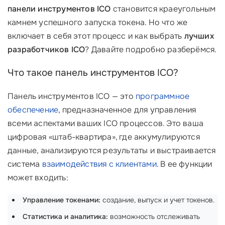
панели инструментов ICO
становится краеугольным
камнем успешного запуска токена. Но что же
включает в себя этот процесс и как выбрать
лучших
разработчиков ICO
? Давайте подробно разберёмся.
Что такое панель инструментов ICO?
Панель инструментов ICO — это
программное
обеспечение
, предназначенное для управления
всеми аспектами ваших ICO процессов. Это ваша
цифровая «штаб-квартира», где аккумулируются
данные, анализируются результаты и выстраивается
система
взаимодействия с клиентами
. В ее функции
может входить:
Управление токенами:
создание, выпуск и учет токенов.
Статистика и аналитика:
возможность отслеживать