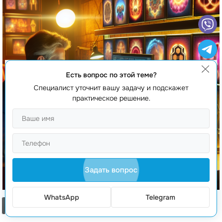
Есть вопрос по этой теме?
Специалист уточнит вашу задачу и подскажет
практическое решение.
Задать вопрос
WhatsApp
Telegram
Заказать звонок
Реклама NFT