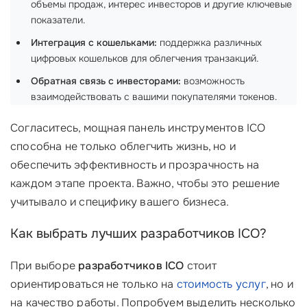
объемы продаж, интерес инвесторов и другие ключевые
показатели.
Интеграция с кошельками:
поддержка различных
цифровых кошельков для облегчения транзакций.
Обратная связь с инвесторами:
возможность
взаимодействовать с вашими покупателями токенов.
Согласитесь, мощная панель инструментов ICO
способна не только облегчить жизнь, но и
обеспечить эффективность и прозрачность на
каждом этапе проекта. Важно, чтобы это решение
учитывало и специфику вашего бизнеса.
Как выбрать лучших разработчиков ICO?
При выборе
разработчиков ICO
стоит
ориентироваться не только на
стоимость услуг
, но и
на качество работы. Попробуем выделить несколько