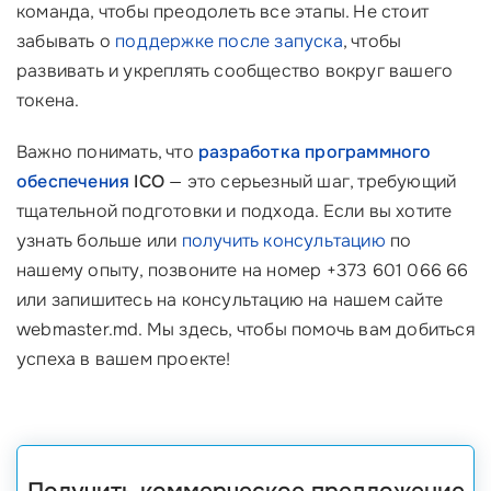
команда, чтобы преодолеть все этапы. Не стоит
забывать о
поддержке после запуска
, чтобы
развивать и укреплять сообщество вокруг вашего
токена.
Важно понимать, что
разработка программного
обеспечения
ICO
— это серьезный шаг, требующий
тщательной подготовки и подхода. Если вы хотите
узнать больше или
получить консультацию
по
нашему опыту, позвоните на номер +373 601 066 66
или запишитесь на консультацию на нашем сайте
webmaster.md. Мы здесь, чтобы помочь вам добиться
успеха в вашем проекте!