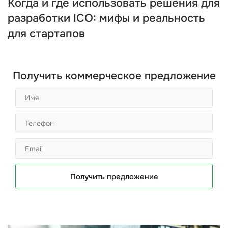
Когда и где использовать решения для
разработки ICO: мифы и реальность
для стартапов
Получить коммерческое предложение
Получить предложение