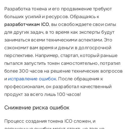
Разработка токена и его продвижение требуют
больших усилий и ресурсов. Обращаясь к
разработчикам ICO
, вы освобождаете свои силы
для других задач, в то время как эксперты будут
заниматься всеми техническими аспектами. Это
сэкономит вам время и деньги в долгосрочной
перспективе. Например, стартап, который раньше
пытался запустить токен самостоятельно, потратил
более 300 часов на решение технических вопросов
и
исправление ошибок
. После обращения к
профессионалам, он разработал качественный
продукт за всего лишь 100 часов!
Снижение риска ошибок
Процесс создания токена ICO сложен, и
допущенные ошибки могут стоить не только