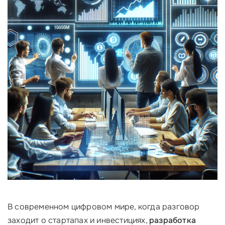
В современном цифровом мире, когда разговор
заходит о стартапах и инвестициях,
разработка