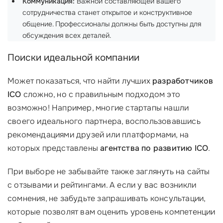
Коммуникация:
Важной составляющей вашего
сотрудничества станет открытое и конструктивное
общение. Профессионалы должны быть доступны для
обсуждения всех деталей.
Поиски идеальной компании
Может показаться, что найти лучших
разработчиков
ICO
сложно, но с правильным подходом это
возможно! Например, многие стартапы нашли
своего идеального партнера, воспользовавшись
рекомендациями друзей или платформами, на
которых представлены
агентства по развитию ICO
.
При выборе не забывайте также заглянуть на сайты
с отзывами и рейтингами. А если у вас возникли
сомнения, не забудьте запрашивать консультации,
которые позволят вам оценить уровень компетенции