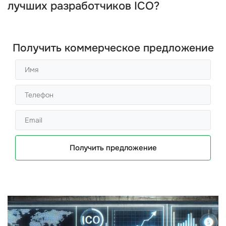
лучших разработчиков ICO?
Получить коммерческое предложение
Получить предложение