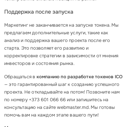
Поддержка после запуска
Маркетинг не заканчивается на запуске токена. Мы
предлагаем дополнительные услуги, такие как
анализ и поддержка вашего проекта после его
старта. Это позволяет его развитию и
корректировке стратегии в зависимости от мнения
инвесторов и состояния рынка.
Обращаться в
компанию по разработке токенов ICO
— это гарантированный шаг к созданию успешного
проекта. Не откладывайте на потом! Позвоните нам
по номеру +373 601 066 66 или запишитесь на
консультацию на сайте webmaster.md. Мы готовы
помочь вам на каждом этапе вашего пути!