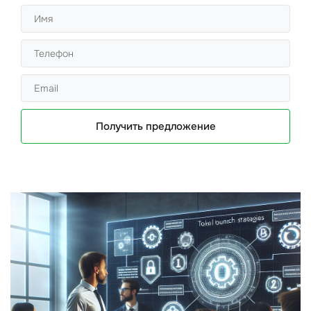
Получить предложение