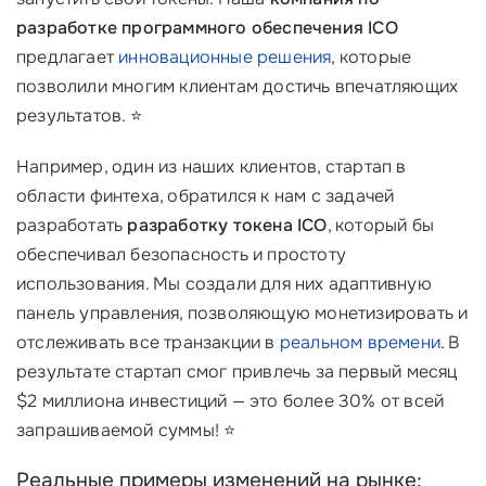
разработке программного обеспечения ICO
предлагает
инновационные решения
, которые
позволили многим клиентам достичь впечатляющих
результатов. ⭐
Например, один из наших клиентов, стартап в
области финтеха, обратился к нам с задачей
разработать
разработку токена ICO
, который бы
обеспечивал безопасность и простоту
использования. Мы создали для них адаптивную
панель управления, позволяющую монетизировать и
отслеживать все транзакции в
реальном времени
. В
результате стартап смог привлечь за первый месяц
$2 миллиона инвестиций — это более 30% от всей
запрашиваемой суммы! ⭐
Реальные примеры изменений на рынке: