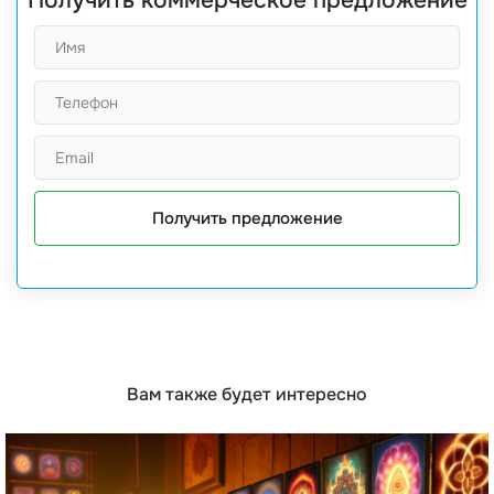
Получить коммерческое предложение
Получить предложение
Вам также будет интересно