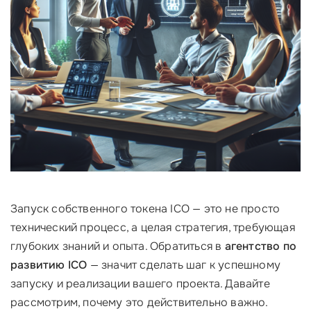
Запуск собственного токена ICO — это не просто
технический процесс, а целая стратегия, требующая
глубоких знаний и опыта. Обратиться в
агентство по
развитию ICO
— значит сделать шаг к успешному
запуску и реализации вашего проекта. Давайте
рассмотрим, почему это действительно важно.