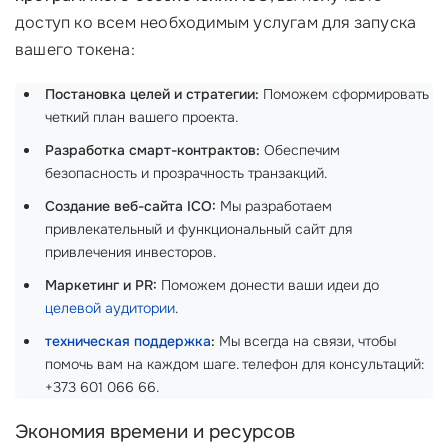
доступ ко всем необходимым услугам для запуска
вашего токена:
Постановка целей и стратегии:
Поможем сформировать
четкий план вашего проекта.
Разработка смарт-контрактов:
Обеспечим
безопасность и прозрачность транзакций.
Создание веб-сайта ICO:
Мы разработаем
привлекательный и функциональный сайт для
привлечения инвесторов.
Маркетинг и PR:
Поможем донести ваши идеи до
целевой аудитории
.
техническая поддержка
:
Мы всегда на связи, чтобы
помочь вам на каждом шаге. телефон для консультаций:
+373 601 066 66.
Экономия времени и ресурсов