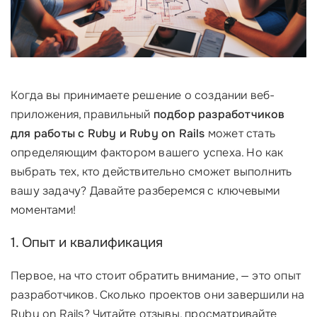
Когда вы принимаете решение о создании веб-
приложения, правильный
подбор разработчиков
для работы с Ruby и Ruby on Rails
может стать
определяющим фактором вашего успеха. Но как
выбрать тех, кто действительно сможет выполнить
вашу задачу? Давайте разберемся с ключевыми
моментами!
1. Опыт и квалификация
Первое, на что стоит обратить внимание, — это опыт
разработчиков. Сколько проектов они завершили на
Ruby on Rails? Читайте отзывы, просматривайте