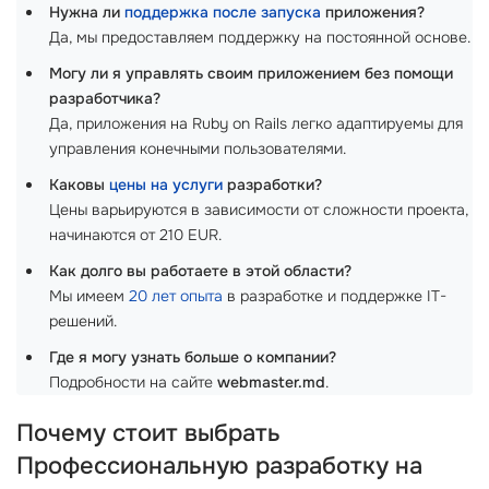
Нужна ли
поддержка после запуска
приложения?
Да, мы предоставляем поддержку на постоянной основе.
Могу ли я управлять своим приложением без помощи
разработчика?
Да, приложения на Ruby on Rails легко адаптируемы для
управления конечными пользователями.
Каковы
цены на услуги
разработки?
Цены варьируются в зависимости от сложности проекта,
начинаются от 210 EUR.
Как долго вы работаете в этой области?
Мы имеем
20 лет опыта
в разработке и поддержке IT-
решений.
Где я могу узнать больше о компании?
Подробности на сайте
webmaster.md
.
Почему стоит выбрать
Профессиональную разработку на