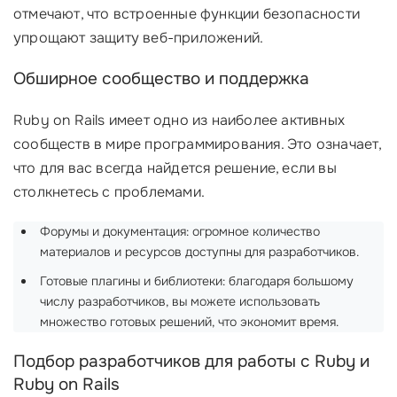
отмечают, что встроенные функции безопасности
упрощают защиту веб-приложений.
Обширное сообщество и поддержка
Ruby on Rails имеет одно из наиболее активных
сообществ в мире программирования. Это означает,
что для вас всегда найдется решение, если вы
столкнетесь с проблемами.
Форумы и документация: огромное количество
материалов и ресурсов доступны для разработчиков.
Готовые плагины и библиотеки: благодаря большому
числу разработчиков, вы можете использовать
множество готовых решений, что экономит время.
Подбор разработчиков для работы с Ruby и
Ruby on Rails