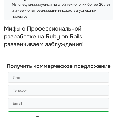
Мы специализируемся на этой технологии более 20 лет
и имеем опыт реализации множества успешных
проектов.
Мифы о Профессиональной
разработке на Ruby on Rails:
развенчиваем заблуждения!
Получить коммерческое предложение