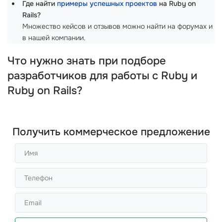
Где найти
примеры успешных проектов
на Ruby on
Rails?
Множество кейсов и отзывов можно найти на форумах и
в нашей компании.
Что нужно знать при подборе
разработчиков для работы с Ruby и
Ruby on Rails?
Получить коммерческое предложение