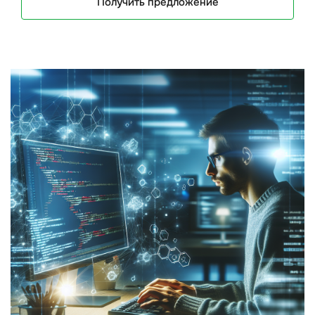
Получить предложение