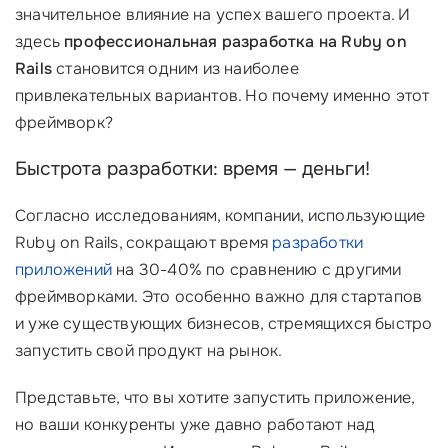
значительное влияние на успех вашего проекта. И
здесь
профессиональная разработка на Ruby on
Rails
становится одним из наиболее
привлекательных вариантов. Но почему именно этот
фреймворк?
Быстрота разработки: время — деньги!
Согласно исследованиям, компании, использующие
Ruby on Rails, сокращают время
разработки
приложений
на 30-40% по сравнению с другими
фреймворками. Это особенно важно для стартапов
и уже существующих бизнесов, стремящихся быстро
запустить свой продукт на рынок.
Представьте, что вы хотите запустить приложение,
но ваши конкуренты уже давно работают над