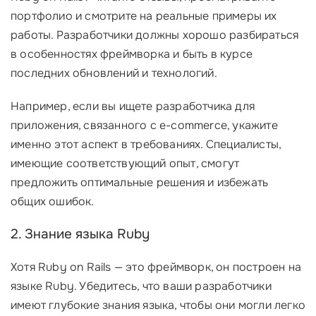
портфолио и смотрите на реальные примеры их
работы. Разработчики должны хорошо разбираться
в особенностях фреймворка и быть в курсе
последних обновлений и технологий.
Например, если вы ищете разработчика для
приложения, связанного с e-commerce, укажите
именно этот аспект в требованиях. Специалисты,
имеющие соответствующий опыт, смогут
предложить оптимальные решения и избежать
общих ошибок.
2. Знание языка Ruby
Хотя Ruby on Rails — это фреймворк, он построен на
языке Ruby. Убедитесь, что ваши разработчики
имеют глубокие знания языка, чтобы они могли легко