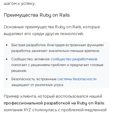
шагом к успеху.
Преимущества Ruby on Rails
Основные преимущества Ruby on Rails, которые
выделяют его среди других технологий:
Быстрая разработка: благодаря встроенным функциям
разработка занимает значительно меньше времени.
Сообщество: активное
сообщество разработчиков
помогает с решениями проблем и предлагает готовые
решения.
Безопасность: встроенные
системы безопасности
защищают от различных угроз.
Пример клиента, который воспользовался нашей
профессиональной разработкой на Ruby on Rails
:
компания XYZ столкнулась с проблемой медленной