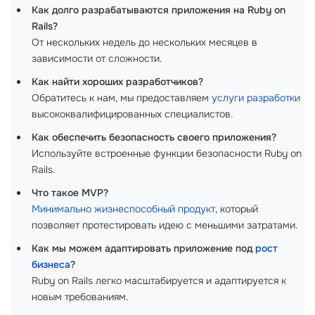
Как долго разрабатываются приложения на Ruby on
Rails?
От нескольких недель до нескольких месяцев в
зависимости от сложности.
Как найти хороших разработчиков?
Обратитесь к нам, мы предоставляем
услуги разработки
высококвалифицированных специалистов.
Как обеспечить безопасность своего приложения?
Используйте встроенные функции безопасности Ruby on
Rails.
Что такое MVP?
Минимально жизнеспособный продукт
, который
позволяет протестировать идею с меньшими затратами.
Как мы можем адаптировать приложение под
рост
бизнеса
?
Ruby on Rails легко масштабируется и адаптируется к
новым требованиям.