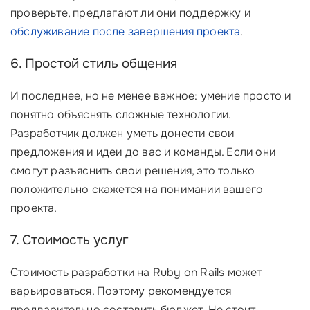
проверьте, предлагают ли они поддержку и
обслуживание после завершения проекта
.
6. Простой стиль общения
И последнее, но не менее важное: умение просто и
понятно объяснять сложные технологии.
Разработчик должен уметь донести свои
предложения и идеи до вас и команды. Если они
смогут разъяснить свои решения, это только
положительно скажется на понимании вашего
проекта.
7. Стоимость услуг
Стоимость разработки на Ruby on Rails может
варьироваться. Поэтому рекомендуется
предварительно составить бюджет. Не стоит