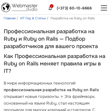
2
(+373) 60-10-6666
Главная
ИТ Гид & Статьи
Разработка на Ruby on Rails
Профессиональная разработка на
Ruby и Ruby on Rails — Подбор
разработчиков для вашего проекта
Как Профессиональная разработка на
Ruby on Rails меняет правила игры в
IT?
В мире информационных технологий
профессиональная разработка на Ruby on Rails
открывает новые горизонты. ⭐ Эта фреймворк,
основанный на языке Ruby, стал настоящим
прорывом для многих компаний и стартапов. С