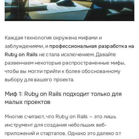
Каждая технология окружена мифами и
заблуждениями, и
профессиональная разработка на
Ruby on Rails
не стала исключением. Давайте
развенчаем некоторые распространенные мифы,
чтобы вы могли прийти к более обоснованному
выбору для вашего проекта.
Миф 1: Ruby on Rails подходит только для
малых проектов
Многие считают, что Ruby on Rails — это лишь
инструмент для создания небольших веб-
приложений и стартапов. Однако это далеко от