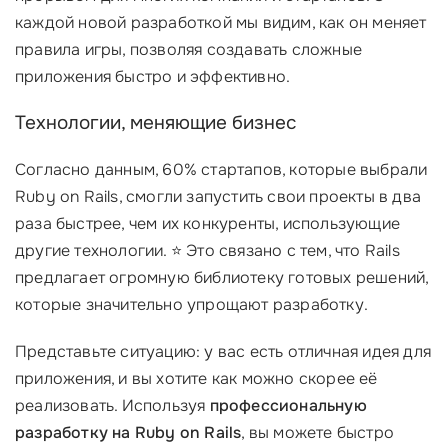
каждой новой разработкой мы видим, как он меняет
правила игры, позволяя создавать сложные
приложения быстро и эффективно.
Технологии, меняющие бизнес
Согласно данным, 60% стартапов, которые выбрали
Ruby on Rails, смогли запустить свои проекты в два
раза быстрее, чем их конкуренты, использующие
другие технологии. ⭐ Это связано с тем, что Rails
предлагает огромную библиотеку готовых решений,
которые значительно упрощают разработку.
Представьте ситуацию: у вас есть отличная идея для
приложения, и вы хотите как можно скорее её
реализовать. Используя
профессиональную
разработку на Ruby on Rails
, вы можете быстро