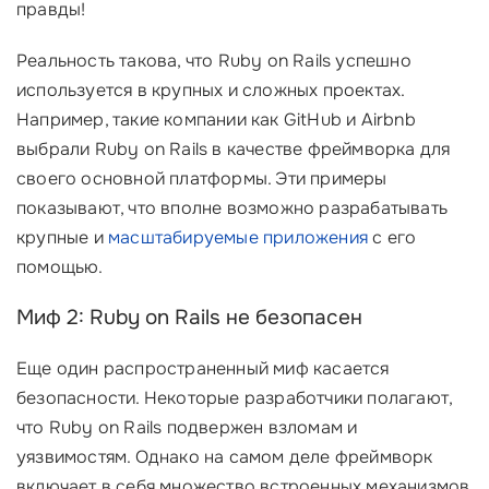
правды!
Реальность такова, что Ruby on Rails успешно
используется в крупных и сложных проектах.
Например, такие компании как GitHub и Airbnb
выбрали Ruby on Rails в качестве фреймворка для
своего основной платформы. Эти примеры
показывают, что вполне возможно разрабатывать
крупные и
масштабируемые приложения
с его
помощью.
Миф 2: Ruby on Rails не безопасен
Еще один распространенный миф касается
безопасности. Некоторые разработчики полагают,
что Ruby on Rails подвержен взломам и
уязвимостям. Однако на самом деле фреймворк
включает в себя множество встроенных механизмов