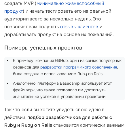
создать MVP (
минимально жизнеспособный
продукт
) и начать тестировать его на реальной
аудитории всего за несколько недель. Это
позволяет вам получать
отзывы клиентов
и
дорабатывать продукт на основе их пожеланий.
Примеры успешных проектов
К примеру, компания GitHub, один из самых популярных
сервисов для
разработки программного обеспечения
,
была создана с использованием Ruby on Rails.
Аналогично, платформа Basecamp использует этот
фреймворк, что также позволило им достигнуть
значительных успехов в управлении проектами.
Так что если вы хотите увидеть свою идею в
действии,
подбор разработчиков для работы с
Ruby и Ruby on Rails
становится критически важным