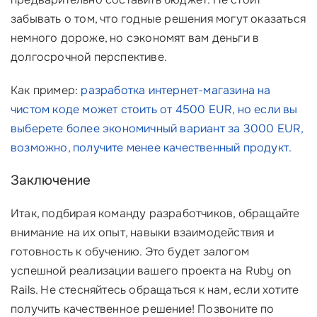
забывать о том, что годные решения могут оказаться
немного дороже, но сэкономят вам деньги в
долгосрочной перспективе.
Как пример:
разработка интернет-магазина на
чистом коде может стоить от 4500 EUR, но если вы
выберете более экономичный вариант за 3000 EUR,
возможно, получите менее качественный продукт.
Заключение
Итак, подбирая команду разработчиков, обращайте
внимание на их опыт, навыки взаимодействия и
готовность к обучению. Это будет залогом
успешной реализации вашего проекта на Ruby on
Rails. Не стесняйтесь обращаться к нам, если хотите
получить качественное решение! Позвоните по