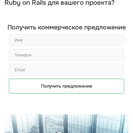
Ruby on Rails для вашего проекта?
Получить коммерческое предложение
Получить предложение