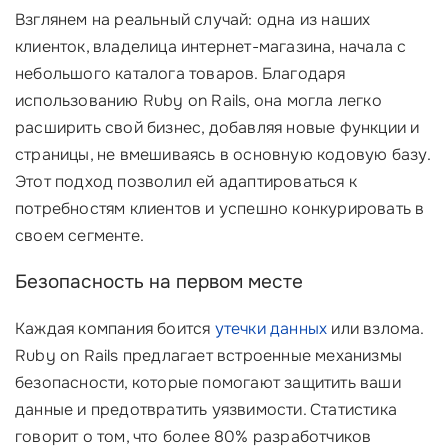
Взглянем на реальный случай: одна из наших
клиенток, владелица интернет-магазина, начала с
небольшого каталога товаров. Благодаря
использованию Ruby on Rails, она могла легко
расширить свой бизнес, добавляя новые функции и
страницы, не вмешиваясь в основную кодовую базу.
Этот подход позволил ей адаптироваться к
потребностям клиентов и успешно конкурировать в
своем сегменте.
Безопасность на первом месте
Каждая компания боится
утечки данных
или взлома.
Ruby on Rails предлагает встроенные механизмы
безопасности, которые помогают защитить ваши
данные и предотвратить уязвимости. Статистика
говорит о том, что более 80% разработчиков