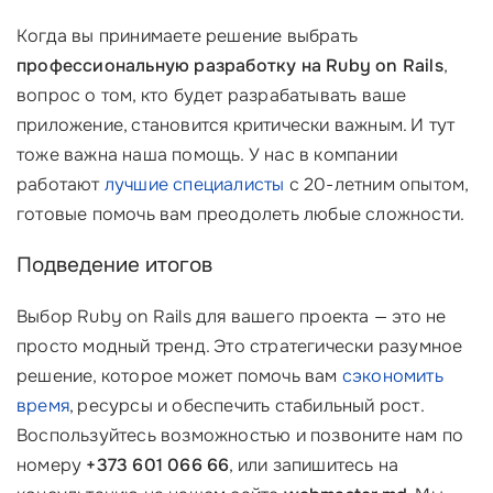
Когда вы принимаете решение выбрать
профессиональную разработку на Ruby on Rails
,
вопрос о том, кто будет разрабатывать ваше
приложение, становится критически важным. И тут
тоже важна наша помощь. У нас в компании
работают
лучшие специалисты
с 20-летним опытом,
готовые помочь вам преодолеть любые сложности.
Подведение итогов
Выбор Ruby on Rails для вашего проекта — это не
просто модный тренд. Это стратегически разумное
решение, которое может помочь вам
сэкономить
время
, ресурсы и обеспечить стабильный рост.
Воспользуйтесь возможностью и позвоните нам по
номеру
+373 601 066 66
, или запишитесь на