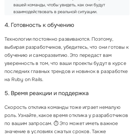
вашей команды, чтобы увидеть, как они будут
взаимодействовать в реальной ситуации.
4. Готовность к обучению
Технологии постоянно развиваются. Поэтому,
выбирая разработчиков, убедитесь, что они готовы к
обучению и саморазвитию. Это передаст вам
уверенность в том, что ваши проекты будут в курсе
последних главных трендов и новинок в разработке
на Ruby on Rails.
5. Время реакции и поддержка
Скорость отклика команды тоже играет немалую
роль. Узнайте, какое время отклика у разработчиков
по вашим запросам. ⏱️ Это может иметь важное
значение в условиях сжатых сроков. Также