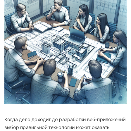
Когда дело доходит до разработки веб-приложений,
выбор правильной технологии может оказать