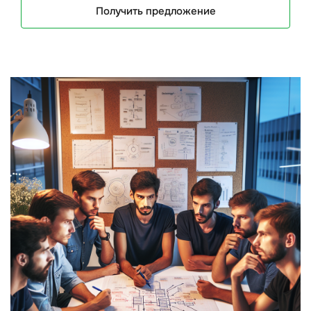
Получить предложение