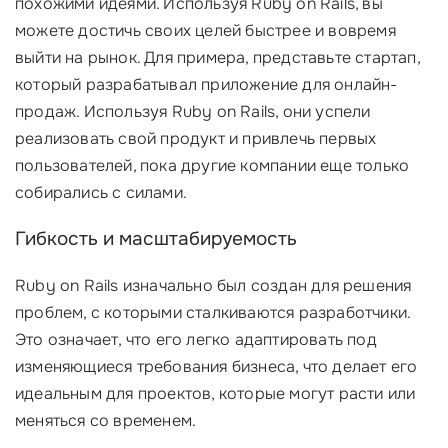
похожими идеями. Используя Ruby on Rails, вы
можете достичь своих целей быстрее и вовремя
выйти на рынок. Для примера, представьте стартап,
который разрабатывал приложение для онлайн-
продаж. Используя Ruby on Rails, они успели
реализовать свой продукт и привлечь первых
пользователей, пока другие компании еще только
собирались с силами.
Гибкость и масштабируемость
Ruby on Rails изначально был создан для решения
проблем, с которыми сталкиваются разработчики.
Это означает, что его легко адаптировать под
изменяющиеся требования бизнеса, что делает его
идеальным для проектов, которые могут расти или
меняться со временем.