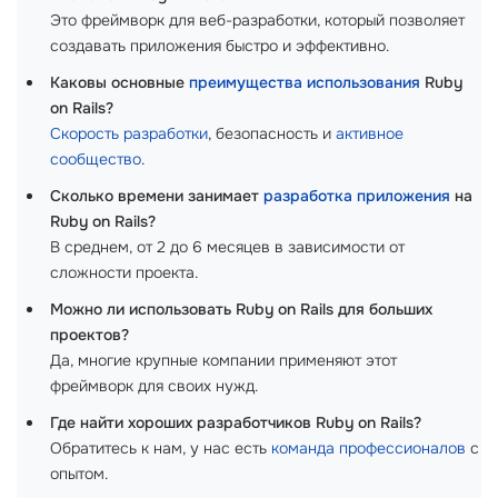
Это фреймворк для веб-разработки, который позволяет
создавать приложения быстро и эффективно.
Каковы основные
преимущества использования
Ruby
on Rails?
Скорость разработки
, безопасность и
активное
сообщество
.
Сколько времени занимает
разработка приложения
на
Ruby on Rails?
В среднем, от 2 до 6 месяцев в зависимости от
сложности проекта.
Можно ли использовать Ruby on Rails для больших
проектов?
Да, многие крупные компании применяют этот
фреймворк для своих нужд.
Где найти хороших разработчиков Ruby on Rails?
Обратитесь к нам, у нас есть
команда профессионалов
с
опытом.