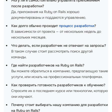
Могу ли я самостоятельно управлять приложением
после разработки?
Да, приложения на Ruby on Rails хорошо
документированы и поддаются управлению.
Как долго обычно проходит
процесс разработки
?
В зависимости от проекта — от нескольких недель до
нескольких месяцев.
Что делать, если разработчик не отвечает на запросы?
В таком случае стоит рассмотреть поиск другой
команды.
Где найти разработчиков на Ruby on Rails?
Вы можете обратиться в компанию, предлагающую такие
услуги, или искать на профессиональных платформах.
Как проверить готовность разработчиков к обучению?
Спросите их о последнем курсе или технологии, которую
они изучают.
Почему стоит выбирать нашу компанию для разработки
на Ruby on Rails?