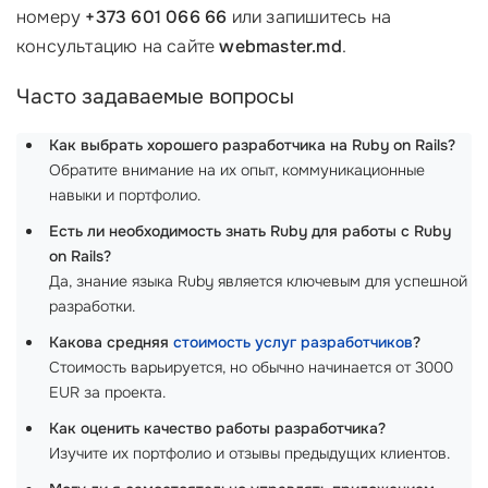
номеру
+373 601 066 66
или запишитесь на
консультацию на сайте
webmaster.md
.
Часто задаваемые вопросы
Как выбрать хорошего разработчика на Ruby on Rails?
Обратите внимание на их опыт, коммуникационные
навыки и портфолио.
Есть ли необходимость знать Ruby для работы с Ruby
on Rails?
Да, знание языка Ruby является ключевым для успешной
разработки.
Какова средняя
стоимость услуг разработчиков
?
Стоимость варьируется, но обычно начинается от 3000
EUR за проекта.
Как оценить качество работы разработчика?
Изучите их портфолио и отзывы предыдущих клиентов.