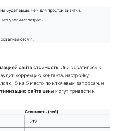
на будет выше, чем для простой визитки.
это увеличит затраты.
проваливаются ⭐.
зацией сайта стоимость
. Они обратились к
аудит, коррекцию контента, настройку
лся с 15 на 5 место по ключевым запросам, и
птимизацию сайта цены
могут привести к
Стоимость (лей)
349