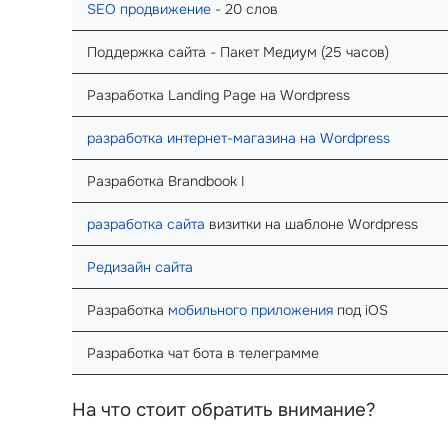
SEO продвижение
- 20 слов
Поддержка сайта - Пакет Медиум (25 часов)
Разработка Landing Page на Wordpress
разработка интернет-магазина на Wordpress
Разработка Brandbook I
разработка сайта
визитки на шаблоне Wordpress
Редизайн сайта
Разработка
мобильного приложения
под iOS
Разработка чат бота в телеграмме
На что стоит обратить внимание?