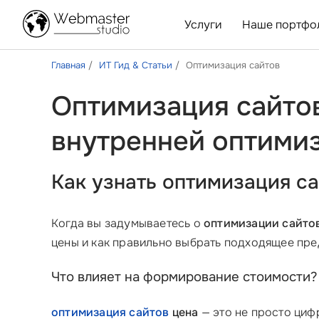
Услуги
Наше портфо
Главная
ИТ Гид & Статьи
Оптимизация сайтов
Оптимизация сайтов
внутренней оптими
Как узнать оптимизация с
Когда вы задумываетесь о
оптимизации сайто
цены и как правильно выбрать подходящее пре
Что влияет на формирование стоимости?
оптимизация сайтов
цена
— это не просто циф