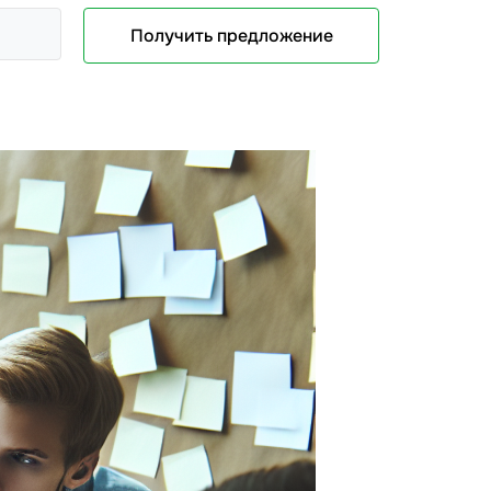
Получить предложение