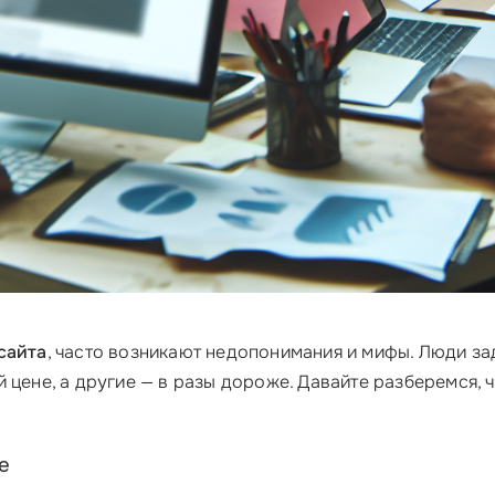
сайта
, часто возникают недопонимания и мифы. Люди з
 цене, а другие — в разы дороже. Давайте разберемся, ч
е