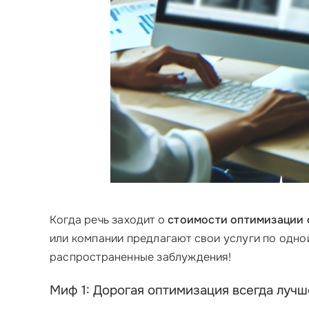
Когда речь заходит о
стоимости оптимизации 
или компании предлагают свои услуги по одной
распространенные заблуждения!
Миф 1: Дорогая оптимизация всегда лучш