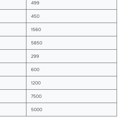
499
450
1560
5850
299
600
1200
7500
5000