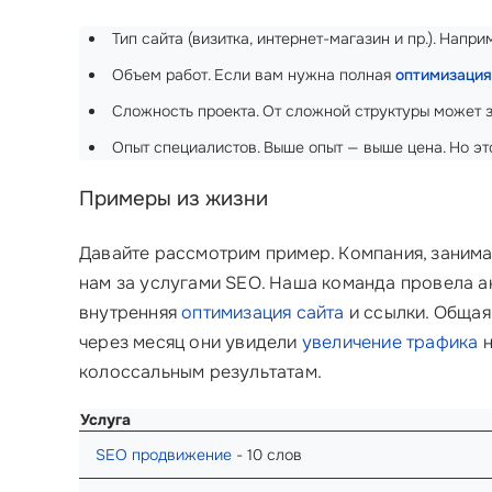
Тип сайта (визитка, интернет-магазин и пр.). Напр
Объем работ. Если вам нужна полная
оптимизация
Сложность проекта. От сложной структуры может 
Опыт специалистов. Выше опыт — выше цена. Но эт
Примеры из жизни
Давайте рассмотрим пример. Компания, заним
нам за услугами SEO. Наша команда провела а
внутренняя
оптимизация сайта
и ссылки. Общая 
через месяц они увидели
увеличение трафика
н
колоссальным результатам.
Услуга
SEO продвижение
- 10 слов