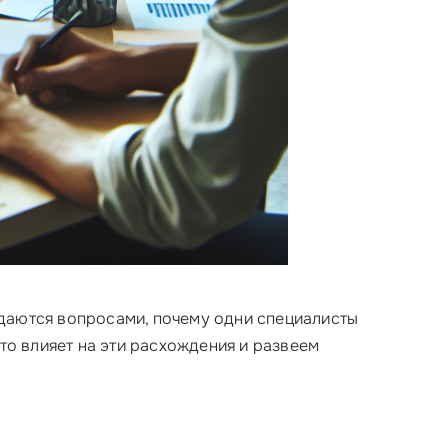
адаются вопросами, почему одни специалисты
то влияет на эти расхождения и развеем