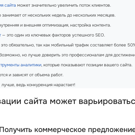
ия сайта
может значительно увеличить поток клиентов.
 занимает от нескольких недель до нескольких месяцев.
нутренняя и внешняя оптимизация, настройка контента.
т
— это один из ключевых факторов успешного SEO.
 это обязательно, так как мобильный трафик составляет более 50
Возможно, но лучше доверить это профессионалам для достижени
трументы аналитики
, которые показывают позиции вашего сайта.
ся и зависят от объема работ.
 лучше, ведь конкуренция нарастает!
ации сайта может варьироватьс
Получить коммерческое предложени