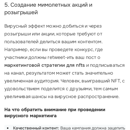
5. Создание мимолетных акций и
розыгрышей
Вирусный эффект можно добиться и через
розыгрыши или акции, которые требуют от
пользователей делиться вашим контентом.
Например, если вы проведете конкурс, где
участники должны retweet-ить ваш пост о
маркетинговой стратегии для nfts
и подписываться
на канал, результатом может стать значительно
увеличенная аудитория. Человек, выигравший NFT, с
удовольствием поделится с друзьями, тем самым
увеличивая шансы на вирусное распространение.
На что обратить внимание при проведении
вирусного маркетинга
Качественный контент:
Ваша кампания должна зацепить