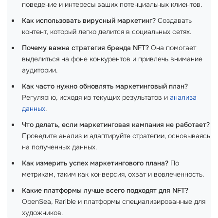
поведение и интересы ваших потенциальных клиентов.
Как использовать вирусный маркетинг?
Создавать
контент, который легко делится в социальных сетях.
Почему важна стратегия бренда NFT?
Она помогает
выделиться на фоне конкурентов и привлечь внимание
аудитории.
Как часто нужно обновлять маркетинговый план?
Регулярно, исходя из текущих результатов и
анализа
данных
.
Что делать, если маркетинговая кампания не работает?
Проведите анализ и адаптируйте стратегии, основываясь
на полученных данных.
Как измерить успех маркетингового плана?
По
метрикам, таким как конверсия, охват и вовлеченность.
Какие платформы лучше всего подходят для NFT?
OpenSea, Rarible и платформы специализированные для
художников.