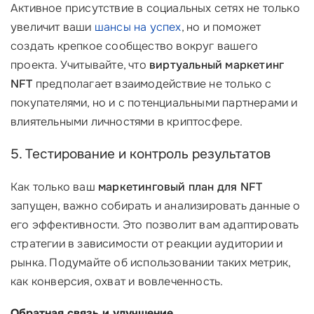
Активное присутствие в социальных сетях не только
увеличит ваши
шансы на успех
, но и поможет
создать крепкое сообщество вокруг вашего
проекта. Учитывайте, что
виртуальный маркетинг
NFT
предполагает взаимодействие не только с
покупателями, но и с потенциальными партнерами и
влиятельными личностями в криптосфере.
5. Тестирование и контроль результатов
Как только ваш
маркетинговый план для NFT
запущен, важно собирать и анализировать данные о
его эффективности. Это позволит вам адаптировать
стратегии в зависимости от реакции аудитории и
рынка. Подумайте об использовании таких метрик,
как конверсия, охват и вовлеченность.
Обратная связь и улучшение