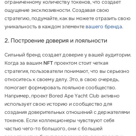
ограниченному количеству токенов, что создает
ощущение эксклюзивности. Создавая свою
стратегию, подумайте, как вы можете отразить свою
уникальность в каждом элементе
вашего бренда
.
2. Построение доверия и лояльности
Сильный бренд создает доверие у вашей аудитории.
Когда за вашим
NFT
проектом стоит четкая
стратегия, пользователи понимают, что вы серьезно
относитесь к своему делу. Это, в свою очередь,
помогает формировать лояльное сообщество.
Например, проект Bored Ape Yacht Club активно
использует свою историю и сообщество для
создания доверительных отношений с держателями
токенов. Если коллекционеры чувствуют себя
частью чего-то большого, они с большей