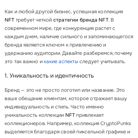
Как и любой другой бизнес, успешная коллекция
NFT
требует четкой
стратегии бренда NFT
. В
современном мире, где конкуренция растет с
каждым днем, наличие сильного и запоминающегося
бренда является ключом к привлечению и
удержанию аудитории. Давайте разберемся, почему
это так важно и
какие аспекты
следует учитывать.
1. Уникальность и идентичность
Бренд — это не просто логотип или название. Это
ваше обещание клиентам, которое отражает вашу
индивидуальность и стиль. Часто именно
уникальность коллекции
NFT
привлекает
коллекционеров. Например, коллекция CryptoPunks
выделяется благодаря своей пиксельной графике и