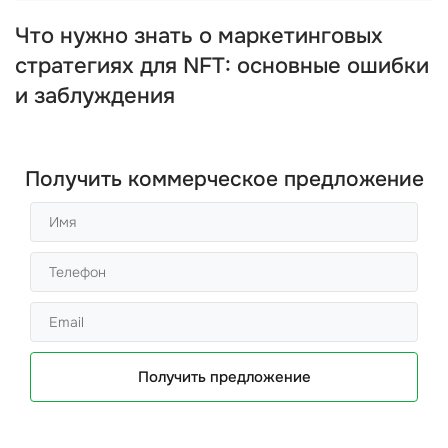
Что нужно знать о маркетинговых
стратегиях для NFT: основные ошибки
и заблуждения
Получить коммерческое предложение
Получить предложение