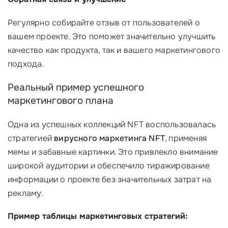
Регулярно собирайте отзыв от пользователей о
вашем проекте. Это поможет значительно улучшить
качество как продукта, так и вашего маркетингового
подхода.
Реальный пример успешного
маркетингового плана
Одна из успешных коллекций NFT воспользовалась
стратегией
вирусного маркетинга NFT
, применяя
мемы и забавные картинки. Это привлекло внимание
широкой аудитории и обеспечило тиражирование
информации о проекте без значительных затрат на
рекламу.
Пример таблицы маркетинговых стратегий: