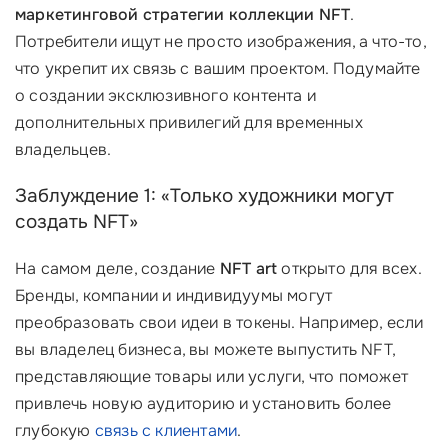
маркетинговой стратегии коллекции NFT
.
Потребители ищут не просто изображения, а что-то,
что укрепит их связь с вашим проектом. Подумайте
о создании эксклюзивного контента и
дополнительных привилегий для временных
владельцев.
Заблуждение 1: «Только художники могут
создать NFT»
На самом деле, создание
NFT art
открыто для всех.
Бренды, компании и индивидуумы могут
преобразовать свои идеи в токены. Например, если
вы владелец бизнеса, вы можете выпустить NFT,
представляющие товары или услуги, что поможет
привлечь новую аудиторию и установить более
глубокую
связь с клиентами
.