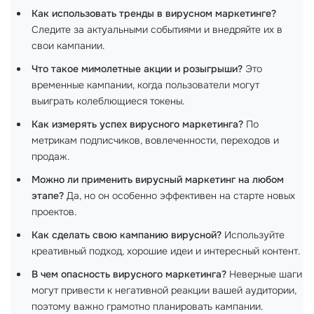
Как использовать тренды в вирусном маркетинге?
Следите за актуальными событиями и внедряйте их в
свои кампании.
Что такое мимолетные акции и розыгрыши?
Это
временные кампании, когда пользователи могут
выиграть колеблющиеся токены.
Как измерять успех вирусного маркетинга?
По
метрикам подписчиков, вовлеченности, переходов и
продаж.
Можно ли применить вирусный маркетинг на любом
этапе?
Да, но он особенно эффективен на старте новых
проектов.
Как сделать свою кампанию вирусной?
Используйте
креативный подход, хорошие идеи и интересный контент.
В чем опасность вирусного маркетинга?
Неверные шаги
могут привести к негативной реакции вашей аудитории,
поэтому важно грамотно планировать кампании.