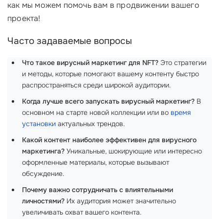
как мы можем помочь вам в продвижении вашего
проекта!
Часто задаваемые вопросы
Что такое вирусный маркетинг для NFT?
Это стратегии
и методы, которые помогают вашему контенту быстро
распространяться среди широкой аудитории.
Когда лучше всего запускать вирусный маркетинг?
В
основном на старте новой коллекции или во
время
установки
актуальных трендов.
Какой контент наиболее эффективен для вирусного
маркетинга?
Уникальные, шокирующие или интересно
оформленные материалы, которые вызывают
обсуждение.
Почему важно сотрудничать с влиятельными
личностями?
Их аудитория может значительно
увеличивать охват вашего контента.