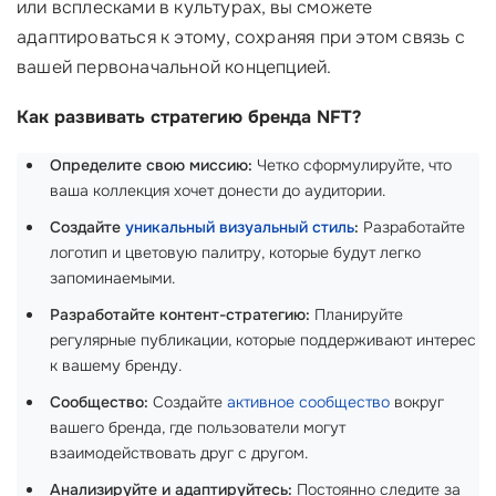
или всплесками в культурах, вы сможете
адаптироваться к этому, сохраняя при этом связь с
вашей первоначальной концепцией.
Как развивать стратегию бренда NFT?
Определите свою миссию:
Четко сформулируйте, что
ваша коллекция хочет донести до аудитории.
Создайте
уникальный визуальный стиль
:
Разработайте
логотип и цветовую палитру, которые будут легко
запоминаемыми.
Разработайте контент-стратегию:
Планируйте
регулярные публикации, которые поддерживают интерес
к вашему бренду.
Сообщество:
Создайте
активное сообщество
вокруг
вашего бренда, где пользователи могут
взаимодействовать друг с другом.
Анализируйте и адаптируйтесь:
Постоянно следите за