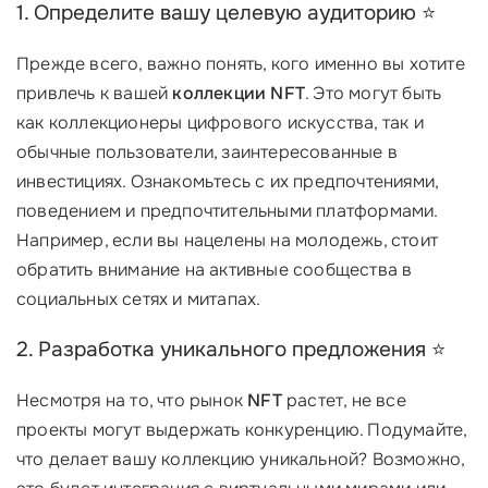
1. Определите вашу целевую аудиторию ⭐
Прежде всего, важно понять, кого именно вы хотите
привлечь к вашей
коллекции NFT
. Это могут быть
как коллекционеры цифрового искусства, так и
обычные пользователи, заинтересованные в
инвестициях. Ознакомьтесь с их предпочтениями,
поведением и предпочтительными платформами.
Например, если вы нацелены на молодежь, стоит
обратить внимание на активные сообщества в
социальных сетях и митапах.
2. Разработка уникального предложения ⭐
Несмотря на то, что рынок
NFT
растет, не все
проекты могут выдержать конкуренцию. Подумайте,
что делает вашу коллекцию уникальной? Возможно,