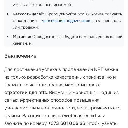
и быть легко воспринимаемой.
Четкость целей:
Сформулируйте, что вы хотите получить
от кампании —
увеличение подписчиков
, вовлеченность
или продажи.
Метрики:
Определите, как будете измерять успех вашей
кампании.
Заключение
Для достижения успеха в продвижении
NFT
важна
не только разработка качественных токенов, но и
грамотное использование
маркетинговых
стратегий для nfts
. Вирусный маркетинг — один из
самых эффективных способов повышения
узнаваемости и вовлеченности, если применять его
с умом. Заходите к нам на
webmaster.md
или
звоните по номеру
+373 601 066 66
, чтобы узнать,