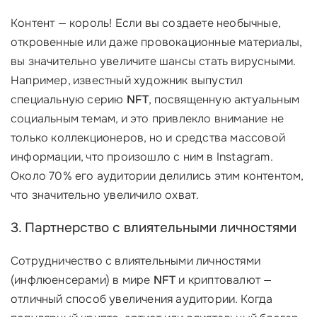
Контент — король! Если вы создаете необычные,
откровенные или даже провокационные материалы,
вы значительно увеличите шансы стать вирусными.
Например, известный художник выпустил
специальную серию
NFT
, посвященную актуальным
социальным темам, и это привлекло внимание не
только коллекционеров, но и средства массовой
информации, что произошло с ним в Instagram.
Около 70% его аудитории делились этим контентом,
что значительно увеличило охват.
3. Партнерство с влиятельными личностями
Сотрудничество с влиятельными личностями
(инфлюенсерами) в мире
NFT
и криптовалют —
отличный способ увеличения аудитории. Когда