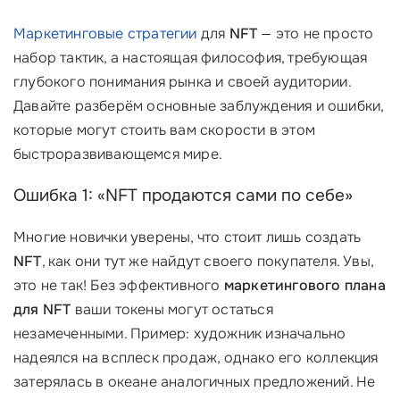
Маркетинговые стратегии
для
NFT
— это не просто
набор тактик, а настоящая философия, требующая
глубокого понимания рынка и своей аудитории.
Давайте разберём основные заблуждения и ошибки,
которые могут стоить вам скорости в этом
быстроразвивающемся мире.
Ошибка 1: «NFT продаются сами по себе»
Многие новички уверены, что стоит лишь создать
NFT
, как они тут же найдут своего покупателя. Увы,
это не так! Без эффективного
маркетингового плана
для NFT
ваши токены могут остаться
незамеченными. Пример: художник изначально
надеялся на всплеск продаж, однако его коллекция
затерялась в океане аналогичных предложений. Не