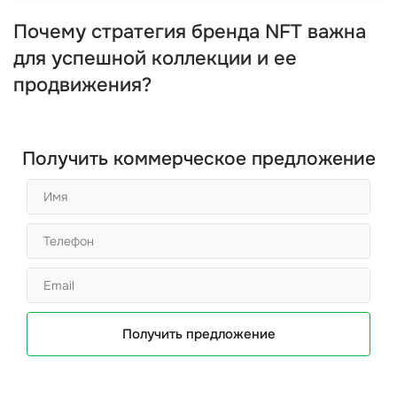
Почему стратегия бренда NFT важна
для успешной коллекции и ее
продвижения?
Получить коммерческое предложение
Получить предложение