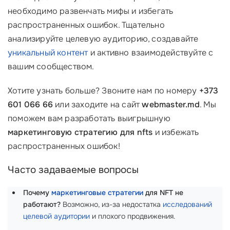
необходимо развенчать мифы и избегать
распространенных ошибок. Тщательно
анализируйте целевую аудиторию, создавайте
уникальный контент
и активно взаимодействуйте с
вашим сообществом.
Хотите узнать больше? Звоните нам по номеру
+373
601 066 66
или заходите на сайт
webmaster.md
. Мы
поможем вам разработать выигрышную
маркетинговую стратегию для nfts
и избежать
распространенных ошибок!
Часто задаваемые вопросы
Почему
маркетинговые стратегии
для NFT не
работают?
Возможно, из-за недостатка
исследований
целевой аудитории
и плохого продвижения.