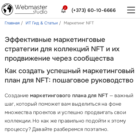
2
(+373) 60-10-6666
Главная
ИТ Гид & Статьи
Маркетинг NFT
Эффективные маркетинговые
стратегии для коллекций NFT и их
продвижение через сообщества
Как создать успешный маркетинговый
план для NFT: пошаговое руководство
Создание
маркетингового плана для NFT
— важный
шаг, который поможет вам выделиться на фоне
множества проектов и успешно продвигать свои
коллекции. Но как же правильно подойти к этому
процессу? Давайте разберемся поэтапно.