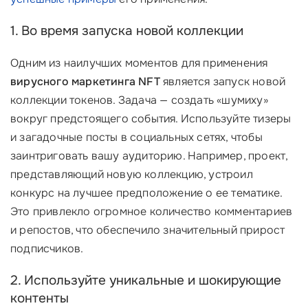
1. Во время запуска новой коллекции
Одним из наилучших моментов для применения
вирусного маркетинга NFT
является запуск новой
коллекции токенов. Задача — создать «шумиху»
вокруг предстоящего события. Используйте тизеры
и загадочные посты в социальных сетях, чтобы
заинтриговать вашу аудиторию. Например, проект,
представляющий новую коллекцию, устроил
конкурс на лучшее предположение о ее тематике.
Это привлекло огромное количество комментариев
и репостов, что обеспечило значительный прирост
подписчиков.
2. Используйте уникальные и шокирующие
контенты