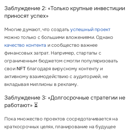
Заблуждение 2: «Только крупные инвестиции
приносят успех»
Многие думают, что создать
успешный проект
можно только с большими вложениями. Однако
качество контента
и сообщество важнее
финансовых затрат. Например, стартапы с
ограниченным бюджетом смогли популяризовать
свои
NFT
благодаря вирусному контенту и
активному взаимодействию с аудиторией, не
вкладывая миллионы в рекламу.
Заблуждение 3: «Долгосрочные стратегии не
работают» ⏳
Пока множество проектов сосредотачивается на
краткосрочных целях, планирование на будущее