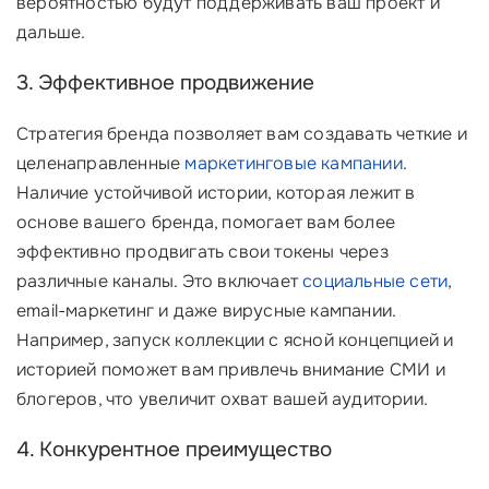
вероятностью будут поддерживать ваш проект и
дальше.
3. Эффективное продвижение
Стратегия бренда позволяет вам создавать четкие и
целенаправленные
маркетинговые кампании
.
Наличие устойчивой истории, которая лежит в
основе вашего бренда, помогает вам более
эффективно продвигать свои токены через
различные каналы. Это включает
социальные сети
,
email-маркетинг и даже вирусные кампании.
Например, запуск коллекции с ясной концепцией и
историей поможет вам привлечь внимание СМИ и
блогеров, что увеличит охват вашей аудитории.
4. Конкурентное преимущество