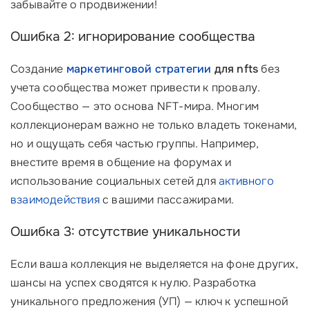
забывайте о продвижении!
Ошибка 2: игнорирование сообщества
Создание
маркетинговой стратегии
для nfts
без
учета сообщества может привести к провалу.
Сообщество — это основа NFT-мира. Многим
коллекционерам важно не только владеть токенами,
но и ощущать себя частью группы. Например,
внестите время в общение на форумах и
использование социальных сетей для
активного
взаимодействия
с вашими пассажирами.
Ошибка 3: отсутствие уникальности
Если ваша коллекция не выделяется на фоне других,
шансы на успех сводятся к нулю. Разработка
уникального предложения (УП) — ключ к успешной