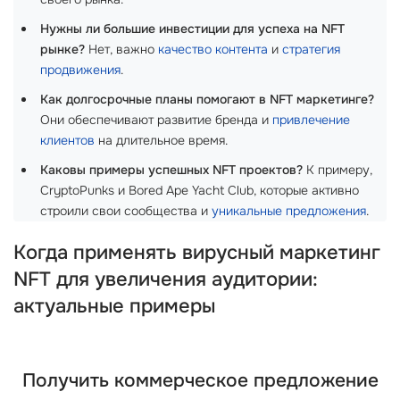
Нужны ли большие инвестиции для успеха на NFT
рынке?
Нет, важно
качество контента
и
стратегия
продвижения
.
Как долгосрочные планы помогают в NFT маркетинге?
Они обеспечивают развитие бренда и
привлечение
клиентов
на длительное время.
Каковы примеры успешных NFT проектов?
К примеру,
CryptoPunks и Bored Ape Yacht Club, которые активно
строили свои сообщества и
уникальные предложения
.
Когда применять вирусный маркетинг
NFT для увеличения аудитории:
актуальные примеры
Получить коммерческое предложение