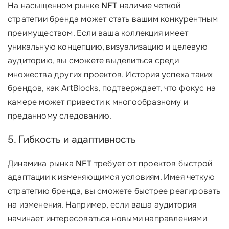
На насыщенном рынке
NFT
наличие четкой
стратегии бренда может стать вашим конкурентным
преимуществом. Если ваша коллекция имеет
уникальную концепцию, визуализацию и целевую
аудиторию, вы сможете выделиться среди
множества других проектов. История успеха таких
брендов, как ArtBlocks, подтверждает, что фокус на
камере может привести к многообразному и
преданному следованию.
5. Гибкость и адаптивность
Динамика рынка
NFT
требует от проектов быстрой
адаптации к изменяющимся условиям. Имея четкую
стратегию бренда, вы сможете быстрее реагировать
на изменения. Например, если ваша аудитория
начинает интересоваться новыми направлениями