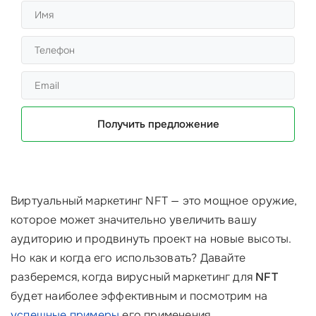
Получить предложение
Виртуальный маркетинг NFT — это мощное оружие,
которое может значительно увеличить вашу
аудиторию и продвинуть проект на новые высоты.
Но как и когда его использовать? Давайте
разберемся, когда вирусный маркетинг для
NFT
будет наиболее эффективным и посмотрим на
успешные примеры
его применения.