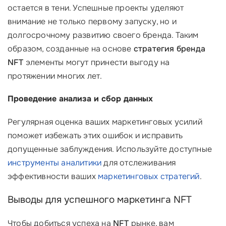
остается в тени. Успешные проекты уделяют
внимание не только первому запуску, но и
долгосрочному развитию своего бренда. Таким
образом, созданные на основе
стратегия бренда
NFT
элементы могут принести выгоду на
протяжении многих лет.
Проведение анализа и сбор данных
Регулярная оценка ваших маркетинговых усилий
поможет избежать этих ошибок и исправить
допущенные заблуждения. Используйте доступные
инструменты аналитики
для отслеживания
эффективности ваших
маркетинговых стратегий
.
Выводы для успешного маркетинга NFT
Чтобы добиться успеха на
NFT
рынке, вам