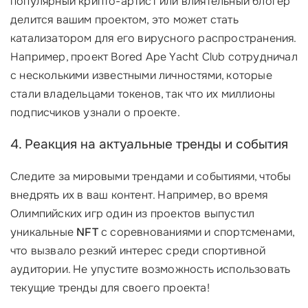
популярный крипто-артист или влиятельный блогер
делится вашим проектом, это может стать
катализатором для его вирусного распространения.
Например, проект Bored Ape Yacht Club сотрудничал
с несколькими известными личностями, которые
стали владельцами токенов, так что их миллионы
подписчиков узнали о проекте.
4. Реакция на актуальные тренды и события
Следите за мировыми трендами и событиями, чтобы
внедрять их в ваш контент. Например, во время
Олимпийских игр один из проектов выпустил
уникальные
NFT
с соревнованиями и спортсменами,
что вызвало резкий интерес среди спортивной
аудитории. Не упустите возможность использовать
текущие тренды для своего проекта!