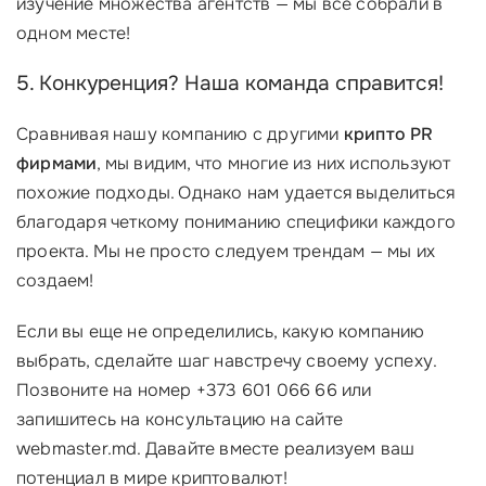
изучение множества агентств — мы все собрали в
одном месте!
5. Конкуренция? Наша команда справится!
Сравнивая нашу компанию с другими
крипто PR
фирмами
, мы видим, что многие из них используют
похожие подходы. Однако нам удается выделиться
благодаря четкому пониманию специфики каждого
проекта. Мы не просто следуем трендам — мы их
создаем!
Если вы еще не определились, какую компанию
выбрать, сделайте шаг навстречу своему успеху.
Позвоните на номер +373 601 066 66 или
запишитесь на консультацию на сайте
webmaster.md. Давайте вместе реализуем ваш
потенциал в мире криптовалют!