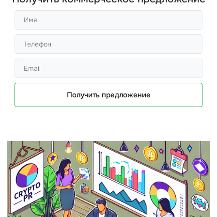
Получить предложение