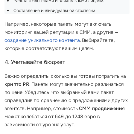
Работа с блогерами и влиятельными лицами.
Составление индивидуальной стратегии
Например, некоторые пакеты могут включать
мониторинг вашей репутации в СМИ, а другие —
создание уникального контента
. Выбирайте те,
которые соответствуют вашим целям.
4. Учитывайте бюджет
Важно определить, сколько вы готовы потратить на
крипто PR
. Пакеты могут значительно различаться
по цене. Убедитесь, что выбранный вами пакет
справедлив по сравнению с предложениями других
агентств. Например, стоимость
СММ продвижения
может колебаться от 649 до 1248 евро в
зависимости от уровня услуг.