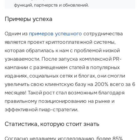
функций, партнерств и обновлений.
Примеры успеха
Одним из
примеров успешного
сотрудничества
является проект криптооплатежной системы,
которая обратилась к нам с проблемой низкой
узнаваемости. После запуска комплексной PR-
кампании с размещением статей в популярных
изданиях, социальных сетях и блогах, они смогли
увеличить свою клиентскую базу на 200% всего за 6
месяцев! Такой рост стал возможным благодаря
правильному позиционированию на рынке и
эффективной пиар-стратегии.
Статистика, которую стоит знать
Согласно недавнему исследованию, более 85%