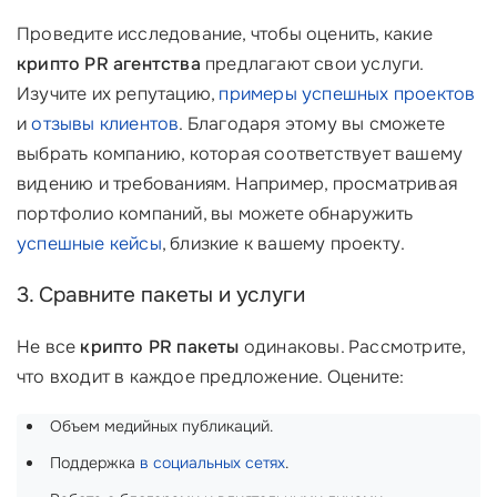
Проведите исследование, чтобы оценить, какие
крипто PR агентства
предлагают свои услуги.
Изучите их репутацию,
примеры успешных проектов
и
отзывы клиентов
. Благодаря этому вы сможете
выбрать компанию, которая соответствует вашему
видению и требованиям. Например, просматривая
портфолио компаний, вы можете обнаружить
успешные кейсы
, близкие к вашему проекту.
3. Сравните пакеты и услуги
Не все
крипто PR пакеты
одинаковы. Рассмотрите,
что входит в каждое предложение. Оцените:
Объем медийных публикаций.
Поддержка
в социальных сетях
.