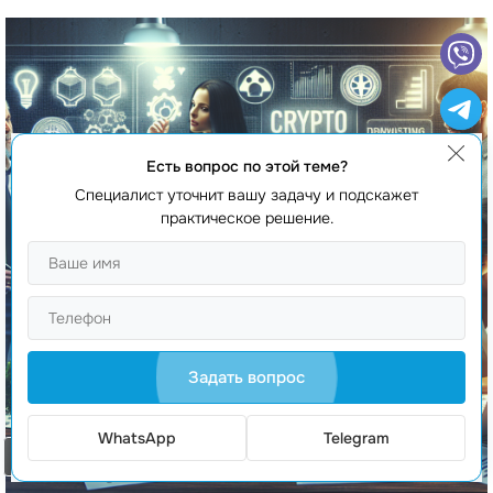
Есть вопрос по этой теме?
Специалист уточнит вашу задачу и подскажет
практическое решение.
Задать вопрос
WhatsApp
Telegram
Заказать звонок