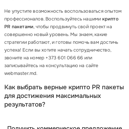
Не упустите возможность воспользоваться опытом
профессионалов. Воспользуйтесь нашими
крипто
PR пакетами
, чтобы продвинуть свой проект на
совершенно новый уровень. Мы знаем, какие
стратегии работают, и готовы помочь вам достичь
успеха! Если вы хотите начать сотрудничество,
звоните на номер +373 601 066 66 или
записывайтесь на консультацию на сайте
webmaster.md.
Как выбрать верные крипто PR пакеты
для достижения максимальных
результатов?
Получить коммерческое предложение