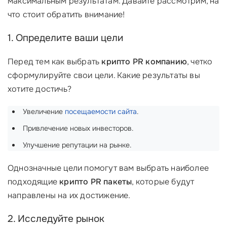
максимальным результатам. Давайте рассмотрим, на
что стоит обратить внимание!
1. Определите ваши цели
Перед тем как выбрать
крипто PR компанию
, четко
сформулируйте свои цели. Какие результаты вы
хотите достичь?
Увеличение
посещаемости сайта
.
Привлечение новых инвесторов.
Улучшение репутации на рынке.
Однозначные цели помогут вам выбрать наиболее
подходящие
крипто PR пакеты
, которые будут
направлены на их достижение.
2. Исследуйте рынок