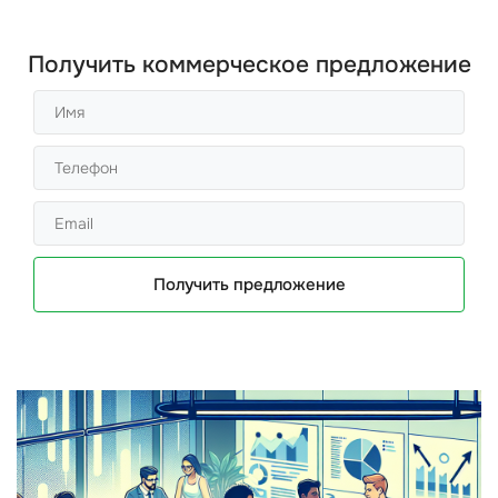
Получить коммерческое предложение
Получить предложение