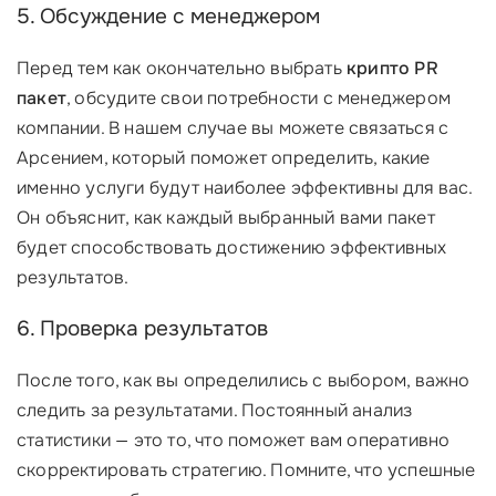
5. Обсуждение с менеджером
Перед тем как окончательно выбрать
крипто PR
пакет
, обсудите свои потребности с менеджером
компании. В нашем случае вы можете связаться с
Арсением, который поможет определить, какие
именно услуги будут наиболее эффективны для вас.
Он объяснит, как каждый выбранный вами пакет
будет способствовать достижению эффективных
результатов.
6. Проверка результатов
После того, как вы определились с выбором, важно
следить за результатами. Постоянный анализ
статистики — это то, что поможет вам оперативно
скорректировать стратегию. Помните, что успешные