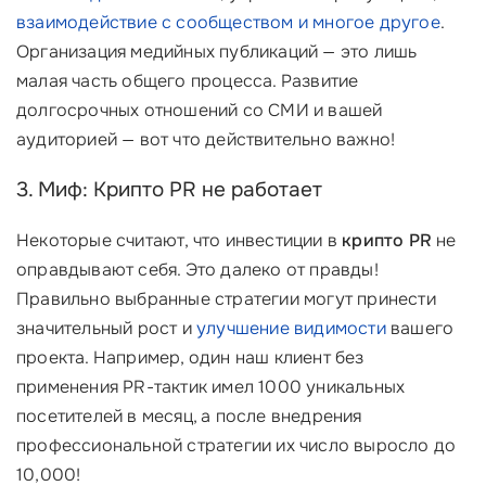
взаимодействие с сообществом
и многое другое
.
Организация медийных публикаций — это лишь
малая часть общего процесса. Развитие
долгосрочных отношений со СМИ и вашей
аудиторией — вот что действительно важно!
3. Миф: Крипто PR не работает
Некоторые считают, что инвестиции в
крипто PR
не
оправдывают себя. Это далеко от правды!
Правильно выбранные стратегии могут принести
значительный рост и
улучшение видимости
вашего
проекта. Например, один наш клиент без
применения PR-тактик имел 1000 уникальных
посетителей в месяц, а после внедрения
профессиональной стратегии их число выросло до
10,000!