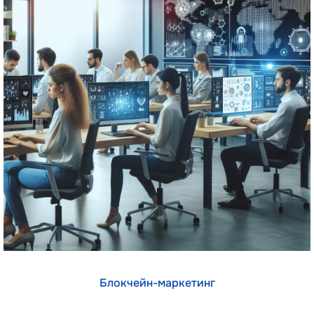
Блокчейн-маркетинг