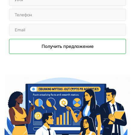
Получить предложение