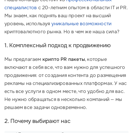
специалистов
с 20-летним опытом в области IT и PR.
Мы знаем, как поднять ваш проект на высший
уровень, используя
уникальные возможности
криптовалютного рынка. Но в чем же наша сила?
1. Комплексный подход к продвижению
Мы предлагаем
крипто PR пакеты
, которые
включают в себя все, что вам нужно для успешного
продвижения: от создания контента до размещения
рекламы на специализированных платформах. У нас
есть все услуги в одном месте, что удобно для вас.
Не нужно обращаться в несколько компаний — мы
решаем все задачи одновременно.
2. Почему выбирают нас