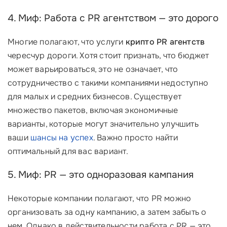
4. Миф: Работа с PR агентством — это дорого
Многие полагают, что услуги
крипто PR агентств
чересчур дороги. Хотя стоит признать, что бюджет
может варьироваться, это не означает, что
сотрудничество с такими компаниями недоступно
для малых и средних бизнесов. Существует
множество пакетов, включая экономичные
варианты, которые могут значительно улучшить
ваши
шансы на успех
. Важно просто найти
оптимальный для вас вариант.
5. Миф: PR — это одноразовая кампания
Некоторые компании полагают, что PR можно
организовать за одну кампанию, а затем забыть о
нем. Однако в действительности работа с PR — это