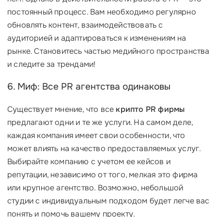
постоянный процесс. Вам необходимо регулярно
обновлять контент, взаимодействовать с
аудиторией и адаптироваться к изменениям на
рынке. Становитесь частью медийного пространства
и следите за трендами!
6. Миф: Все PR агентства одинаковы
Существует мнение, что все
крипто PR фирмы
предлагают одни и те же услуги. На самом деле,
каждая компания имеет свои особенности, что
может влиять на качество предоставляемых услуг.
Выбирайте компанию с учетом ее кейсов и
репутации, независимо от того, мелкая это фирма
или крупное агентство. Возможно, небольшой
студии с индивидуальным подходом будет легче вас
понять и помочь вашему проекту.