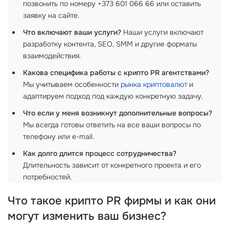
позвонить по номеру +373 601 066 66 или оставить
заявку на сайте.
Что включают ваши услуги?
Наши услуги включают
разработку контента, SEO, SMM и другие форматы
взаимодействия.
Какова специфика работы с крипто PR агентствами?
Мы учитываем особенности
рынка криптовалют
и
адаптируем подход под каждую конкретную задачу.
Что если у меня возникнут дополнительные вопросы?
Мы всегда готовы ответить на все ваши вопросы по
телефону или e-mail.
Как долго длится процесс сотрудничества?
Длительность зависит от конкретного проекта и его
потребностей.
Что такое крипто PR фирмы и как они
могут изменить ваш бизнес?