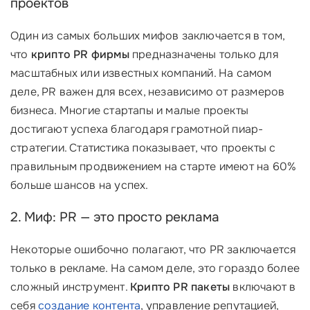
проектов
Один из самых больших мифов заключается в том,
что
крипто PR фирмы
предназначены только для
масштабных или известных компаний. На самом
деле, PR важен для всех, независимо от размеров
бизнеса. Многие стартапы и малые проекты
достигают успеха благодаря грамотной пиар-
стратегии. Статистика показывает, что проекты с
правильным продвижением на старте имеют на 60%
больше шансов на успех.
2. Миф: PR — это просто реклама
Некоторые ошибочно полагают, что PR заключается
только в рекламе. На самом деле, это гораздо более
сложный инструмент.
Крипто PR пакеты
включают в
себя
создание контента
, управление репутацией,