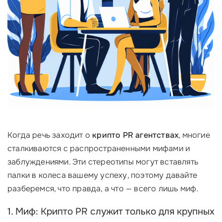
Когда речь заходит о
крипто PR агентствах
, многие
сталкиваются с распространенными мифами и
заблуждениями. Эти стереотипы могут вставлять
палки в колеса вашему успеху, поэтому давайте
разберемся, что правда, а что — всего лишь миф.
1. Миф: Крипто PR служит только для крупных