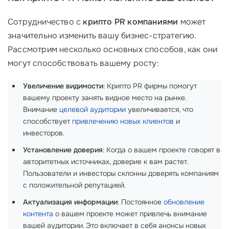
Сотрудничество с
крипто PR компаниями
может
значительно изменить вашу бизнес-стратегию.
Рассмотрим несколько основных способов, как они
могут способствовать вашему росту:
Увеличение видимости
: Крипто PR фирмы помогут
вашему проекту занять видное место на рынке.
Внимание
целевой аудитории
увеличивается, что
способствует
привлечению новых клиентов
и
инвесторов.
Установление доверия
: Когда о вашем проекте говорят в
авторитетных источниках, доверие к вам растет.
Пользователи и инвесторы склонны доверять компаниям
с положительной репутацией.
Актуализация информации
: Постоянное
обновление
контента
о вашем проекте может привлечь внимание
вашей аудитории. Это включает в себя анонсы новых