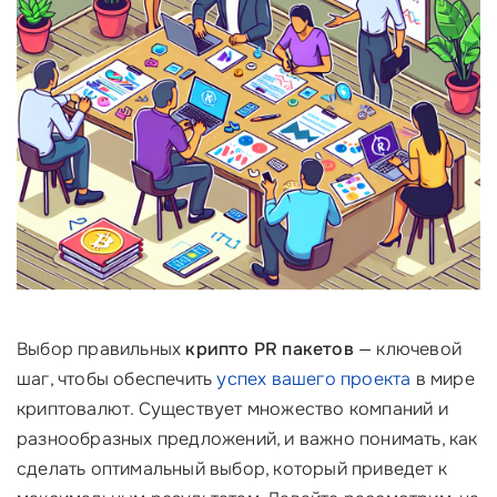
Выбор правильных
крипто PR пакетов
— ключевой
шаг, чтобы обеспечить
успех вашего проекта
в мире
криптовалют. Существует множество компаний и
разнообразных предложений, и важно понимать, как
сделать оптимальный выбор, который приведет к