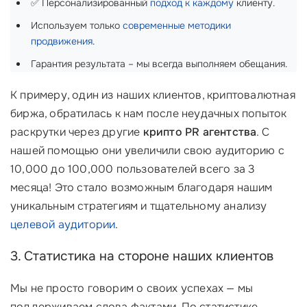
✅ Персонализированный
подход к каждому
клиенту.
Используем только
современные методики
продвижения
.
Гарантия результата – мы всегда выполняем обещания.
К примеру, один из наших клиентов, криптовалютная
биржа, обратилась к нам после неудачных попыток
раскрутки через другие
крипто PR агентства
. С
нашей помощью они увеличили свою аудиторию с
10,000 до 100,000 пользователей всего за 3
месяца! Это стало возможным благодаря нашим
уникальным стратегиям и тщательному анализу
целевой аудитории
.
3. Статистика на стороне наших клиентов
Мы не просто говорим о своих успехах — мы
поддерживаем слова фактами. По статистике,