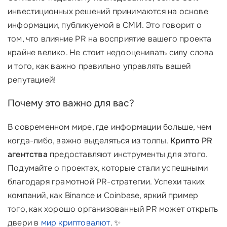
инвестиционных решений принимаются на основе
информации, публикуемой в СМИ. Это говорит о
том, что влияние PR на восприятие вашего проекта
крайне велико. Не стоит недооценивать силу слова
и того, как важно правильно управлять вашей
репутацией!
Почему это важно для вас?
В современном мире, где информации больше, чем
когда-либо, важно выделяться из толпы.
Крипто PR
агентства
предоставляют инструменты для этого.
Подумайте о проектах, которые стали успешными
благодаря грамотной PR-стратегии. Успехи таких
компаний, как Binance и Coinbase, яркий пример
того, как хорошо организованный PR может открыть
двери в
мир криптовалют
. ✨