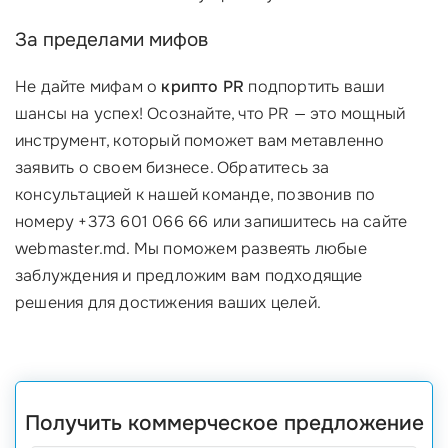
За пределами мифов
Не дайте мифам о
крипто PR
подпортить ваши
шансы на успех! Осознайте, что PR — это мощный
инструмент, который поможет вам метавленно
заявить о своем бизнесе. Обратитесь за
консультацией к нашей команде, позвонив по
номеру +373 601 066 66 или запишитесь на сайте
webmaster.md. Мы поможем развеять любые
заблуждения и предложим вам подходящие
решения для достижения ваших целей.
Получить коммерческое предложение