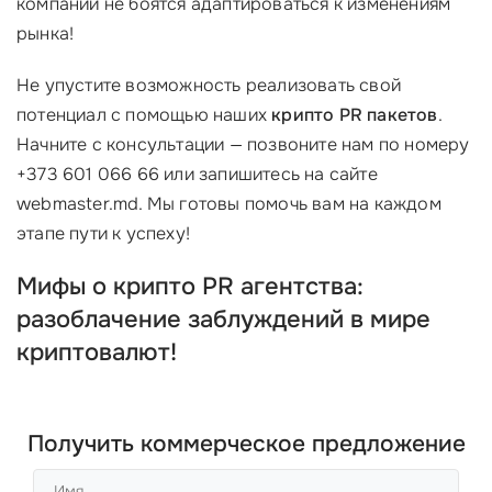
компании не боятся адаптироваться к изменениям
рынка!
Не упустите возможность реализовать свой
потенциал с помощью наших
крипто PR пакетов
.
Начните с консультации — позвоните нам по номеру
+373 601 066 66 или запишитесь на сайте
webmaster.md. Мы готовы помочь вам на каждом
этапе пути к успеху!
Мифы о крипто PR агентства:
разоблачение заблуждений в мире
криптовалют!
Получить коммерческое предложение