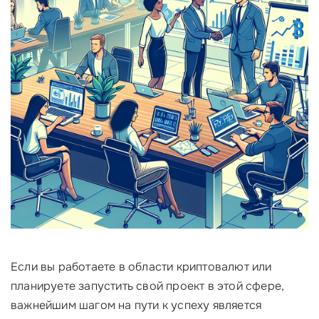
Если вы работаете в области криптовалют или
планируете запустить свой проект в этой сфере,
важнейшим шагом на пути к успеху является