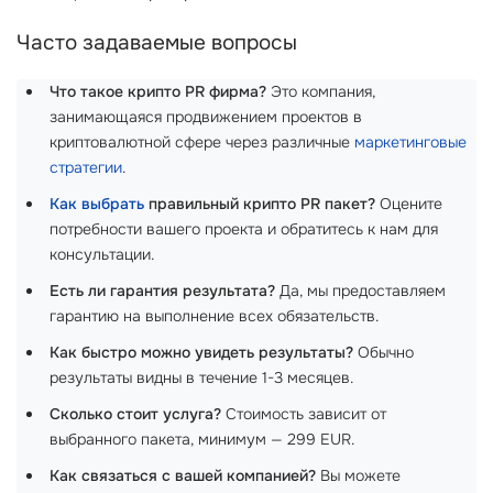
Часто задаваемые вопросы
Что такое крипто PR фирма?
Это компания,
занимающаяся продвижением проектов в
криптовалютной сфере через различные
маркетинговые
стратегии
.
Как выбрать
правильный крипто PR пакет?
Оцените
потребности вашего проекта и обратитесь к нам для
консультации.
Есть ли гарантия результата?
Да, мы предоставляем
гарантию на выполнение всех обязательств.
Как быстро можно увидеть результаты?
Обычно
результаты видны в течение 1-3 месяцев.
Сколько стоит услуга?
Стоимость зависит от
выбранного пакета, минимум — 299 EUR.
Как связаться с вашей компанией?
Вы можете