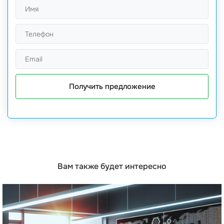
Получить предложение
Вам также будет интересно