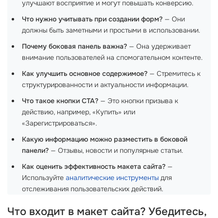
улучшают восприятие и могут повышать конверсию.
Что нужно учитывать при создании форм?
— Они
должны быть заметными и простыми в использовании.
Почему боковая панель важна?
— Она удерживает
внимание пользователей на спомогательном контенте.
Как улучшить основное содержимое?
— Стремитесь к
структурированности и актуальности информации.
Что такое кнопки CTA?
— Это кнопки призыва к
действию, например, «Купить» или
«Зарегистрироваться».
Какую информацию можно разместить в боковой
панели?
— Отзывы, новости и популярные статьи.
Как оценить эффективность макета сайта?
—
Используйте
аналитические инструменты
для
отслеживания пользовательских действий.
Что входит в макет сайта? Убедитесь,