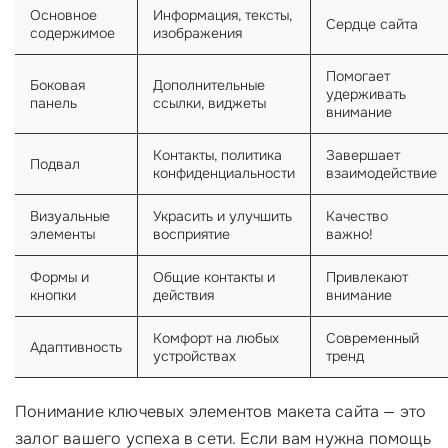
Основное
Информация, тексты,
Сердце сайта
содержимое
изображения
Помогает
Боковая
Дополнительные
удерживать
панель
ссылки, виджеты
внимание
Контакты, политика
Завершает
Подвал
конфиденциальности
взаимодействие
Визуальные
Украсить и улучшить
Качество
элементы
восприятие
важно!
Формы и
Общие контакты и
Привлекают
кнопки
действия
внимание
Комфорт на любых
Современный
Адаптивность
устройствах
тренд
Понимание ключевых элементов макета сайта — это
залог вашего успеха в сети. Если вам нужна помощь