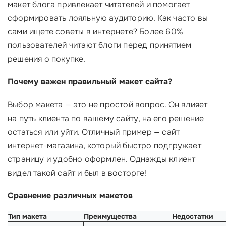
макет блога привлекает читателей и помогает
сформировать лояльную аудиторию. Как часто вы
сами ищете советы в интернете? Более 60%
пользователей читают блоги перед принятием
решения о покупке.
Почему важен правильный макет сайта?
Выбор макета — это не простой вопрос. Он влияет
на путь клиента по вашему сайту, на его решение
остаться или уйти. Отличный пример — сайт
интернет-магазина, который быстро подгружает
страницу и удобно оформлен. Однажды клиент
видел такой сайт и был в восторге!
Сравнение различных макетов
Тип макета
Преимущества
Недостатки