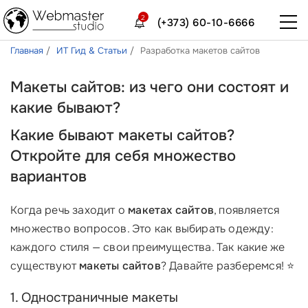
2
(+373) 60-10-6666
Главная
ИТ Гид & Статьи
Разработка макетов сайтов
Макеты сайтов: из чего они состоят и
какие бывают?
Какие бывают макеты сайтов?
Откройте для себя множество
вариантов
Когда речь заходит о
макетах сайтов
, появляется
множество вопросов. Это как выбирать одежду:
каждого стиля — свои преимущества. Так какие же
существуют
макеты сайтов
? Давайте разберемся! ⭐
1. Одностраничные макеты