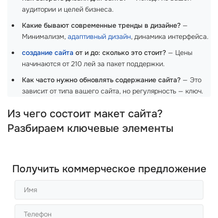
аудитории и целей бизнеса.
Какие бывают современные тренды в дизайне?
—
Минимализм,
адаптивный дизайн
, динамика интерфейса.
создание сайта
от и до: сколько это стоит?
— Цены
начинаются от 210 лей за пакет поддержки.
Как часто нужно обновлять содержание сайта?
— Это
зависит от типа вашего сайта, но регулярность — ключ.
Из чего состоит макет сайта?
Разбираем ключевые элементы
Получить коммерческое предложение