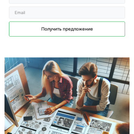
Получить предложение