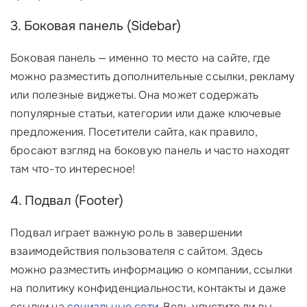
3. Боковая панель (Sidebar)
Боковая панель — именно то место на сайте, где
можно разместить дополнительные ссылки, рекламу
или полезные виджеты. Она может содержать
популярные статьи, категории или даже ключевые
предложения. Посетители сайта, как правило,
бросают взгляд на боковую панель и часто находят
там что-то интересное!
4. Подвал (Footer)
Подвал играет важную роль в завершении
взаимодействия пользователя с сайтом. Здесь
можно разместить информацию о компании, ссылки
на политику конфиденциальности, контакты и даже
ссылки на
социальные сети
. Ведь упустите ли вы