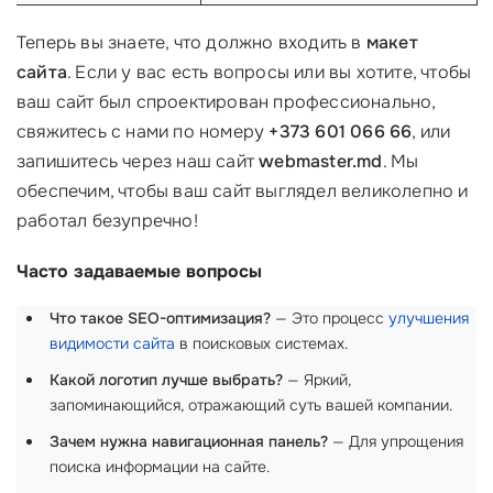
Теперь вы знаете, что должно входить в
макет
сайта
. Если у вас есть вопросы или вы хотите, чтобы
ваш сайт был спроектирован профессионально,
свяжитесь с нами по номеру
+373 601 066 66
, или
запишитесь через наш сайт
webmaster.md
. Мы
обеспечим, чтобы ваш сайт выглядел великолепно и
работал безупречно!
Часто задаваемые вопросы
Что такое SEO-оптимизация?
— Это процесс
улучшения
видимости сайта
в поисковых системах.
Какой логотип лучше выбрать?
— Яркий,
запоминающийся, отражающий суть вашей компании.
Зачем нужна навигационная панель?
— Для упрощения
поиска информации на сайте.