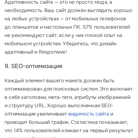
Адаптивность сайта — это не просто мода, а
необходимость. Ваш сайт должен выглядеть хорошо
на любых устройствах — от мобильных телефонов
до планшетов и настольных ПК. 57% пользователей
не рекомендуют сайт, если у них плохой опыт на
мобильном устройстве. Убедитесь, что дизайн
адаптивный и Responsive!
9. SEO-оптимизация
Каждый элемент вашего макета должен быть
оптимизирован для поисковых систем. Это включает
в себя заголовки, мета-теги, атрибуты изображений
и структуру URL. Хорошо выполненная SEO-
оптимизация увеличивает
видимость сайта
и
приводит больший трафик. Статистика показывает,
что 14% пользователей кликают на первый результат