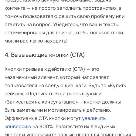
контента — не просто заполнить пространство, а
помочь пользователю решить свою проблему или
ответить на вопрос. Убедитесь, что ваши тексты
оптимизированы для поиска, чтобы пользователи
могли вас легко находить!
4. Вызывающие кнопки (CTA)
Кнопки призыва к действию (CTA) — это
незаменимый элемент, который направляет
пользователя на следующие шаги. Будь то «Купить
сейчас», «Подписаться на рассылку» или
«Записаться на консультацию» — кнопки должны
быть заметными и мотивировать к действию.
Эффективные CTA кнопки могут
увеличить
конверсию
на 300%. Разместите их в видимых
местах и используйте разные цвета для привлечения