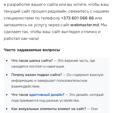
в разработке вашего сайта или вы хотите, чтобы ваш
текущий сайт прошел редизайн, свяжитесь с нашими
специалистами по телефону
+373 601 066 66
или
запишитесь на услугу через сайт
webmaster.md
. Мы
сделаем так, чтобы ваш сайт выглядел отлично и
работал как часы!
Часто задаваемые вопросы
Что такое шапка сайта?
— Это верхняя часть, где
находятся логотип и навигация.
Почему важен подвал сайта?
— Он содержит важную
информацию и завершает пользовательское
взаимодействие.
Что такое
адаптивный дизайн
?
— Это дизайн, который
подстраивается под разные устройства.
Как визуальные элементы влияют на сайт?
— Они