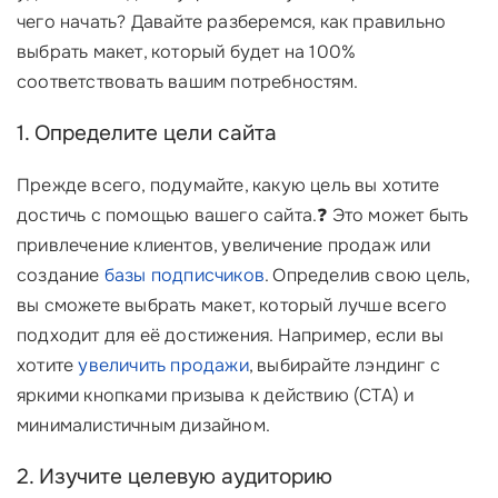
чего начать? Давайте разберемся, как правильно
выбрать макет, который будет на 100%
соответствовать вашим потребностям.
1. Определите цели сайта
Прежде всего, подумайте, какую цель вы хотите
достичь с помощью вашего сайта.❓ Это может быть
привлечение клиентов, увеличение продаж или
создание
базы подписчиков
. Определив свою цель,
вы сможете выбрать макет, который лучше всего
подходит для её достижения. Например, если вы
хотите
увеличить продажи
, выбирайте лэндинг с
яркими кнопками призыва к действию (CTA) и
минималистичным дизайном.
2. Изучите целевую аудиторию