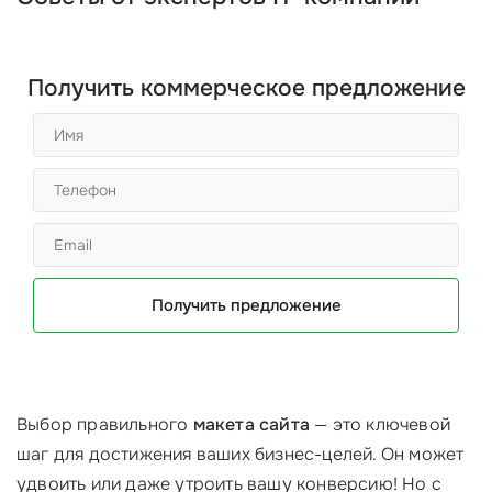
Получить коммерческое предложение
Получить предложение
Выбор правильного
макета сайта
— это ключевой
шаг для достижения ваших бизнес-целей. Он может
удвоить или даже утроить вашу конверсию! Но с