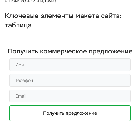
в поисковой выдаче!
Ключевые элементы макета сайта:
таблица
Получить коммерческое предложение
Получить предложение