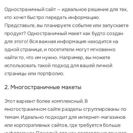
Одностраничный сайт — идеальное решение для тех,
кто хочет быстро передать информацию.
Представьте, вы планируете событие или запускаете
продукт? Одностраничный макет как будто создан
для этого! Вся важная информация находится на
одной странице, и посетители могут мгновенно
найти то, что им нужно. Например, вы можете
использовать такой подход для вашей личной
страницы или портфолио.
2. Многостраничные макеты
Этот вариант более комплексный. В
многостраничном сайте разделы сгруппированы по
темам. Идеально подходит для интернет-магазинов
или корпоративных сайтов, где требуется больше