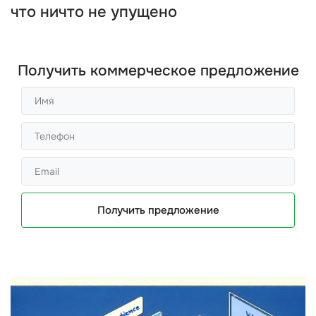
что ничто не упущено
Получить коммерческое предложение
Получить предложение