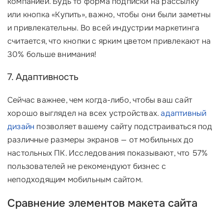
компанией. Будь то форма подписки на рассылку
или кнопка «Купить», важно, чтобы они были заметны
и привлекательны. Во всей индустрии маркетинга
считается, что кнопки с ярким цветом привлекают на
30% больше внимания!
7. Адаптивность
Сейчас важнее, чем когда-либо, чтобы ваш сайт
хорошо выглядел на всех устройствах.
адаптивный
дизайн
позволяет вашему сайту подстраиваться под
различные размеры экранов — от мобильных до
настольных ПК. Исследования показывают, что 57%
пользователей не рекомендуют бизнес с
неподходящим мобильным сайтом.
Сравнение элементов макета сайта