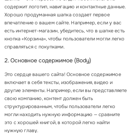
содержит логотип, навигацию и контактные данные.
Хорошо продуманная шапка создает первое
впечатление о вашем сайте. Например, если у вас
есть интернет-магазин, убедитесь, что в шапке есть
кнопка «Корзина», чтобы пользователи могли легко
справляться с покупками.
2. Основное содержимое (Body)
Это сердце вашего сайта! Основное содержимое
включает в себя тексты, изображения, видео и
другие элементы. Например, если вы представляете
свою компанию, контент должен быть
структурированным, чтобы пользователи легко
могли находить нужную информацию — сравните
это с хорошей книгой, в которой легко найти
нужную главу.