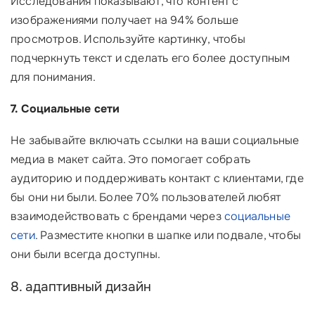
Исследования показывают, что контент с
изображениями получает на 94% больше
просмотров. Используйте картинку, чтобы
подчеркнуть текст и сделать его более доступным
для понимания.
7. Социальные сети
Не забывайте включать ссылки на ваши социальные
медиа в макет сайта. Это помогает собрать
аудиторию и поддерживать контакт с клиентами, где
бы они ни были. Более 70% пользователей любят
взаимодействовать с брендами через
социальные
сети
. Разместите кнопки в шапке или подвале, чтобы
они были всегда доступны.
8. адаптивный дизайн