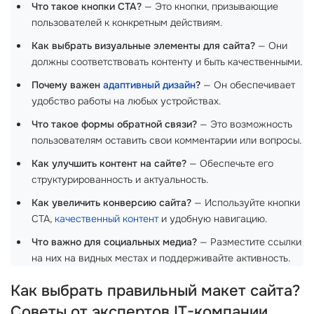
Что такое кнопки CTA?
— Это кнопки, призывающие
пользователей к конкретным действиям.
Как выбрать визуальные элементы для сайта?
— Они
должны соответствовать контенту и быть качественными.
Почему важен
адаптивный дизайн
?
— Он обеспечивает
удобство работы на любых устройствах.
Что такое формы обратной связи?
— Это возможность
пользователям оставить свои комментарии или вопросы.
Как улучшить контент на сайте?
— Обеспечьте его
структурированность и актуальность.
Как увеличить конверсию сайта?
— Используйте кнопки
CTA,
качественный контент
и удобную навигацию.
Что важно для социальных медиа?
— Разместите ссылки
на них на видных местах и поддерживайте активность.
Как выбрать правильный макет сайта?
Советы от экспертов IT-компании