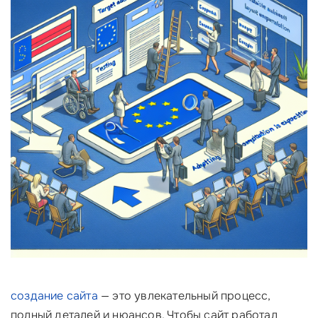
создание сайта
— это увлекательный процесс,
полный деталей и нюансов. Чтобы сайт работал