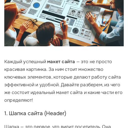
Каждый успешный
макет сайта
— это не просто
красивая картинка. За ним стоит множество
ключевых элементов, которые делают работу сайта
эффективной и удобной. Давайте разберем, из чего
же состоит идеальный макет сайта и какие части его
определяют!
1. Шапка сайта (Header)
Шапка — это первое, что видит посетитель. Она