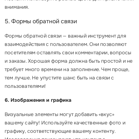
внимания.
5. Формы обратной связи
Формы обратной связи — важный инструмент для
взаимодействия с пользователем. Они позволяют
посетителям оставлять свои комментарии, вопросы
и заказы. Хорошая форма должна быть простой и не
требует много времени на заполнение. Чем проще,
тем лучше. Не упустите шанс быть на связи с
пользователями!
6. Изображения и графика
Визуальные элементы могут добавить «вкус»
вашему сайту! Используйте качественные фото и
графику, соответствующие вашему контенту.