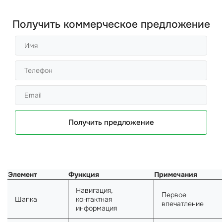
Получить коммерческое предложение
Получить предложение
Элемент
Функция
Примечания
Навигация,
Первое
Шапка
контактная
впечатление
информация