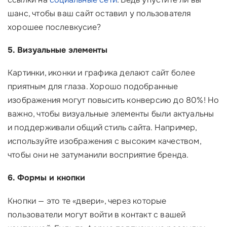
шанс, чтобы ваш сайт оставил у пользователя
хорошее послевкусие?
5. Визуальные элементы
Картинки, иконки и графика делают сайт более
приятным для глаза. Хорошо подобранные
изображения могут повысить конверсию до 80%! Но
важно, чтобы визуальные элементы были актуальны
и поддерживали общий стиль сайта. Например,
используйте изображения с высоким качеством,
чтобы они не затуманили восприятие бренда.
6. Формы и кнопки
Кнопки — это те «двери», через которые
пользователи могут войти в контакт с вашей