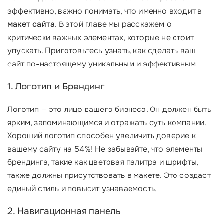
эффективно, важно понимать, что именно входит в
макет сайта
. В этой главе мы расскажем о
критически важных элементах, которые не стоит
упускать. Приготовьтесь узнать, как сделать ваш
сайт по-настоящему уникальным и эффективным!
1. Логотип и Брендинг
Логотип — это лицо вашего бизнеса. Он должен быть
ярким, запоминающимся и отражать суть компании.
Хороший логотип способен увеличить доверие к
вашему сайту на 54%! Не забывайте, что элементы
брендинга, такие как цветовая палитра и шрифты,
также должны присутствовать в макете. Это создаст
единый стиль и повысит узнаваемость.
2. Навигационная панель