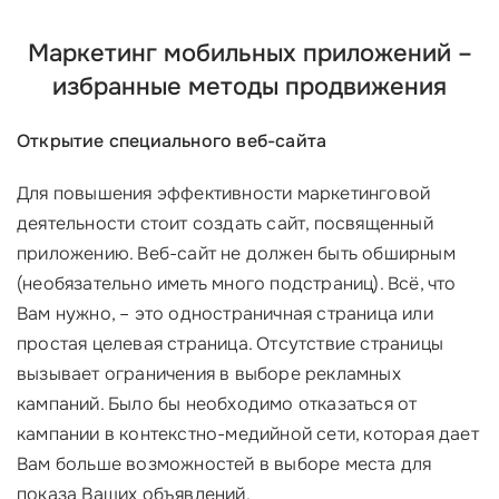
Маркетинг мобильных приложений –
избранные методы продвижения
Открытие специального веб-сайта
Для повышения эффективности маркетинговой
деятельности стоит создать сайт, посвященный
приложению. Веб-сайт не должен быть обширным
(необязательно иметь много подстраниц). Всё, что
Вам нужно, – это одностраничная страница или
простая целевая страница. Отсутствие страницы
вызывает ограничения в выборе рекламных
кампаний. Было бы необходимо отказаться от
кампании в контекстно-медийной сети, которая дает
Вам больше возможностей в выборе места для
показа Ваших объявлений.