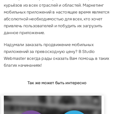
курьёзов из всех отраслей и областей. Маркетинг
мобильных приложений в настоящее время является
абсолютной необходимостью для всех, кто хочет
привлечь пользователей и побудить их загрузить
данное приложение.
Надумали заказать продвижение мобильных
приложений за превосходную цену? В Studio
Webmaster всегда рады оказать Вам помощь в таких
благих начинаниях!
Так же может быть интересно