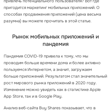
привлечь потенциального пользователя? Вот где
пригодится маркетинг мобильных приложений. О
способах продвижения приложений (цена весьма
разумна) вы можете прочитать в этой статье.
Рынок мобильных приложений и
пандемия
Пандемия COVID-19 привела к тому, что мы
проводим больше времени дома и более активно
пользуемся Интернетом, а значит, загружаем
больше приложений. Результатом стал значительный
рост мирового рынка приложений в 2020 году.
Изменение можно увидеть как в статистике Apple
App Store, так и в Google Play.
Анализ веб-сайта Buy Shares показывает, что в