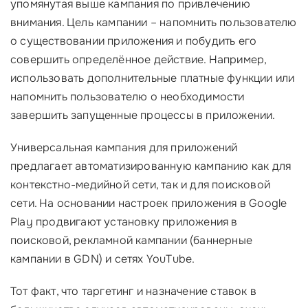
упомянутая выше кампания по привлечению
внимания. Цель кампании – напомнить пользователю
о существовании приложения и побудить его
совершить определённое действие. Например,
использовать дополнительные платные функции или
напомнить пользователю о необходимости
завершить запущенные процессы в приложении.
Универсальная кампания для приложений
предлагает автоматизированную кампанию как для
контекстно-медийной сети, так и для поисковой
сети. На основании настроек приложения в Google
Play продвигают установку приложения в
поисковой, рекламной кампании (баннерные
кампании в GDN) и сетях YouTube.
Тот факт, что таргетинг и назначение ставок в