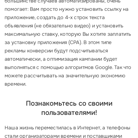
большинстве случаев автоматизированы, очень
помогает: Вам просто нужно установить ссылку на
приложение, создать до 4-х строк текста
объявления (не обязательно видео) и установить
максимальную ставку, которую Вы хотите заплатить
за установку приложения (CРА). В этом типе
рекламы конверсии будут подсчитываться
автоматически, а оптимизация кампании будет
выполняться с помощью алгоритмов Google. Так что
можете рассчитывать на значительную экономию
времени.
Познакомьтесь со своими
пользователями!
Наша жизнь переместилась в Интернет, а телефоны
стали организаторами времени и поставщиками