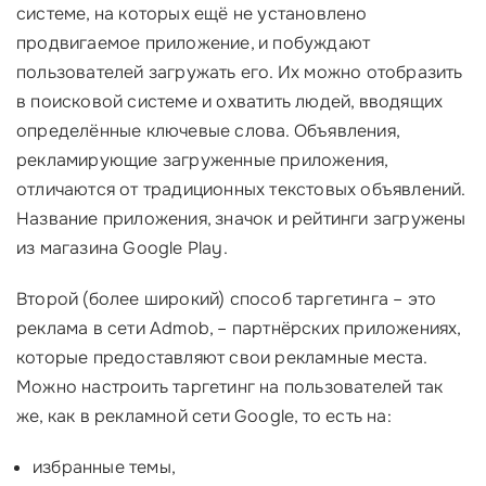
системе, на которых ещё не установлено
продвигаемое приложение, и побуждают
пользователей загружать его. Их можно отобразить
в поисковой системе и охватить людей, вводящих
определённые ключевые слова. Объявления,
рекламирующие загруженные приложения,
отличаются от традиционных текстовых объявлений.
Название приложения, значок и рейтинги загружены
из магазина Google Play.
Второй (более широкий) способ таргетинга – это
реклама в сети Admob, – партнёрских приложениях,
которые предоставляют свои рекламные места.
Можно настроить таргетинг на пользователей так
же, как в рекламной сети Google, то есть на:
избранные темы,