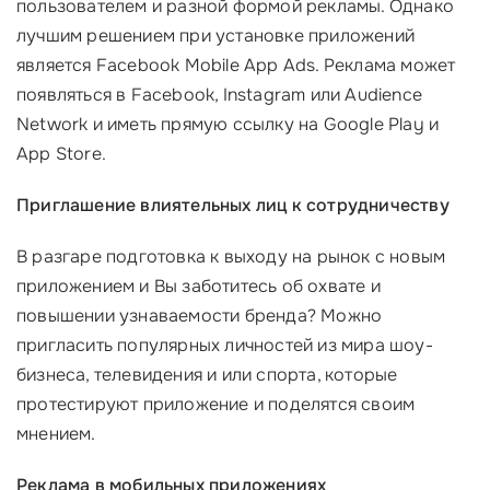
пользователем и разной формой рекламы. Однако
лучшим решением при установке приложений
является Facebook Mobile App Ads. Реклама может
появляться в Facebook, Instagram или Audience
Network и иметь прямую ссылку на Google Play и
App Store.
Приглашение влиятельных лиц к сотрудничеству
В разгаре подготовка к выходу на рынок с новым
приложением и Вы заботитесь об охвате и
повышении узнаваемости бренда? Можно
пригласить популярных личностей из мира шоу-
бизнеса, телевидения и или спорта, которые
протестируют приложение и поделятся своим
мнением.
Реклама в мобильных приложениях