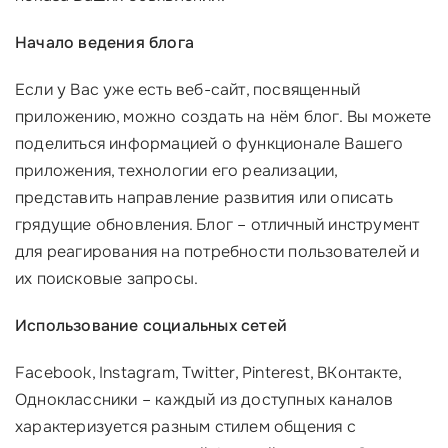
Начало ведения блога
Если у Вас уже есть веб-сайт, посвященный
приложению, можно создать на нём блог. Вы можете
поделиться информацией о функционале Вашего
приложения, технологии его реализации,
представить направление развития или описать
грядущие обновления. Блог – отличный инструмент
для реагирования на потребности пользователей и
их поисковые запросы.
Использование социальных сетей
Facebook, Instagram, Twitter, Pinterest, ВКонтакте,
Одноклассники – каждый из доступных каналов
характеризуется разным стилем общения с