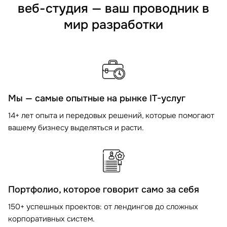
веб-студия — ваш проводник в
мир разработки
Мы — самые опытные на рынке IT-услуг
14+ лет опыта и передовых решений, которые помогают
вашему бизнесу выделяться и расти.
Портфолио, которое говорит само за себя
150+ успешных проектов: от лендингов до сложных
корпоративных систем.