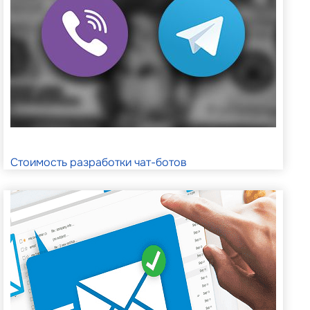
Стоимость разработки чат-ботов