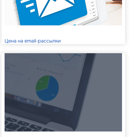
Цена на email-рассылки