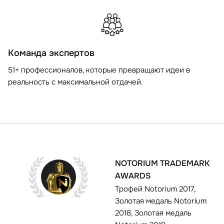
Команда экспертов
51+ профессионалов, которые превращают идеи в
реальность с максимальной отдачей.
NOTORIUM TRADEMARK
AWARDS
Трофей Notorium 2017,
Золотая медаль Notorium
2018, Золотая медаль