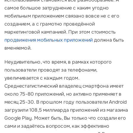
самое большое затруднение с каким угодно
мобильным приложением связано вовсе не с его
созданием, а с грамотно проведённой
маркетинговой кампанией. При этом стоимость
продвижения мобильных приложений
должна быть
вменяемой.
Неудивительно, что время, в рамках которого
пользователи проводят за телефонами,
увеличивается с каждым годом.
Среднестатистический владелец смартфона имеет
около 75-80 приложений, но активно применяет в
месяц 25-30. В прошлом году пользователи Android
загрузили 108,5 миллиарда приложений из магазина
Google Play. Может быть, Вы только что создали его
сами и задаётесь вопросом, как эффективно