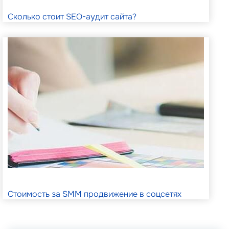
Сколько стоит SEO-аудит сайта?
Стоимость за SMM продвижение в соцсетях