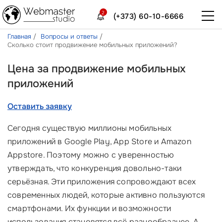
2
(+373) 60-10-6666
Главная
Вопросы и ответы
Сколько стоит продвижение мобильных приложений?
Цена за продвижение мобильных
приложений
Оставить заявку
Сегодня существую миллионы мобильных
приложений в Google Play, App Store и Amazon
Appstore. Поэтому можно с уверенностью
утверждать, что конкуренция довольно-таки
серьёзная. Эти приложения сопровождают всех
современных людей, которые активно пользуются
смартфонами. Их функции и возможности
использования становятся всё разнообразнее. А