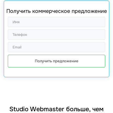
Получить коммерческое предложение
Получить предложение
Studio Webmaster больше, чем