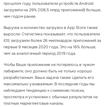
прошлом году пользователи устройств Android
загрузили на 29% (108,5 млрд приложений) больше,
чем годом ранее.
Выручка и количество загрузок в App Store также
выросли. Статистика показывает, что пользователи
iOS загрузили более 26 миллиардов приложений за
первые 9 месяцев 2020 года. Это на 16% больше,
чем за аналогичный период 2019 года.
Чтобы Ваше приложение не потерялось в чужом
лабиринте, оно должно быть не только хорошо
разработанным. Ваша задача также сделать его
максимально узнаваемым. В последние годы мы
наблюдаем тенденцию к снижению поиска,
просмотра и установки с обычных результатов на
платные маркетинговые каналы.