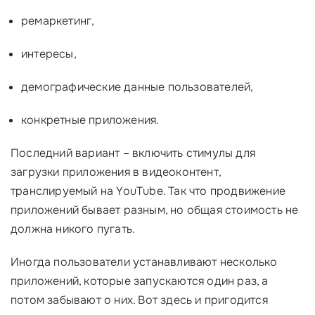
ремаркетинг,
интересы,
демографические данные пользователей,
конкретные приложения.
Последний вариант – включить стимулы для
загрузки приложения в видеоконтент,
транслируемый на YouTube. Так что продвижение
приложений бывает разным, но общая стоимость не
должна никого пугать.
Иногда пользователи устанавливают несколько
приложений, которые запускаются один раз, а
потом забывают о них. Вот здесь и пригодится