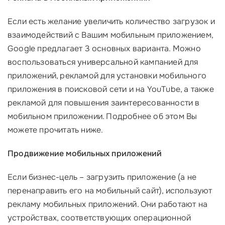
Если есть желание увеличить количество загрузок и
взаимодействий с Вашим мобильным приложением,
Google предлагает 3 основных варианта. Можно
воспользоваться универсальной кампанией для
приложений, рекламой для установки мобильного
приложения в поисковой сети и на YouTube, а также
рекламой для повышения заинтересованности в
мобильном приложении. Подробнее об этом Вы
можете прочитать ниже.
Продвижение мобильных приложений
Если бизнес-цель – загрузить приложение (а не
перенаправить его на мобильный сайт), используют
рекламу мобильных приложений. Они работают на
устройствах, соответствующих операционной