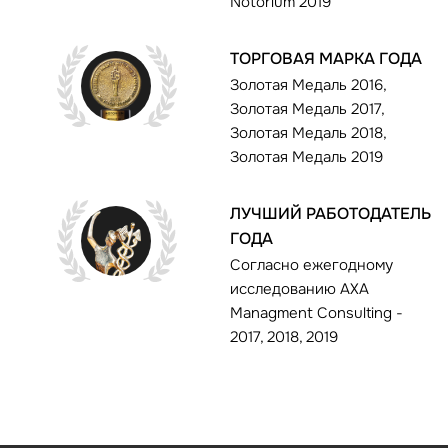
Notorium 2019
ТОРГОВАЯ МАРКА ГОДА
Золотая Медаль 2016,
Золотая Медаль 2017,
Золотая Медаль 2018,
Золотая Медаль 2019
ЛУЧШИЙ РАБОТОДАТЕЛЬ
ГОДА
Согласно ежегодному
исследованию AXA
Managment Consulting -
2017, 2018, 2019