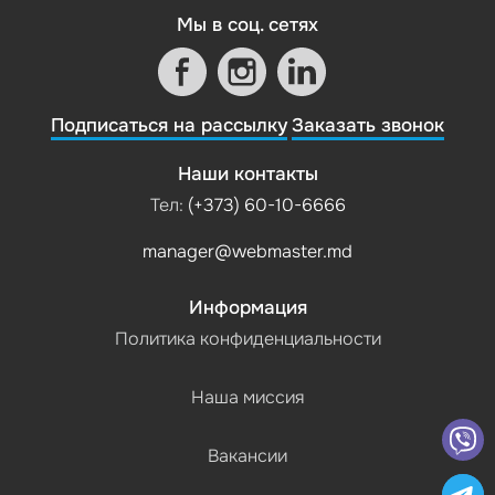
Мы в соц. сетях
Подписаться на рассылку
Заказать звонок
Наши контакты
Тел:
(+373) 60-10-6666
manager@webmaster.md
Информация
Политика конфиденциальности
Наша миссия
Вакансии