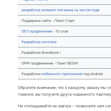
разработка интернет-магазина на чистом коде
Поддержка сайта - Пакет Старт
SEO продвижение
- 10 слов
Разработка логотипа
Разработка Brandbook I
SMM продвижение - Пакет BEGIN
Разработка
мобильного приложения
под Android
Обратите внимание, что к каждому заказу мы о
главное, вы получите друга-надежного партне
Не откладывайте на завтра – позвоните нам се