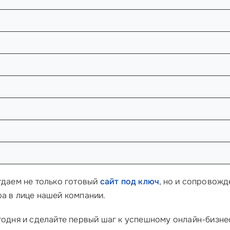
тдаем не только готовый
сайт под ключ
, но и сопровожд
ра в лице нашей компании.
годня и сделайте первый шаг к успешному онлайн-бизне