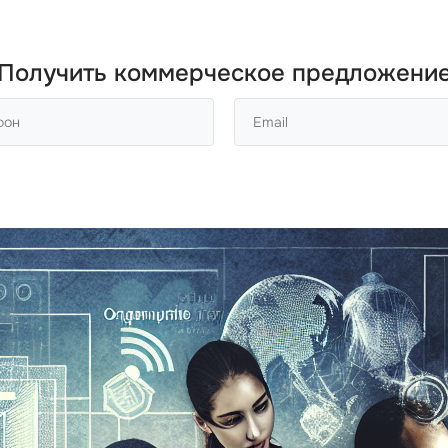
Получить коммерческое предложени