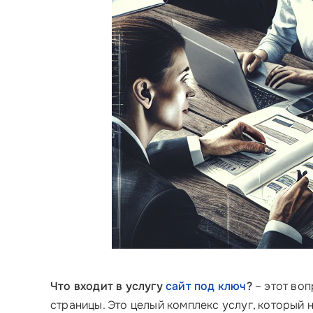
Что входит в услугу
сайт под ключ
?
– этот воп
страницы. Это целый комплекс услуг, который 