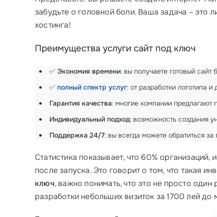
забудьте о головной боли. Ваша задача – это 
хостинга!
Преимущества услуги сайт под ключ
✅
Экономия времени
: вы получаете готовый сайт
✅
полный спектр услуг
: от разработки логотипа 
Гарантия качества
: многие компании предлагают 
Индивидуальный подход
: возможность создания у
Поддержка 24/7
: вы всегда можете обратиться за
Статистика показывает, что 60% организаций,
после запуска. Это говорит о том, что такая и
ключ
, важно понимать, что это не просто один
разработки небольших визиток за 1700 лей до