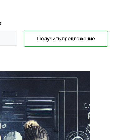
е
Получить предложение