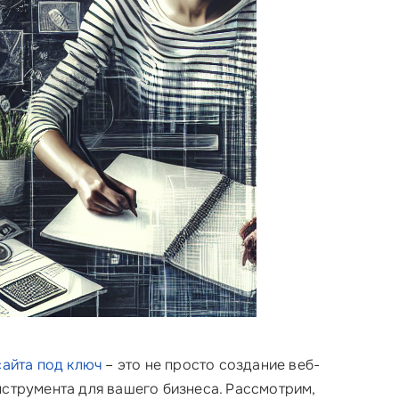
сайта под ключ
– это не просто создание веб-
нструмента для вашего бизнеса. Рассмотрим,