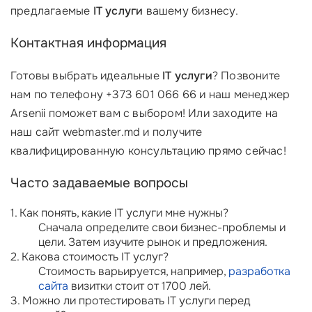
предлагаемые
IT услуги
вашему бизнесу.
Контактная информация
Готовы выбрать идеальные
IT услуги
? Позвоните
нам по телефону +373 601 066 66 и наш менеджер
Arsenii поможет вам с выбором! Или заходите на
наш сайт webmaster.md и получите
квалифицированную консультацию прямо сейчас!
Часто задаваемые вопросы
1. Как понять, какие IT услуги мне нужны?
Сначала определите свои бизнес-проблемы и
цели. Затем изучите рынок и предложения.
2. Какова стоимость IT услуг?
Стоимость варьируется, например,
разработка
сайта
визитки стоит от 1700 лей.
3. Можно ли протестировать IT услуги перед