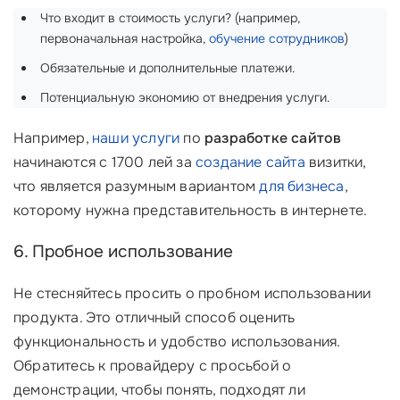
Что входит в стоимость услуги? (например,
первоначальная настройка,
обучение сотрудников
)
Обязательные и дополнительные платежи.
Потенциальную экономию от внедрения услуги.
Например,
наши услуги
по
разработке сайтов
начинаются с 1700 лей за
создание сайта
визитки,
что является разумным вариантом
для бизнеса
,
которому нужна представительность в интернете.
6. Пробное использование
Не стесняйтесь просить о пробном использовании
продукта. Это отличный способ оценить
функциональность и удобство использования.
Обратитесь к провайдеру с просьбой о
демонстрации, чтобы понять, подходят ли