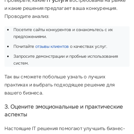
Проверьте, какие
IT услуги
востребованы на рынке
и какие решения предлагает ваша конкуренция.
Проводите анализ:
Посетите сайты конкурентов и ознакомьтесь с их
предложениями.
Почитайте
отзывы клиентов
о качествах услуг.
Запросите демонстрации и пробные использования
систем.
Так вы сможете побольше узнать о лучших
практиках и выбрать подходящее решение для
вашего бизнеса.
3. Оцените эмоциональные и практические
аспекты
Настоящие IT решения помогают улучшить бизнес-