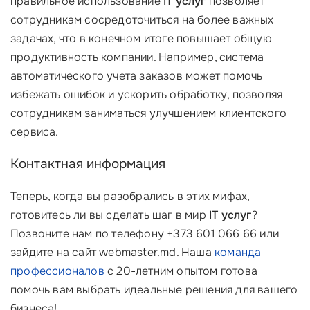
правильное использование
IT услуг
позволяет
сотрудникам сосредоточиться на более важных
задачах, что в конечном итоге повышает общую
продуктивность компании. Например, система
автоматического учета заказов может помочь
избежать ошибок и ускорить обработку, позволяя
сотрудникам заниматься улучшением клиентского
сервиса.
Контактная информация
Теперь, когда вы разобрались в этих мифах,
готовитесь ли вы сделать шаг в мир
IT услуг
?
Позвоните нам по телефону +373 601 066 66 или
зайдите на сайт webmaster.md. Наша
команда
профессионалов
с 20-летним опытом готова
помочь вам выбрать идеальные решения для вашего
бизнеса!