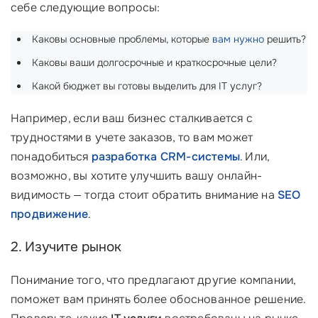
себе следующие вопросы:
Каковы основные проблемы, которые
вам нужно
решить?
Каковы ваши долгосрочные и краткосрочные цели?
Какой бюджет вы готовы выделить для IT услуг?
Например, если ваш бизнес сталкивается с
трудностями в учете заказов, то вам может
понадобиться
разработка CRM-системы
. Или,
возможно, вы хотите улучшить вашу онлайн-
видимость — тогда стоит обратить внимание на
SEO
продвижение
.
2. Изучите рынок
Понимание того, что предлагают другие компании,
поможет вам принять более обоснованное решение.