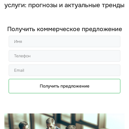
услуги: прогнозы и актуальные тренды
Получить коммерческое предложение
Получить предложение