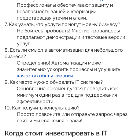
Профессионалы обеспечивают защиту и
безопасность вашей информации,
предотвращая утечки и атаки.
7. Как узнать, что услуги помогут моему бизнесу?
Не бойтесь пробовать! Многие провайдеры
предлагают демонстрации и тестовые версии
услуг.
8. Есть ли смысл в автоматизации для небольшого
бизнеса?
Определенно! Автоматизация может
значительно ускорить процессы и улучшить
качество обслуживания
.
9. Как часто нужно обновлять IT системы?
Обновления рекомендуется проводить как
минимум один раз в год для поддержания
эффективности.
10. Как получить консультацию?
Просто позвоните или отправьте запрос через
сайт, и мы свяжемся с вами!
Когда стоит инвестировать в IT