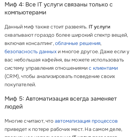
Миф 4: Все IT услуги связаны только с
компьютерами
Данный миф также стоит развеять.
IT услуги
охватывают гораздо более широкий спектр вещей,
включая консалтинг,
облачные решения
,
безопасность данных
и многое другое. Даже если у
вас небольшая кафейня, вы можете использовать
систему управления отношениями
с клиентами
(CRM), чтобы анализировать поведение своих
покупателей.
Миф 5: Автоматизация всегда заменяет
людей
Многие считают, что
автоматизация процессов
приведет к потере рабочих мест. На самом деле,