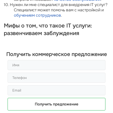
10. Нужен ли мне специалист для внедрения IT услуг?
Специалист может помочь вам с настройкой и
обучением сотрудников
.
Мифы о том, что такое IT услуги:
развенчиваем заблуждения
Получить коммерческое предложение
Получить предложение