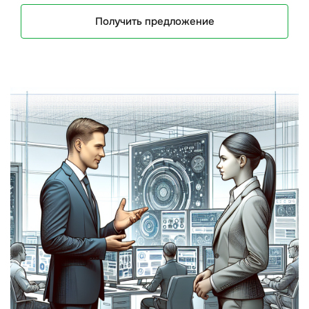
Получить предложение