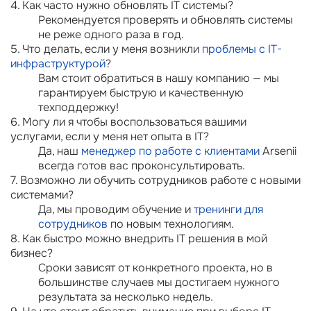
4. Как часто нужно обновлять IT системы?
Рекомендуется проверять и обновлять системы
не реже одного раза в год.
5. Что делать, если у меня возникли
проблемы с IT-
инфраструктурой
?
Вам стоит обратиться в нашу компанию — мы
гарантируем быструю и качественную
техподдержку!
6. Могу ли я чтобы воспользоваться вашими
услугами, если у меня нет опыта в IT?
Да, наш
менеджер по работе с клиентами
Arsenii
всегда готов вас проконсультировать.
7. Возможно ли обучить сотрудников работе с новыми
системами?
Да, мы проводим обучение и
тренинги для
сотрудников
по новым технологиям.
8. Как быстро можно внедрить IT решения в мой
бизнес?
Сроки зависят от конкретного проекта, но в
большинстве случаев мы достигаем нужного
результата за несколько недель.