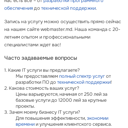
нас есть все – от
разработки программного
обеспечения
до
технической поддержки
.
Запись на услугу можно осуществить прямо сейчас
на нашем сайте webmaster.md. Наша команда с 20-
летним опытом и профессиональными
специалистами ждет вас!
Часто задаваемые вопросы
1. Какие IT услуги вы предлагаете?
Мы предоставляем
полный спектр услуг
от
разработки ПО до
технической поддержки
!
2. Какова стоимость ваших услуг?
Цены варьируются, начиная от 250 лей за
базовые услуги до 12000 лей за крупные
проекты.
3. Зачем моему бизнесу IT услуги?
Для повышения эффективности,
экономии
времени
и улучшения клиентского сервиса.