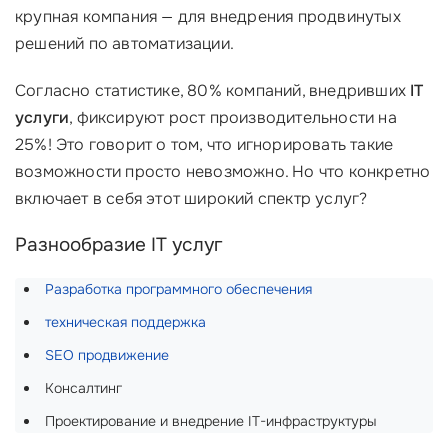
крупная компания — для внедрения продвинутых
решений по автоматизации.
Согласно статистике, 80% компаний, внедривших
IT
услуги
, фиксируют рост производительности на
25%! Это говорит о том, что игнорировать такие
возможности просто невозможно. Но что конкретно
включает в себя этот широкий спектр услуг?
Разнообразие IT услуг
Разработка программного обеспечения
техническая поддержка
SEO продвижение
Консалтинг
Проектирование и внедрение IT-инфраструктуры