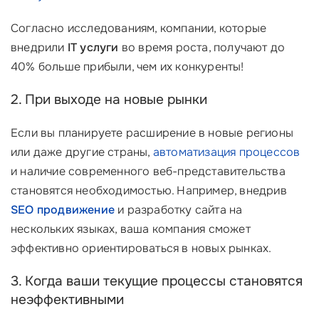
Согласно исследованиям, компании, которые
внедрили
IT услуги
во время роста, получают до
40% больше прибыли, чем их конкуренты!
2. При выходе на новые рынки
Если вы планируете расширение в новые регионы
или даже другие страны,
автоматизация процессов
и наличие современного веб-представительства
становятся необходимостью. Например, внедрив
SEO продвижение
и разработку сайта на
нескольких языках, ваша компания сможет
эффективно ориентироваться в новых рынках.
3. Когда ваши текущие процессы становятся
неэффективными