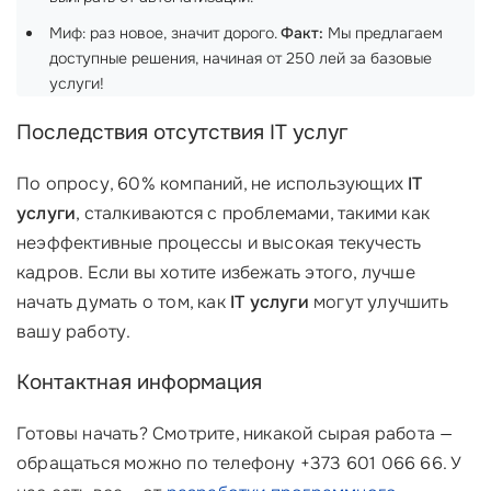
Миф: раз новое, значит дорого.
Факт:
Мы предлагаем
доступные решения, начиная от 250 лей за базовые
услуги!
Последствия отсутствия IT услуг
По опросу, 60% компаний, не использующих
IT
услуги
, сталкиваются с проблемами, такими как
неэффективные процессы и высокая текучесть
кадров. Если вы хотите избежать этого, лучше
начать думать о том, как
IT услуги
могут улучшить
вашу работу.
Контактная информация
Готовы начать? Смотрите, никакой сырая работа —
обращаться можно по телефону +373 601 066 66. У