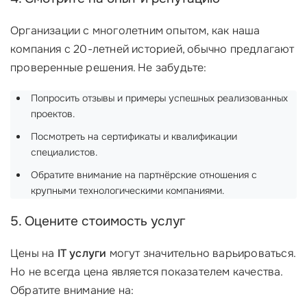
Организации с многолетним опытом, как наша
компания с 20-летней историей, обычно предлагают
проверенные решения. Не забудьте:
Попросить отзывы и примеры успешных реализованных
проектов.
Посмотреть на сертификаты и квалификации
специалистов.
Обратите внимание на партнёрские отношения с
крупными технологическими компаниями.
5. Оцените стоимость услуг
Цены на
IT услуги
могут значительно варьироваться.
Но не всегда цена является показателем качества.
Обратите внимание на: