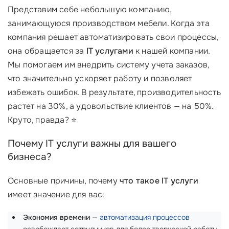
Представим себе небольшую компанию,
занимающуюся производством мебели. Когда эта
компания решает автоматизировать свои процессы,
она обращается за
IT услугами
к нашей компании.
Мы помогаем им внедрить систему учета заказов,
что значительно ускоряет работу и позволяет
избежать ошибок. В результате, производительность
растет на 30%, а удовольствие клиентов — на 50%.
Круто, правда? ⭐
Почему IT услуги важны для вашего
бизнеса?
Основные причины, почему
что такое IT услуги
имеет значение для вас:
Экономия времени
—
автоматизация процессов