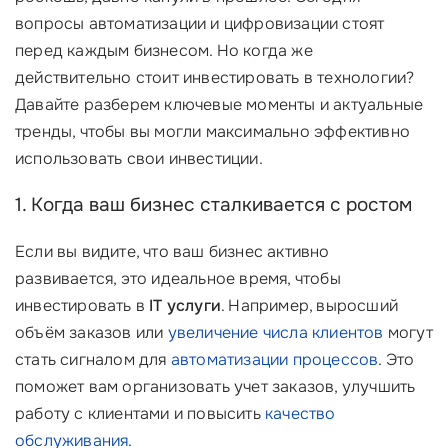
вопросы автоматизации и цифровизации стоят
перед каждым бизнесом. Но когда же
действительно стоит инвестировать в технологии?
Давайте разберем ключевые моменты и актуальные
тренды, чтобы вы могли максимально эффективно
использовать свои инвестиции.
1. Когда ваш бизнес сталкивается с ростом
Если вы видите, что ваш бизнес активно
развивается, это идеальное время, чтобы
инвестировать в
IT услуги
. Например, выросший
объём заказов или
увеличение числа клиентов
могут
стать сигналом для
автоматизации процессов
. Это
поможет вам организовать учет заказов, улучшить
работу с клиентами и повысить
качество
обслуживания
.