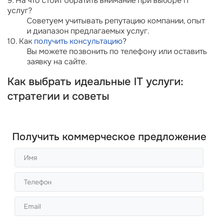
9. На что стоит обратить внимание при выборе IT
услуг?
Советуем учитывать репутацию компании, опыт
и диапазон предлагаемых услуг.
10. Как
получить консультацию
?
Вы можете позвонить по телефону или оставить
заявку на сайте.
Как выбрать идеальные IT услуги:
стратегии и советы
Получить коммерческое предложение