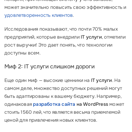
может значительно повысить свою эффективность и
удовлетворенность клиентов
.
Исследования показывают, что почти 70% малых
предприятий, которые внедрили
IT услуги
, отметили
рост выручки! Это дает понять, что технологии
доступны всем.
Миф 2: IT услуги слишком дороги
Еще один миф — высокие ценники на
IT услуги
. На
самом деле, множество доступных решений могут
быть адаптированы к вашему бюджету. Например,
одинаковая
разработка сайта
на WordPress
может
стоить 1560 лей, что является весьма приемлемой
ценой для привлечения новых клиентов.