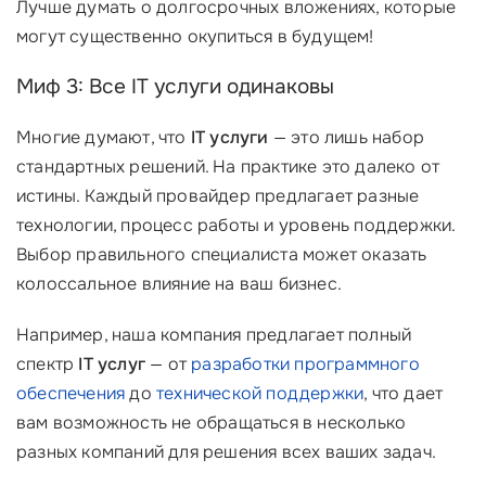
Лучше думать о долгосрочных вложениях, которые
могут существенно окупиться в будущем!
Миф 3: Все IT услуги одинаковы
Многие думают, что
IT услуги
— это лишь набор
стандартных решений. На практике это далеко от
истины. Каждый провайдер предлагает разные
технологии, процесс работы и уровень поддержки.
Выбор правильного специалиста может оказать
колоссальное влияние на ваш бизнес.
Например, наша компания предлагает полный
спектр
IT услуг
— от
разработки программного
обеспечения
до
технической поддержки
, что дает
вам возможность не обращаться в несколько
разных компаний для решения всех ваших задач.