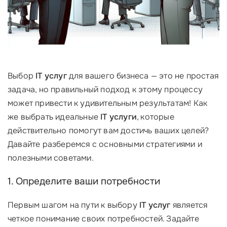
Выбор
IT услуг
для вашего бизнеса — это не простая
задача, но правильный подход к этому процессу
может привести к удивительным результатам! Как
же выбрать идеальные
IT услуги
, которые
действительно помогут вам достичь ваших целей?
Давайте разберемся с основными стратегиями и
полезными советами.
1. Определите ваши потребности
Первым шагом на пути к выбору
IT услуг
является
четкое понимание своих потребностей. Задайте