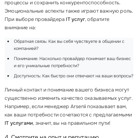
процессы и сохранить конкурентоспособность.
Эмоциональные аспекты также играют важную роль.
При выборе провайдера
IT услуг
, обратите
внимание на:
Обратная связь: Как вы себя чувствуете в общении с
компанией?
Понимание: Насколько провайдер понимает ваш бизнес
и его уникальные потребности?
Доступность: Как быстро они отвечают на ваши вопросы?
Личный контакт и понимание вашего бизнеса могут
существенно изменить качество оказываемых услуг.
Например, если менеджер Arsenii показывает вам,
как ваши потребности сочетаются с предлагаемыми
IT услугами
, значит, вы на правильном пути!
4. Смотрите на опыт и репутацию