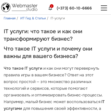
2
(+373) 60-10-6666
Главная
ИТ Гид & Статьи
IT-услуги
IT услуги: что такое и как они
трансформируют бизнес?
Что такое IT услуги и почему они
важны для вашего бизнеса?
Что такое IT услуги
и как они могут перевернуть
правила игры в вашем бизнесе? Ответ на этот
вопрос простой — это множество различных
технологий и сервисов, которые помогают
организовать и оптимизировать бизнес-процессы.
Например, малый бизнес может воспользоваться
IT
услугами
для повышения своей эффективности, а