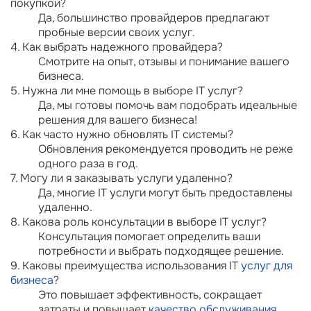
покупкой?
Да, большинство провайдеров предлагают
пробные версии своих услуг.
4. Как выбрать надежного провайдера?
Смотрите на опыт, отзывы и понимание вашего
бизнеса.
5. Нужна ли мне помощь в выборе IT услуг?
Да, мы готовы помочь вам подобрать идеальные
решения для вашего бизнеса!
6. Как часто нужно обновлять IT системы?
Обновления рекомендуется проводить не реже
одного раза в год.
7. Могу ли я заказывать услуги удаленно?
Да, многие IT услуги могут быть предоставлены
удаленно.
8. Какова роль консультации в выборе IT услуг?
Консультация помогает определить ваши
потребности и выбрать подходящее решение.
9. Каковы преимущества использования IT
услуг для
бизнеса
?
Это повышает эффективность, сокращает
затраты и повышает
качество обслуживания
.