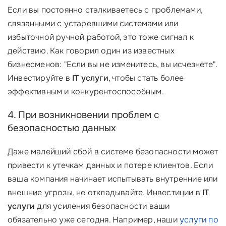
Если вы постоянно сталкиваетесь с проблемами,
связанными с устаревшими системами или
избыточной ручной работой, это тоже сигнал к
действию. Как говорил один из известных
бизнесменов: "Если вы не изменитесь, вы исчезнете".
Инвестируйте в
IT услуги
, чтобы стать более
эффективным и конкурентоспособным.
4. При возникновении проблем с
безопасностью данных
Даже малейший сбой в системе безопасности может
привести к утечкам данных и потере клиентов. Если
ваша компания начинает испытывать внутренние или
внешние угрозы, не откладывайте. Инвестиции в
IT
услуги
для усиления безопасности ваши
обязательно уже сегодня. Например, наши
услуги по