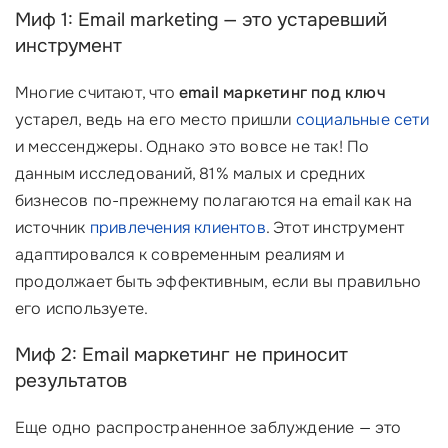
Миф 1: Email marketing — это устаревший
инструмент
Многие считают, что
email маркетинг под ключ
устарел, ведь на его место пришли
социальные сети
и мессенджеры. Однако это вовсе не так! По
данным исследований, 81% малых и средних
бизнесов по-прежнему полагаются на email как на
источник
привлечения клиентов
. Этот инструмент
адаптировался к современным реалиям и
продолжает быть эффективным, если вы правильно
его используете.
Миф 2: Email маркетинг не приносит
результатов
Еще одно распространенное заблуждение — это