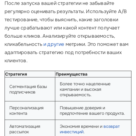
После запуска вашей стратегии не забывайте
регулярно оценивать результаты. Используйте A/B
тестирование, чтобы выяснить, какие заголовки
лучше срабатывают или какой контент получает
больше кликов. Анализируйте открываемость,
кликабельность
и другие
метрики. Это поможет вам
адаптировать стратегию под потребности ваших
клиентов.
Стратегия
Преимущества
Более точно нацеленные
Сегментация базы
кампании и высокая
подписчиков
открываемость.
Персонализация
Повышение доверия и
контента
предпочтение вашего продукта.
Автоматизация
Экономия времени и
возврат
рассылок
инвестиций
.