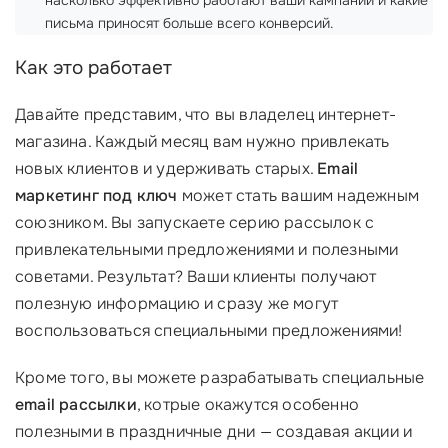
насколько эффективно работают ваши кампании и какие
письма приносят больше всего конверсий.
Как это работает
Давайте представим, что вы владелец интернет-
магазина. Каждый месяц вам нужно привлекать
новых клиентов и удерживать старых.
Email
маркетинг под ключ
может стать вашим надежным
союзником. Вы запускаете серию рассылок с
привлекательными предложениями и полезными
советами. Результат? Ваши клиенты получают
полезную информацию и сразу же могут
воспользоваться специальными предложениями!
Кроме того, вы можете разрабатывать специальные
email рассылки
, котрые окажутся особенно
полезными в праздничные дни — создавая акции и