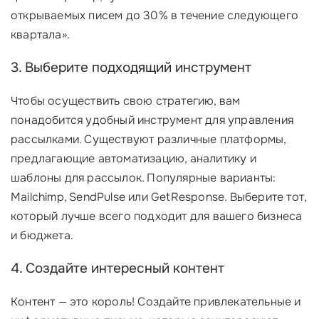
открываемых писем до 30% в течение следующего
квартала».
3. Выберите подходящий инструмент
Чтобы осуществить свою стратегию, вам
понадобится удобный инструмент для управления
рассылками. Существуют различные платформы,
предлагающие автоматизацию, аналитику и
шаблоны для рассылок. Популярные варианты:
Mailchimp, SendPulse или GetResponse. Выберите тот,
который лучше всего подходит для вашего бизнеса
и бюджета.
4. Создайте интересный контент
Контент — это король! Создайте привлекательные и