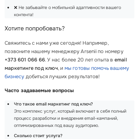
❌ Не забывайте о мобильной адаптивности вашего
контента!
Хотите попробовать?
Свяжитесь с нами уже сегодня! Например,
позвоните нашему менеджеру Arsenii по номеру
+373 601 066 66
. У нас более 20 лет опыта в
email
маркетинге под ключ
, и
мы готовы помочь вашему
бизнесу
добиться лучших результатов!
Часто задаваемые вопросы
Что такое email маркетинг под ключ?
Это комплекс услуг, который включает в себя полный
процесс разработки и внедрения email-кампаний,
оптимизированных под вашу аудиторию.
Сколько стоит услуга?