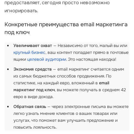
предоставляет, сегодня просто невозможно
игнорировать.
Конкретные преимущества email маркетинга
под ключ
Увеличивает охват
— Независимо от того, малый вы или
крупный бизнес
, ваш контент попадает прямо в почтовые
ящики
целевой аудитории
. Это настоящая находка!
Экономия средств
— email маркетинг считается одним
из самых бюджетных способов продвижения. По
статистике, на каждый евро, вложенный в
email
маркетинг под ключ
, вы можете получать в среднем 42
евро в виде дохода.
Обратная связь
— через электронные письма вы можете
легко узнать мнение клиентов о ваших товарах или
услугах, что поможет вам улучшить предложение и
повысить лояльность.