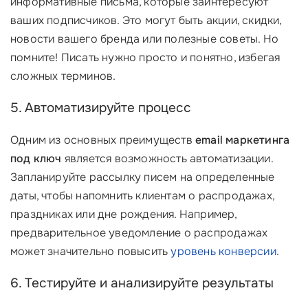
информативные письма, которые заинтересуют
ваших подписчиков. Это могут быть акции, скидки,
новости вашего бренда или полезные советы. Но
помните! Писать нужно просто и понятно, избегая
сложных терминов.
5. Автоматизируйте процесс
Одним из основных преимуществ
email маркетинга
под ключ
является возможность автоматизации.
Запланируйте рассылку писем на определенные
даты, чтобы напомнить клиентам о распродажах,
праздниках или дне рождения. Например,
предварительное уведомление о распродажах
может значительно повысить
уровень конверсии
.
6. Тестируйте и анализируйте результаты