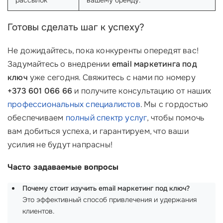
Готовы сделать шаг к успеху?
Не дожидайтесь, пока конкуренты опередят вас!
Задумайтесь о внедрении
email маркетинга под
ключ
уже сегодня. Свяжитесь с нами по номеру
+373 601 066 66
и получите консультацию от наших
профессиональных специалистов
. Мы с гордостью
обеспечиваем
полный спектр услуг
, чтобы помочь
вам добиться успеха, и гарантируем, что ваши
усилия не будут напрасны!
Часто задаваемые вопросы
Почему стоит изучить email маркетинг под ключ?
Это эффективный способ привлечения и удержания
клиентов.