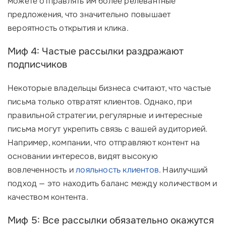
можете отправлять им более релевантные
предложения, что значительно повышает
вероятность открытия и клика.
Миф 4: Частые рассылки раздражают
подписчиков
Некоторые владельцы бизнеса считают, что частые
письма только отвратят клиентов. Однако, при
правильной стратегии, регулярные и интересные
письма могут укрепить связь с вашей аудиторией.
Например, компании, что отправляют контент на
основании интересов, видят высокую
вовлеченность и
лояльность клиентов
. Наилучший
подход — это находить баланс между количеством и
качеством контента.
Миф 5: Все рассылки обязательно окажутся