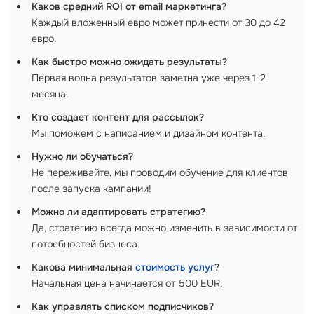
Каков средний ROI от email маркетинга?
Каждый вложенный евро может принести от 30 до 42
евро.
Как быстро можно ожидать результаты?
Первая волна результатов заметна уже через 1-2
месяца.
Кто создает контент для рассылок?
Мы поможем с написанием и дизайном контента.
Нужно ли обучаться?
Не переживайте, мы проводим обучение для клиентов
после запуска кампании!
Можно ли адаптировать стратегию?
Да, стратегию всегда можно изменить в зависимости от
потребностей бизнеса.
Какова минимальная
стоимость услуг
?
Начальная цена начинается от 500 EUR.
Как управлять списком подписчиков?