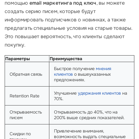
помощью
email маркетинга под ключ
, вы можете
создать серию писем, которые будут
информировать подписчиков о новинках, а также
предлагать специальные условия на старые товары.
Это повышает вероятность, что клиенты сделают
покупку.
Параметры
Преимущества
Быстрое получение
мнения
Обратная связь
клиентов
о вышеуказанных
предложениях.
Улучшение
удержания клиентов
на
Retention Rate
70%.
Открываемость
Открываемость до 40%, что на
писем
200% выше средних показателей.
Привлечение внимания,
Скидки по
возможность выдать специальные