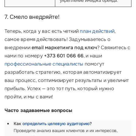
укрепление имиджа бренда.
7. Смело внедряйте!
Теперь, когда у вас есть четкий
план действий
,
самое время действовать! Задумываетесь о
внедрении
email маркетинга под ключ
? Свяжитесь с
нами по номеру
+373 601 066 66
, и наши
профессиональные специалисты
помогут
разработать стратегию, которая автоматизирует
ваш процесс, соптимизирует результаты и увеличит
прибыль. Успех — это тот путь, который нужно
пройти, и мы с вами!
Часто задаваемые вопросы
Как
определить целевую аудиторию
?
Проведите анализ ваших клиентов и их интересов,