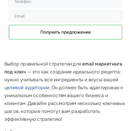
Получить предложение
Выбор правильной стратегии для
email маркетинга
под ключ
— это как создание идеального рецепта:
нужно учитывать все ингредиенты и вкусы вашей
целевой аудитории
. Он должен быть адаптирован к
уникальным особенностям вашего бизнеса и
клиентам. Давайте рассмотрим несколько ключевых
шагов, которые помогут вам разработать
эффективную стратегию!