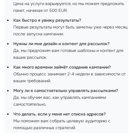
Цена на услуги варьируется, но мы можем предложить
пакет, начиная от 500 EUR.
Как быстро я увижу результаты?
Первые результаты могут быть заметны уже через месяц
после запуска кампании.
Нужны ли мне дизайн и контент для рассылок?
Да, мы предложим вам готовые шаблоны и контент для
ваших рассылок.
Как много времени займёт создание кампании?
Обычно процесс занимает 2-4 недели в зависимости от
ваших требований.
Могу ли я самостоятельно управлять рассылками?
Да, мы обучим вас, как управлять кампаниями
самостоятельно.
Что делать, если у меня нет списка адресов?
Мы поможем вам собрать целевую аудиторию с
помощью различных стратегий.