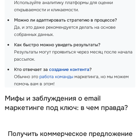
Используйте аналитику платформы для оценки
открываемости и кликаемости.
Можно ли адаптировать стратегию в процессе?
Да, и это даже рекомендуется делать на основе
собранных данных.
Как быстро можно увидеть результаты?
Результаты могут проявиться через месяц после начала
рассылок.
Кто отвечает за
создание контента
?
Обычно это
работа команды
маркетинга, но мы можем
помочь вам в этом!
Мифы и заблуждения о email
маркетинге под ключ: в чем правда?
Получить коммерческое предложение