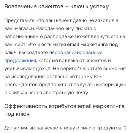
Вовлечение клиентов — ключ к успеху
Представьте, что ваш клиент давно не заходил в
ваш магазин. Рассланное ему письмо с
напоминанием о распродаже может вернуть его на
ваш сайт. Это и есть магия
email маркетинга под
ключ
: вы создаете
персонализированные
предложения
, которые вовлекают клиентов и
увеличивают доход. Не верите? Обратите внимание
на исследование, согласно которому 81%
респондентов предпочитают получать информацию
о скидках через электронную почту.
Эффективность атрибутов email маркетинга
под ключ
Допустим, вы запускаете новую линию продуктов. С