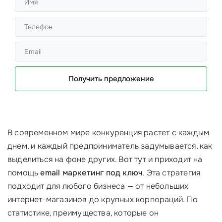
Получить предложение
В современном мире конкуренция растет с каждым
днем, и каждый предприниматель задумывается, как
выделиться на фоне других. Вот тут и приходит на
помощь
email маркетинг под ключ
. Эта стратегия
подходит для любого бизнеса — от небольших
интернет-магазинов до крупных корпораций. По
статистике, преимущества, которые он