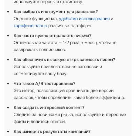
используйте опросы и статистику.
Как выбрать инструмент для рассылок?
Оцените функционал,
удобство использования
и
тарифные планы
различных платформ.
Как часто нужно отправлять письма?
Оптимальная частота — 1-2 раза в месяц, чтобы не
раздражать подписчиков.
Как обеспечить высокую открываемость писем?
Используйте привлекательные заголовки и
сегментируйте вашу базу.
Что такое A/B тестирование?
Это метод, позволяющий сравнивать две версии
рассылок, чтобы определить, какая более эффективна.
Как создать интересный контент?
Следите за новинками рынка, используйте интересные
факты и делитесь опытом.
Как измерять результаты кампаний?