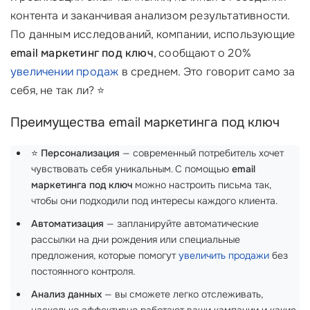
контента и заканчивая анализом результативности.
По данным исследований, компании, использующие
email маркетинг под ключ
, сообщают о 20%
увеличении продаж
в среднем. Это говорит само за
себя, не так ли? ⭐
Преимущества email маркетинга под ключ
⭐
Персонализация
— современный потребитель хочет
чувствовать себя уникальным. С помощью
email
маркетинга под ключ
можно настроить письма так,
чтобы они подходили под интересы каждого клиента.
Автоматизация
— запланируйте автоматические
рассылки на дни рождения или специальные
предложения, которые помогут
увеличить продажи
без
постоянного контроля.
Анализ данных
— вы сможете легко отслеживать,