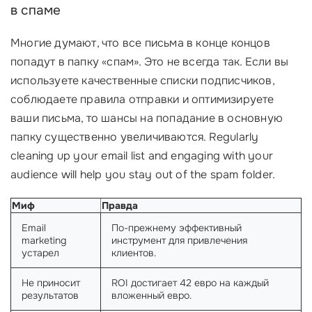
в спаме
Многие думают, что все письма в конце концов
попадут в папку «спам». Это не всегда так. Если вы
используете качественные списки подписчиков,
соблюдаете правила отправки и оптимизируете
ваши письма, то шансы на попадание в основную
папку существенно увеличиваются. Regularly
cleaning up your email list and engaging with your
audience will help you stay out of the spam folder.
Миф
Правда
Email
По-прежнему эффективный
marketing
инструмент для привлечения
устарел
клиентов.
Не приносит
ROI достигает 42 евро на каждый
результатов
вложенный евро.