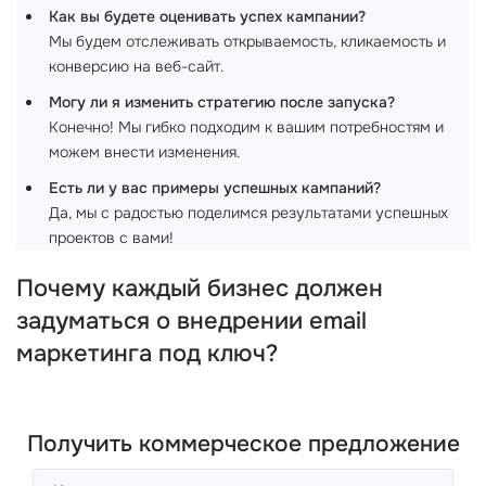
Как вы будете оценивать успех кампании?
Мы будем отслеживать открываемость, кликаемость и
конверсию на веб-сайт.
Могу ли я изменить стратегию после запуска?
Конечно! Мы гибко подходим к вашим потребностям и
можем внести изменения.
Есть ли у вас примеры успешных кампаний?
Да, мы с радостью поделимся результатами успешных
проектов с вами!
Почему каждый бизнес должен
задуматься о внедрении email
маркетинга под ключ?
Получить коммерческое предложение