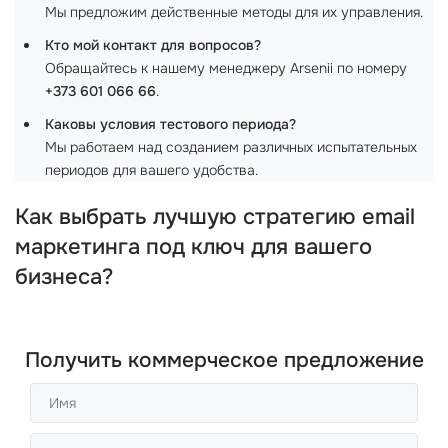
Мы предложим действенные методы для их управления.
Кто мой контакт для вопросов?
Обращайтесь к нашему менеджеру Arsenii по номеру
+373 601 066 66
.
Каковы условия тестового периода?
Мы работаем над созданием различных испытательных
периодов для вашего удобства.
Как выбрать лучшую стратегию email
маркетинга под ключ для вашего
бизнеса?
Получить коммерческое предложение