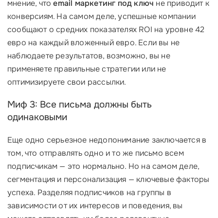
мнение, что
email маркетинг под ключ
не приводит к
конверсиям. На самом деле, успешные компании
сообщают о средних показателях ROI на уровне 42
евро на каждый вложенный евро. Если вы не
наблюдаете результатов, возможно, вы не
применяете правильные стратегии или не
оптимизируете свои рассылки.
Миф 3: Все письма должны быть
одинаковыми
Еще одно серьезное недопонимание заключается в
том, что отправлять одно и то же письмо всем
подписчикам — это нормально. Но на самом деле,
сегментация и персонализация — ключевые факторы
успеха. Разделяя подписчиков на группы в
зависимости от их интересов и поведения, вы