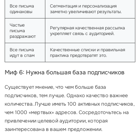
Все письма
Сегментация и персонализация
одинаковы
заметно увеличивают результаты.
Частые
Регулярная качественная рассылка
письма
укрепляет связь с аудиторией.
раздражают
Все письма
Качественные списки и правильная
идут в спам
практика предотвратят это.
Миф 6: Нужна большая база подписчиков
Существует мнение, что чем больше база
подписчиков, тем лучше. Однако качество важнее
количества. Лучше иметь 100 активных подписчиков,
чем 1000 «мертвых» адресов. Сосредоточьтесь на
привлечении целевой аудитории, которая
заинтересована в вашем предложении.