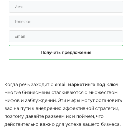
Получить предложение
Когда речь заходит о
email маркетинге под ключ
,
многие бизнесмены сталкиваются с множеством
мифов и заблуждений. Эти мифы могут остановить
вас на пути к внедрению эффективной стратегии,
поэтому давайте развеем их и поймем, что
действительно важно для успеха вашего бизнеса.