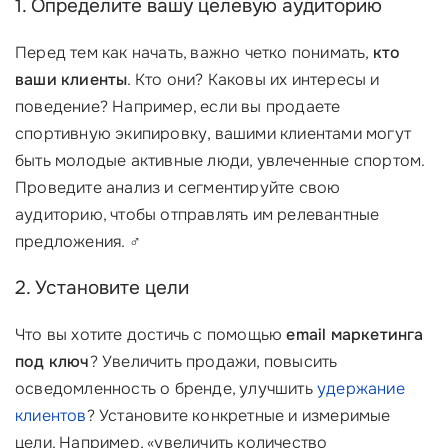
1. Определите вашу целевую аудиторию
Перед тем как начать, важно четко понимать,
кто
ваши клиенты
. Кто они? Каковы их интересы и
поведение? Например, если вы продаете
спортивную экипировку, вашими клиентами могут
быть молодые активные люди, увлеченные спортом.
Проведите анализ и сегментируйте свою
аудиторию, чтобы отправлять им релевантные
предложения. ‍♂️
2. Установите цели
Что вы хотите достичь с помощью
email маркетинга
под ключ
? Увеличить продажи, повысить
осведомленность о бренде, улучшить
удержание
клиентов
? Установите конкретные и измеримые
цели. Например, «увеличить количество