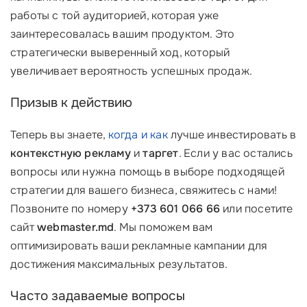
работы с той аудиторией, которая уже
заинтересовалась вашим продуктом. Это
стратегически выверенный ход, который
увеличивает вероятность успешных продаж.
Призыв к действию
Теперь вы знаете,
когда и как
лучше инвестировать в
контекстную рекламу
и
таргет
. Если у вас остались
вопросы или нужна помощь в выборе подходящей
стратегии для вашего бизнеса, свяжитесь с нами!
Позвоните по номеру
+373 601 066 66
или посетите
сайт
webmaster.md
. Мы поможем вам
оптимизировать ваши рекламные кампании для
достижения максимальных результатов.
Часто задаваемые вопросы