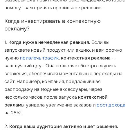
помогут вам принять правильное решение.
Когда инвестировать в контекстную
рекламу?
1.
Когда нужна немедленная реакция.
Если вы
запускаете новый продукт или акцию, и вам срочно
нужно
привлечь трафик
,
контекстная реклама
—
ваш лучший друг. Она позволяет быстро окупить
вложения, обеспечивая моментальные переходы на
сайт. Например, компания, предложившая
распродажу на модные аксессуары, через
несколько часов после запуска
контекстной
рекламы
увидела увеличение заказов и
рост дохода
на 25%!
2.
Когда ваша аудитория активно ищет решения.