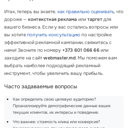
Итак, теперь вы знаете,
как правильно оценивать
, что
дороже —
контекстная реклама
или
таргет
для
вашего бизнеса. Если у вас остались вопросы или
вы хотите
получить консультацию
по настройке
эффективной рекламной кампании, свяжитесь с
нами! Звоните по номеру
+373 601 066 66
или
заходите на сайт
webmaster.md
. Мы поможем вам
выбрать наиболее подходящий рекламный
инструмент, чтобы увеличить вашу прибыль.
Часто задаваемые вопросы
Как определить свою целевую аудиторию?
Проанализируйте демографические данные ваших
текущих клиентов, их интересы и поведение.
Что важнее: стоимость клика или конверсия?