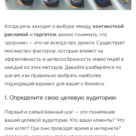
Когда речь заходит о выборе между
контекстной
рекламой
и
таргетом
, важно понимать, что
«дороже» — это не всегда про деньги. Существует
множество факторов, которые влияют на
эффективность и целесообразность инвестиций в
каждый из этих методов. Давайте разберёмся по
шагам, как правильно выбрать наиболее
подходящий вариант для вашего бизнеса.
1. Определите свою целевую аудиторию
Первый и самый важный шаг — это понимание
вашей целевой аудитории. Кто ваши клиенты? Что
они хотят? Где они проводят время в интернете?