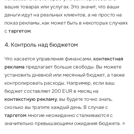
ваших товарах или услугах. Это значит, что ваши
деньги идут на реальных клиентов, а не просто на
показ рекламы, как может быть в некоторых случаях
с
таргетом
.
4. Контроль над бюджетом
Что касается управления финансами,
контекстная
реклама
предлагает больше свободы. Вы можете
установить дневной или месячный бюджет, а также
контролировать расходы. Например, если ваш
бюджет составляет 200 EUR в месяц на
контекстную рекламу
, вы будете точно знать,
сколько вы тратите каждый день. В случае с
таргетом
многие неожиданно сталкиваются с
значительно превышающими ожидания бюджета. ⭐