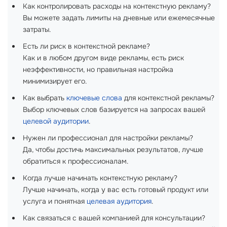
Как контролировать расходы на контекстную рекламу?
Вы можете задать лимиты на дневные или ежемесячные
затраты.
Есть ли риск в контекстной рекламе?
Как и в любом другом виде рекламы, есть риск
неэффективности, но правильная настройка
минимизирует его.
Как выбрать
ключевые слова
для контекстной рекламы?
Выбор ключевых слов базируется на запросах вашей
целевой аудитории
.
Нужен ли профессионал для настройки рекламы?
Да, чтобы достичь максимальных результатов, лучше
обратиться к профессионалам.
Когда лучше начинать контекстную рекламу?
Лучше начинать, когда у вас есть готовый продукт или
услуга и понятная
целевая аудитория
.
Как связаться с вашей компанией для консультации?