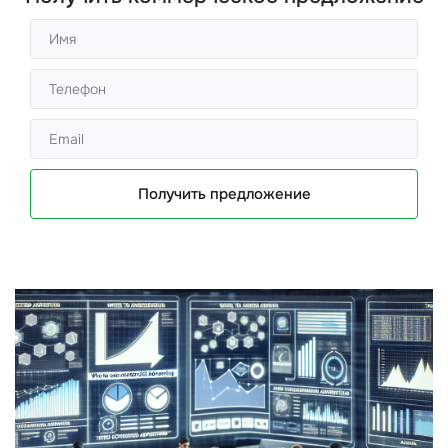
Получить предложение