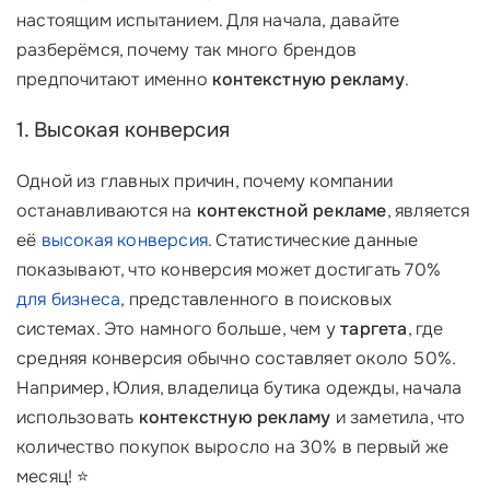
настоящим испытанием. Для начала, давайте
разберёмся, почему так много брендов
предпочитают именно
контекстную рекламу
.
1. Высокая конверсия
Одной из главных причин, почему компании
останавливаются на
контекстной рекламе
, является
её
высокая конверсия
. Статистические данные
показывают, что конверсия может достигать 70%
для бизнеса
, представленного в поисковых
системах. Это намного больше, чем у
таргета
, где
средняя конверсия обычно составляет около 50%.
Например, Юлия, владелица бутика одежды, начала
использовать
контекстную рекламу
и заметила, что
количество покупок выросло на 30% в первый же
месяц! ⭐