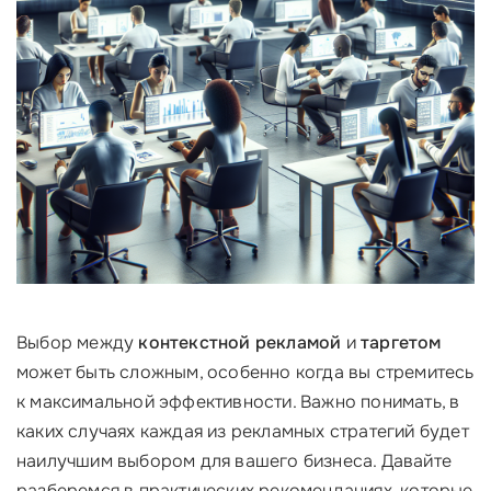
Выбор между
контекстной рекламой
и
таргетом
может быть сложным, особенно когда вы стремитесь
к максимальной эффективности. Важно понимать, в
каких случаях каждая из рекламных стратегий будет
наилучшим выбором для вашего бизнеса. Давайте
разберемся в практических рекомендациях, которые