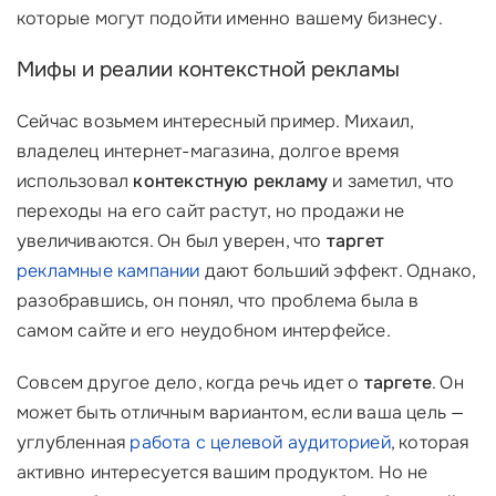
которые могут подойти именно вашему бизнесу.
Мифы и реалии контекстной рекламы
Сейчас возьмем интересный пример. Михаил,
владелец интернет-магазина, долгое время
использовал
контекстную рекламу
и заметил, что
переходы на его сайт растут, но продажи не
увеличиваются. Он был уверен, что
таргет
рекламные кампании
дают больший эффект. Однако,
разобравшись, он понял, что проблема была в
самом сайте и его неудобном интерфейсе.
Совсем другое дело, когда речь идет о
таргете
. Он
может быть отличным вариантом, если ваша цель —
углубленная
работа с целевой аудиторией
, которая
активно интересуется вашим продуктом. Но не