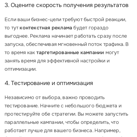
3. Оцените скорость получения результатов
Если ваши бизнес-цели требуют быстрой реакции,
то тут
контекстная реклама
будет гораздо
выгоднее. Реклама начинает работать сразу после
запуска, обеспечивая мгновенный поток трафика. В
то время как
таргетированные кампании
могут
занять время для эффективной настройки и
оптимизации.
4. Тестирование и оптимизация
Независимо от выбора, важно проводить
тестирование. Начните с небольшого бюджета и
протестируйте обе стратегии. Вы можете запустить
параллельные кампании, чтобы определить, что
работает лучше для вашего бизнеса. Например,