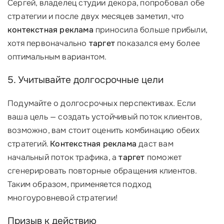
Сергей, владелец студии декора, попробовал обе
стратегии и после двух месяцев заметил, что
контекстная реклама
приносила больше прибыли,
хотя первоначально
таргет
показался ему более
оптимальным вариантом.
5. Учитывайте долгосрочные цели
Подумайте о долгосрочных перспективах. Если
ваша цель — создать устойчивый поток клиентов,
возможно, вам стоит оценить комбинацию обеих
стратегий.
Контекстная реклама
даст вам
начальный поток трафика, а
таргет
поможет
сгенерировать повторные обращения клиентов.
Таким образом, применяется подход
многоуровневой стратегии!
Призыв к действию