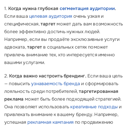
1.
Когда нужна глубокая
сегментация аудитории
.
Если ваша
целевая аудитория
очень узкая и
специфическая,
таргет
может дать вам возможность
более эффективно достичь нужных людей.
Например, если вы продаёте эксклюзивные услуги
адвоката,
таргет
в социальных сетях поможет
привлечь внимание тех, кто интересуется именно
вашими услугами.
2.
Когда важно настроить брендинг.
Если ваша цель
— повысить
узнаваемость бренда
и сформировать
лояльность среди потребителей,
таргетированная
реклама
может быть более подходящей стратегией.
Она позволяет использовать
креативные подходы
и
привлекать внимание к вашему бренду. Например,
успешная
рекламная кампания
по продвижению