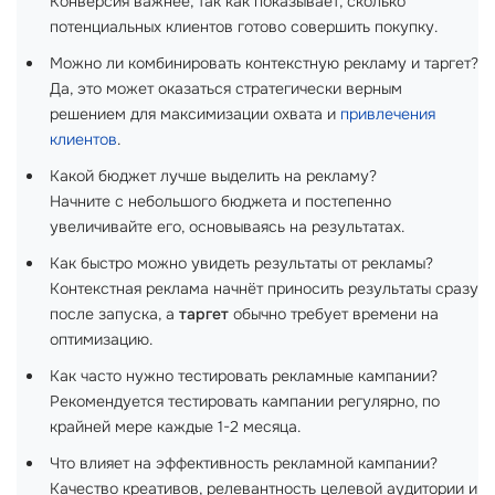
Конверсия важнее, так как показывает, сколько
потенциальных клиентов готово совершить покупку.
Можно ли комбинировать контекстную рекламу и таргет?
Да, это может оказаться стратегически верным
решением для максимизации охвата и
привлечения
клиентов
.
Какой бюджет лучше выделить на рекламу?
Начните с небольшого бюджета и постепенно
увеличивайте его, основываясь на результатах.
Как быстро можно увидеть результаты от рекламы?
Контекстная реклама начнёт приносить результаты сразу
после запуска, а
таргет
обычно требует времени на
оптимизацию.
Как часто нужно тестировать рекламные кампании?
Рекомендуется тестировать кампании регулярно, по
крайней мере каждые 1-2 месяца.
Что влияет на эффективность рекламной кампании?
Качество креативов, релевантность целевой аудитории и