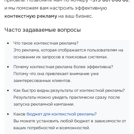
и мы поможем вам настроить эффективную
контекстную рекламу
на ваш бизнес.
Часто задаваемые вопросы
Что такое контекстная реклама?
Это реклама, которая отображается пользователям на
основании их запросов в поисковых системах.
Почему контекстная реклама более эффективна?
Потому что она привлекает внимание уже
заинтересованных клиентов.
Как быстро видны результаты от контекстной рекламы?
Результаты можно увидеть практически сразу после
запуска рекламной кампании.
Каков
бюджет для контекстной рекламы
?
Вы можете установить любой бюджет в зависимости от
ваших потребностей и возможностей.