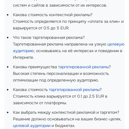
систем и сайтов в зависимости от их интересов.
Какова стоимость контекстной рекламы?
Стоимость определяется по принципу «оплата за клик» и
варьируется от 0.5 до 5 EUR.
Что такое таргетированная реклама?
Таргетированная реклама направлена на узкую
целевую
аудиторию
, основываясь на её интересах и поведении в
Интернете.
Каковы преимущества
таргетированной рекламы
?
Высокая степень персонализации и возможность
оптимизации под определенную аудиторию.
Какова стоимость
таргетированной рекламы
?
Стоимость клика варьируется от 0.1 до 2.5 EUR в
зависимости от платформы.
Как выбрать между контекстной рекламой и таргетом?
Решение должно основываться на ваших бизнес-целях,
целевой аудитории
и бюджетах.