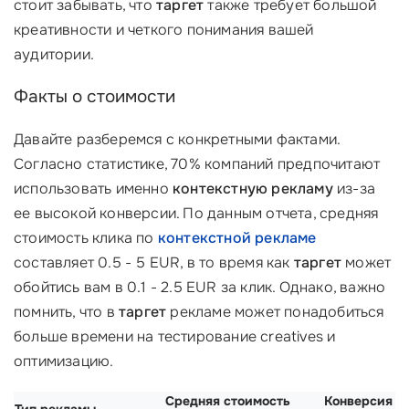
стоит забывать, что
таргет
также требует большой
креативности и четкого понимания вашей
аудитории.
Факты о стоимости
Давайте разберемся с конкретными фактами.
Согласно статистике, 70% компаний предпочитают
использовать именно
контекстную рекламу
из-за
ее высокой конверсии. По данным отчета, средняя
стоимость клика по
контекстной рекламе
составляет 0.5 - 5 EUR, в то время как
таргет
может
обойтись вам в 0.1 - 2.5 EUR за клик. Однако, важно
помнить, что в
таргет
рекламе может понадобиться
больше времени на тестирование creatives и
оптимизацию.
Средняя стоимость
Конверсия