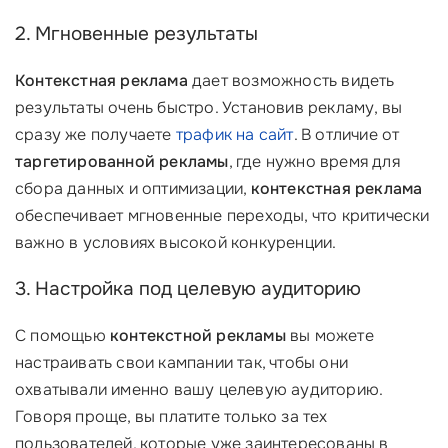
2. Мгновенные результаты
Контекстная реклама
дает возможность видеть
результаты очень быстро. Установив рекламу, вы
сразу же получаете
трафик на сайт
. В отличие от
таргетированной рекламы
, где нужно время для
сбора данных и оптимизации,
контекстная реклама
обеспечивает мгновенные переходы, что критически
важно в условиях высокой конкуренции.
3. Настройка под целевую аудиторию
С помощью
контекстной рекламы
вы можете
настраивать свои кампании так, чтобы они
охватывали именно вашу целевую аудиторию.
Говоря проще, вы платите только за тех
пользователей, которые уже заинтересованы в