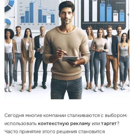
Сегодня многие компании сталкиваются с выбором:
использовать
контекстную рекламу
или
таргет
?
Часто принятие этого решения становится