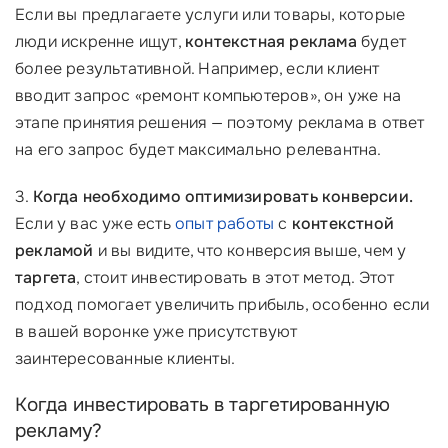
Если вы предлагаете услуги или товары, которые
люди искренне ищут,
контекстная реклама
будет
более результативной. Например, если клиент
вводит запрос «ремонт компьютеров», он уже на
этапе принятия решения — поэтому реклама в ответ
на его запрос будет максимально релевантна.
3.
Когда необходимо оптимизировать конверсии.
Если у вас уже есть
опыт работы
с
контекстной
рекламой
и вы видите, что конверсия выше, чем у
таргета
, стоит инвестировать в этот метод. Этот
подход помогает увеличить прибыль, особенно если
в вашей воронке уже присутствуют
заинтересованные клиенты.
Когда инвестировать в таргетированную
рекламу?