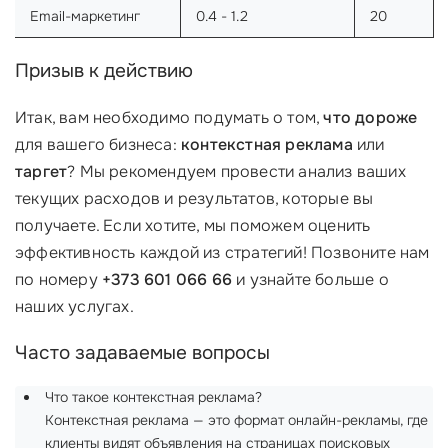
Email-маркетинг
0.4 - 1.2
20
Призыв к действию
Итак, вам необходимо подумать о том,
что дороже
для вашего бизнеса:
контекстная реклама
или
таргет
? Мы рекомендуем провести анализ ваших
текущих расходов и результатов, которые вы
получаете. Если хотите, мы поможем оценить
эффективность каждой из стратегий! Позвоните нам
по номеру
+373 601 066 66
и узнайте больше о
наших услугах.
Часто задаваемые вопросы
Что такое контекстная реклама?
Контекстная реклама — это формат онлайн-рекламы, где
клиенты видят объявления на страницах поисковых