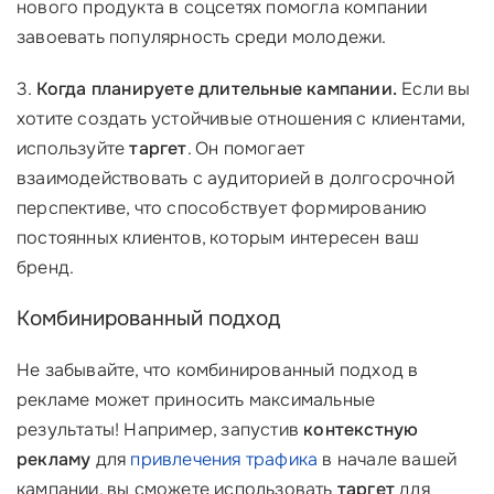
нового продукта в соцсетях помогла компании
завоевать популярность среди молодежи.
3.
Когда планируете длительные кампании.
Если вы
хотите создать устойчивые отношения с клиентами,
используйте
таргет
. Он помогает
взаимодействовать с аудиторией в долгосрочной
перспективе, что способствует формированию
постоянных клиентов, которым интересен ваш
бренд.
Комбинированный подход
Не забывайте, что комбинированный подход в
рекламе может приносить максимальные
результаты! Например, запустив
контекстную
рекламу
для
привлечения трафика
в начале вашей
кампании, вы сможете использовать
таргет
для