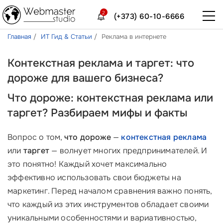
2
(+373) 60-10-6666
Главная
ИТ Гид & Статьи
Реклама в интернете
Контекстная реклама и таргет: что
дороже для вашего бизнеса?
Что дороже: контекстная реклама или
таргет? Разбираем мифы и факты
Вопрос о том,
что дороже
—
контекстная реклама
или
таргет
— волнует многих предпринимателей. И
это понятно! Каждый хочет максимально
эффективно использовать свои бюджеты на
маркетинг. Перед началом сравнения важно понять,
что каждый из этих инструментов обладает своими
уникальными особенностями и вариативностью,