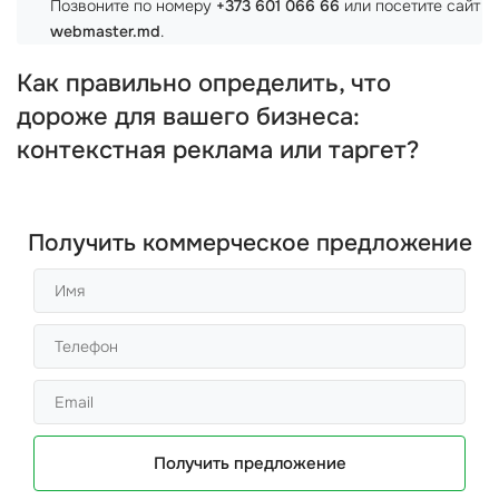
Позвоните по номеру
+373 601 066 66
или посетите сайт
webmaster.md
.
Как правильно определить, что
дороже для вашего бизнеса:
контекстная реклама или таргет?
Получить коммерческое предложение
Получить предложение