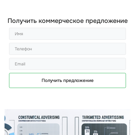
Получить коммерческое предложение
Получить предложение