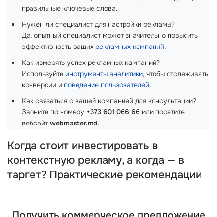
правильные ключевые слова.
Нужен ли специалист для настройки рекламы?
Да, опытный специалист может значительно повысить
эффективность ваших
рекламных кампаний
.
Как измерять успех рекламных кампаний?
Используйте
инструменты аналитики
, чтобы отслеживать
конверсии и
поведение пользователей
.
Как связаться с вашей компанией для консультации?
Звоните по номеру
+373 601 066 66
или посетите
вебсайт
webmaster.md
.
Когда стоит инвестировать в
контекстную рекламу, а когда — в
таргет? Практические рекомендации
Получить коммерческое предложение