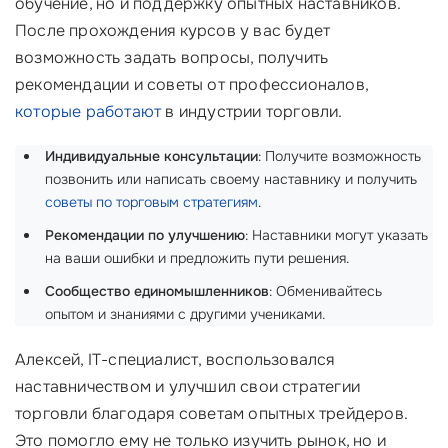
обучение, но и поддержку опытных наставников.
После прохождения курсов у вас будет
возможность задать вопросы, получить
рекомендации и советы от профессионалов,
которые работают
в индустрии торговли.
Индивидуальные консультации
: Получите возможность
позвонить или написать своему наставнику и получить
советы по торговым стратегиям
.
Рекомендации по улучшению
: Наставники могут указать
на ваши ошибки и предложить пути решения.
Сообщество единомышленников
: Обменивайтесь
опытом и знаниями с другими учениками.
Алексей, IT-специалист, воспользовался
наставничеством и улучшил свои стратегии
торговли благодаря советам опытных трейдеров.
Это помогло ему не только изучить рынок, но и