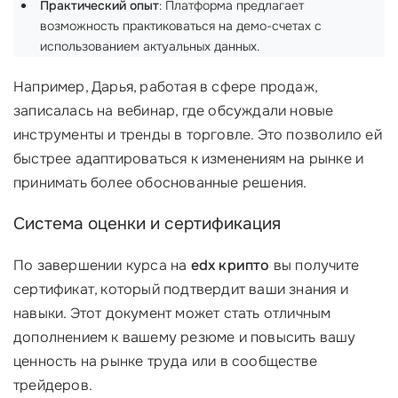
Практический опыт
: Платформа предлагает
возможность практиковаться на демо-счетах с
использованием актуальных данных.
Например, Дарья, работая в сфере продаж,
записалась на вебинар, где обсуждали новые
инструменты и тренды в торговле. Это позволило ей
быстрее адаптироваться к изменениям на рынке и
принимать более обоснованные решения.
Система оценки и сертификация
По завершении курса на
edx крипто
вы получите
сертификат, который подтвердит ваши знания и
навыки. Этот документ может стать отличным
дополнением к вашему резюме и повысить вашу
ценность на рынке труда или в сообществе
трейдеров.