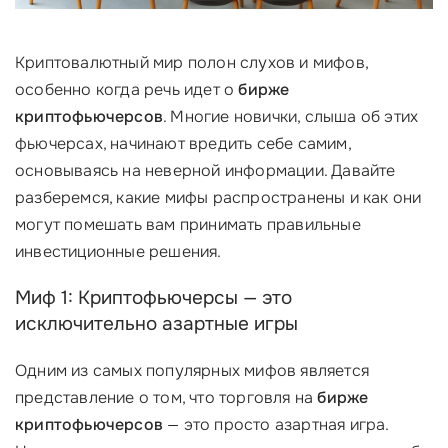
Криптовалютный мир полон слухов и мифов,
особенно когда речь идет о
бирже
криптофьючерсов
. Многие новички, слыша об этих
фьючерсах, начинают вредить себе самим,
основываясь на неверной информации. Давайте
разберемся, какие мифы распространены и как они
могут помешать вам принимать правильные
инвестиционные решения.
Миф 1: Криптофьючерсы — это
исключительно азартные игры
Одним из самых популярных мифов является
представление о том, что торговля на
бирже
криптофьючерсов
— это просто азартная игра.