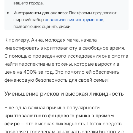
вашего города.
Инструменты для анализа
: Платформы предлагают
широкий набор
аналитических инструментов
,
позволяющих оценить риски.
К примеру, Анна, молодая мама, начала
инвестировать в криптовалюту в свободное время.
С помощью проведенного исследования она смогла
найти перспективные токены, которые выросли в
цене на 400% за год. Это помогло ей обеспечить
финансовую безопасность для своей семьи! ‍
Уменьшение рисков и высокая ликвидность
Ещё одна важная причина популярности
криптовалютного фондового рынка в прямом
эфире
— это высокая ликвидность. Поток средств
позволяет трейдерам заключать сделки быстро и с