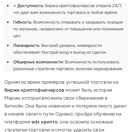
⭐
Доступность
: Биржа криптофьючерсов открыта 24/7,
что дает вам возможность торговать в любое время.
Гибкость
: Возможность открывать и закрывать позиции
по желанию, независимо от повышения или понижения
цен.
Ликвидность
: Высокий уровень ликвидности
обеспечивает быстрый вход и выход из сделок.
Обширные возможности
: Возможность использовать
различные стратегии торговли, включая хеджирование.
Одним из ярких примеров успешной торговли на
бирже криптофьючерсов
может быть история
Марии, которая вложила свои сбережения в
Биткойн. Она была новичком и потеряла много денег
в начале своего пути. Однако, пройдя обучение на
платформе
edx крипто
, она освоила основные
стратегии торговли и смогла удвоить свои