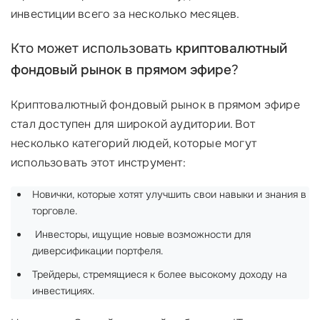
инвестиции всего за несколько месяцев.
Кто может использовать
криптовалютный
фондовый рынок в прямом эфире
?
Криптовалютный фондовый рынок в прямом эфире
стал доступен для широкой аудитории. Вот
несколько категорий людей, которые могут
использовать этот инструмент:
Новички, которые хотят улучшить свои навыки и знания в
торговле.
‍ Инвесторы, ищущие новые возможности для
диверсификации портфеля.
Трейдеры, стремящиеся к более высокому доходу на
инвестициях.