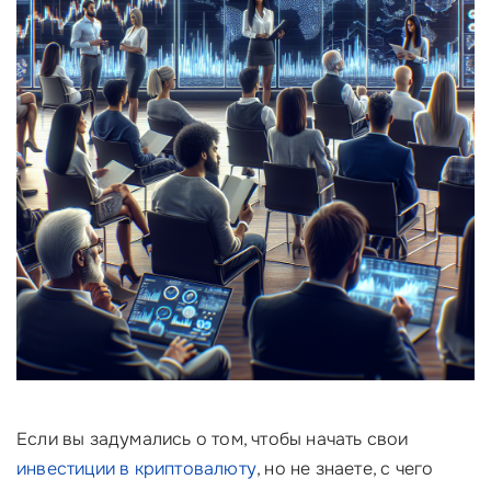
Если вы задумались о том, чтобы начать свои
инвестиции в криптовалюту
, но не знаете, с чего