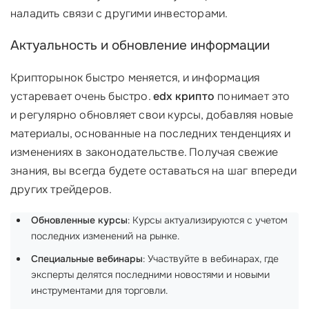
наладить связи с другими инвесторами.
Актуальность и обновление информации
Крипторынок быстро меняется, и информация
устаревает очень быстро.
edx крипто
понимает это
и регулярно обновляет свои курсы, добавляя новые
материалы, основанные на последних тенденциях и
изменениях в законодательстве. Получая свежие
знания, вы всегда будете оставаться на шаг впереди
других трейдеров.
Обновленные курсы
: Курсы актуализируются с учетом
последних изменений на рынке.
Специальные вебинары
: Участвуйте в вебинарах, где
эксперты делятся последними новостями и новыми
инструментами для торговли.