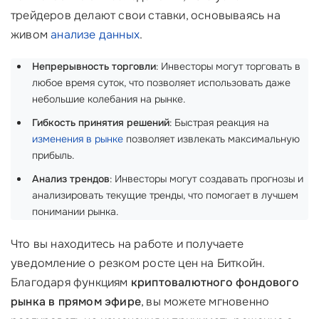
трейдеров делают свои ставки, основываясь на
живом
анализе данных
.
Непрерывность торговли
: Инвесторы могут торговать в
любое время суток, что позволяет использовать даже
небольшие колебания на рынке.
Гибкость принятия решений
: Быстрая реакция на
изменения в рынке
позволяет извлекать максимальную
прибыль.
Анализ трендов
: Инвесторы могут создавать прогнозы и
анализировать текущие тренды, что помогает в лучшем
понимании рынка.
Что вы находитесь на работе и получаете
уведомление о резком росте цен на Биткойн.
Благодаря функциям
криптовалютного фондового
рынка в прямом эфире
, вы можете мгновенно