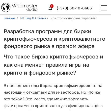
2
(+373) 60-10-6666
Главная
ИТ Гид & Статьи
Криптофьючерсная торговля
Разработка программ для биржи
криптофьючерсов и криптовалютного
фондового рынка в прямом эфире
Что такое
биржа криптофьючерсов
и
как она меняет правила игры на
крипто и фондовом рынке
?
В последние годы
биржа криптофьючерсов
стала
настоящим открытием для инвесторов. Но что же
это такое? Это место, где можно торговать
фьючерсами на криптовалюту, зафиксировав цены