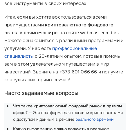
все инструменты в своих интересах.
Итак, если вы хотите воспользоваться всеми
преимуществами
криптовалютного фондового
рынка в прямом эфире
, на сайте webmaster.md вы
можете ознакомиться с различными программами и
услугами. У нас есть
профессиональные
специалисты
с 20-летним опытом, готовые помочь
вам в этом увлекательном путешествии в мир
инвестиций! Звоните на +373 601 066 66 и получите
консультацию прямо сейчас!
Часто задаваемые вопросы
Что такое криптовалютный фондовый рынок в прямом
эфире?
— Это платформа для торговли криптовалютами
с доступом к данным в режиме
реального времени
.
Какую информацию можно получать в реальном