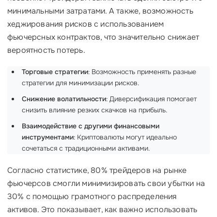
минимальными затратами. А также, возможность
хеджирования рисков с использованием
фьючерсных контрактов, что значительно снижает
вероятность потерь.
Торговые стратегии
: Возможность применять разные
стратегии для минимизации рисков.
Снижение волатильности
: Диверсификация помогает
снизить влияние резких скачков на прибыль.
Взаимодействие с другими финансовыми
инструментами
: Криптовалюты могут идеально
сочетаться с традиционными активами.
Согласно статистике, 80% трейдеров на рынке
фьючерсов смогли минимизировать свои убытки на
30% с помощью грамотного распределения
активов. Это показывает, как важно использовать