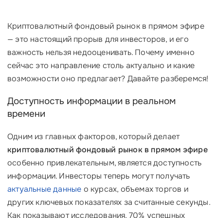
Криптовалютный фондовый рынок в прямом эфире
— это настоящий прорыв для инвесторов, и его
важность нельзя недооценивать. Почему именно
сейчас это направление столь актуально и какие
возможности оно предлагает? Давайте разберемся!
Доступность информации в реальном
времени
Одним из главных факторов, который делает
криптовалютный фондовый рынок в прямом эфире
особенно привлекательным, является доступность
информации. Инвесторы теперь могут получать
актуальные данные
о курсах, объемах торгов и
других ключевых показателях за считанные секунды.
Как показывают исследования, 70% успешных