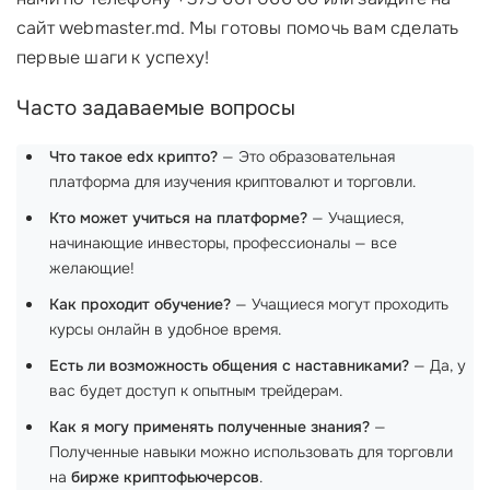
сайт webmaster.md. Мы готовы помочь вам сделать
первые шаги к успеху!
Часто задаваемые вопросы
Что такое edx крипто?
— Это образовательная
платформа для изучения криптовалют и торговли.
Кто может учиться на платформе?
— Учащиеся,
начинающие инвесторы, профессионалы — все
желающие!
Как проходит обучение?
— Учащиеся могут проходить
курсы онлайн в удобное время.
Есть ли возможность общения с наставниками?
— Да, у
вас будет доступ к опытным трейдерам.
Как я могу применять полученные знания?
—
Полученные навыки можно использовать для торговли
на
бирже криптофьючерсов
.