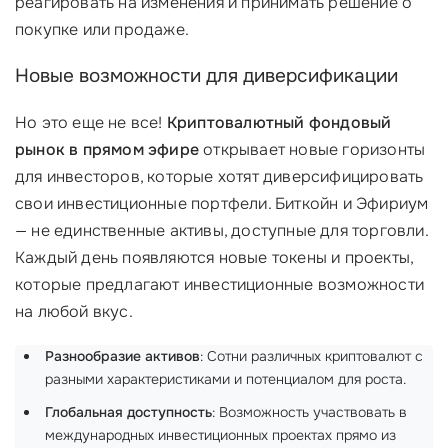
реагировать на изменения и принимать решение о
покупке или продаже.
Новые возможности для диверсификации
Но это еще не все!
Криптовалютный фондовый
рынок в прямом эфире
открывает новые горизонты
для инвесторов, которые хотят диверсифицировать
свои инвестиционные портфели. Биткойн и Эфириум
— не единственные активы, доступные для торговли.
Каждый день появляются новые токены и проекты,
которые предлагают инвестиционные возможности
на любой вкус.
Разнообразие активов
: Сотни различных криптовалют с
разными характеристиками и потенциалом для роста.
Глобальная доступность
: Возможность участвовать в
международных инвестиционных проектах прямо из