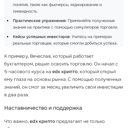
понятия, такие как фьючерсы, хеджирование и
ликвидность.
Практические упражнения
: Применяйте полученные
знания на практике с помощью симуляторов торговли.
Кейсы успешных инвесторов
: Учитесь на примерах
реальных торговцев, которые смогли добиться успеха.
К примеру, Вячеслав, который работает
бухгалтером, решил освоить торговлю. Он начал с
5-часового курса на
edx крипто
, который открыл
ему глаза на основы рынка. С помощью полученных
знаний, он смог за месяц увеличить свои инвестиции
в два раза.
Наставничество и поддержка
Что важно,
edx крипто
предлагает не только