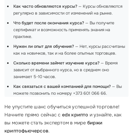
Как часто обновляются курсы?
— Курсы обновляются
регулярно в зависимости от изменений на рынке.
Что будет после окончания курса?
— Вы получите
сертификат и возможность применять знания на
практике.
Нужен ли опыт для обучения?
— Нет, курсы рассчитаны
как на новичков, так и на более опытных торговцев.
Сколько времени займет изучение курса?
— Время
зависит от выбранного курса, но в среднем оно
занимает 5-10 часов.
Как связаться с вашей компанией для помощи?
— Вы
можете позвонить по номеру +373 601 066 66.
Не упустите шанс обучиться успешной торговле!
Начните прямо сейчас с
edx крипто
и узнайте, как
вы можете стать экспертом в мире
биржи
криптофьючерсов
.