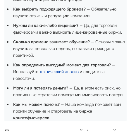
Как выбрать подходящего брокера?
— Обязательно
изучите отзывы и репутацию компании.
Нужны ли какие-либо лицензии?
— Да, для торговли
фьючерсами важно выбирать лицензированные биржи.
Сколько времени занимает обучение?
— Основы можно
изучить за несколько недель, но навыки приходят с
практикой.
Как определить выгодный момент для торговли?
—
Используйте
технический анализ
и следите за
новостями.
Могу ли я потерять деньги?
— Да, в этом есть риск, но
правильные стратегии помогут минимизировать потери.
Как мы можем помочь?
— Наша команда поможет вам
пройти обучение и стартовать на
бирже
криптофьючерсов
!