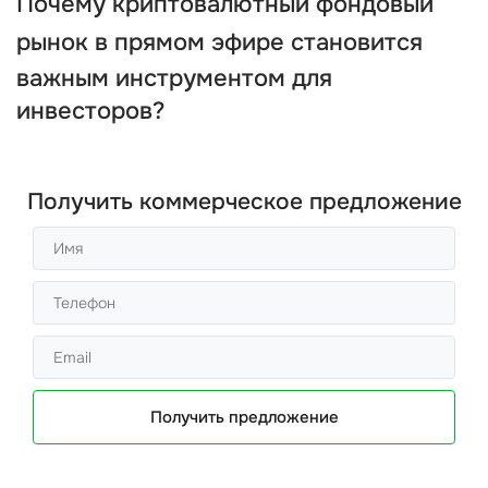
Почему
криптовалютный фондовый
рынок в прямом эфире
становится
важным инструментом для
инвесторов?
Получить коммерческое предложение
Получить предложение