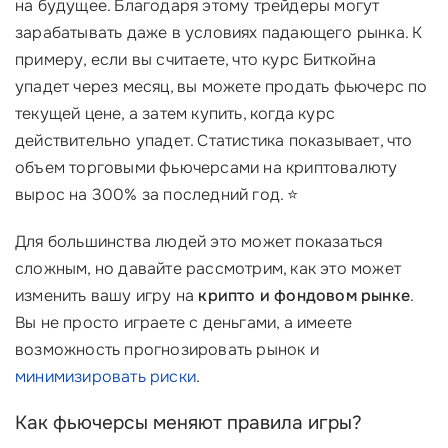
на будущее. Благодаря этому трейдеры могут
зарабатывать даже в условиях падающего рынка. К
примеру, если вы считаете, что курс Биткойна
упадет через месяц, вы можете продать фьючерс по
текущей цене, а затем купить, когда курс
действительно упадет. Статистика показывает, что
объем торговыми фьючерсами на криптовалюту
вырос на 300% за последний год. ⭐
Для большинства людей это может показаться
сложным, но давайте рассмотрим, как это может
изменить вашу игру на
крипто и фондовом рынке
.
Вы не просто играете с деньгами, а имеете
возможность прогнозировать рынок и
минимизировать риски
.
Как фьючерсы меняют правила игры?