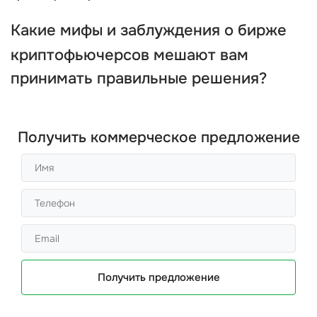
Какие мифы и заблуждения о
бирже
криптофьючерсов
мешают вам
принимать правильные решения?
Получить коммерческое предложение
Получить предложение