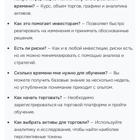
времени?
— Курс, объем торгов, графики и аналитика
активов.
Как это помогает инвесторам?
— Позволяет быстро
реагировать на изменения и принимать обоснованные
решения.
Есть ли риски?
— Как и в любой инвестиции, риски есть,
но их можно минимизировать с помощью анализа и
стратегий.
Сколько времени мне нужно для обучения?
— Вы
можете получить базовые знания за несколько недель,
но углубленное понимание приходит с опытом.
Как начать торговать?
— Необходимо
зарегистрироваться на торговой платформе и пройти
обучение.
Как выбрать активы для торговли?
— Используйте
аналитику и исследования, чтобы найти наиболее
перспективные токены.