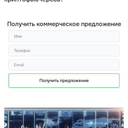
Получить коммерческое предложение
Получить предложение