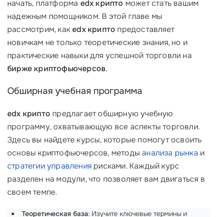
начать, платформа
edx крипто
может стать вашим
надежным помощником. В этой главе мы
рассмотрим, как
edx крипто
предоставляет
новичкам не только теоретические знания, но и
практические навыки для успешной торговли на
бирже криптофьючерсов
.
Обширная учебная программа
edx крипто
предлагает обширную учебную
программу, охватывающую все аспекты торговли.
Здесь вы найдете курсы, которые помогут освоить
основы криптофьючерсов, методы
анализа рынка
и
стратегии управления
рисками. Каждый курс
разделен на модули, что позволяет вам двигаться в
своем темпе.
Теоретическая база
: Изучите ключевые термины и