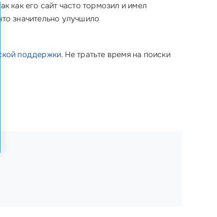
ак как его сайт часто тормозил и имел
 что значительно улучшило
ской поддержки
. Не тратьте время на поиски