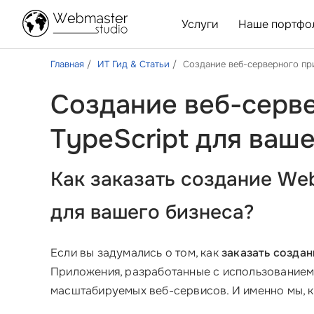
Услуги
Наше портфо
Главная
ИТ Гид & Статьи
Создание веб-серверного при
Создание веб-серве
TypeScript для ваш
Как заказать создание Web
для вашего бизнеса?
Если вы задумались о том, как
заказать создан
Приложения, разработанные с использование
масштабируемых веб-сервисов. И именно мы,