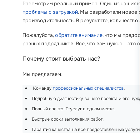
Рассмотрим реальный пример. Один из наших кли
проблемы с загрузкой
. Мы разработали новое
производительность. В результате, количество
Пожалуйста,
обратите внимание
, что мы пред
разных подрядчиков. Все, что вам нужно - это о
Почему стоит выбрать нас?
Мы предлагаем:
‍ Команду
профессиональных специалистов
.
Подробную диагностику вашего проекта и его нуж
Полный спектр IT-услуг в одном месте.
Быстрые сроки выполнения работ.
Гарантия качества на все предоставленные услуги