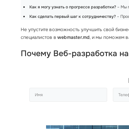
Как я могу узнать о прогрессе разработки?
– Мы п
Как сделать первый шаг к сотрудничеству?
– Прос
Не упустите возможность улучшить свой бизне
специалистов в
webmaster.md
, и мы поможем в
Почему Веб-разработка на 