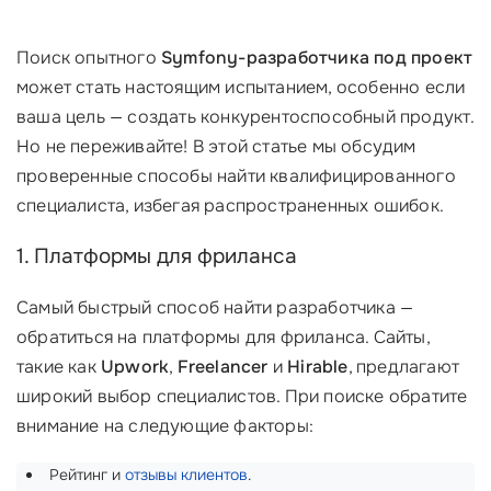
Поиск опытного
Symfony-разработчика под проект
может стать настоящим испытанием, особенно если
ваша цель — создать конкурентоспособный продукт.
Но не переживайте! В этой статье мы обсудим
проверенные способы найти квалифицированного
специалиста, избегая распространенных ошибок.
1. Платформы для фриланса
Самый быстрый способ найти разработчика —
обратиться на платформы для фриланса. Сайты,
такие как
Upwork
,
Freelancer
и
Hirable
, предлагают
широкий выбор специалистов. При поиске обратите
внимание на следующие факторы:
Рейтинг и
отзывы клиентов
.