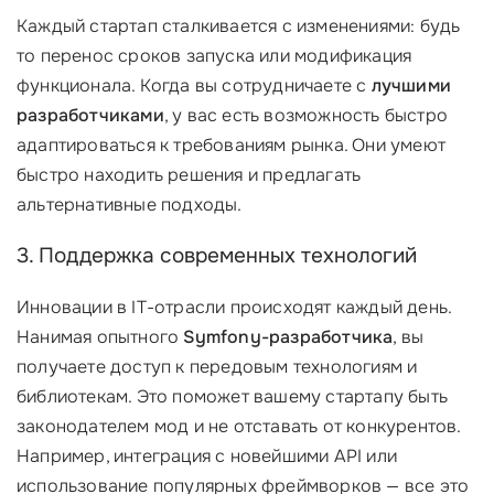
Каждый стартап сталкивается с изменениями: будь
то перенос сроков запуска или модификация
функционала. Когда вы сотрудничаете с
лучшими
разработчиками
, у вас есть возможность быстро
адаптироваться к требованиям рынка. Они умеют
быстро находить решения и предлагать
альтернативные подходы.
3. Поддержка современных технологий
Инновации в IT-отрасли происходят каждый день.
Нанимая опытного
Symfony-разработчика
, вы
получаете доступ к передовым технологиям и
библиотекам. Это поможет вашему стартапу быть
законодателем мод и не отставать от конкурентов.
Например, интеграция с новейшими API или
использование популярных фреймворков — все это