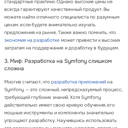
стандартные практики. Однако высокие цены не
всегда гарантируют качественный продукт. Вы
можете найти отличного специалиста по разумным
ценам, если будете внимательно изучать
предложения на рынке. Также важно помнить, что
экономия на разработке
может привести к высоких
затратам на поддержание и доработку в будущем.
3. Миф: Разработка на Symfony слишком
сложна
Многие считают, что
разработка приложений
на
Symfony — это сложный, непредсказуемый процесс,
требующий глубоких знаний. Хотя Symfony
действительно имеет свою кривую обучения, его
мощные инструменты и компоненты значительно
упрощают разработку. Научившись использовать