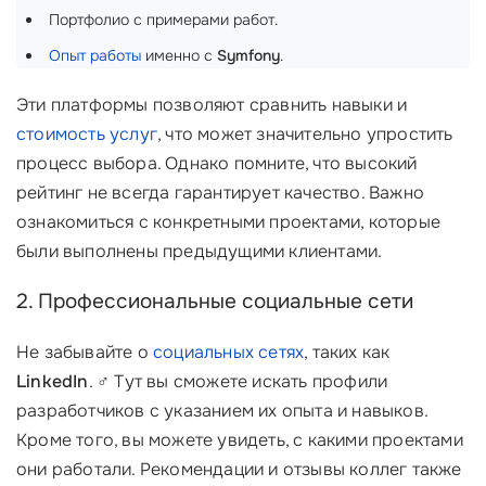
Портфолио с примерами работ.
Опыт работы
именно с
Symfony
.
Эти платформы позволяют сравнить навыки и
стоимость услуг
, что может значительно упростить
процесс выбора. Однако помните, что высокий
рейтинг не всегда гарантирует качество. Важно
ознакомиться с конкретными проектами, которые
были выполнены предыдущими клиентами.
2. Профессиональные социальные сети
Не забывайте о
социальных сетях
, таких как
LinkedIn
. ‍♂️ Тут вы сможете искать профили
разработчиков с указанием их опыта и навыков.
Кроме того, вы можете увидеть, с какими проектами
они работали. Рекомендации и отзывы коллег также