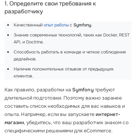
1. Определите свои требования к
разработчику
Качественный
опыт работы
с
Symfony
.
Знание современных технологий, таких как Docker, REST
API, и Doctrine.
Способность работать в команде и четкое соблюдение
дедлайнов.
Наличие положительных отзывов от предыдущих
клиентов.
Как правило, разработки на
Symfony
требуют
длительной подготовки. Поэтому важно заранее
составить список необходимых для вас навыков и
опыта. Например, если вы запускаете
интернет-
магазин
, убедитесь, что ваш разработчик знаком со
специфическими решениями для eCommerce.