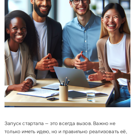
Запуск стартапа — это всегда вызов. Важно не
только иметь идею, но и правильно реализовать её,