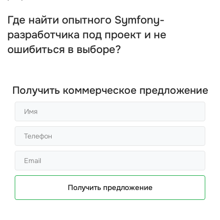
Где найти опытного Symfony-
разработчика под проект и не
ошибиться в выборе?
Получить коммерческое предложение
Получить предложение