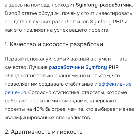
а здесь на помощь приходит
Symfony-разработчик
.
В этой статье обсудим, почему стоит инвестировать
средства в лучших разработчиков Symfony PHP и
как это повлияет на успех вашего проекта.
1. Качество и скорость разработки
Первый и, пожалуй, самый важный аргумент — это
качество. Лучшие
разработчики Symfony
PHP
обладают не только знаниями, но и опытом, что
позволяет им создавать стабильные и
эффективные
решения
. Согласно статистике, стартапы, которые
работают с опытными командами, завершают
проекты на 40% быстрее, чем те, кто выбирает менее
квалифицированных специалистов.
2. Адаптивность и гибкость