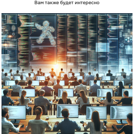
Вам также будет интересно