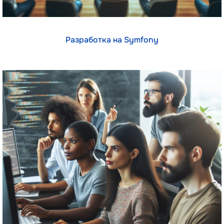
Разработка на Symfony