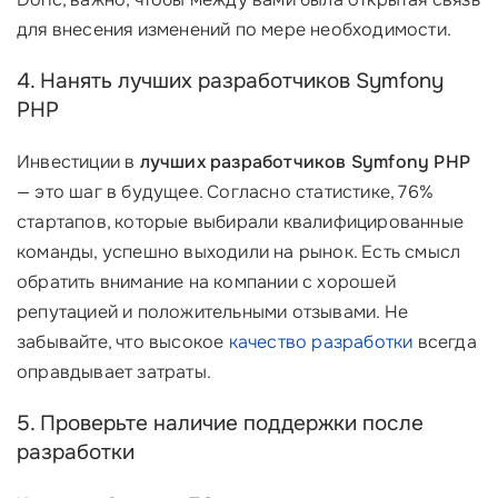
для внесения изменений по мере необходимости.
4. Нанять лучших разработчиков Symfony
PHP
Инвестиции в
лучших разработчиков Symfony PHP
— это шаг в будущее. Согласно статистике, 76%
стартапов, которые выбирали квалифицированные
команды, успешно выходили на рынок. Есть смысл
обратить внимание на компании с хорошей
репутацией и положительными отзывами. Не
забывайте, что высокое
качество разработки
всегда
оправдывает затраты.
5. Проверьте наличие поддержки после
разработки