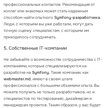
профессиональных контактов. Рекомендация от
коллег или знакомых может стать надежным
способом найти опытного
Symfony-разработчика
.
Люди, с которыми вы уже работали, могут дать
точную оценку специалистам, с которыми им
приходилось сотрудничать.
5. Собственные IT-компании
Не забывайте о возможностях сотрудничества с IT-
компаниями, которые специализируются на
разработке на
Symfony
. Такие компании, как
webmaster.md
, имеют в своем штате
профессионалов с большими объемами опыта. Вы
можете получить не только разработчиков, но и
специалистов по тестированию, дизайнерам и
менеджерам проектов. Таким образом, у вас будет