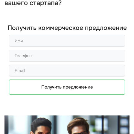
вашего стартапа?
Получить коммерческое предложение
Получить предложение