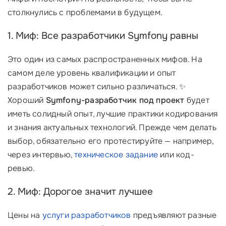
столкнулись с проблемами в будущем.
1. Миф: Все разработчики Symfony равны
Это один из самых распространенных мифов. На
самом деле уровень квалификации и опыт
разработчиков может сильно различаться. ✨
Хороший
Symfony-разработчик под проект
будет
иметь солидный опыт, лучшие практики кодирования
и знания актуальных технологий. Прежде чем делать
выбор, обязательно его протестируйте — например,
через интервью,
техническое задание
или код-
ревью.
2. Миф: Дорогое значит лучшее
Цены на
услуги разработчиков
предъявляют разные