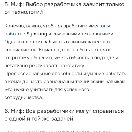
5. Миф: Выбор разработчика зависит только
от технологий
Конечно, важно, чтобы разработчик имел
опыт
работы
с
Symfony
и связанными технологиями.
Однако не стоит забывать о личных качествах
специалистов. Команда должна быть готова к
открытому общению, иметь гибкость в подходе и
негативно реагировать на критику.
Профессиональные способности и умение работать
в команде часто равнозначны техническим навыкам.
Это нужно учитывать для успешного
сотрудничества.
6. Миф: Все разработчики могут справиться
с одной и той же задачей