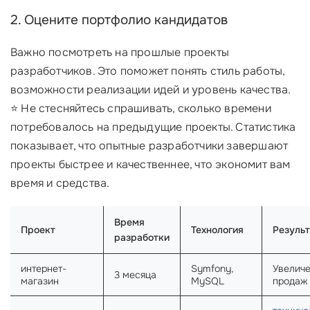
2. Оцените портфолио кандидатов
Важно посмотреть на прошлые проекты
разработчиков. Это поможет понять стиль работы,
возможности реализации идей и уровень качества.
⭐ Не стесняйтесь спрашивать, сколько времени
потребовалось на предыдущие проекты. Статистика
показывает, что опытные разработчики завершают
проекты быстрее и качественнее, что экономит вам
время и средства.
Время
Проект
Технология
Результ
разработки
интернет-
Symfony,
Увелич
3 месяца
магазин
MySQL
продаж