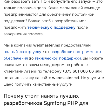
Как разрабатывать ПО и допустить его запуск — это
только половина дела. Какие меры вашей команде
предпринимаются для обеспечения постоянной
поддержки? Важно, чтобы разработчик мог
предложить
техническую поддержку
после
завершения проекта.
Мы в компании
webmaster.md
предоставляем
полный спектр услуг
: от
разработки программного
обеспечения
до
технической поддержки
. Вы можете
связаться с нашим менеджером по работе с
клиентами Arsenii по телефону
+373 601 066 66
или
оставить заявку на сайте
webmaster.md
. Не упустите
шанс получить качественные услуги!
Почему стоит нанять лучших
разработчиков Symfony PHP для