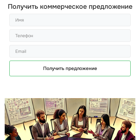
Получить коммерческое предложение
Получить предложение