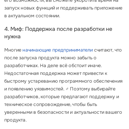
его возможности, вы сможете укоротить время на
запуск новых функций и поддерживать приложение
в актуальном состоянии.
4. Миф: Поддержка после разработки не
нужна
Многие
начинающие предприниматели
считают, что
после запуска продукта можно забыть о
разработчиках. На деле всё обстоит иначе.
Недостаточная поддержка может привести к
быстрому устареванию программного обеспечения
и появлению уязвимостей. ‍♂️ Поэтому выбирайте
разработчиков, которые предлагают поддержку и
техническое сопровождение, чтобы быть
уверенными в безопасности и актуальности вашего
продукта.