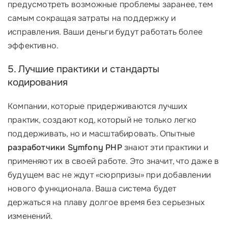
предусмотреть возможные проблемы заранее, тем
самым сокращая затраты на поддержку и
исправления. Ваши деньги будут работать более
эффективно.
5. Лучшие практики и стандарты
кодирования
Компании, которые придерживаются лучших
практик, создают код, который не только легко
поддерживать, но и масштабировать. Опытные
разработчики Symfony PHP
знают эти практики и
применяют их в своей работе. Это значит, что даже в
будущем вас не ждут «сюрпризы» при добавлении
нового функционала. Ваша система будет
держаться на плаву долгое время без серьезных
изменений.