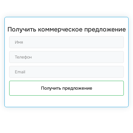
Получить коммерческое предложение
Получить предложение