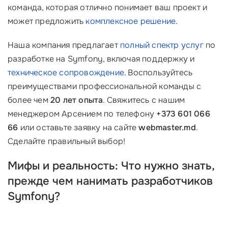
команда, которая отлично понимает ваш проект и
может предложить
комплексное решение
.
Наша компания предлагает
полный спектр услуг
по
разработке на Symfony, включая поддержку и
техническое сопровождение
. Воспользуйтесь
преимуществами профессиональной команды с
более чем
20 лет опыта
. Свяжитесь с нашим
менеджером Арсением по телефону
+373 601 066
66
или оставьте заявку на сайте
webmaster.md
.
Сделайте правильный выбор!
Мифы и реальность: Что нужно знать,
прежде чем нанимать разработчиков
Symfony?