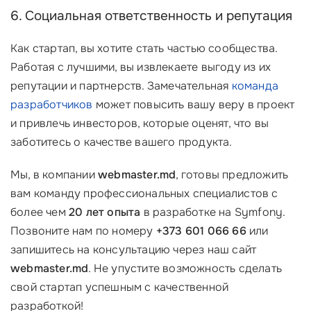
6. Социальная ответственность и репутация
Как стартап, вы хотите стать частью сообщества.
Работая с лучшими, вы извлекаете выгоду из их
репутации и партнерств. Замечательная
команда
разработчиков
может повысить вашу веру в проект
и привлечь инвесторов, которые оценят, что вы
заботитесь о качестве вашего продукта.
Мы, в компании
webmaster.md
, готовы предложить
вам команду профессиональных специалистов с
более чем
20 лет опыта
в разработке на Symfony.
Позвоните нам по номеру
+373 601 066 66
или
запишитесь на консультацию через наш сайт
webmaster.md
. Не упустите возможность сделать
свой стартап успешным с качественной
разработкой!