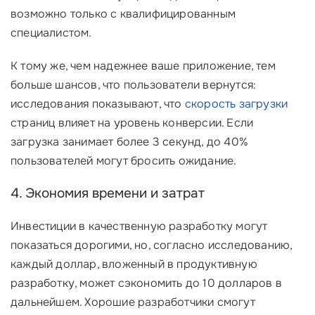
возможно только с квалифицированным
специалистом.
К тому же, чем надежнее ваше приложение, тем
больше шансов, что пользователи вернутся:
исследования показывают, что
скорость загрузки
страниц влияет на уровень конверсии. Если
загрузка занимает более 3 секунд, до 40%
пользователей могут бросить ожидание.
4. Экономия времени и затрат
Инвестиции в качественную разработку могут
показаться дорогими, но, согласно исследованию,
каждый доллар, вложенный в продуктивную
разработку, может сэкономить до 10 долларов в
дальнейшем. Хорошие разработчики смогут