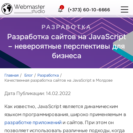
2
(+373) 60-10-6666
РАЗРАБОТКА
Разработка сайтов на JavaScript
– невероятные перспективы для
бизнеса
Главная
Блог
Разработка
Качественная разработка сайтов на JavaScript в Молдове
Дата Публикации: 14.02.2022
Как известно, JavaScript является динамическим
языком программирования, широко применяемым в
разработке приложений
и сайтов. При этом он
позволяет использовать различные подходы, когда