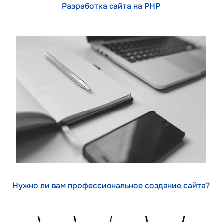
Разработка сайта на PHP
Нужно ли вам профессиональное создание сайта?