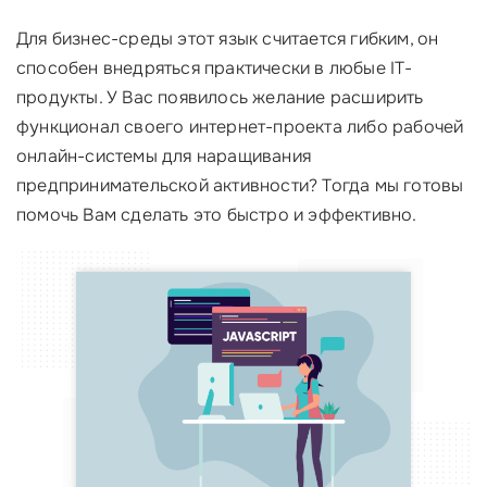
Для бизнес-среды этот язык считается гибким, он
способен внедряться практически в любые IT-
продукты. У Вас появилось желание расширить
функционал своего интернет-проекта либо рабочей
онлайн-системы для наращивания
предпринимательской активности? Тогда мы готовы
помочь Вам сделать это быстро и эффективно.