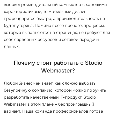
высокопроизводительный компьютер с хорошими
характеристиками, то мобильный дизайн
прорендерится быстро, а производительность не
будет утеряна. Помимо всего прочего, процессы,
которые выполняются на страницах, не требуют для
себя серверных ресурсов и сетевой передачи
данных.
Почему стоит работать с Studio
Webmaster?
Любой бизнесмен знает, как сложно выбрать
безупречную компанию, которой можно поручить
разработать качественный IT-продукт. Studio
Webmaster в этом плане – беспроигрышный
вариант. Наша команда профессионалов готова