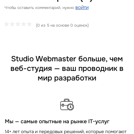
войти
Чтобы оставить комментарий, нужно
(0 из 5 на основе 0 оценок)
Studio Webmaster больше, чем
веб-студия — ваш проводник в
мир разработки
Мы — самые опытные на рынке IT-услуг
14+ лет опыта и передовых решений, которые помогают