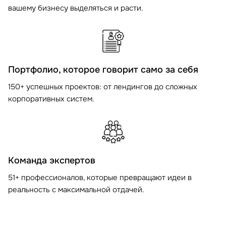
вашему бизнесу выделяться и расти.
Портфолио, которое говорит само за себя
150+ успешных проектов: от лендингов до сложных
корпоративных систем.
Команда экспертов
51+ профессионалов, которые превращают идеи в
реальность с максимальной отдачей.