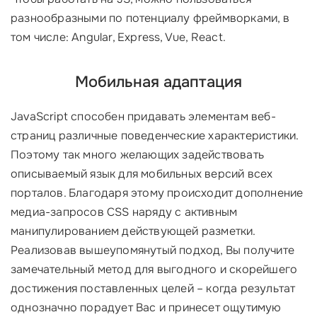
разнообразными по потенциалу фреймворками, в
том числе: Angular, Express, Vue, React.
Мобильная адаптация
JavaScript способен придавать элементам веб-
страниц различные поведенческие характеристики.
Поэтому так много желающих задействовать
описываемый язык для мобильных версий всех
порталов. Благодаря этому происходит дополнение
медиа-запросов CSS наряду с активным
манипулированием действующей разметки.
Реализовав вышеупомянутый подход, Вы получите
замечательный метод для выгодного и скорейшего
достижения поставленных целей – когда результат
однозначно порадует Вас и принесет ощутимую