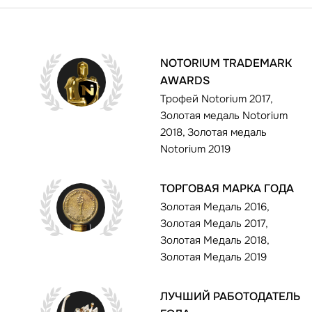
NOTORIUM TRADEMARK
AWARDS
Трофей Notorium 2017,
Золотая медаль Notorium
2018, Золотая медаль
Notorium 2019
ТОРГОВАЯ МАРКА ГОДА
Золотая Медаль 2016,
Золотая Медаль 2017,
Золотая Медаль 2018,
Золотая Медаль 2019
ЛУЧШИЙ РАБОТОДАТЕЛЬ