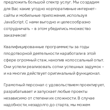
предложить большой спектр услуг. Мы создадим
для Вас какие угодно корпоративные интернет-
сайты и мобильные приложения, используя
JavaScript. С нами выгодно и целесообразно
сотрудничать – в этом убедились множество
заказчиков!
Квалифицированные программисты за годы
плодотворной деятельности наработали в этой
сфере огромный стаж, накопив колоссальный опыт.
Они успели реализовать сотни успешных задумок –
и на многих действует оригинальный функционал.
Грамотный персонал с удовольствием проектирует,
разрабатывает и запускает любые проекты
независимо от степени их сложности. В случае
надобности, незадолго до старта, мы можем