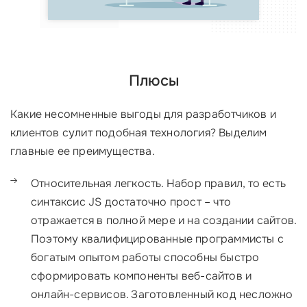
Плюсы
Какие несомненные выгоды для разработчиков и
клиентов сулит подобная технология? Выделим
главные ее преимущества.
Относительная легкость. Набор правил, то есть
синтаксис JS достаточно прост – что
отражается в полной мере и на создании сайтов.
Поэтому квалифицированные программисты с
богатым опытом работы способны быстро
сформировать компоненты веб-сайтов и
онлайн-сервисов. Заготовленный код несложно