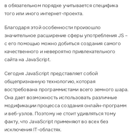
в обязательном порядке учитывается специфика
того или иного интернет-проекта.
Благодаря этой особенности произошло
значительное расширение сферы употребления JS –
с его помощью можно добиться создания самого
качественного и невероятно привлекательного
сайта на JavaScript.
Сегодня JavaSсript представляет собой
общепризнанную технологию, которая
востребована программистами всего земного шара.
Она дает возможность использовать различные
модификации процесса создания онлайн-программ
и веб-узлов. Поэтому не стоит удивляться тому
факту, что JavaSсript применяют во всех без
исключения IT-областях.