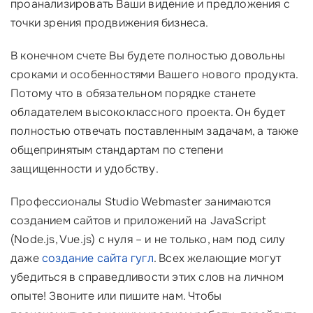
проанализировать Ваши видение и предложения с
точки зрения продвижения бизнеса.
В конечном счете Вы будете полностью довольны
сроками и особенностями Вашего нового продукта.
Потому что в обязательном порядке станете
обладателем высококлассного проекта. Он будет
полностью отвечать поставленным задачам, а также
общепринятым стандартам по степени
защищенности и удобству.
Профессионалы Studio Webmaster занимаются
созданием сайтов и приложений на JavaScript
(Node.js, Vue.js) с нуля – и не только, нам под силу
даже
создание сайта гугл
. Всех желающие могут
убедиться в справедливости этих слов на личном
опыте! Звоните или пишите нам. Чтобы