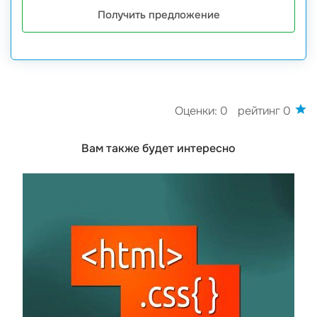
Получить предложение
Оценки: 0
рейтинг 0
Вам также будет интересно