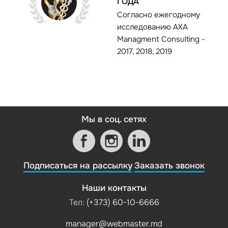
ГОДА
Согласно ежегодному
исследованию AXA
Managment Consulting -
2017, 2018, 2019
Мы в соц. сетях
Подписаться на рассылку
Заказать звонок
Наши контакты
Тел:
(+373) 60-10-6666
manager@webmaster.md