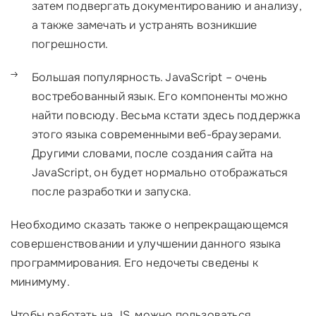
затем подвергать документированию и анализу,
а также замечать и устранять возникшие
погрешности.
Большая популярность. JavaScript – очень
востребованный язык. Его компоненты можно
найти повсюду. Весьма кстати здесь поддержка
этого языка современными веб-браузерами.
Другими словами, после создания сайта на
JavaScript, он будет нормально отображаться
после разработки и запуска.
Необходимо сказать также о непрекращающемся
совершенствовании и улучшении данного языка
программирования. Его недочеты сведены к
минимуму.
Чтобы работать на JS, можно пользоваться