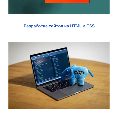
Разработка сайтов на HTML и CSS