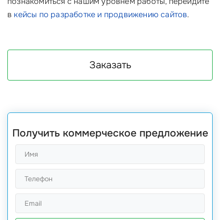
познакомиться с нашим уровнем работы, перейдите
в
кейсы по разработке и продвижению сайтов
.
Заказать
Получить коммерческое предложение