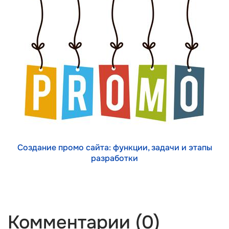
Создание промо сайта: функции, задачи и этапы
разработки
Комментарии (0)