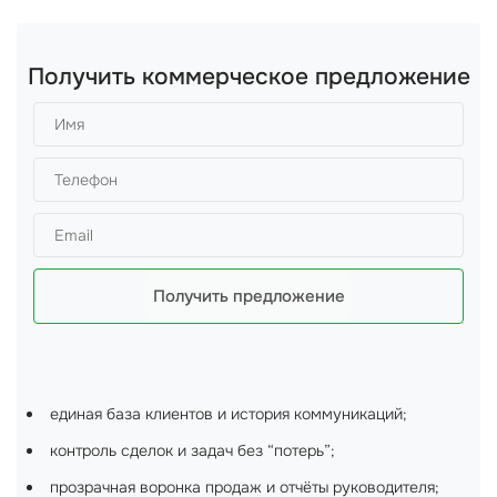
Получить коммерческое предложение
Получить предложение
единая база клиентов и история коммуникаций;
контроль сделок и задач без “потерь”;
прозрачная воронка продаж и отчёты руководителя;