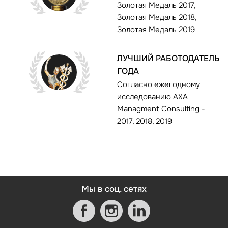
Золотая Медаль 2017,
Золотая Медаль 2018,
Золотая Медаль 2019
ЛУЧШИЙ РАБОТОДАТЕЛЬ
ГОДА
Согласно ежегодному
исследованию AXA
Managment Consulting -
2017, 2018, 2019
Мы в соц. сетях