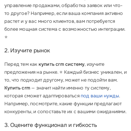
управление продажами, обработка заявок или что-
то другое? Например, если ваша компания активно
растет и у вас много клиентов, вам потребуется
более мощная система с возможностью интеграции.
⭐
2. Изучите рынок
Перед тем как
купить crm систему
, изучите
предложения на рынке. ⭐ Каждый бизнес уникален, и
то, что подходит другому, может не подойти вам.
Купить crm
— значит найти именно ту систему,
которая сможет адаптироваться
под ваши нужды
.
Например, посмотрите, какие функции предлагают
конкуренты, и сопоставьте их с вашими ожиданиями.
3. Оцените функционал и гибкость