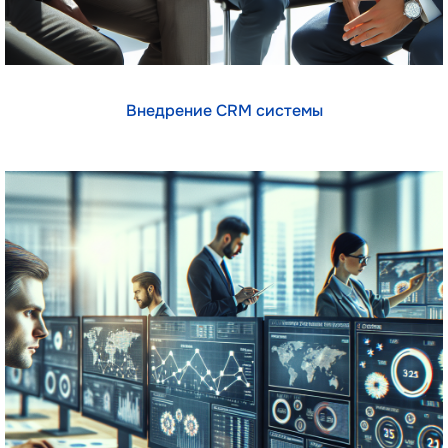
Внедрение CRM системы