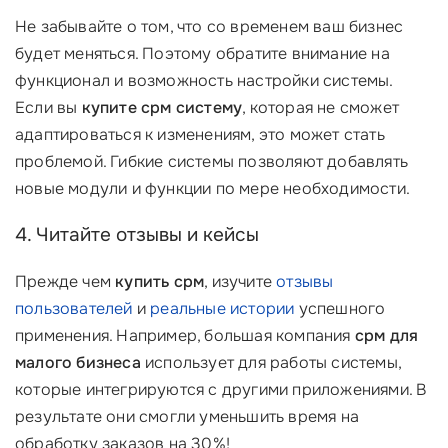
Не забывайте о том, что со временем ваш бизнес
будет меняться. Поэтому обратите внимание на
функционал и возможность настройки системы.
Если вы
купите срм систему
, которая не сможет
адаптироваться к изменениям, это может стать
проблемой. Гибкие системы позволяют добавлять
новые модули и функции по мере необходимости.
4. Читайте отзывы и кейсы
Прежде чем
купить срм
, изучите
отзывы
пользователей
и
реальные истории
успешного
применения. Например, большая компания
срм для
малого бизнеса
использует для работы системы,
которые интегрируются с другими приложениями. В
результате они смогли уменьшить время на
обработку заказов на 30%!