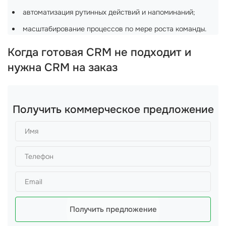
автоматизация рутинных действий и напоминаний;
масштабирование процессов по мере роста команды.
Когда готовая CRM не подходит и
нужна CRM на заказ
Получить коммерческое предложение
Получить предложение