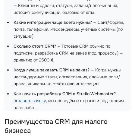
— Клиенты и сделки, статусы, задачи/напоминания,
история коммуникаций, базовые отчёты.
Какие интеграции чаще всего нужны?
— Сайт/формы,
почта, телефония, мессенджеры, учётные системы (по
ситуации).
Сколько стоит CRM?
— Готовые CRM обычно по
подписке; разработка CRM на заказ (под процессы) —
ориентир от 2500 €.
Когда лучше заказать CRM на заказ?
— Когда нужны
нестандартные этапы, согласования, сложные роли/
права, уникальные отчёты или интеграции.
Как начать разработку CRM в Studio Webmaster?
—
оставьте заявку
, мы проведём интервью и подготовим
план работ.
Преимущества CRM для малого
бизнеса