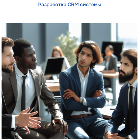
Разработка CRM системы