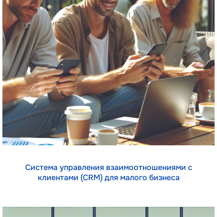
Система управления взаимоотношениями с
клиентами (CRM) для малого бизнеса