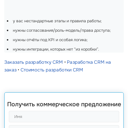
у вас нестандартные этапы и правила работы;
нужны согласования/роль-модель/права доступа;
нужны отчёты под KPI и особая логика;
нужны интеграции, которых нет “из коробки”.
Заказать разработку CRM
•
Разработка CRM на
заказ
•
Стоимость разработки CRM
Получить коммерческое предложение