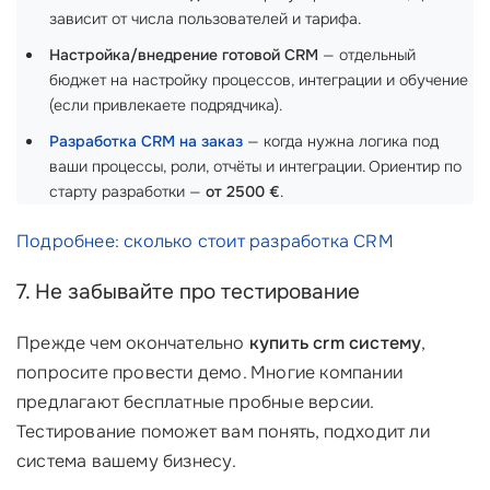
зависит от числа пользователей и тарифа.
Настройка/внедрение готовой CRM
— отдельный
бюджет на настройку процессов, интеграции и обучение
(если привлекаете подрядчика).
Разработка CRM на заказ
— когда нужна логика под
ваши процессы, роли, отчёты и интеграции. Ориентир по
старту разработки —
от 2500 €
.
Подробнее: сколько стоит разработка CRM
7. Не забывайте про тестирование
Прежде чем окончательно
купить crm систему
,
попросите провести демо. Многие компании
предлагают бесплатные пробные версии.
Тестирование поможет вам понять, подходит ли
система вашему бизнесу.