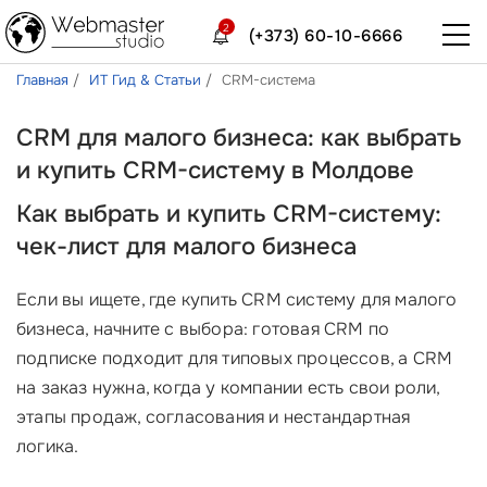
2
(+373) 60-10-6666
Главная
ИТ Гид & Статьи
СRM-система
CRM для малого бизнеса: как выбрать
и купить CRM-систему в Молдове
Как выбрать и купить CRM-систему:
чек-лист для малого бизнеса
Если вы ищете, где купить CRM систему для малого
бизнеса, начните с выбора: готовая CRM по
подписке подходит для типовых процессов, а CRM
на заказ нужна, когда у компании есть свои роли,
этапы продаж, согласования и нестандартная
логика.