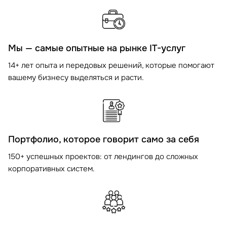
Мы — самые опытные на рынке IT-услуг
14+ лет опыта и передовых решений, которые помогают
вашему бизнесу выделяться и расти.
Портфолио, которое говорит само за себя
150+ успешных проектов: от лендингов до сложных
корпоративных систем.