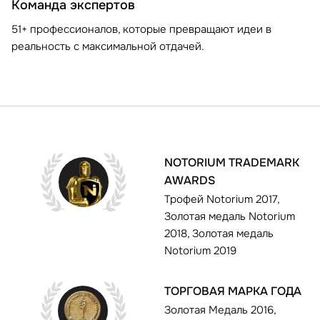
Команда экспертов
51+ профессионалов, которые превращают идеи в
реальность с максимальной отдачей.
NOTORIUM TRADEMARK
AWARDS
Трофей Notorium 2017,
Золотая медаль Notorium
2018, Золотая медаль
Notorium 2019
ТОРГОВАЯ МАРКА ГОДА
Золотая Медаль 2016,