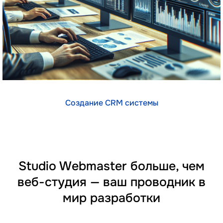
Создание CRM системы
Studio Webmaster больше, чем
веб-студия — ваш проводник в
мир разработки