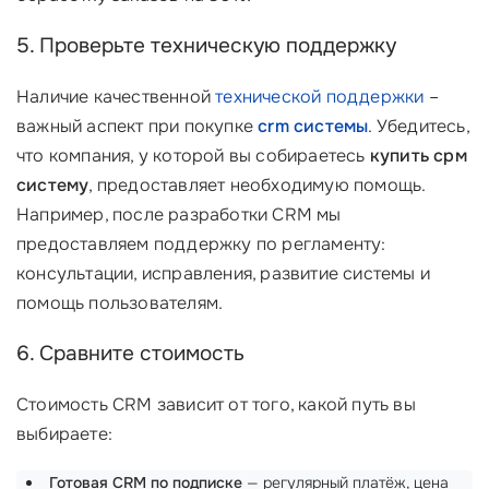
5. Проверьте техническую поддержку
Наличие качественной
технической поддержки
–
важный аспект при покупке
crm системы
. Убедитесь,
что компания, у которой вы собираетесь
купить срм
систему
, предоставляет необходимую помощь.
Например, после разработки CRM мы
предоставляем поддержку по регламенту:
консультации, исправления, развитие системы и
помощь пользователям.
6. Сравните стоимость
Стоимость CRM зависит от того, какой путь вы
выбираете:
Готовая CRM по подписке
— регулярный платёж, цена