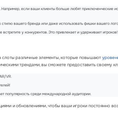
. Например, если ваши клиенты больше любят приключенческие и
к стилю вашего бренда или даже использовать фишки вашего лого
е встретите у конкурентов. Это привлекает и удерживает игроков!
 в слоты различные элементы, которые повышают
уровен
ическими трендами, вы сможете предоставить своему кл
AR/VR.
телей!
ает популярность среди международной аудитории.
циями и обновлениями, чтобы ваши игроки постоянно во