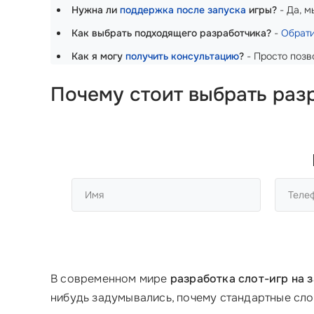
Нужна ли
поддержка после запуска
игры?
- Да, 
Как выбрать подходящего разработчика?
-
Обрати
Как я могу
получить консультацию
?
- Просто позво
Почему стоит выбрать разр
В современном мире
разработка слот-игр на 
нибудь задумывались, почему стандартные сло