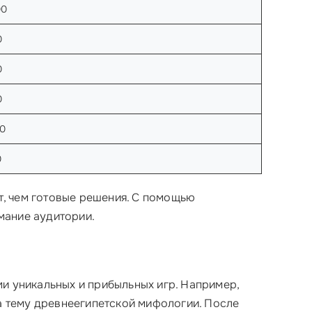
00
0
0
0
0
0
т, чем готовые решения. С помощью
мание аудитории.
и уникальных и прибыльных игр. Например,
на тему древнеегипетской мифологии. После