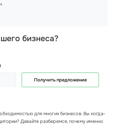
м.
ашего бизнеса?
е
Получить предложение
еобходимостью для многих бизнесов. Вы когда-
дитории? Давайте разберемся, почему именно