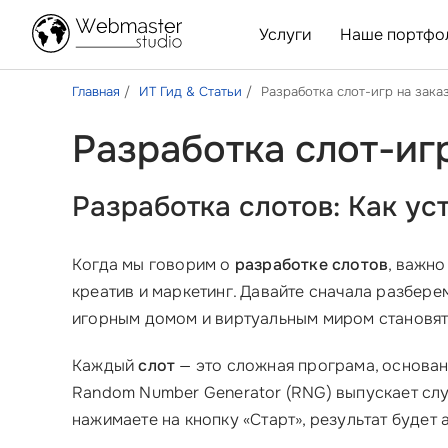
Услуги
Наше портфо
Главная
ИТ Гид & Статьи
Разработка слот-игр на зака
Разработка слот-игр
Разработка слотов: Как ус
Когда мы говорим о
разработке слотов
, важно
креатив и маркетинг. Давайте сначала разбере
игорным домом и виртуальным миром становят
Каждый
слот
— это сложная програма, основан
Random Number Generator (RNG) выпускает случ
нажимаете на кнопку «Старт», результат будет