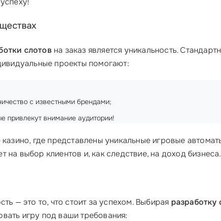
успеху!
уществах
ботки слотов
на заказ является уникальность. Стандарт
ндивидуальные проекты помогают:
ничество с известными брендами;
ые привлекут внимание аудитории!
 казино, где представлены уникальные игровые автоматы
 на выбор клиентов и, как следствие, на доход бизнеса
ть — это то, что стоит за успехом. Выбирая
разработку 
овать игру под ваши требования: