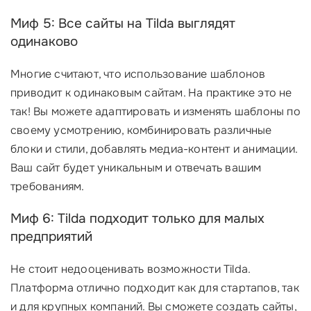
Миф 5: Все сайты на Tilda выглядят
одинаково
Многие считают, что использование шаблонов
приводит к одинаковым сайтам. На практике это не
так! Вы можете адаптировать и изменять шаблоны по
своему усмотрению, комбинировать различные
блоки и стили, добавлять медиа-контент и анимации.
Ваш сайт будет уникальным и отвечать вашим
требованиям.
Миф 6: Tilda подходит только для малых
предприятий
Не стоит недооценивать возможности Tilda.
Платформа отлично подходит как для стартапов, так
и для крупных компаний. Вы сможете создать сайты,