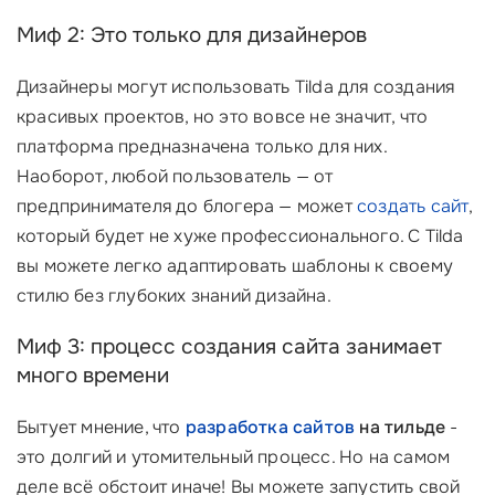
Миф 2: Это только для дизайнеров
Дизайнеры могут использовать Tilda для создания
красивых проектов, но это вовсе не значит, что
платформа предназначена только для них.
Наоборот, любой пользователь — от
предпринимателя до блогера — может
создать сайт
,
который будет не хуже профессионального. С Tilda
вы можете легко адаптировать шаблоны к своему
стилю без глубоких знаний дизайна.
Миф 3: процесс создания сайта занимает
много времени
Бытует мнение, что
разработка сайтов
на тильде
-
это долгий и утомительный процесс. Но на самом
деле всё обстоит иначе! Вы можете запустить свой