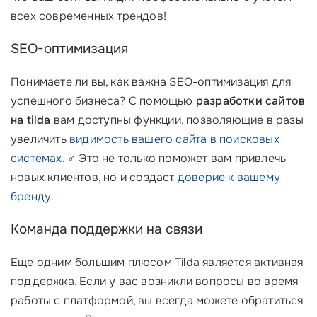
всех современных трендов!
SEO-оптимизация
Понимаете ли вы, как важна SEO-оптимизация для
успешного бизнеса? С помощью
разработки сайтов
на tilda
вам доступны функции, позволяющие в разы
увеличить
видимость вашего сайта в поисковых
системах
. ‍♂️ Это не только поможет вам привлечь
новых клиентов, но и создаст
доверие к вашему
бренду
.
Команда поддержки на связи
Еще одним большим плюсом Tilda является активная
поддержка. Если у вас возникли вопросы во время
работы с платформой, вы всегда можете обратиться