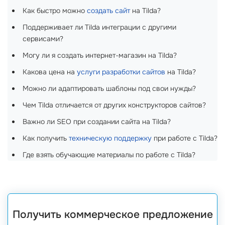
Как быстро можно
создать сайт
на Tilda?
Поддерживает ли Tilda интеграции с другими
сервисами?
Могу ли я создать интернет-магазин на Tilda?
Какова цена на
услуги разработки сайтов
на Tilda?
Можно ли адаптировать шаблоны под свои нужды?
Чем Tilda отличается от других конструкторов сайтов?
Важно ли SEO при создании сайта на Tilda?
Как получить
техническую поддержку
при работе с Tilda?
Где взять обучающие материалы по работе с Tilda?
Получить коммерческое предложение