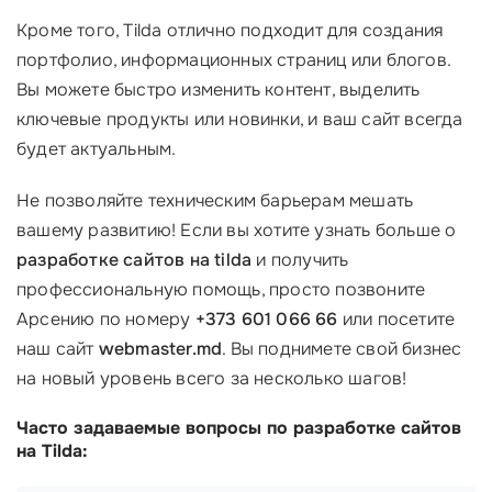
Кроме того, Tilda отлично подходит для создания
портфолио, информационных страниц или блогов.
Вы можете быстро изменить контент, выделить
ключевые продукты или новинки, и ваш сайт всегда
будет актуальным.
Не позволяйте техническим барьерам мешать
вашему развитию! Если вы хотите узнать больше о
разработке сайтов на tilda
и получить
профессиональную помощь, просто позвоните
Арсению по номеру
+373 601 066 66
или посетите
наш сайт
webmaster.md
. Вы поднимете свой бизнес
на новый уровень всего за несколько шагов!
Часто задаваемые вопросы по разработке сайтов
на Tilda: