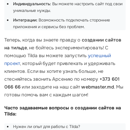
Индивидуальность:
Вы можете настроить сайт под свои
уникальные нужды.
Интеграции:
Возможность подключать сторонние
приложения и сервисы без проблем.
Теперь, когда вы знаете правду о
создании сайтов
на тильде
, не бойтесь экспериментировать! С
помощью Tilda вы можете запустить
успешный
проект
, который будет привлекать и удерживать
клиентов. Если вы хотите узнать больше, не
стесняйтесь звонить Арсению по номеру
+373 601
066 66
или заходите на наш сайт
webmaster.md
. Мы
готовы помочь вам с каждым шагом!
Часто задаваемые вопросы о создании сайтов на
Tilda:
Нужен ли опыт для работы с Tilda?