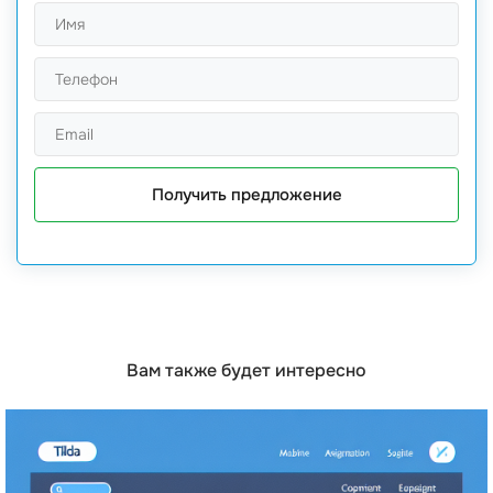
Получить предложение
Вам также будет интересно