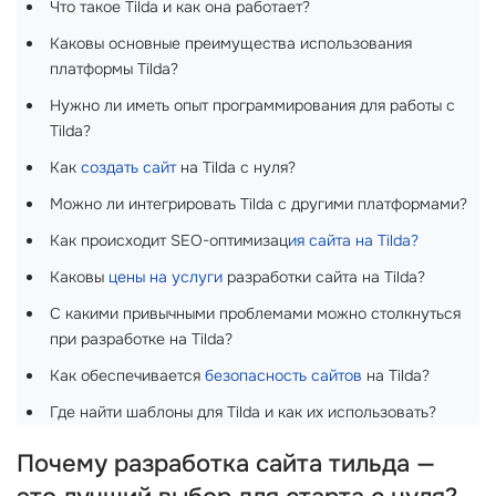
Что такое Tilda и как она работает?
Каковы основные преимущества использования
платформы Tilda?
Нужно ли иметь опыт программирования для работы с
Tilda?
Как
создать сайт
на Tilda с нуля?
Можно ли интегрировать Tilda с другими платформами?
Как происходит SEO-оптимизац
ия сайта на Tilda?
Каковы
цены на услуги
разработки сайта на Tilda?
С какими привычными проблемами можно столкнуться
при разработке на Tilda?
Как обеспечивается
безопасность сайтов
на Tilda?
Где найти шаблоны для Tilda и как их использовать?
Почему разработка сайта тильда —