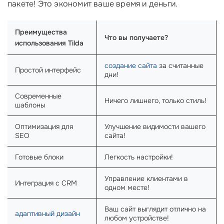
пакете! Это экономит ваше время и деньги.
Преимущества
Что вы получаете?
использования Tilda
создание сайта
за считанные
Простой интерфейс
дни!
Современные
Ничего лишнего, только стиль!
шаблоны
Оптимизация для
Улучшение видимости вашего
SEO
сайта!
Готовые блоки
Легкость настройки!
Управление клиентами в
Интеграция с CRM
одном месте!
Ваш сайт выглядит отлично на
адаптивный дизайн
любом устройстве!