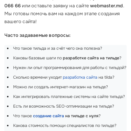
066 66
или оставьте заявку на сайте
webmaster.md
.
Мы готовы помочь вам на каждом этапе создания
вашего сайта!
Часто задаваемые вопросы:
Что такое тильда и за счёт чего она полезна?
Каковы базовые шаги по
разработке сайта на тильде
?
Нужен ли опыт программирования для работы с тильдой?
Сколько времени уходит
разработка сайта
на tilda?
Можно ли создать интернет-магазин на тильде?
Как интегрировать платежные системы на сайте тильда?
Есть ли возможность SEO-оптимизации на тильде?
Что такое
создание сайта
на тильде с нуля
?
Какова стоимость помощи специалистов по тильде?