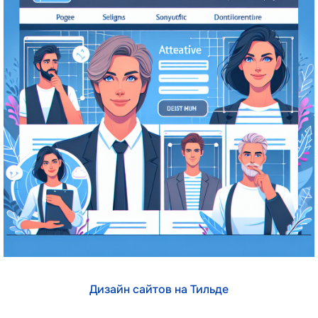
Дизайн сайтов на Тильде