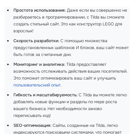
Простота использования:
Даже если вы совершенно не
разбираетесь в программировании, с Tilda вы сможете
создать стильный сайт. Это как конструктор LEGO для
взрослых!
Скорость разработки:
С помощью множества
предустановленных шаблонов И блоков, ваш сайт может
быть готов за считанные дни.
Мониторинг и аналитика:
Tilda предоставляет
возможность отслеживать действия ваших посетителей.
Это поможет оптимизировать ваш сайт и улучшить
пользовательский опыт
.
Гибкость и масштабируемость:
С Tilda вы можете легко
добавлять новые функции и разделы по мере роста
вашего бизнеса. Нет необходимости заново
переписывать код!
SEO-оптимизация:
Сайты, созданные на Tilda, легко
индексируются поисковыми системами, что помогает