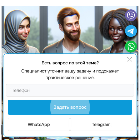
Есть вопрос по этой теме?
Специалист уточнит вашу задачу и подскажет
практическое решение.
Задать вопрос
WhatsApp
Telegram
Заказать звонок