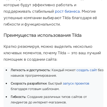
которые будут эффективно работать и
поддерживать стабильный
рост бизнеса
. Многие
успешные компании выбирают Tilda благодаря её
гибкости и функциональности.
Преимущества использования Tilda
Кратко резюмируя, можно выделить несколько
ключевых моментов, почему Tilda — это ваш лучший
помощник в создании сайта:
Легкость и доступность:
Каждый может
создать сайт
без
навыков программирования.
Скорость разработки:
Быстрый
запуск проектов
благодаря готовым шаблонам.
Гибкость:
Создание различных типов сайтов от
лендингов до интернет-магазинов.