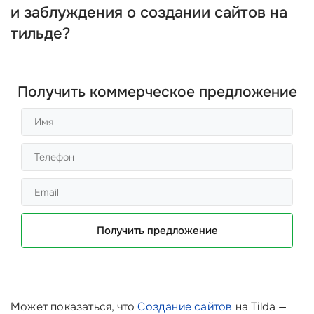
и заблуждения о создании сайтов на
тильде?
Получить коммерческое предложение
Получить предложение
Может показаться, что
Создание сайтов
на Tilda —