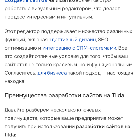
Создание сайтов
на tilda
позволяет быстро
работать с визуальным редактором, что делает
процесс интересным и интуитивным.
Этот редактор поддерживает множество различных
функций, включая
адаптивный дизайн
, SEO-
оптимизацию и
интеграцию с CRM-системами
. Все
это создаёт отличные условия для того, чтобы ваш
сайт стал не только красивым, но и функциональным.
Согласитесь,
для бизнеса
такой подход — настоящая
находка!
Преимущества разработки сайтов на Tilda
Давайте разберём несколько ключевых
преимуществ, которые ваше предприятие может
получить при использовании
разработки сайтов на
tilda
: