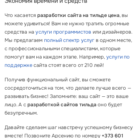
Экономия времени и средств
Что касается
разработки сайта на тильде цена
, вы
можете удивиться! Вам не нужно тратить огромные
средства на
услуги программистов
или дизайнеров.
Мы предлагаем
полный спектр услуг
в одном месте,
с профессиональными специалистами, которые
помогут вам на каждом этапе. Например,
услуги по
поддержке
сайта стоят всего от 210 лей!
Получив функциональный сайт, вы сможете
сосредоточиться на том, что делаете лучше всего —
развивать бизнес! Запомните: ваш сайт — это ваше
лицо. А с
разработкой сайтов тильда
оно будет
безупречным.
Давайте сделаем шаг навстречу успешному бизнесу
вместе! Позвоните Арсению по номеру
+373 601