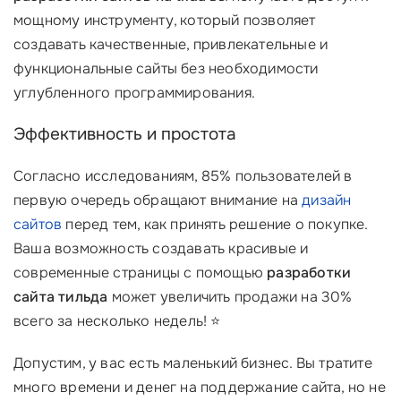
мощному инструменту, который позволяет
создавать качественные, привлекательные и
функциональные сайты без необходимости
углубленного программирования.
Эффективность и простота
Согласно исследованиям, 85% пользователей в
первую очередь обращают внимание на
дизайн
сайтов
перед тем, как принять решение о покупке.
Ваша возможность создавать красивые и
современные страницы с помощью
разработки
сайта тильда
может увеличить продажи на 30%
всего за несколько недель! ⭐
Допустим, у вас есть маленький бизнес. Вы тратите
много времени и денег на поддержание сайта, но не