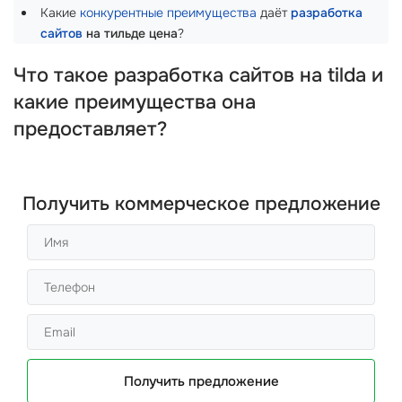
Какие
конкурентные преимущества
даёт
разработка
сайтов
на тильде цена
?
Что такое разработка сайтов на tilda и
какие преимущества она
предоставляет?
Получить коммерческое предложение
Получить предложение