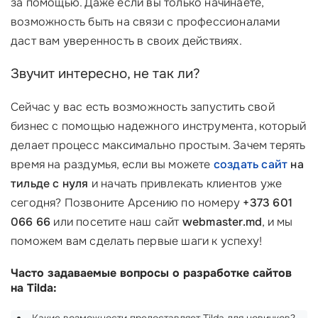
за помощью. Даже если вы только начинаете,
возможность быть на связи с профессионалами
даст вам уверенность в своих действиях.
Звучит интересно, не так ли?
Сейчас у вас есть возможность запустить свой
бизнес с помощью надежного инструмента, который
делает процесс максимально простым. Зачем терять
время на раздумья, если вы можете
создать сайт
на
тильде с нуля
и начать привлекать клиентов уже
сегодня? Позвоните Арсению по номеру
+373 601
066 66
или посетите наш сайт
webmaster.md
, и мы
поможем вам сделать первые шаги к успеху!
Часто задаваемые вопросы о разработке сайтов
на Tilda: