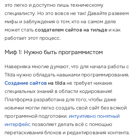
это легко и доступно лишь техническому
специалисту. Но это вовсе не так! Давайте развеем
мифы и заблуждения о том, кто на самом деле
может стать
создателем сайтов на тильде
и как
работает этот процесс.
Миф 1: Нужно быть программистом
Наверняка многие думают, что для начала работы с
Tilda нужно обладать навыками программирования.
Создание сайтов
на tilda
не требует никаких
специальных знаний в области кодирования!
Платформа разработана для того, чтобы даже
новички могли легко создать свой сайт без всякой
программной подготовки.
интуитивно понятный
интерфейс
позволяет делать всё с помощью
перетаскивания блоков и редактирования контента.