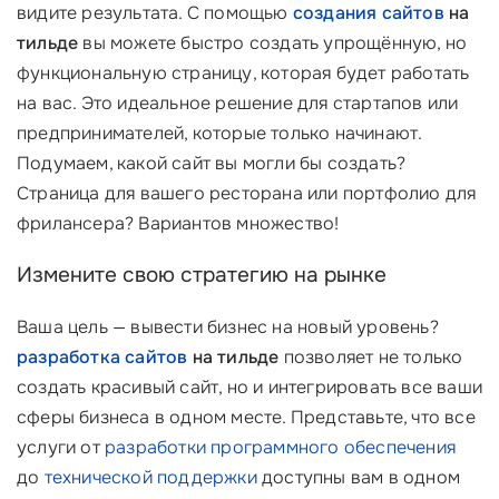
видите результата. С помощью
создания сайтов
на
тильде
вы можете быстро создать упрощённую, но
функциональную страницу, которая будет работать
на вас. Это идеальное решение для стартапов или
предпринимателей, которые только начинают.
Подумаем, какой сайт вы могли бы создать?
Страница для вашего ресторана или портфолио для
фрилансера? Вариантов множество!
Измените свою стратегию на рынке
Ваша цель — вывести бизнес на новый уровень?
разработка сайтов
на тильде
позволяет не только
создать красивый сайт, но и интегрировать все ваши
сферы бизнеса в одном месте. Представьте, что все
услуги от
разработки программного обеспечения
до
технической поддержки
доступны вам в одном