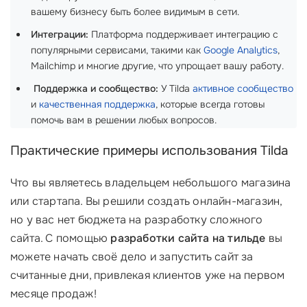
вашему бизнесу быть более видимым в сети.
Интеграции:
Платформа поддерживает интеграцию с
популярными сервисами, такими как
Google Analytics
,
Mailchimp и многие другие, что упрощает вашу работу.
‍
Поддержка и сообщество:
У Tilda
активное сообщество
и
качественная поддержка
, которые всегда готовы
помочь вам в решении любых вопросов.
Практические примеры использования Tilda
Что вы являетесь владельцем небольшого магазина
или стартапа. Вы решили создать онлайн-магазин,
но у вас нет бюджета на разработку сложного
сайта. С помощью
разработки сайта на тильде
вы
можете начать своё дело и запустить сайт за
считанные дни, привлекая клиентов уже на первом
месяце продаж!