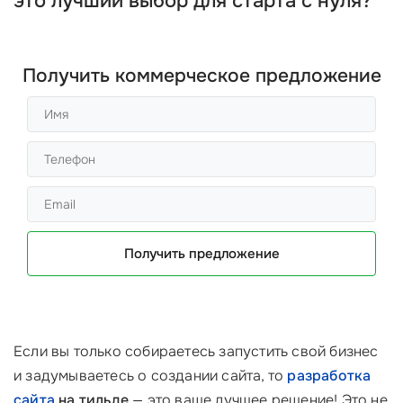
это лучший выбор для старта с нуля?
Получить коммерческое предложение
Получить предложение
Если вы только собираетесь запустить свой бизнес
и задумываетесь о создании сайта, то
разработка
сайта
на тильде
— это ваше лучшее решение! Это не