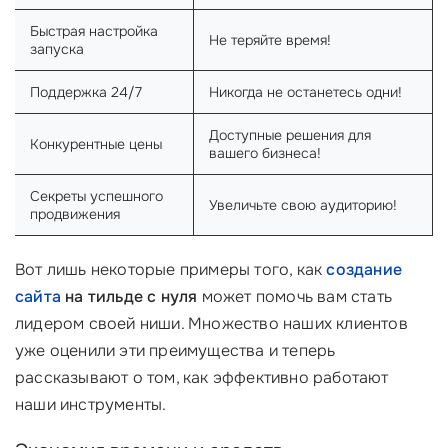
Быстрая настройка
Не теряйте время!
запуска
Поддержка 24/7
Никогда не останетесь одни!
Доступные решения для
Конкурентные цены
вашего бизнеса!
Секреты успешного
Увеличьте свою аудиторию!
продвижения
Вот лишь некоторые примеры того, как
создание
сайта
на тильде с нуля
может помочь вам стать
лидером своей ниши. Множество наших клиентов
уже оценили эти преимущества и теперь
рассказывают о том, как эффективно работают
наши инструменты.