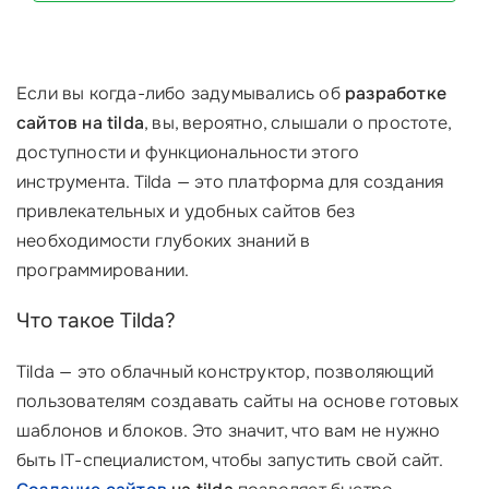
Если вы когда-либо задумывались об
разработке
сайтов на tilda
, вы, вероятно, слышали о простоте,
доступности и функциональности этого
инструмента. Tilda — это платформа для создания
привлекательных и удобных сайтов без
необходимости глубоких знаний в
программировании.
Что такое Tilda?
Tilda — это облачный конструктор, позволяющий
пользователям создавать сайты на основе готовых
шаблонов и блоков. Это значит, что вам не нужно
быть IT-специалистом, чтобы запустить свой сайт.