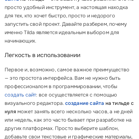
просто удобный инструмент, а настоящая находка
для тех, кто хочет быстро, просто и недорого
запустить свой проект. Давайте разберем, почему
именно Tilda является идеальным выбором для
начинающих.
Легкость в использовании
Первое и, возможно, самое важное преимущество
— это простота интерфейса. Вам не нужно быть
профессионалом в программировании, чтобы
создать сайт
: все осуществляется с помощью
визуального редактора.
создание сайта
на тильде с
нуля
может занять всего несколько часов, а не дней
или недель, как это часто бывает при разработке на
других платформах. Просто выберите шаблон,
добавьте свои текстовые и графические материалы,