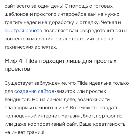
сайт всего за один день! С помощью готовых
шаблонов и простого интерфейса вам не нужно
тратить недели на доработку и отладку. Чёткая и
быстрая работа
позволяет вам сосредоточиться на
контенте и маркетинговых стратегиях, а не на
технических аспектах.
Миф 4: Tilda подходит лишь для простых
проектов
Существует заблуждение, что Tilda идеальна только
для
создания сайтов
-визиток или простых
лендингов. Но на самом деле, возможности
платформы намного шире! Вы сможете создать
полноценный интернет-магазин, блог, портфолио
или даже корпоративный сайт. Ваша креативность
не имеет границ!