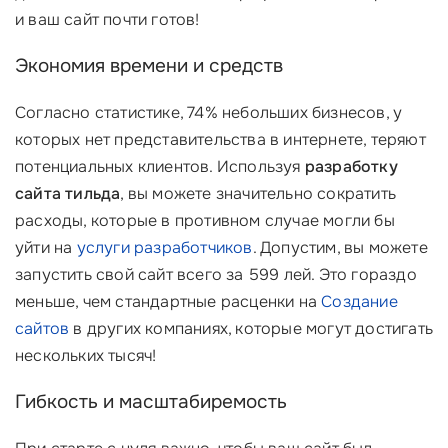
и ваш сайт почти готов!
Экономия времени и средств
Согласно статистике, 74% небольших бизнесов, у
которых нет представительства в интернете, теряют
потенциальных клиентов. Используя
разработку
сайта тильда
, вы можете значительно сократить
расходы, которые в противном случае могли бы
уйти на
услуги разработчиков
. Допустим, вы можете
запустить свой сайт всего за 599 лей. Это гораздо
меньше, чем стандартные расценки на
Создание
сайтов
в других компаниях, которые могут достигать
нескольких тысяч!
Гибкость и масштабиремость