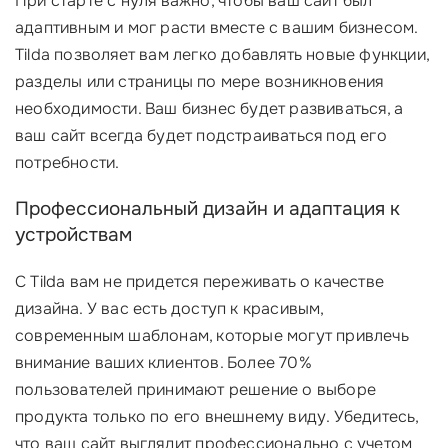
При старте с нуля важно, чтобы ваш сайт был
адаптивным и мог расти вместе с вашим бизнесом.
Tilda позволяет вам легко добавлять новые функции,
разделы или страницы по мере возникновения
необходимости. Ваш бизнес будет развиваться, а
ваш сайт всегда будет подстраиваться под его
потребности.
Профессиональный дизайн и адаптация к
устройствам
С Tilda вам не придется переживать о качестве
дизайна. У вас есть доступ к красивым,
современным шаблонам, которые могут привлечь
внимание ваших клиентов. Более 70%
пользователей принимают решение о выборе
продукта только по его внешнему виду. Убедитесь,
что ваш сайт выглядит профессионально с учетом