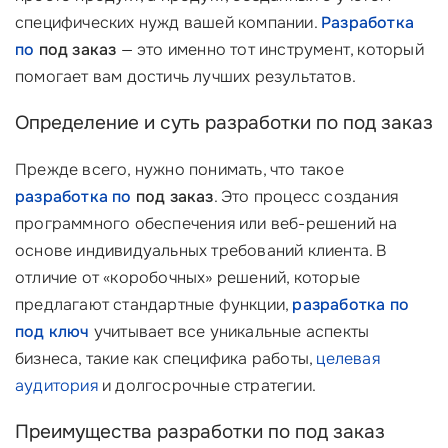
специфических нужд вашей компании.
Разработка
по
под заказ
— это именно тот инструмент, который
помогает вам достичь лучших результатов.
Определение и суть разработки по под заказ
Прежде всего, нужно понимать, что такое
разработка по
под заказ
. Это процесс создания
программного обеспечения или веб-решений на
основе индивидуальных требований клиента. В
отличие от «коробочных» решений, которые
предлагают стандартные функции,
разработка по
под ключ
учитывает все уникальные аспекты
бизнеса, такие как специфика работы,
целевая
аудитория
и долгосрочные стратегии.
Преимущества разработки по под заказ