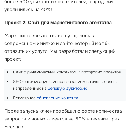
более 500 уникальных посетителей, а продажи
увеличились на 40%!
Проект 2: Сайт для маркетингового агентства
Маркетинговое агентство нуждалось в
современном имидже и сайте, который мог бы
отразить их услуги. Мы разработали следующий
проект:
Сайт с динамическим контентом и портфолио проектов
SEO-оптимизация с использованием ключевых слов,
направленных на
целевую аудиторию
Регулярное
обновление контента
После запуска клиент сообщил о росте количества
запросов и новых клиентов на 50% в течение трех
месяцев!