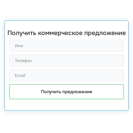
Получить коммерческое предложение
Получить предложение