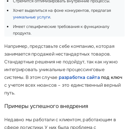
Стремится оптимизировать внутренние процессы.
Хочет выделиться на фоне конкурентов, предлагая
уникальные услуги
.
Имеет специфические требования к функционалу
продукта.
Например, представьте себе компанию, которая
занимается продажей нестандартных товаров.
Стандартные решения не подойдут, так как нужно
интегрировать уникальные процессинговые
системы. В этом случае
разработка сайта
под ключ
с учетом всех нюансов – это единственный верный
путь.
Примеры успешного внедрения
Недавно мы работали с клиентом, работающим в
сфере логистики. У них была проблема с