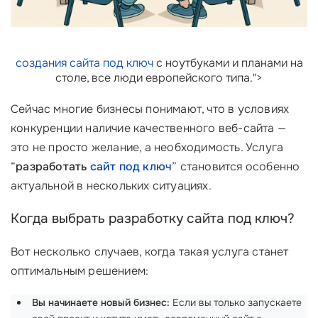
создания сайта под ключ
с ноутбуками и планами на
столе, все люди европейского типа.">
Сейчас многие бизнесы понимают, что в условиях
конкуренции наличие качественного веб-сайта —
это не просто желание, а необходимость. Услуга
“
разработать
сайт под ключ
” становится особенно
актуальной в нескольких ситуациях.
Когда выбрать разработку сайта под ключ?
Вот несколько случаев, когда такая услуга станет
оптимальным решением:
Вы начинаете новый бизнес:
Если вы только запускаете