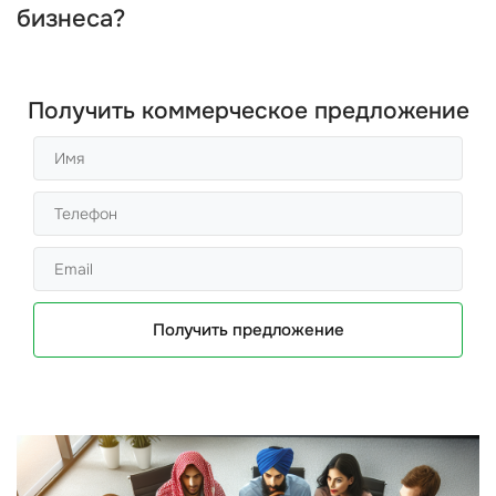
бизнеса?
Получить коммерческое предложение
Получить предложение