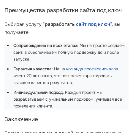
Преимущества разработки сайта под ключ
Выбирая услугу “
разработать
сайт под ключ
”, вы
получаете:
Сопровождение на всех этапах:
Мы не просто создаем
сайт, а обеспечиваем полную поддержку до и после
запуска.
Гарантия качества:
Наша
команда профессионалов
имеет 20 лет опыта, что позволяет гарантировать
высокое качество результата.
Индивидуальный подход:
Каждый проект мы
разрабатываем с уникальным подходом, учитывая все
пожелания клиента.
Заключение