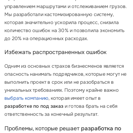
управлением маршрутами и отслеживанием грузов.
Мы разработали кастомизированную систему,
которая значительно ускорила процесс, снизила
количество ошибок на 30% и позволила экономить
до 20% на операционных расходах.
Избежать распространенных ошибок
Одним из основных страхов бизнесменов является
опасность нанимать подрядчиков, которые могут не
выполнить проект в срок или не разобраться в
уникальных требованиях. Поэтому крайне важно
выбрать компанию
, которая имеет опыт в
разработке по под заказ
и готова брать на себя
ответственность за конечный результат.
Проблемы, которые решает
разработка по