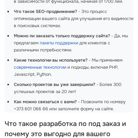
в зависимости от функционала, начиная от 1700 лей.
Что такое SEO-продвижение?
- Это процесс
оптимизации вашего сайта для улучшения его видимости
в поисковых системах.
Можно ли заказать только поддержку сайта?
- Да, мы
предлагаем
пакеты поддержки
для клиентов с
различными потребностями.
Какие технологии вы используете?
- Мы применяем
современные технологии
и подходы, включая PHP,
Javascript, Python.
Сколько проектов вы уже завершили?
- Более 300
успешных проектов за 20 лет!
Как можно связаться с вами?
- Позвоните по номеру
+373 601 066 66 или заполните форму на сайте.
Что такое
разработка по под заказ
и
почему это выгодно для вашего