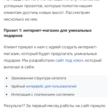
успешных проектов, которые помогли нашим
клиентам достичь новых высот. Рассмотрим
несколько из них:
Проект 1: интернет-магазин для уникальных
подарков
Клиент пришел к нам с идеей создать интернет-
магазин, который будет предлагать уникальные
подарки. Мы разработали
сайт под ключ
, который
включал в себя:
Эрикованная структура каталога
Удобный
интерфейс для пользователей
Интеграция с платежными системами
Результат? За первый месяц работы на сайт пришло