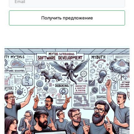
Получить предложение