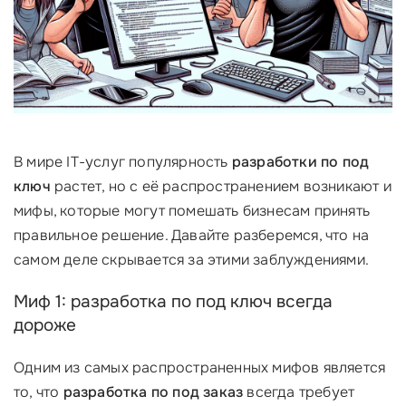
В мире IT-услуг популярность
разработки по под
ключ
растет, но с её распространением возникают и
мифы, которые могут помешать бизнесам принять
правильное решение. Давайте разберемся, что на
самом деле скрывается за этими заблуждениями.
Миф 1: разработка по под ключ всегда
дороже
Одним из самых распространенных мифов является
то, что
разработка по под заказ
всегда требует