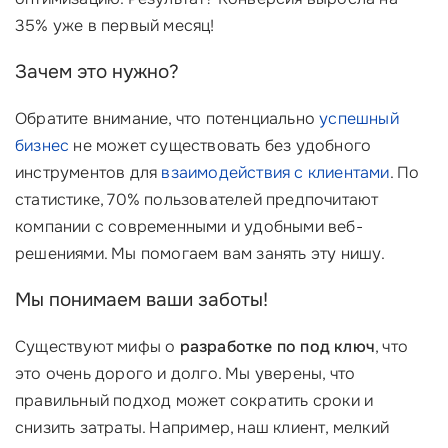
35% уже в первый месяц!
Зачем это нужно?
Обратите внимание, что потенциально
успешный
бизнес
не может существовать без удобного
инструментов для
взаимодействия с клиентами
. По
статистике, 70% пользователей предпочитают
компании с современными и удобными веб-
решениями. Мы помогаем вам занять эту нишу.
Мы понимаем ваши заботы!
Существуют мифы о
разработке по под ключ
, что
это очень дорого и долго. Мы уверены, что
правильный подход может сократить сроки и
снизить затраты. Например, наш клиент, мелкий