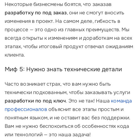
Некоторые бизнесмены боятся, что заказав
разработку по под заказ
, они не смогут вносить
изменения в проект. На самом деле, гибкость в
процессе — это одно из главных преимуществ. Мы
всегда открыты к изменениям и доработкам на всех
этапах, чтобы итоговый продукт отвечал ожиданиям
клиента.
Миф 5: Нужно знать технические детали
Часто возникает страх, что вам нужно быть
технически подкованным, чтобы заказывать услуги
разработки по под ключ
. Это не так! Наша
команда
профессионалов
объяснит все этапы простым и
понятным языком, и не оставит вас без поддержки.
Вам не нужно беспокоиться об особенностях кода
или технологий — это наша задача!