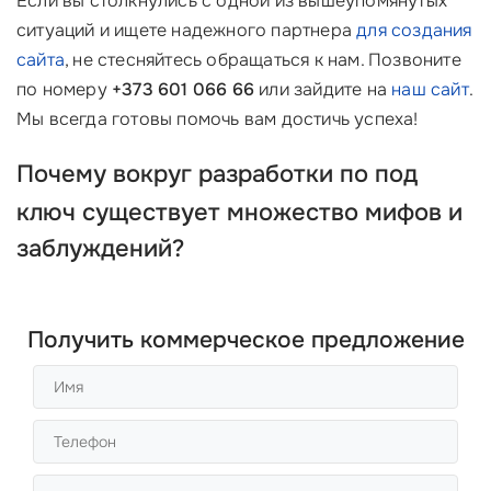
Если вы столкнулись с одной из вышеупомянутых
ситуаций и ищете надежного партнера
для создания
сайта
, не стесняйтесь обращаться к нам. Позвоните
по номеру
+373 601 066 66
или зайдите на
наш сайт
.
Мы всегда готовы помочь вам достичь успеха!
Почему вокруг
разработки по под
ключ
существует множество мифов и
заблуждений?
Получить коммерческое предложение