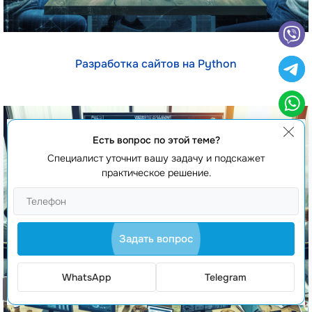
Разработка сайтов на Python
Есть вопрос по этой теме?
Специалист уточнит вашу задачу и подскажет
практическое решение.
Задать вопрос
WhatsApp
Telegram
Заказать звонок