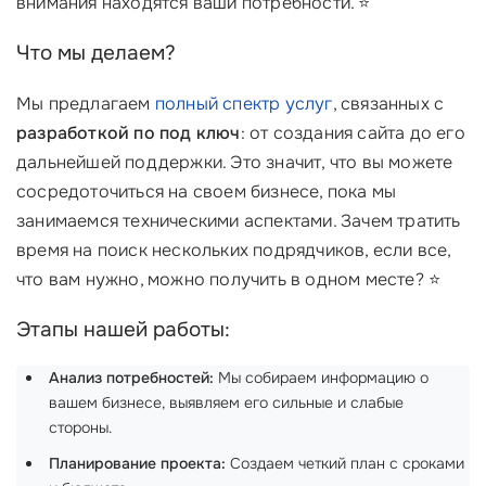
внимания находятся ваши потребности. ⭐
Что мы делаем?
Мы предлагаем
полный спектр услуг
, связанных с
разработкой по под ключ
: от создания сайта до его
дальнейшей поддержки. Это значит, что вы можете
сосредоточиться на своем бизнесе, пока мы
занимаемся техническими аспектами. Зачем тратить
время на поиск нескольких подрядчиков, если все,
что вам нужно, можно получить в одном месте? ⭐
Этапы нашей работы:
Анализ потребностей:
Мы собираем информацию о
вашем бизнесе, выявляем его сильные и слабые
стороны.
Планирование проекта:
Создаем четкий план с сроками