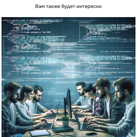
Вам также будет интересно