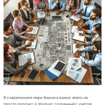
В современном мире бизнеса важно иметь не
просто продукт, а продукт, созданный с учетом