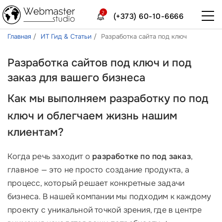
2
(+373) 60-10-6666
Главная
ИТ Гид & Статьи
Разработка сайта под ключ
Разработка сайтов под ключ и под
заказ для вашего бизнеса
Как мы выполняем
разработку по под
ключ
и облегчаем жизнь нашим
клиентам?
Когда речь заходит о
разработке по под заказ
,
главное — это не просто создание продукта, а
процесс, который решает конкретные задачи
бизнеса. В нашей компании мы подходим к каждому
проекту с уникальной точкой зрения, где в центре