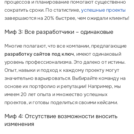
процессов и планирование помогают существенно
сократить сроки. По статистике,
успешные проекты
завершаются на 20% быстрее, чем ожидали клиенты!
Миф 3: Все разработчики – одинаковые
Многие полагают, что все компании, предлагающие
разработку сайтов под ключ
, имеют одинаковый
уровень профессионализма. Это далеко от истины.
Опыт, навыки и подход к каждому проекту могут
значительно варьироваться. Выбирайте команду на
основе их портфолио и репутации! Например, мы
имеем 20 лет опыта и множество успешных
проектов, и готовы поделиться своими кейсами.
Миф 4: Отсутствие возможности вносить
изменения