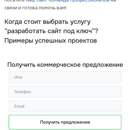
связи и готова помочь вам!
Когда стоит выбрать услугу
“
разработать сайт под ключ
”?
Примеры успешных проектов
Получить коммерческое предложение
Получить предложение