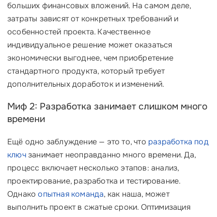
больших финансовых вложений. На самом деле,
затраты зависят от конкретных требований и
особенностей проекта. Качественное
индивидуальное решение может оказаться
экономически выгоднее, чем приобретение
стандартного продукта, который требует
дополнительных доработок и изменений.
Миф 2: Разработка занимает слишком много
времени
Ещё одно заблуждение — это то, что
разработка под
ключ
занимает неоправданно много времени. Да,
процесс включает несколько этапов: анализ,
проектирование, разработка и тестирование.
Однако
опытная команда
, как наша, может
выполнить проект в сжатые сроки. Оптимизация