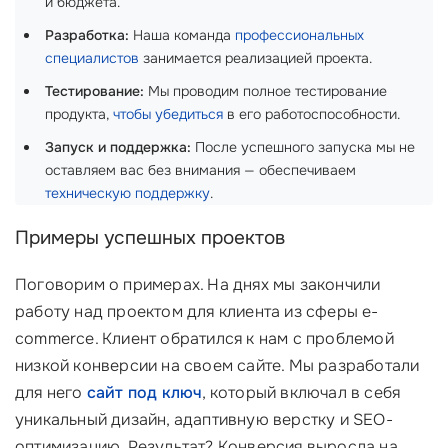
и бюджета.
Разработка:
Наша команда
профессиональных
специалистов
занимается реализацией проекта.
Тестирование:
Мы проводим полное тестирование
продукта,
чтобы убедиться
в его работоспособности.
Запуск и поддержка:
После успешного запуска мы не
оставляем вас без внимания — обеспечиваем
техническую поддержку
.
Примеры успешных проектов
Поговорим о примерах. На днях мы закончили
работу над проектом для клиента из сферы e-
commerce. Клиент обратился к нам с проблемой
низкой конверсии на своем сайте. Мы разработали
для него
сайт под ключ
, который включал в себя
уникальный дизайн, адаптивную верстку и SEO-
оптимизацию. Результат? Конверсия выросла на