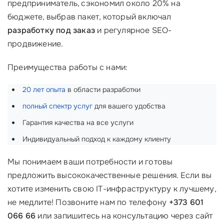
предприниматель, сэкономил около 20% на
бюджете, выбрав пакет, который включал
разработку под заказ
и регулярное SEO-
продвижение.
Преимущества работы с нами:
20 лет опыта
в области разработки
полный спектр услуг
для вашего удобства
Гарантия качества на все услуги
Индивидуальный подход к каждому клиенту
Мы понимаем ваши потребности и готовы
предложить высококачественные решения. Если вы
хотите изменить свою IT-инфраструктуру к лучшему,
не медлите! Позвоните нам по телефону
+373 601
066 66
или запишитесь на консультацию через сайт