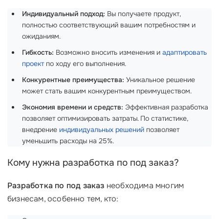
Индивидуальный подход:
Вы получаете продукт,
полностью соответствующий вашим потребностям и
ожиданиям.
Гибкость:
Возможно вносить изменения и
адаптировать
проект
по ходу его выполнения.
Конкурентные преимущества:
Уникальное решение
может стать вашим конкурентным преимуществом.
Экономия времени и средств:
Эффективная разработка
позволяет оптимизировать затраты. По статистике,
внедрение
индивидуальных решений
позволяет
уменьшить расходы на 25%.
Кому нужна разработка по под заказ?
Разработка по под заказ
необходима многим
бизнесам, особенно тем, кто: