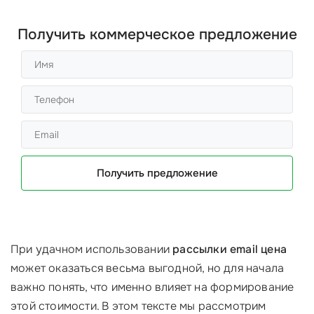
Получить коммерческое предложение
Получить предложение
При удачном использовании
рассылки email цена
может оказаться весьма выгодной, но для начала
важно понять, что именно влияет на формирование
этой стоимости. В этом тексте мы рассмотрим