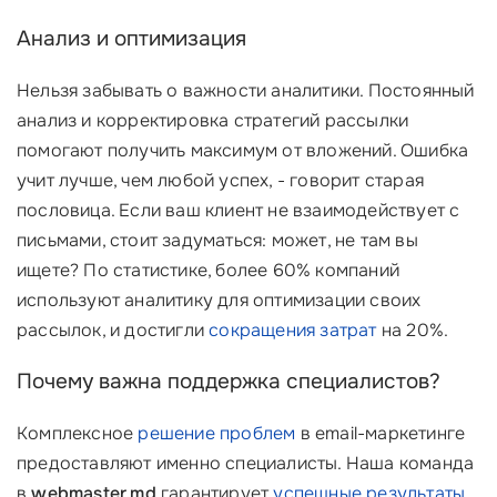
Анализ и оптимизация
Нельзя забывать о важности аналитики. Постоянный
анализ и корректировка стратегий рассылки
помогают получить максимум от вложений. Ошибка
учит лучше, чем любой успех, - говорит старая
пословица. Если ваш клиент не взаимодействует с
письмами, стоит задуматься: может, не там вы
ищете? По статистике, более 60% компаний
используют аналитику для оптимизации своих
рассылок, и достигли
сокращения затрат
на 20%.
Почему важна поддержка специалистов?
Комплексное
решение проблем
в email-маркетинге
предоставляют именно специалисты. Наша команда
в
webmaster.md
гарантирует
успешные результаты
.