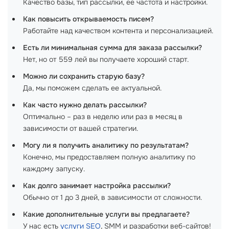
Качество базы, тип рассылки, ее частота и настройки.
Как повысить открываемость писем?
Работайте над качеством контента и персонализацией.
Есть ли минимальная сумма для заказа рассылки?
Нет, но от 559 лей вы получаете хороший старт.
Можно ли сохранить старую базу?
Да, мы поможем сделать ее актуальной.
Как часто нужно делать рассылки?
Оптимально – раз в неделю или раз в месяц в
зависимости от вашей стратегии.
Могу ли я получить аналитику по результатам?
Конечно, мы предоставляем полную аналитику по
каждому запуску.
Как долго занимает настройка рассылки?
Обычно от 1 до 3 дней, в зависимости от сложности.
Какие дополнительные услуги вы предлагаете?
У нас есть
услуги SEO
, SMM и разработки веб-сайтов!