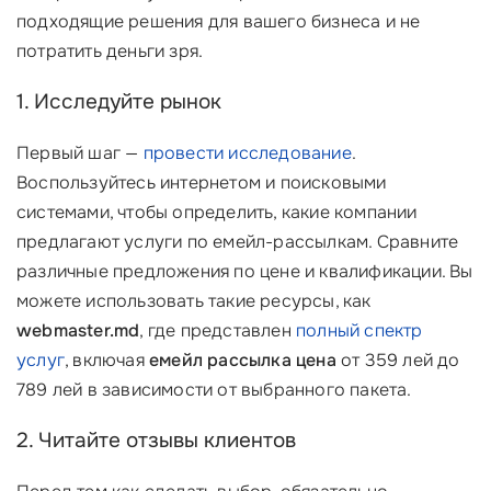
подходящие решения для вашего бизнеса и не
потратить деньги зря.
1. Исследуйте рынок
Первый шаг —
провести исследование
.
Воспользуйтесь интернетом и поисковыми
системами, чтобы определить, какие компании
предлагают услуги по емейл-рассылкам. Сравните
различные предложения по цене и квалификации. Вы
можете использовать такие ресурсы, как
webmaster.md
, где представлен
полный спектр
услуг
, включая
емейл рассылка цена
от 359 лей до
789 лей в зависимости от выбранного пакета.
2. Читайте отзывы клиентов