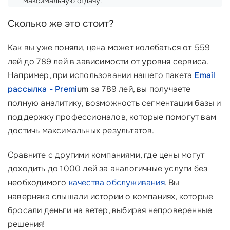
максимальную отдачу.
Сколько же это стоит?
Как вы уже поняли, цена может колебаться от 559
лей до 789 лей в зависимости от уровня сервиса.
Например, при использовании нашего пакета
Email
рассылка - Premi
um
за 789 лей, вы получаете
полную аналитику, возможность сегментации базы и
поддержку профессионалов, которые помогут вам
достичь максимальных результатов.
Сравните с другими компаниями, где цены могут
доходить до 1000 лей за аналогичные услуги без
необходимого
качества обслуживания
. Вы
наверняка слышали истории о компаниях, которые
бросали деньги на ветер, выбирая непроверенные
решения!