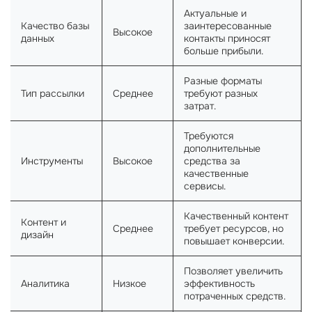
Актуальные и
Качество базы
заинтересованные
Высокое
данных
контакты приносят
больше прибыли.
Разные форматы
Тип рассылки
Среднее
требуют разных
затрат.
Требуются
дополнительные
Инструменты
Высокое
средства за
качественные
сервисы.
Качественный контент
Контент и
Среднее
требует ресурсов, но
дизайн
повышает конверсии.
Позволяет увеличить
Аналитика
Низкое
эффективность
потраченных средств.