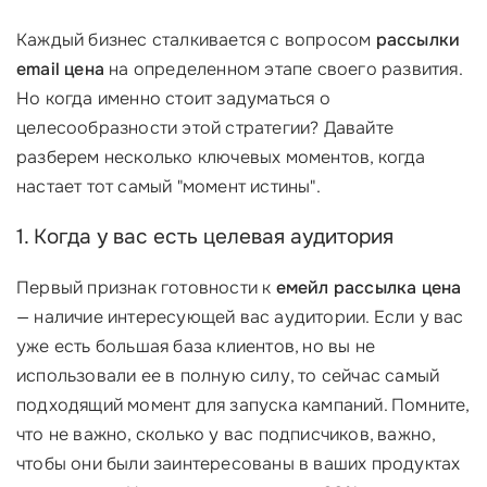
Каждый бизнес сталкивается с вопросом
рассылки
email цена
на определенном этапе своего развития.
Но когда именно стоит задуматься о
целесообразности этой стратегии? Давайте
разберем несколько ключевых моментов, когда
настает тот самый "момент истины".
1. Когда у вас есть целевая аудитория
Первый признак готовности к
емейл рассылка цена
— наличие интересующей вас аудитории. Если у вас
уже есть большая база клиентов, но вы не
использовали ее в полную силу, то сейчас самый
подходящий момент для запуска кампаний. Помните,
что не важно, сколько у вас подписчиков, важно,
чтобы они были заинтересованы в ваших продуктах