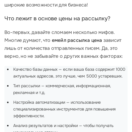
широкие возможности для бизнеса!
Что лежит в основе цены на рассылку?
Во-первых, давайте сломаем несколько мифов.
Многие думают, что
емейл рассылка цена
зависит
лишь от количества отправленных писем. Да, это
верно, но не забывайте о других важных факторах:
Качество базы данных — если ваша база содержит 1000
актуальных адресов, это лучше, чем 5000 устаревших.
Тип рассылки — коммерческая, информационная,
рекламная и т.д.
Настройка автоматизации — использование
специализированных инструментов для повышения
эффективности.
Анализ результатов и настройки — чтобы получать