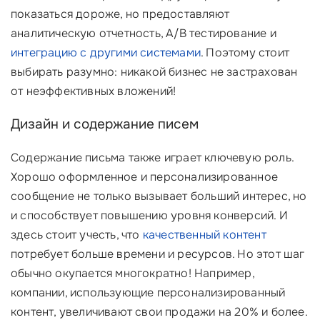
показаться дороже, но предоставляют
аналитическую отчетность, A/B тестирование и
интеграцию с другими системами
. Поэтому стоит
выбирать разумно: никакой бизнес не застрахован
от неэффективных вложений!
Дизайн и содержание писем
Содержание письма также играет ключевую роль.
Хорошо оформленное и персонализированное
сообщение не только вызывает больший интерес, но
и способствует повышению уровня конверсий. И
здесь стоит учесть, что
качественный контент
потребует больше времени и ресурсов. Но этот шаг
обычно окупается многократно! Например,
компании, использующие персонализированный
контент, увеличивают свои продажи на 20% и более.