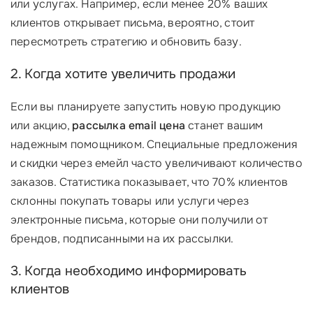
или услугах. Например, если менее 20% ваших
клиентов открывает письма, вероятно, стоит
пересмотреть стратегию и обновить базу.
2. Когда хотите увеличить продажи
Если вы планируете запустить новую продукцию
или акцию,
рассылка email цена
станет вашим
надежным помощником. Специальные предложения
и скидки через емейл часто увеличивают количество
заказов. Статистика показывает, что 70% клиентов
склонны покупать товары или услуги через
электронные письма, которые они получили от
брендов, подписанными на их рассылки.
3. Когда необходимо информировать
клиентов