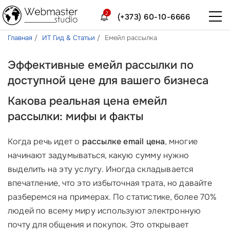
2
(+373) 60-10-6666
Главная
ИТ Гид & Статьи
Емейл рассылка
Эффективные емейл рассылки по
доступной цене для вашего бизнеса
Какова реальная цена емейл
рассылки: мифы и факты
Когда речь идет о
рассылке email цена
, многие
начинают задумываться, какую сумму нужно
выделить на эту услугу. Иногда складывается
впечатление, что это избыточная трата, но давайте
разберемся на примерах. По статистике, более 70%
людей по всему миру используют электронную
почту для общения и покупок. Это открывает