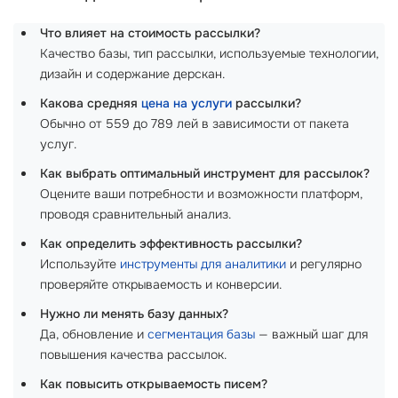
Что влияет на стоимость рассылки?
Качество базы, тип рассылки, используемые технологии,
дизайн и содержание дерскан.
Какова средняя
цена на услуги
рассылки?
Обычно от 559 до 789 лей в зависимости от пакета
услуг.
Как выбрать оптимальный инструмент для рассылок?
Оцените ваши потребности и возможности платформ,
проводя сравнительный анализ.
Как определить эффективность рассылки?
Используйте
инструменты для аналитики
и регулярно
проверяйте открываемость и конверсии.
Нужно ли менять базу данных?
Да, обновление и
сегментация базы
— важный шаг для
повышения качества рассылок.
Как повысить открываемость писем?