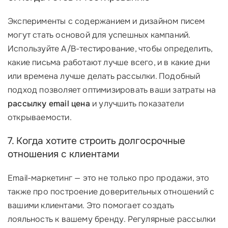
Эксперименты с содержанием и дизайном писем
могут стать основой для успешных кампаний.
Используйте A/B-тестирование, чтобы определить,
какие письма работают лучше всего, и в какие дни
или времена лучше делать рассылки. Подобный
подход позволяет оптимизировать ваши затраты на
рассылку email цена
и улучшить показатели
открываемости.
7. Когда хотите строить долгосрочные
отношения с клиентами
Email-маркетинг — это не только про продажи, это
также про построение доверительных отношений с
вашими клиентами. Это помогает создать
лояльность к вашему бренду. Регулярные рассылки