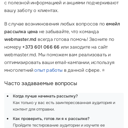
с полезной информацией и акциями подчеркивают
вашу заботу о клиентах.
В случае возникновения любых вопросов по
емейл
рассылка цена
не забывайте, что команда
webmaster.md
всегда готова помочь! Звоните по
номеру
+373 601 066 66
или заходите на сайт
webmaster.md. Мы поможем вам реализовать и
оптимизировать ваши email-кампании, используя
многолетний
опыт работы
в данной сфере. ⭐
Часто задаваемые вопросы
Когда лучше начинать рассылку?
Как только у вас есть заинтересованная аудитория и
контент для отправки.
Как проверить, готов ли я к рассылке?
Пройдите тестирование аудитории и изучите ее