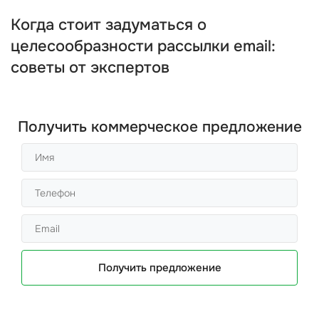
Когда стоит задуматься о
целесообразности рассылки email:
советы от экспертов
Получить коммерческое предложение
Получить предложение