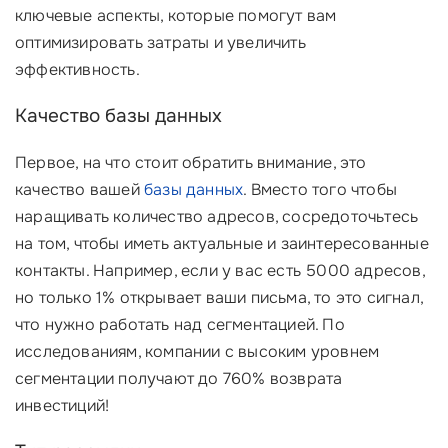
ключевые аспекты, которые помогут вам
оптимизировать затраты и увеличить
эффективность.
Качество базы данных
Первое, на что стоит обратить внимание, это
качество вашей
базы данных
. Вместо того чтобы
наращивать количество адресов, сосредоточьтесь
на том, чтобы иметь актуальные и заинтересованные
контакты. Например, если у вас есть 5000 адресов,
но только 1% открывает ваши письма, то это сигнал,
что нужно работать над сегментацией. По
исследованиям, компании с высоким уровнем
сегментации получают до 760% возврата
инвестиций!