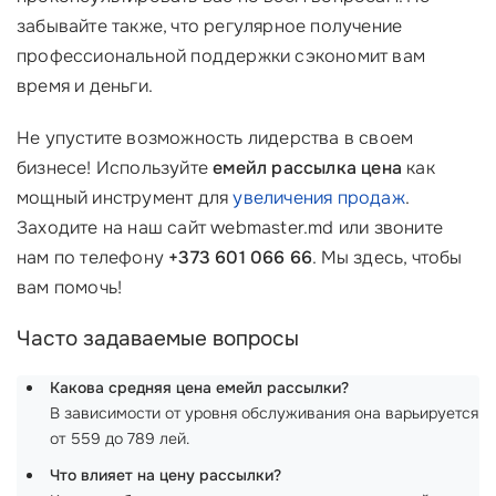
забывайте также, что регулярное получение
профессиональной поддержки сэкономит вам
время и деньги.
Не упустите возможность лидерства в своем
бизнесе! Используйте
емейл рассылка цена
как
мощный инструмент для
увеличения продаж
.
Заходите на наш сайт webmaster.md или звоните
нам по телефону
+373 601 066 66
. Мы здесь, чтобы
вам помочь!
Часто задаваемые вопросы
Какова средняя цена емейл рассылки?
В зависимости от уровня обслуживания она варьируется
от 559 до 789 лей.
Что влияет на цену рассылки?