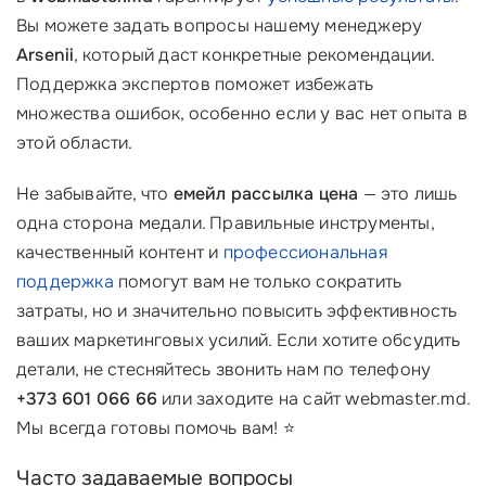
Вы можете задать вопросы нашему менеджеру
Arsenii
, который даст конкретные рекомендации.
Поддержка экспертов поможет избежать
множества ошибок, особенно если у вас нет опыта в
этой области.
Не забывайте, что
емейл рассылка цена
— это лишь
одна сторона медали. Правильные инструменты,
качественный контент и
профессиональная
поддержка
помогут вам не только сократить
затраты, но и значительно повысить эффективность
ваших маркетинговых усилий. Если хотите обсудить
детали, не стесняйтесь звонить нам по телефону
+373 601 066 66
или заходите на сайт webmaster.md.
Мы всегда готовы помочь вам! ⭐
Часто задаваемые вопросы