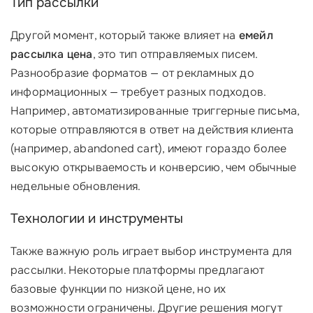
Тип рассылки
Другой момент, который также влияет на
емейл
рассылка цена
, это тип отправляемых писем.
Разнообразие форматов — от рекламных до
информационных — требует разных подходов.
Например, автоматизированные триггерные письма,
которые отправляются в ответ на действия клиента
(например, abandoned cart), имеют гораздо более
высокую открываемость и конверсию, чем обычные
недельные обновления.
Технологии и инструменты
Также важную роль играет выбор инструмента для
рассылки. Некоторые платформы предлагают
базовые функции по низкой цене, но их
возможности ограничены. Другие решения могут