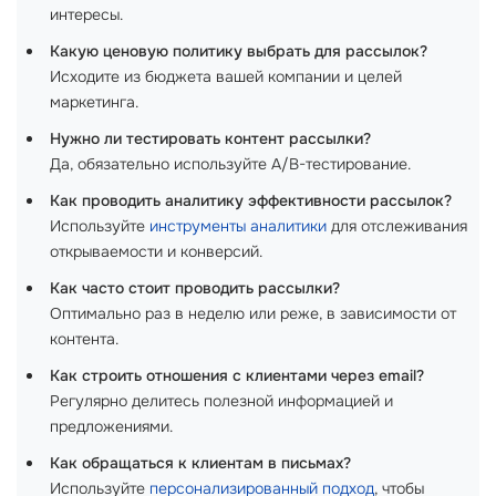
интересы.
Какую ценовую политику выбрать для рассылок?
Исходите из бюджета вашей компании и целей
маркетинга.
Нужно ли тестировать контент рассылки?
Да, обязательно используйте A/B-тестирование.
Как проводить аналитику эффективности рассылок?
Используйте
инструменты аналитики
для отслеживания
открываемости и конверсий.
Как часто стоит проводить рассылки?
Оптимально раз в неделю или реже, в зависимости от
контента.
Как строить отношения с клиентами через email?
Регулярно делитесь полезной информацией и
предложениями.
Как обращаться к клиентам в письмах?
Используйте
персонализированный подход
, чтобы