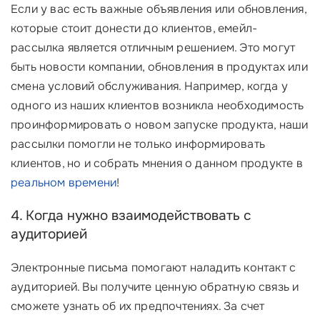
Если у вас есть важные объявления или обновления,
которые стоит донести до клиентов, емейл-
рассылка является отличным решением. Это могут
быть новости компании, обновления в продуктах или
смена условий обслуживания. Например, когда у
одного из наших клиентов возникла необходимость
проинформировать о новом запуске продукта, наши
рассылки помогли не только информировать
клиентов, но и собрать мнения о данном продукте в
реальном времени
!
4. Когда нужно взаимодействовать с
аудиторией
Электронные письма помогают наладить контакт с
аудиторией. Вы получите ценную обратную связь и
сможете узнать об их предпочтениях. За счет