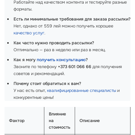
Работайте над качеством контента и тестируйте разные
форматы.
Есть ли минимальные требования для заказа рассылки?
Нет, однако от 559 лей можно получить хорошее
качество услуг
.
Как часто нужно проводить рассылки?
Оптимально — раз в неделю или раз в месяц.
Как я могу
получить консультацию
?
Звоните по телефону
+373 601 066 66
для получения
советов и рекомендаций.
Почему стоит обратиться к вам?
У нас есть опыт,
квалифицированные специалисты
и
конкурентные цены!
Влияние
Фактор
на
Описание
стоимость