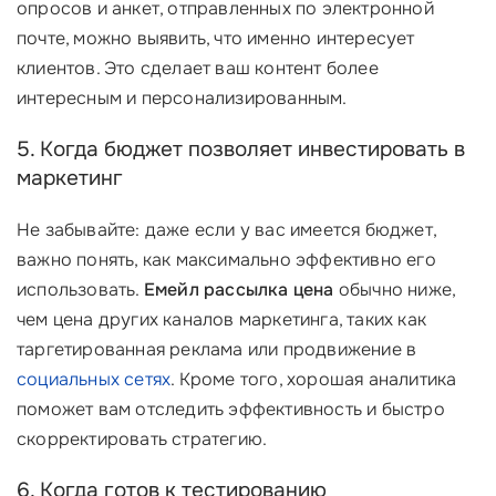
опросов и анкет, отправленных по электронной
почте, можно выявить, что именно интересует
клиентов. Это сделает ваш контент более
интересным и персонализированным.
5. Когда бюджет позволяет инвестировать в
маркетинг
Не забывайте: даже если у вас имеется бюджет,
важно понять, как максимально эффективно его
использовать.
Емейл рассылка цена
обычно ниже,
чем цена других каналов маркетинга, таких как
таргетированная реклама или продвижение в
социальных сетях
. Кроме того, хорошая аналитика
поможет вам отследить эффективность и быстро
скорректировать стратегию.
6. Когда готов к тестированию