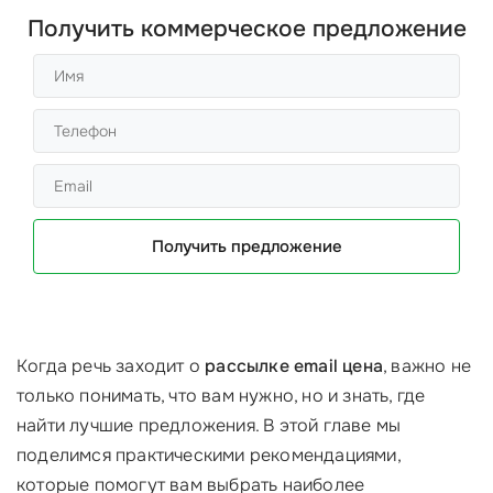
Получить коммерческое предложение
Получить предложение
Когда речь заходит о
рассылке email цена
, важно не
только понимать, что вам нужно, но и знать, где
найти лучшие предложения. В этой главе мы
поделимся практическими рекомендациями,
которые помогут вам выбрать наиболее