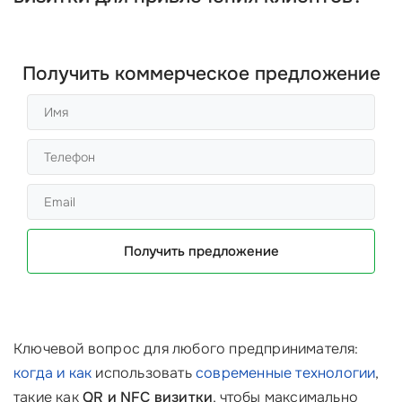
Получить коммерческое предложение
Получить предложение
Ключевой вопрос для любого предпринимателя:
когда и как
использовать
современные технологии
,
такие как
QR и NFC визитки
, чтобы максимально