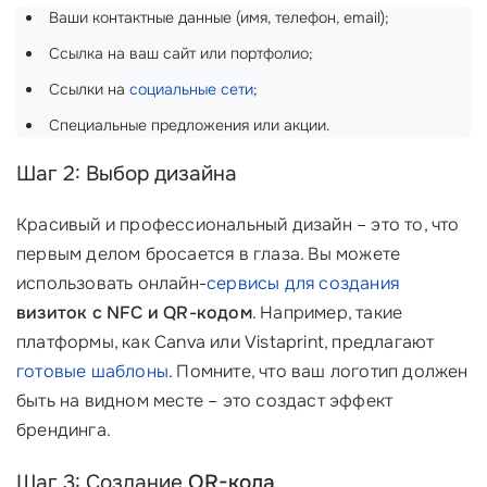
Ваши контактные данные (имя, телефон, email);
Ссылка на ваш сайт или портфолио;
Ссылки на
социальные сети
;
Специальные предложения или акции.
Шаг 2: Выбор дизайна
Красивый и профессиональный дизайн – это то, что
первым делом бросается в глаза. Вы можете
использовать онлайн-
сервисы для создания
визиток с NFC и QR-кодом
. Например, такие
платформы, как Canva или Vistaprint, предлагают
готовые шаблоны
. Помните, что ваш логотип должен
быть на видном месте – это создаст эффект
брендинга.
Шаг 3: Создание
QR-кода