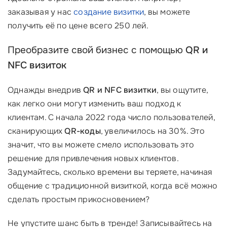
заказывая у нас
создание визитки
, вы можете
получить её по цене всего 250 лей.
Преобразите свой бизнес с помощью
QR и
NFC визиток
Однажды внедрив
QR и NFC визитки
, вы ощутите,
как легко они могут изменить ваш подход к
клиентам. С начала 2022 года число пользователей,
сканирующих
QR-коды
, увеличилось на 30%. Это
значит, что вы можете смело использовать это
решение для привлечения новых клиентов.
Задумайтесь, сколько времени вы теряете, начиная
общение с традиционной визиткой, когда всё можно
сделать простым прикосновением?
Не упустите шанс быть в тренде! Записывайтесь на