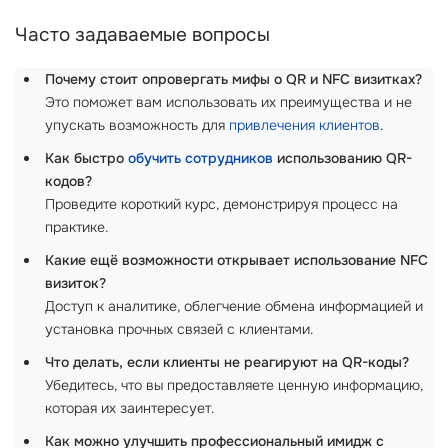
Часто задаваемые вопросы
Почему стоит опровергать мифы о QR и NFC визитках?
Это поможет вам использовать их преимущества и не
упускать возможность для
привлечения клиентов
.
Как быстро
обучить сотрудников
использованию QR-
кодов?
Проведите короткий курс, демонстрируя процесс на
практике.
Какие ещё возможности открывает использование NFC
визиток?
Доступ к аналитике, облегчение обмена информацией и
установка прочных связей с клиентами.
Что делать, если клиенты не реагируют на QR-коды?
Убедитесь, что вы предоставляете ценную информацию,
которая их заинтересует.
Как можно улучшить профессиональный имидж с