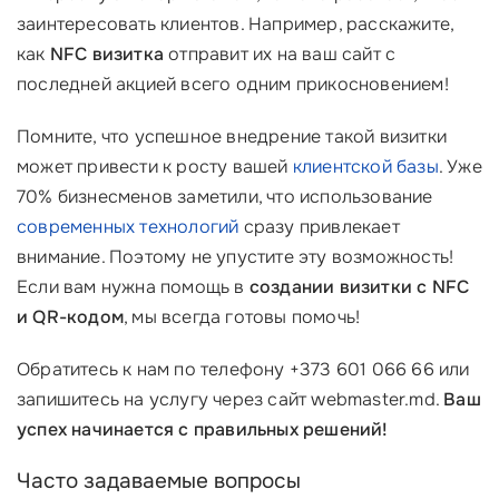
заинтересовать клиентов. Например, расскажите,
как
NFC визитка
отправит их на ваш сайт с
последней акцией всего одним прикосновением!
Помните, что успешное внедрение такой визитки
может привести к росту вашей
клиентской базы
. Уже
70% бизнесменов заметили, что использование
современных технологий
сразу привлекает
внимание. Поэтому не упустите эту возможность!
Если вам нужна помощь в
создании визитки с NFC
и QR-кодом
, мы всегда готовы помочь!
Обратитесь к нам по телефону +373 601 066 66 или
запишитесь на услугу через сайт webmaster.md.
Ваш
успех начинается с правильных решений!
Часто задаваемые вопросы