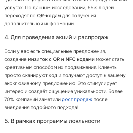
услугах. По данным исследований, 65% людей
переходят по
QR-кодам
для получения
дополнительной информации.
4. Для проведения акций и распродаж
Если у вас есть специальные предложения,
создание
мизиток с QR и NFC кодами
может стать
креативным способом их продвижения. Клиенты
просто сканируют код и получают доступ к вашему
эксклюзивному предложению. Это стимулирует
интерес и создаёт ощущение уникальности. Более
70% компаний заметили
рост продаж
после
внедрения подобного подхода!
5. В рамках программы лояльности