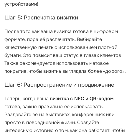
устройствами!
Шаг 5: Распечатка визитки
После того как ваша визитка готова в цифровом
формате, пора её распечатать. Выбирайте
качественную печать с использованием плотной
бумаги. Это повысит ваш статус в глазах клиентов.
Также рекомендуется использовать матовое
покрытие, чтобы визитка выглядела более «дорого».
Шаг 6: Распространение и продвижение
Теперь, когда ваша
визитка с NFC и QR-кодом
готова, важно правильно её использовать.
Раздавайте её на выставках, конференциях или
просто в повседневной жизни. Создайте
интересную историю о том, как она работает, чтобы