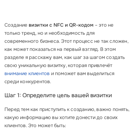
Создание
визитки с NFC и QR-кодом
– это не
только тренд, но и необходимость для
современного бизнеса. Этот процесс не так сложен,
как может показаться на первый взгляд. В этом
разделе я расскажу вам, как шаг за шагом создать
свою уникальную визитку, которая привлечёт
внимание клиентов
и поможет вам выделиться
среди конкурентов.
Шаг 1: Определите цель вашей визитки
Перед тем как приступить к созданию, важно понять,
какую информацию вы хотите донести до своих
клиентов. Это может быть: