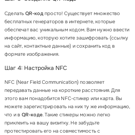
Сделать
QR-код
просто! Существует множество
бесплатных генераторов в интернете, которые
обеспечат вас уникальным кодом. Вам нужно ввести
информацию, которую хотите зашифровать (ссылку
на сайт, контактные данные) и сохранить код в
формате изображения.
Шаг 4: Настройка NFC
NFC (Near Field Communication) позволяет
передавать данные на короткие расстояния. Для
этого вам понадобится NFC-стикер или карта. Вы
можете зарегистрировать на них ту же информацию,
что и в
QR-коде
. Такие стикеры можно легко
приклеить на вашу визитку. Не забудьте
протестировать его на совместимость с