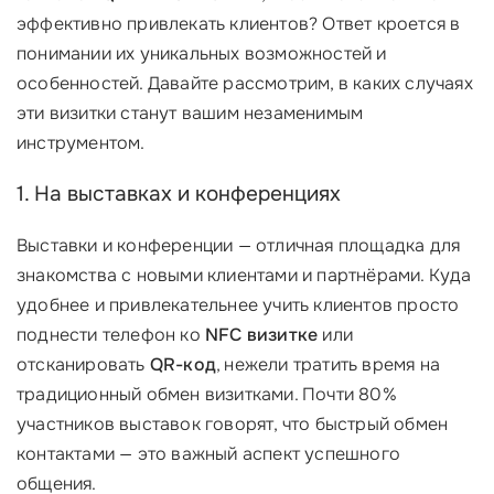
эффективно привлекать клиентов? Ответ кроется в
понимании их уникальных возможностей и
особенностей. Давайте рассмотрим, в каких случаях
эти визитки станут вашим незаменимым
инструментом.
1. На выставках и конференциях
Выставки и конференции — отличная площадка для
знакомства с новыми клиентами и партнёрами. Куда
удобнее и привлекательнее учить клиентов просто
поднести телефон ко
NFC визитке
или
отсканировать
QR-код
, нежели тратить время на
традиционный обмен визитками. Почти 80%
участников выставок говорят, что быстрый обмен
контактами — это важный аспект успешного
общения.