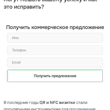
это исправить?
Получить коммерческое предложение
Получить предложение
В последние годы
QR и NFC визитки
стали
популярными инструментами для
продвижения