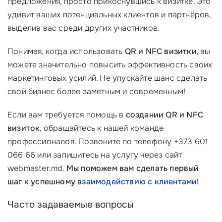
предложения, просто прикоснувшись к визитке. Это
удивит ваших потенциальных клиентов и партнёров,
выделив вас среди других участников.
Понимая, когда использовать
QR и NFC визитки
, вы
можете значительно повысить эффективность своих
маркетинговых усилий. Не упускайте шанс сделать
свой бизнес более заметным и современным!
Если вам требуется помощь в
создании QR и NFC
визиток
, обращайтесь к нашей команде
профессионалов. Позвоните по телефону +373 601
066 66 или запишитесь на услугу через сайт
webmaster.md.
Мы поможем вам сделать первый
шаг к успешному
взаимодействию с клиентами
!
Часто задаваемые вопросы