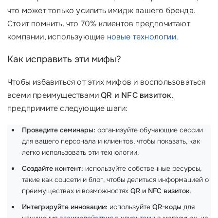
что может только усилить имидж вашего бренда.
Стоит помнить, что 70% клиентов предпочитают
компании, использующие
новые технологии
.
Как исправить эти мифы?
Чтобы избавиться от этих мифов и воспользоваться
всеми преимуществами
QR и NFC визиток
,
предпримите следующие шаги:
Проведите семинары:
организуйте обучающие сессии
для вашего персонала и клиентов, чтобы показать, как
легко использовать эти технологии.
Создайте контент:
используйте собственные ресурсы,
такие как соцсети и блог, чтобы делиться информацией о
преимуществах и возможностях
QR и NFC визиток
.
Интегрируйте инновации:
используйте
QR-коды
для