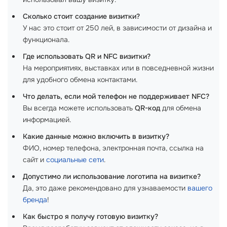
Сколько стоит создание визитки?
У нас это стоит от 250 лей, в зависимости от дизайна и
функционала.
Где использовать QR и NFC визитки?
На мероприятиях, выставках или в повседневной жизни
для удобного обмена контактами.
Что делать, если мой телефон не поддерживает NFC?
Вы всегда можете использовать
QR-код
для обмена
информацией.
Какие данные можно включить в визитку?
ФИО, номер телефона, электронная почта, ссылка на
сайт и
социальные сети
.
Допустимо ли использование логотипа на визитке?
Да, это даже рекомендовано для узнаваемости
вашего
бренда
!
Как быстро я получу готовую визитку?