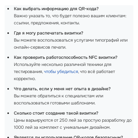
Как выбрать информацию для QR-кода?
Важно указать то, что будет полезно вашим клиентам:
ссылки, предложения, контакты.
Где я могу распечатать визитки?
Вы можете воспользоваться услугами типографий или
онлайн-сервисов печати.
Как проверить работоспособность NFC визитки?
Используйте несколько различной техники для
тестирования,
чтобы убедиться
, что всё работает
корректно.
Что делать, если у меня нет опыта в дизайне?
Вы можете обратиться к специалистам или
воспользоваться готовыми шаблонами.
Сколько стоит создание такой визитки?
Цены варьируются от 250 лей за простую разработку до
1000 лей за комплект с уникальным дизайном.
Является ли использование QR-кодов безопасным?