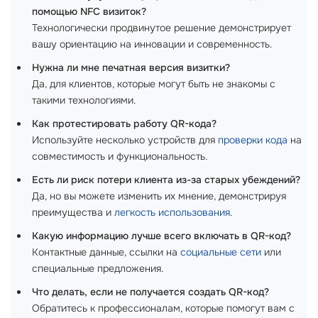
помощью NFC визиток?
Технологически продвинутое решение демонстрирует
вашу ориентацию на инновации и современность.
Нужна ли мне печатная версия визитки?
Да, для клиентов, которые могут быть не знакомы с
такими технологиями.
Как протестировать работу QR-кода?
Используйте несколько устройств для
проверки кода
на
совместимость и функциональность.
Есть ли риск потери клиента из-за старых убеждений?
Да, но вы можете изменить их мнение, демонстрируя
преимущества и
легкость использования
.
Какую информацию лучше всего включать в QR-код?
Контактные данные, ссылки на
социальные сети
или
специальные предложения.
Что делать, если не получается создать QR-код?
Обратитесь к профессионалам, которые помогут вам с