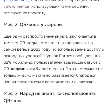
75% клиентов, использующих такие решения,
отмечают их простоту.
Миф 2:
QR-коды устарели
Еще один распространенный миф заключается в
том, что
QR-коды
– это что-то из прошлого. На
самом деле, в 2023 году их использование достигло
рекордных уровней. Журнал Forbes сообщает, что
62% мобильных пользователей взаимодействуют с
QR-кодами
хотя бы раз в месяц. Этот инструмент не
только жив, но и активно развивается благодаря
новым технологиям и возможностям аналитики.
Миф 3:
Народ не знает, как использовать
QR-коды