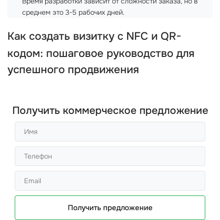
Время разработки зависит от сложности заказа, но в
среднем это 3-5 рабочих дней.
Как
создать визитку с NFC и QR-
кодом
: пошаговое руководство для
успешного продвижения
Получить коммерческое предложение
Получить предложение