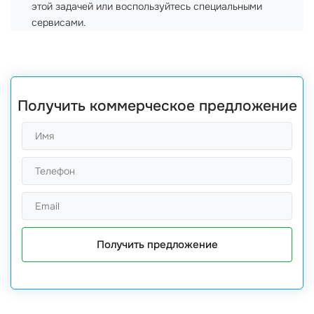
этой задачей или воспользуйтесь специальными
сервисами.
Получить коммерческое предложение
Получить предложение