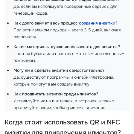
Да, если вы используете проверенные сервисы для
генерации кодов.
Как долго займет весь процесс
создания визитки
?
При оптимальном подходе – всего 3-5 дней, включая
распечатку.
Какие материалы лучше использовать для визиток?
Плотная бумага или пластик с матовым или глянцевым
покрытием.
Могу ли я сделать визитки самостоятельно?
Да, существуют программы и онлайн-платформы,
которые помогут вам создать визитку.
Как продвигать визитки среди клиентов?
Используйте их на выставках, в встречах, а также
организуйте акции, чтобы привлечь внимание.
Когда стоит использовать
QR и NFC
визитки
для привлечения клиентов?