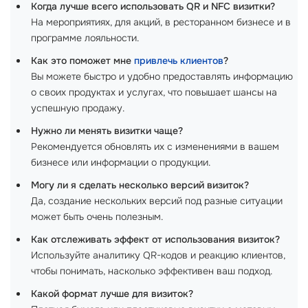
Когда лучше всего использовать QR и NFC визитки?
На мероприятиях, для акций, в ресторанном бизнесе и в
программе лояльности.
Как это поможет мне
привлечь клиентов
?
Вы можете быстро и удобно предоставлять информацию
о своих продуктах и услугах, что повышает шансы на
успешную продажу.
Нужно ли менять визитки чаще?
Рекомендуется обновлять их с изменениями в вашем
бизнесе или информации о продукции.
Могу ли я сделать несколько версий визиток?
Да, создание нескольких версий под разные ситуации
может быть очень полезным.
Как отслеживать эффект от использования визиток?
Используйте аналитику QR-кодов и реакцию клиентов,
чтобы понимать, насколько эффективен ваш подход.
Какой формат лучше для визиток?