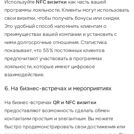
Используйте
NFC визитки
как часть вашей
программы лояльности. Клиенты могут использовать
свои визитки, чтобы получать бонусы или скидки.
Это удобный способ напомнить клиентам о
преимуществах вашей компании и установить с
ними долгосрочные отношения. Статистика
показывает, что 55% постоянных клиентов
предпочитают участвовать в программах
лояльности, которые имеют цифровое
взаимодействие.
6. На бизнес-встречах и мероприятиях
На бизнес-встречах
QR и NFC визитки
предоставляют возможность сделать обмен
контактами простым и элегантным. Вы можете
быстро продемонстрировать свои достижения или