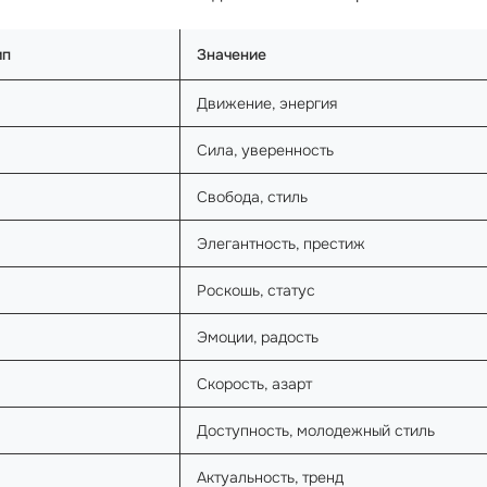
ип
Значение
Движение, энергия
Сила, уверенность
Свобода, стиль
Элегантность, престиж
Роскошь, статус
Эмоции, радость
Скорость, азарт
Доступность, молодежный стиль
Актуальность, тренд