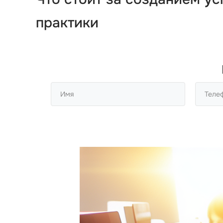
практики