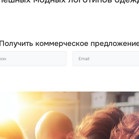
Получить коммерческое предложени