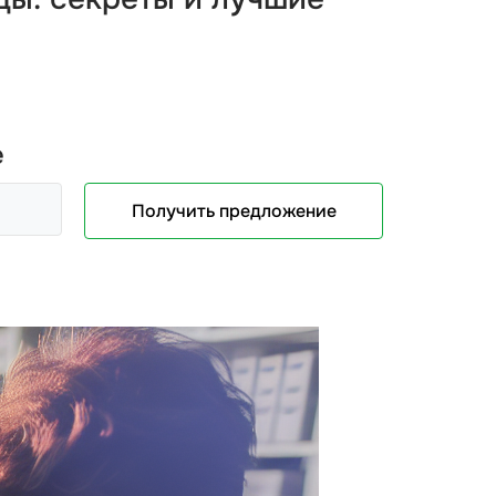
е
Получить предложение