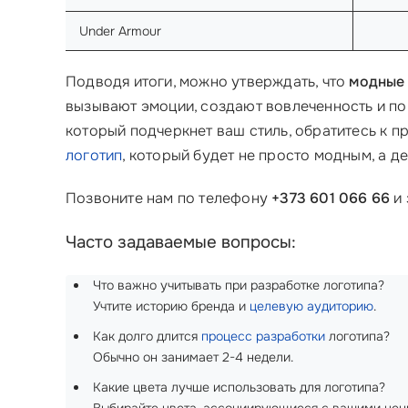
Under Armour
Подводя итоги, можно утверждать, что
модные
вызывают эмоции, создают вовлеченность и по
который подчеркнет ваш стиль, обратитесь к 
логотип
, который будет не просто модным, а 
Позвоните нам по телефону
+373 601 066 66
и 
Часто задаваемые вопросы:
Что важно учитывать при разработке логотипа?
Учтите историю бренда и
целевую аудиторию
.
Как долго длится
процесс разработки
логотипа?
Обычно он занимает 2-4 недели.
Какие цвета лучше использовать для логотипа?