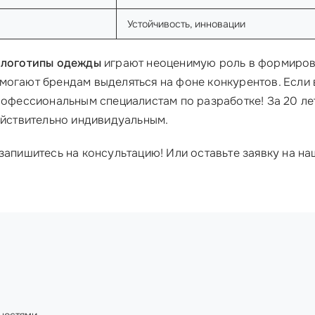
Устойчивость, инновации
 логотипы одежды
играют неоценимую роль в формирова
могают брендам выделяться на фоне конкурентов. Если 
профессиональным специалистам по разработке! За 20 ле
действительно индивидуальным.
запишитесь на консультацию! Или оставьте заявку на н