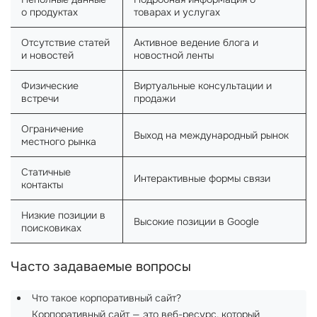
о продуктах
товарах и услугах
Отсутствие статей
Активное ведение блога и
и новостей
новостной ленты
Физические
Виртуальные консультации и
встречи
продажи
Ограничение
Выход на международный рынок
местного рынка
Статичные
Интерактивные формы связи
контакты
Низкие позиции в
Высокие позиции в Google
поисковиках
Часто задаваемые вопросы
Что такое корпоративный сайт?
Корпоративный сайт — это веб-ресурс, который