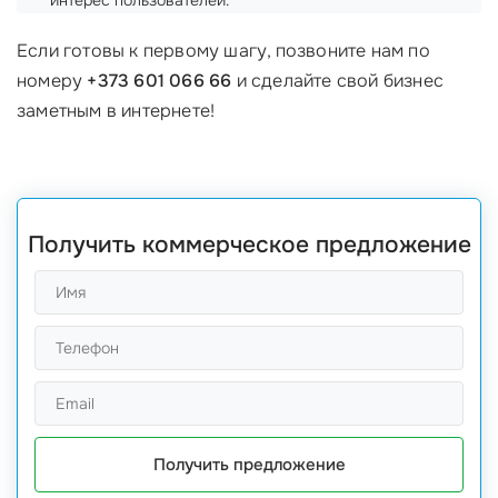
интерес пользователей.
Если готовы к первому шагу, позвоните нам по
номеру
+373 601 066 66
и сделайте свой бизнес
заметным в интернете!
Получить коммерческое предложение
Получить предложение