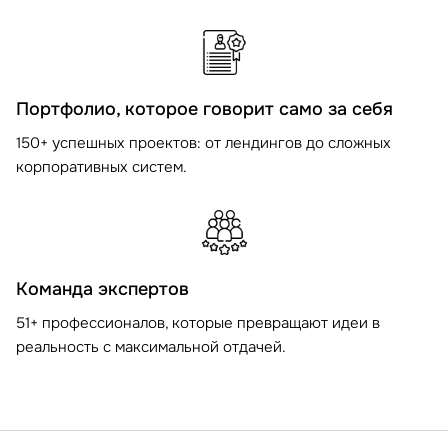
Портфолио, которое говорит само за себя
150+ успешных проектов: от лендингов до сложных
корпоративных систем.
Команда экспертов
51+ профессионалов, которые превращают идеи в
реальность с максимальной отдачей.