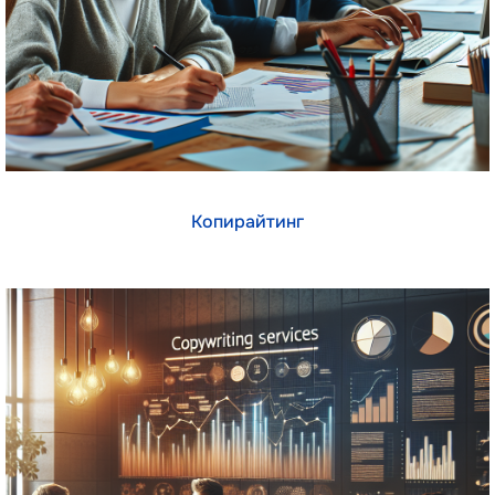
Копирайтинг