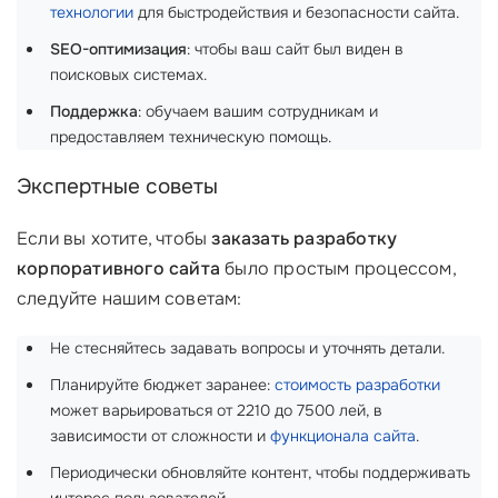
технологии
для быстродействия и безопасности сайта.
SEO-оптимизация
: чтобы ваш сайт был виден в
поисковых системах.
Поддержка
: обучаем вашим сотрудникам и
предоставляем техническую помощь.
Экспертные советы
Если вы хотите, чтобы
заказать разработку
корпоративного сайта
было простым процессом,
следуйте нашим советам:
Не стесняйтесь задавать вопросы и уточнять детали.
Планируйте бюджет заранее:
стоимость разработки
может варьироваться от 2210 до 7500 лей, в
зависимости от сложности и
функционала сайта
.
Периодически обновляйте контент, чтобы поддерживать