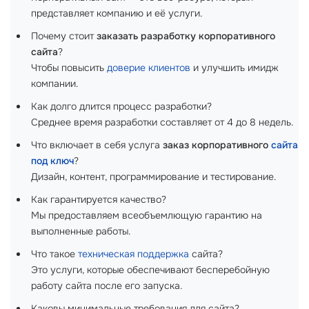
представляет компанию и её услуги.
Почему стоит
заказать разработку корпоративного
сайта
?
Чтобы повысить
доверие клиентов
и улучшить имидж
компании.
Как долго длится процесс разработки?
Среднее время разработки составляет от 4 до 8 недель.
Что включает в себя услуга
заказ корпоративного
сайта
под ключ
?
Дизайн, контент, программирование и тестирование.
Как гарантируется качество?
Мы предоставляем всеобъемлющую гарантию на
выполненные работы.
Что такое
техническая поддержка
сайта?
Это услуги, которые обеспечивают бесперебойную
работу сайта после его запуска.
Каковы минимальные требования для сайта?