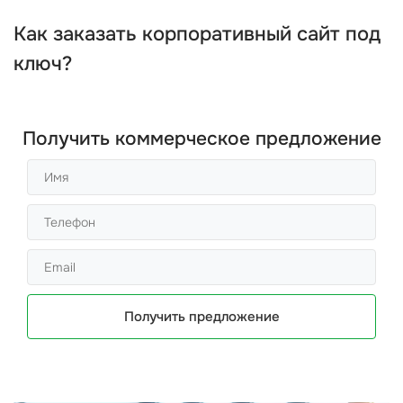
Как
заказать корпоративный сайт
под
ключ?
Получить коммерческое предложение
Получить предложение