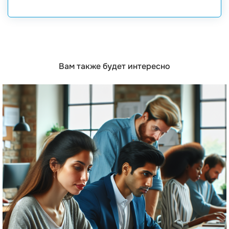
Вам также будет интересно