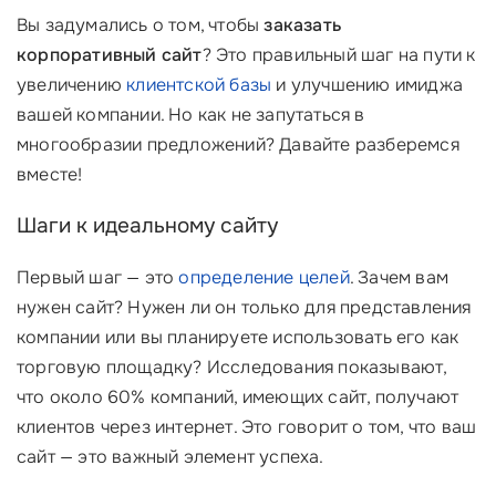
Вы задумались о том, чтобы
заказать
корпоративный сайт
? Это правильный шаг на пути к
увеличению
клиентской базы
и улучшению имиджа
вашей компании. Но как не запутаться в
многообразии предложений? Давайте разберемся
вместе!
Шаги к идеальному сайту
Первый шаг — это
определение целей
. Зачем вам
нужен сайт? Нужен ли он только для представления
компании или вы планируете использовать его как
торговую площадку? Исследования показывают,
что около 60% компаний, имеющих сайт, получают
клиентов через интернет. Это говорит о том, что ваш
сайт — это важный элемент успеха.