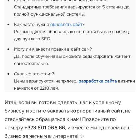
Стандартные требования варьируются от 5 страниц до
полной функциональной системы.
Как часто нужно
обновлять сайт
?
Рекомендуется обновлять контент хотя бы раз в месяц
для лучшего SEO.
Могу ли я внести правки в сайт сам?
Да, после обучения вы сможете редактировать контент
самостоятельно.
Сколько это стоит?
Цены варьируются, например,
разработка сайта
визитки
начнется от 2210 лей.
Итак, если вы готовы сделать шаг к успешному
бизнесу и хотите
заказать корпоративный сайт
, не
стесняйтесь обращаться к нам! Позвоните по
номеру
+373 601 066 66
, и вместе мы сделаем ваш
бизнес заметным в интернете! ✨