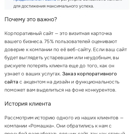
для достижения максимального успеха.
Почему это важно?
Корпоративный сайт — это визитная карточка
вашего бизнеса. 75% пользователей оценивают
доверие к компании по её веб-сайту. Если ваш сайт
будет выглядеть устаревшим или неудобным, вы
рискуете потерять клиента еще до того, как он
узнает о ваших услугах.
Заказ корпоративного
сайта
с акцентом на дизайн и функциональность
поможет вам выделиться на фоне конкурентов.
История клиента
Рассмотрим историю одного из наших клиентов —
компании «Ромашка». Они обратились к нам с
просьбой разработать для них сайт, так как старый