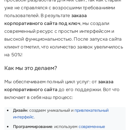
уже не справлялся с возросшими требованиями
пользователей. В результате
заказа
корпоративного сайта под ключ
, мы создали
современный ресурс с простым интерфейсом и
высокой функциональностью. После запуска сайта
клиент отметил, что количество заявок увеличилось
на 50%!
Как мы это делаем?
Мы обеспечиваем полный цикл услуг: от
заказа
корпоративного сайта
до его поддержки. Вот что
включает в себя наш процесс:
Дизайн
: создаем уникальный и
привлекательный
интерфейс
.
Программирование
: используем
современные