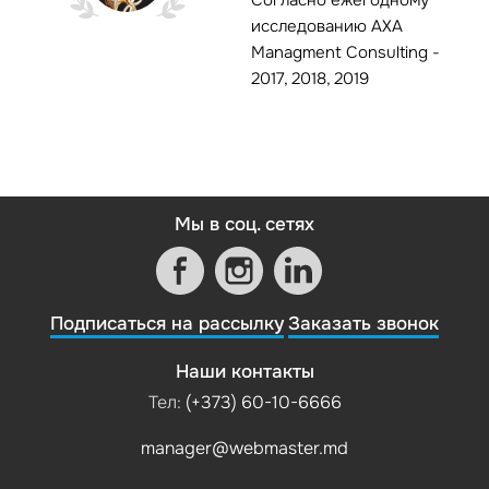
исследованию AXA
Managment Consulting -
2017, 2018, 2019
Мы в соц. сетях
Подписаться на рассылку
Заказать звонок
Наши контакты
Тел:
(+373) 60-10-6666
manager@webmaster.md