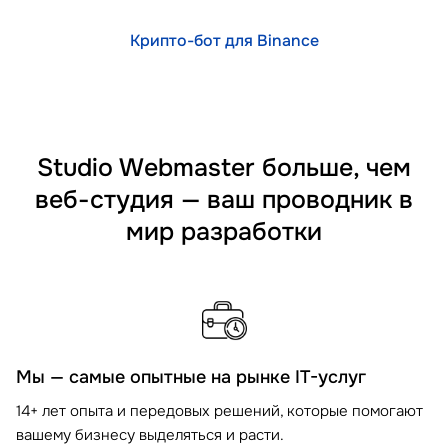
Крипто-бот для Binance
Studio Webmaster больше, чем
веб-студия — ваш проводник в
мир разработки
Мы — самые опытные на рынке IT-услуг
14+ лет опыта и передовых решений, которые помогают
вашему бизнесу выделяться и расти.