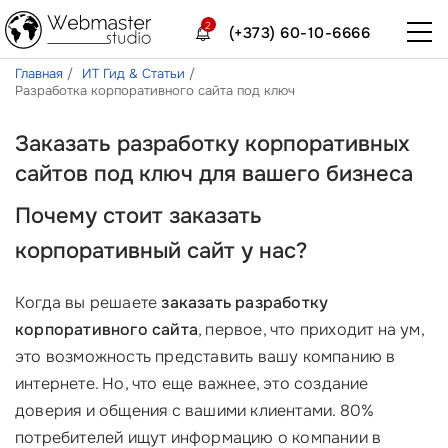
2
(+373) 60-10-6666
Главная
ИТ Гид & Статьи
Разработка корпоративного сайта под ключ
Заказать разработку корпоративных
сайтов под ключ для вашего бизнеса
Почему стоит
заказать
корпоративный сайт
у нас?
Когда вы решаете
заказать разработку
корпоративного сайта
, первое, что приходит на ум,
это возможность представить вашу компанию в
интернете. Но, что еще важнее, это создание
доверия и общения с вашими клиентами. 80%
потребителей ищут информацию о компании в