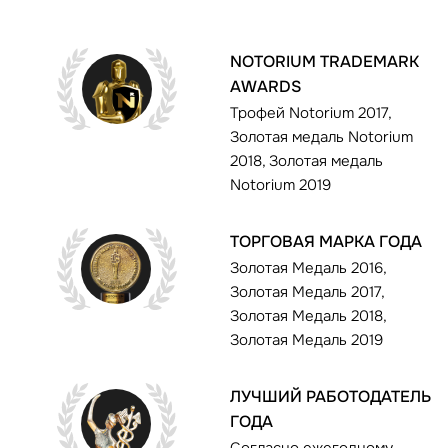
NOTORIUM TRADEMARK
AWARDS
Трофей Notorium 2017,
Золотая медаль Notorium
2018, Золотая медаль
Notorium 2019
ТОРГОВАЯ МАРКА ГОДА
Золотая Медаль 2016,
Золотая Медаль 2017,
Золотая Медаль 2018,
Золотая Медаль 2019
ЛУЧШИЙ РАБОТОДАТЕЛЬ
ГОДА
Согласно ежегодному