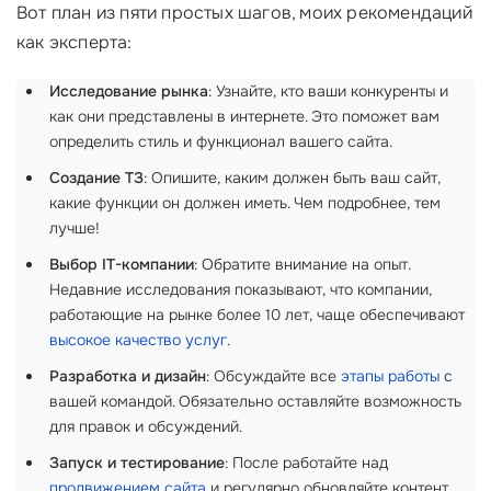
Вот план из пяти простых шагов, моих рекомендаций
как эксперта:
Исследование рынка
: Узнайте, кто ваши конкуренты и
как они представлены в интернете. Это поможет вам
определить стиль и функционал вашего сайта.
Создание ТЗ
: Опишите, каким должен быть ваш сайт,
какие функции он должен иметь. Чем подробнее, тем
лучше!
Выбор IT-компании
: Обратите внимание на опыт.
Недавние исследования показывают, что компании,
работающие на рынке более 10 лет, чаще обеспечивают
высокое качество услуг
.
Разработка и дизайн
: Обсуждайте все
этапы работы
с
вашей командой. Обязательно оставляйте возможность
для правок и обсуждений.
Запуск и тестирование
: После работайте над
продвижением сайта
и регулярно обновляйте контент