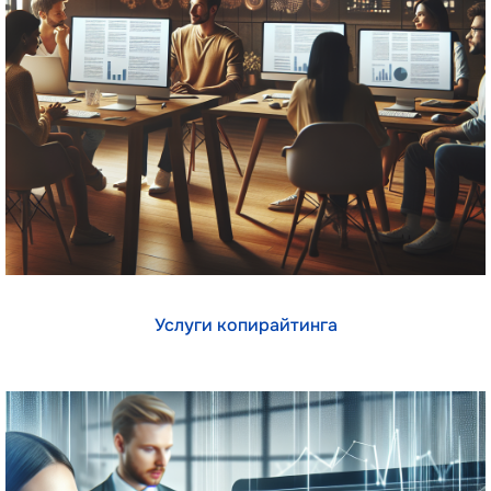
Услуги копирайтинга