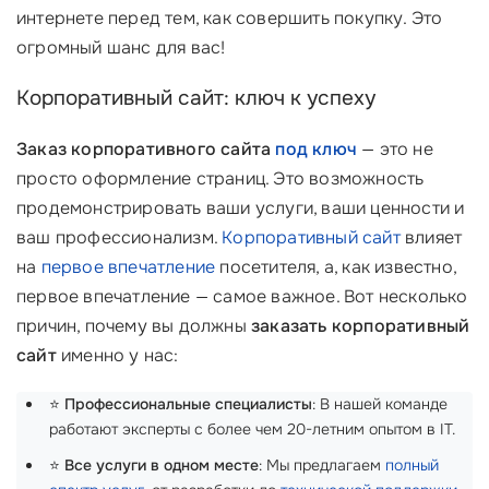
интернете перед тем, как совершить покупку. Это
огромный шанс для вас!
Корпоративный сайт: ключ к успеху
Заказ корпоративного сайта
под ключ
— это не
просто оформление страниц. Это возможность
продемонстрировать ваши услуги, ваши ценности и
ваш профессионализм.
Корпоративный сайт
влияет
на
первое впечатление
посетителя, а, как известно,
первое впечатление — самое важное. Вот несколько
причин, почему вы должны
заказать корпоративный
сайт
именно у нас:
⭐
Профессиональные специалисты
: В нашей команде
работают эксперты с более чем 20-летним опытом в IT.
⭐
Все услуги в одном месте
: Мы предлагаем
полный