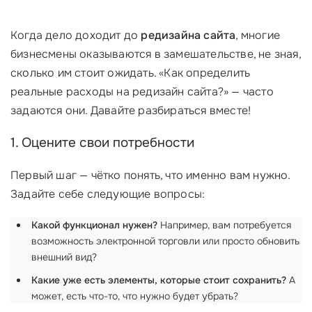
Когда дело доходит до
редизайна сайта
, многие
бизнесмены оказываются в замешательстве, не зная,
сколько им стоит ожидать. «Как определить
реальные расходы на редизайн сайта?» — часто
задаются они. Давайте разбираться вместе!
1. Оцените свои потребности
Первый шаг — чётко понять, что именно вам нужно.
Задайте себе следующие вопросы:
Какой функционал нужен?
Например, вам потребуется
возможность электронной торговли или просто обновить
внешний вид?
Какие уже есть элементы, которые стоит сохранить?
А
может, есть что-то, что нужно будет убрать?