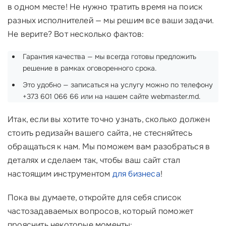
в одном месте! Не нужно тратить время на поиск
разных исполнителей — мы решим все ваши задачи.
Не верите? Вот несколько фактов:
Гарантия качества — мы всегда готовы предложить
решение в рамках оговоренного срока.
Это удобно — записаться на услугу можно по телефону
+373 601 066 66 или на нашем сайте webmaster.md.
Итак, если вы хотите точно узнать, сколько должен
стоить редизайн вашего сайта, не стесняйтесь
обращаться к нам. Мы поможем вам разобраться в
деталях и сделаем так, чтобы ваш сайт стал
настоящим инструментом
для бизнеса
!
Пока вы думаете, откройте для себя список
частозадаваемых вопросов, который поможет
прояснить некоторые моменты: