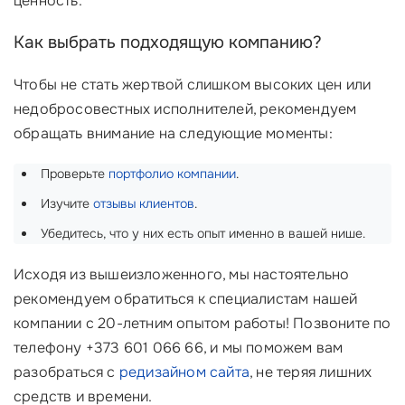
ценность.
Как выбрать подходящую компанию?
Чтобы не стать жертвой слишком высоких цен или
недобросовестных исполнителей, рекомендуем
обращать внимание на следующие моменты:
Проверьте
портфолио компании
.
Изучите
отзывы клиентов
.
Убедитесь, что у них есть опыт именно в вашей нише.
Исходя из вышеизложенного, мы настоятельно
рекомендуем обратиться к специалистам нашей
компании с 20-летним опытом работы! Позвоните по
телефону +373 601 066 66, и мы поможем вам
разобраться с
редизайном сайта
, не теряя лишних
средств и времени.