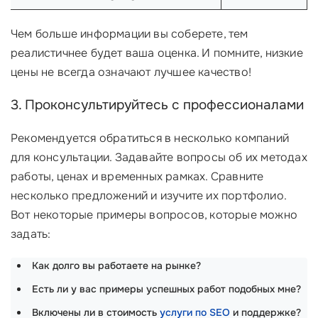
Чем больше информации вы соберете, тем
реалистичнее будет ваша оценка. И помните, низкие
цены не всегда означают лучшее качество!
3. Проконсультируйтесь с профессионалами
Рекомендуется обратиться в несколько компаний
для консультации. Задавайте вопросы об их методах
работы, ценах и временных рамках. Сравните
несколько предложений и изучите их портфолио.
Вот некоторые примеры вопросов, которые можно
задать:
Как долго вы работаете на рынке?
Есть ли у вас примеры успешных работ подобных мне?
Включены ли в стоимость
услуги по SEO
и поддержке?