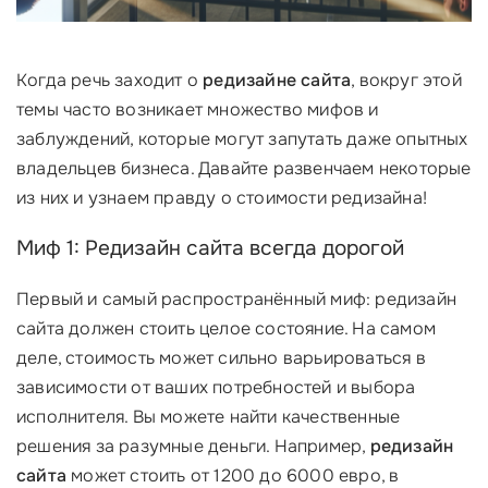
Когда речь заходит о
редизайне сайта
, вокруг этой
темы часто возникает множество мифов и
заблуждений, которые могут запутать даже опытных
владельцев бизнеса. Давайте развенчаем некоторые
из них и узнаем правду о стоимости редизайна!
Миф 1: Редизайн сайта всегда дорогой
Первый и самый распространённый миф: редизайн
сайта должен стоить целое состояние. На самом
деле, стоимость может сильно варьироваться в
зависимости от ваших потребностей и выбора
исполнителя. Вы можете найти качественные
решения за разумные деньги. Например,
редизайн
сайта
может стоить от 1200 до 6000 евро, в