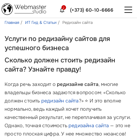
2
(+373) 60-10-6666
Главная
ИТ Гид & Статьи
Редизайн сайта
Услуги по редизайну сайтов для
успешного бизнеса
Сколько должен стоить редизайн
сайта? Узнайте правду!
Когда речь заходит о
редизайне сайта
, многие
владельцы бизнеса задаются вопросом: «Сколько
должен стоить
редизайн сайта
?» ⭐ И это вполне
нормально, ведь каждый хочет получить
качественный результат, не переплачивая за услуги.
Однако, точная стоимость
редизайна сайта
— это не
просто плоская цифра. У нее множество нюансов!