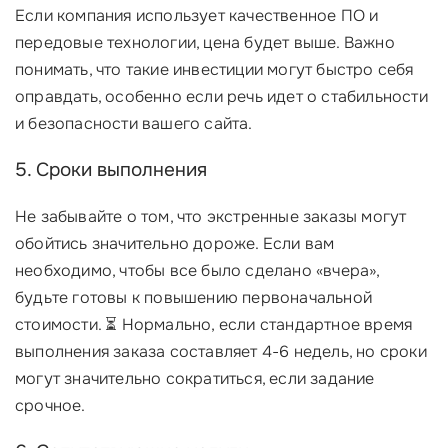
Если компания использует качественное ПО и
передовые технологии, цена будет выше. Важно
понимать, что такие инвестиции могут быстро себя
оправдать, особенно если речь идет о стабильности
и безопасности вашего сайта.
5. Сроки выполнения
Не забывайте о том, что экстренные заказы могут
обойтись значительно дороже. Если вам
необходимо, чтобы все было сделано «вчера»,
будьте готовы к повышению первоначальной
стоимости. ⏳ Нормально, если стандартное время
выполнения заказа составляет 4-6 недель, но сроки
могут значительно сократиться, если задание
срочное.