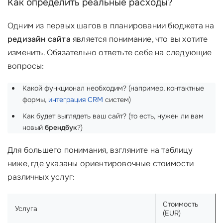
Как определить реальные расходы?
Одним из первых шагов в планировании бюджета на
редизайн сайта
является понимание, что вы хотите
изменить. Обязательно ответьте себе на следующие
вопросы:
Какой функционал необходим? (например, контактные
формы,
интеграция CRM
систем)
Как будет выглядеть ваш сайт? (то есть, нужен ли вам
новый
брендбук
?)
Для большего понимания, взгляните на таблицу
ниже, где указаны ориентировочные стоимости
различных услуг:
Стоимость
Услуга
(EUR)