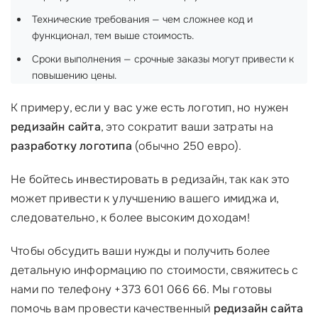
Технические требования — чем сложнее код и
функционал, тем выше стоимость.
Сроки выполнения — срочные заказы могут привести к
повышению цены.
К примеру, если у вас уже есть логотип, но нужен
редизайн сайта
, это сократит ваши затраты на
разработку логотипа
(обычно 250 евро).
Не бойтесь инвестировать в редизайн, так как это
может привести к улучшению вашего имиджа и,
следовательно, к более высоким доходам!
Чтобы обсудить ваши нужды и получить более
детальную информацию по стоимости, свяжитесь с
нами по телефону +373 601 066 66. Мы готовы
помочь вам провести качественный
редизайн сайта