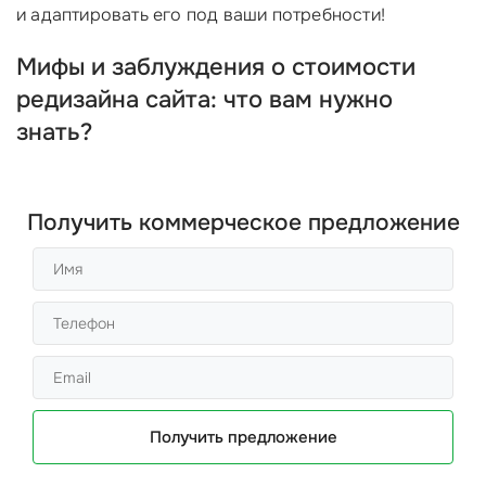
и адаптировать его под ваши потребности!
Мифы и заблуждения о стоимости
редизайна сайта: что вам нужно
знать?
Получить коммерческое предложение
Получить предложение