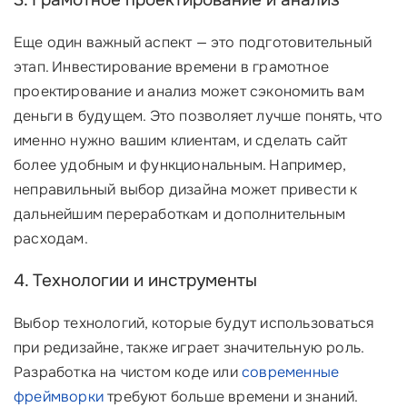
3. Грамотное проектирование и анализ
Еще один важный аспект — это подготовительный
этап. Инвестирование времени в грамотное
проектирование и анализ может сэкономить вам
деньги в будущем. Это позволяет лучше понять, что
именно нужно вашим клиентам, и сделать сайт
более удобным и функциональным. Например,
неправильный выбор дизайна может привести к
дальнейшим переработкам и дополнительным
расходам.
4. Технологии и инструменты
Выбор технологий, которые будут использоваться
при редизайне, также играет значительную роль.
Разработка на чистом коде или
современные
фреймворки
требуют больше времени и знаний.