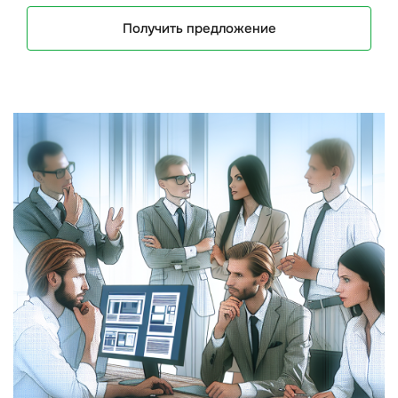
Получить предложение