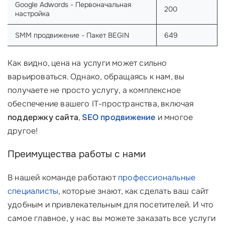
Google Adwords - Первоначальная
200
настройка
SMM продвижение - Пакет BEGIN
649
Как видно, цена на услуги может сильно
варьироваться. Однако, обращаясь к нам, вы
получаете не просто услугу, а комплексное
обеспечение вашего IT-пространства, включая
поддержку сайта
,
SEO продвижение
и многое
другое!
Преимущества работы с нами
В нашей команде работают
профессиональные
специалисты
, которые знают, как сделать ваш сайт
удобным и привлекательным для посетителей. И что
самое главное, у нас вы можете заказать все услуги