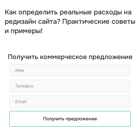
Как определить реальные расходы на
редизайн сайта? Практические советы
и примеры!
Получить коммерческое предложение
Получить предложение