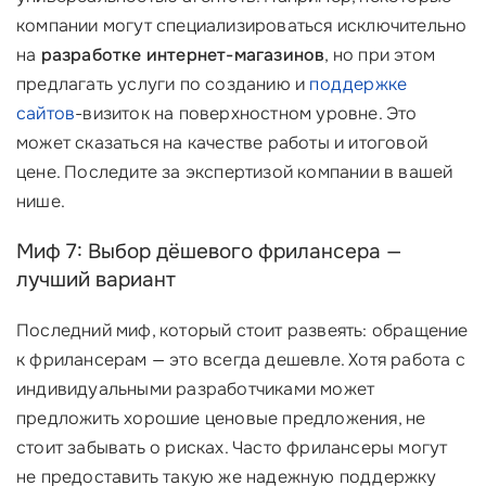
компании могут специализироваться исключительно
на
разработке интернет-магазинов
, но при этом
предлагать услуги по созданию и
поддержке
сайтов
-визиток на поверхностном уровне. Это
может сказаться на качестве работы и итоговой
цене. Последите за экспертизой компании в вашей
нише.
Миф 7: Выбор дёшевого фрилансера —
лучший вариант
Последний миф, который стоит развеять: обращение
к фрилансерам — это всегда дешевле. Хотя работа с
индивидуальными разработчиками может
предложить хорошие ценовые предложения, не
стоит забывать о рисках. Часто фрилансеры могут
не предоставить такую же надежную поддержку