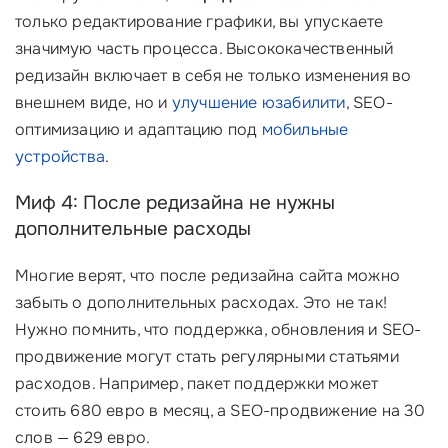
только редактирование графики, вы упускаете
значимую часть процесса. Высококачественный
редизайн включает в себя не только изменения во
внешнем виде, но и
улучшение юзабилити
, SEO-
оптимизацию и адаптацию под
мобильные
устройства
.
Миф 4: После редизайна не нужны
дополнительные расходы
Многие верят, что после редизайна сайта можно
забыть о дополнительных расходах. Это не так!
Нужно помнить, что поддержка, обновления и SEO-
продвижение могут стать регулярными статьями
расходов. Например, пакет поддержки может
стоить 680 евро в месяц, а SEO-продвижение на 30
слов — 629 евро.