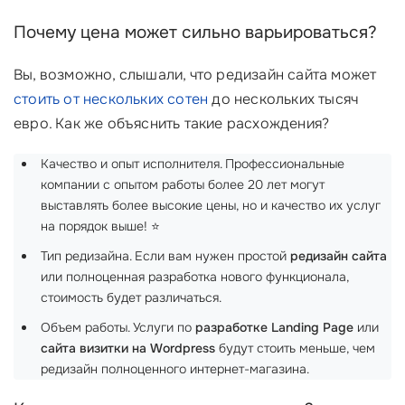
Почему цена может сильно варьироваться?
Вы, возможно, слышали, что редизайн сайта может
стоить от нескольких сотен
до нескольких тысяч
евро. Как же объяснить такие расхождения?
Качество и опыт исполнителя. Профессиональные
компании с опытом работы более 20 лет могут
выставлять более высокие цены, но и качество их услуг
на порядок выше! ⭐
Тип редизайна. Если вам нужен простой
редизайн сайта
или полноценная разработка нового функционала,
стоимость будет различаться.
Объем работы. Услуги по
разработке Landing Page
или
сайта визитки на Wordpress
будут стоить меньше, чем
редизайн полноценного интернет-магазина.