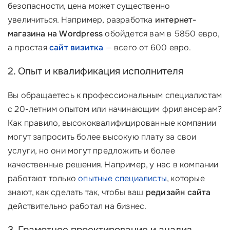
безопасности, цена может существенно
увеличиться. Например, разработка
интернет-
магазина на Wordpress
обойдется вам в 5850 евро,
а простая
сайт визитка
— всего от 600 евро.
2. Опыт и квалификация исполнителя
Вы обращаетесь к профессиональным специалистам
с 20-летним опытом или начинающим фрилансерам?
Как правило, высококвалифицированные компании
могут запросить более высокую плату за свои
услуги, но они могут предложить и более
качественные решения. Например, у нас в компании
работают только
опытные специалисты
, которые
знают, как сделать так, чтобы ваш
редизайн сайта
действительно работал на бизнес.