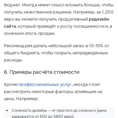
бюджет. Иногда имеет смысл вложить больше, чтобы
получить качественное решение. Например, за 1,200
евро вы можете получить продуктивный
редизайн
сайта
, который приведёт к росту посещаемости и, в
конечном итоге, продаж.
Рекомендуем делать небольшой запас в 10-15% от
общего бюджета, чтобы покрыть непредвиденные
расходы.
6. Примеры расчёта стоимости
Кроме
профессиональных услуг
, иногда стоит
рассмотреть некоторые факторы, влияющие на
цены. Например:
Сложность дизайна — от простого до сложного (цена
варьируется от 600 до 5850 евро).