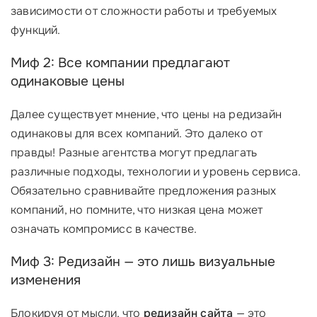
зависимости от сложности работы и требуемых
функций.
Миф 2: Все компании предлагают
одинаковые цены
Далее существует мнение, что цены на редизайн
одинаковы для всех компаний. Это далеко от
правды! Разные агентства могут предлагать
различные подходы, технологии и уровень сервиса.
Обязательно сравнивайте предложения разных
компаний, но помните, что низкая цена может
означать компромисс в качестве.
Миф 3: Редизайн — это лишь визуальные
изменения
Блокируя от мысли, что
редизайн сайта
— это