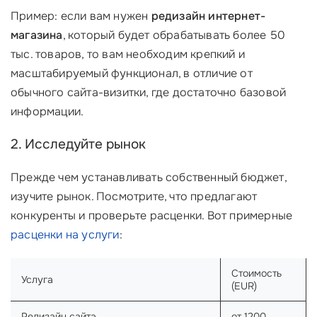
Пример: если вам нужен
редизайн интернет-
магазина
, который будет обрабатывать более 50
тыс. товаров, то вам необходим крепкий и
масштабируемый функционал, в отличие от
обычного сайта-визитки, где достаточно базовой
информации.
2. Исследуйте рынок
Прежде чем устанавливать собственный бюджет,
изучите рынок. Посмотрите, что предлагают
конкуренты и проверьте расценки. Вот примерные
расценки на услуги
:
Стоимость
Услуга
(EUR)
Редизайн сайта
от 1200