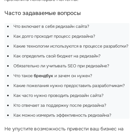
Часто задаваемые вопросы
Что включает в себя редизайн сайта?
Как долго проходит процесс редизайна?
Какие технологии используются в процессе разработки?
Как определить свой бюджет на редизайн?
Обязательно ли учитывать SEO при редизайне?
Что такое
брендбук
и зачем он нужен?
Какие пожелания нужно предоставить разработчикам?
Как часто нужно проводить редизайн сайта?
Кто отвечает за поддержку после редизайна?
Как можно измерить эффективность редизайна?
Не упустите возможность привести ваш бизнес на