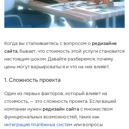
Когда вы сталкиваетесь с вопросом о
редизайне
сайта
, бывает, что стоимость этой услуги становится
настоящим шоком. Давайте разберемся, почему
цены могут варьироваться и что на них влияет.
1. Сложность проекта
Один из первых факторов, который влияет на
стоимость, — это сложность проекта. Если вашей
компании нужен
редизайн сайта
с множеством
функциональных возможностей, таких как
интеграция платёжных систем
или вопросы