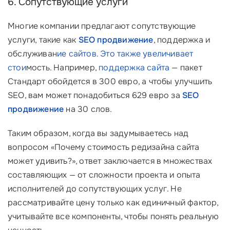
6. Сопутствующие услуги
Многие компании предлагают сопутствующие
услуги, такие как
SEO продвижение
, поддержка и
обслуживан
ие сайтов. Это также увеличивает
стои
мость. Например,
поддержка сайта
— пакет
Стандарт обойдется в 300 евро, а чтобы улучшить
SEO, вам может понадобиться 629 евро за
SEO
продвижение
на 30 слов.
Таким образом, когда вы задумываетесь над
вопросом «Почему стоимость редизайна сайта
может удивить?», ответ заключается в множествах
составляющих — от сложности проекта и опыта
исполнителей до сопутствующих услуг. Не
рассматривайте цену только как единичный фактор,
учитывайте все компоненты, чтобы понять реальную