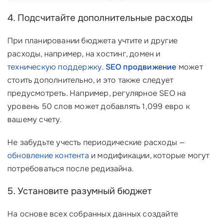
4. Подсчитайте дополнительные расходы
При планировании бюджета учтите и другие
расходы, например, на хостинг, домен и
техническую поддержку
.
SEO продвижение
может
стоить дополнительно, и это также следует
предусмотреть. Например, регулярное SEO на
уровень 50 слов может добавлять 1,099 евро к
вашему счету.
Не забудьте учесть периодические расходы —
обновление контента
и модификации, которые могут
потребоваться после редизайна.
5. Установите разумный бюджет
На основе всех собранных данных создайте