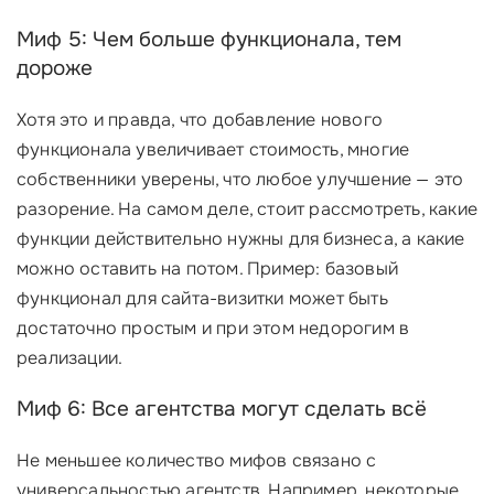
Миф 5: Чем больше функционала, тем
дороже
Хотя это и правда, что добавление нового
функционала увеличивает стоимость, многие
собственники уверены, что любое улучшение — это
разорение. На самом деле, стоит рассмотреть, какие
функции действительно нужны для бизнеса, а какие
можно оставить на потом. Пример: базовый
функционал для сайта-визитки может быть
достаточно простым и при этом недорогим в
реализации.
Миф 6: Все агентства могут сделать всё
Не меньшее количество мифов связано с
универсальностью агентств. Например, некоторые