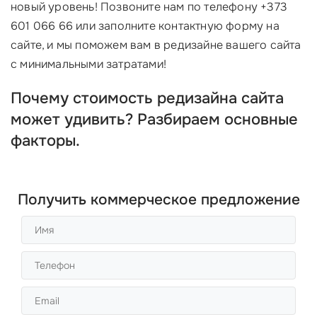
новый уровень! Позвоните нам по телефону +373
601 066 66 или заполните контактную форму на
сайте, и мы поможем вам в редизайне вашего сайта
с минимальными затратами!
Почему стоимость редизайна сайта
может удивить? Разбираем основные
факторы.
Получить коммерческое предложение